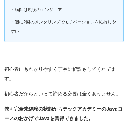
・講師は現役のエンジニア
・週に2回のメンタリングでモチベーションを維持しや
すい
初心者にもわかりやすく丁寧に解説もしてくれてま
す。
初心者だからといって諦める必要は全くありません。
僕も完全未経験の状態からテックアカデミーのJavaコ
ースのおかげでJavaを習得できました。