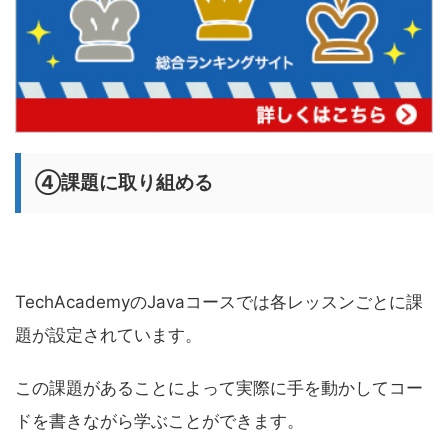
④課題に取り組める
TechAcademyのJavaコースでは各レッスンごとに課
題が設定されています。
この課題があることによって実際に手を動かしてコー
ドを書きながら学ぶことができます。