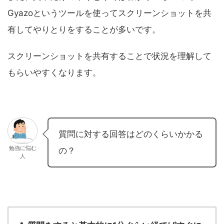
Gyazoというツールを使ってスクリーンショットを共
有してやりとりをすることが多いです。
スクリーンショットを共有することで状況を理解して
もらいやすくなります。
質問に対する回答はどのくらいかかる
勉強に悩む
の？
人