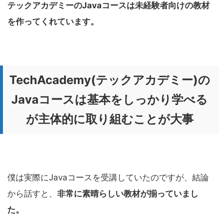
テックアカデミーのJavaコースは未経験者向けの教材
を作ってくれています。
TechAcademy(テックアカデミー)の
Javaコースは基本をしっかり学べる
が主体的に取り組むことが大事
僕は実際にJavaコースを受講していたのですが、結論
から話すと、
非常に素晴らしい教材が揃っていまし
た。