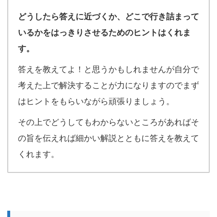
どうしたら答えに近づくか、どこで行き詰まって
いるかをはっきりさせるためのヒントはくれま
す。
答えを教えてよ！と思うかもしれませんが自分で
考えた上で解決することが力になりますのでまず
はヒントをもらいながら頑張りましょう。
その上でどうしてもわからないところがあればそ
の旨を伝えれば細かい解説とともに答えを教えて
くれます。