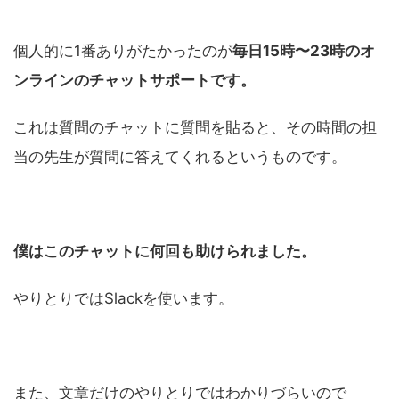
個人的に1番ありがたかったのが
毎日15時〜23時のオ
ンラインのチャットサポートです。
これは質問のチャットに質問を貼ると、その時間の担
当の先生が質問に答えてくれるというものです。
僕はこのチャットに何回も助けられました。
やりとりではSlackを使います。
また、文章だけのやりとりではわかりづらいので