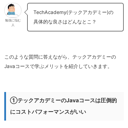
TechAcademy(テックアカデミー)の
勉強に悩む
具体的な良さはどんなとこ？
人
このような質問に答えながら、テックアカデミーの
Javaコースで学ぶメリットを紹介していきます。
①テックアカデミーのJavaコースは圧倒的
にコストパフォーマンスがいい