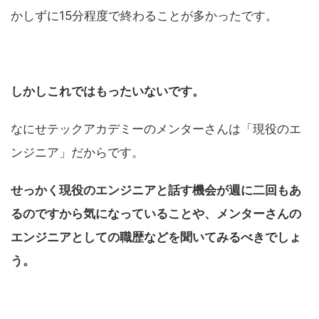
かしずに15分程度で終わることが多かったです。
しかしこれではもったいないです。
なにせテックアカデミーのメンターさんは「現役のエ
ンジニア」だからです。
せっかく現役のエンジニアと話す機会が週に二回もあ
るのですから気になっていることや、メンターさんの
エンジニアとしての職歴などを聞いてみるべきでしょ
う。