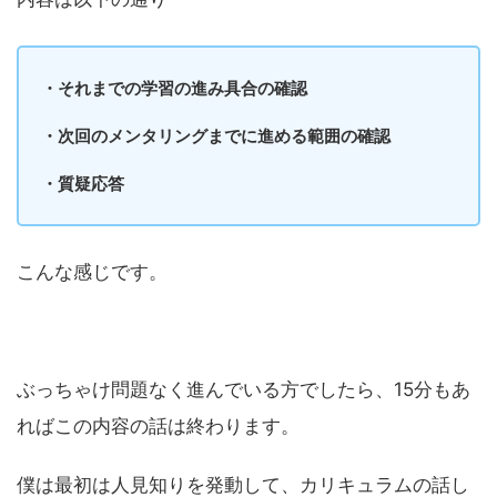
・それまでの学習の進み具合の確認
・次回のメンタリングまでに進める範囲の確認
・質疑応答
こんな感じです。
ぶっちゃけ問題なく進んでいる方でしたら、15分もあ
ればこの内容の話は終わります。
僕は最初は人見知りを発動して、カリキュラムの話し