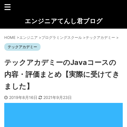
エンジニアてんし君ブログ
HOME
>
エンジニア
>
プログラミングスクール
>
テックアカデミー
>
テックアカデミー
テックアカデミーのJavaコースの
内容・評価まとめ【実際に受けてき
ました】
2019年8月16日
2021年9月23日