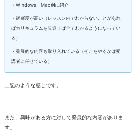
・Windows、Mac別に紹介
・網羅度が高い（レッスン内でわからないことがあれ
ばカリキュラムを見返せば全てわかるようになってい
る）
・発展的な内容も取り入れている（そこをやるかは受
講者に任せている）
上記のような感じです。
また、興味がある方に対して発展的な内容がありま
す。