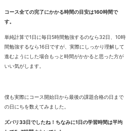
コース全ての完了にかかる時間の目安は160時間で
す。
単純計算で1日に毎日5時間勉強するのなら32日、10時
間勉強するなら16日ですが、実際にしっかり理解して
進むようにした場合もっと時間がかかると思った方が
いい気がします。
僕も実際にコース開始日から最後の課題合格の日まで
の日にちを数えてみました。
ズバリ33日でしたね！ちなみに1日の学習時間は平均