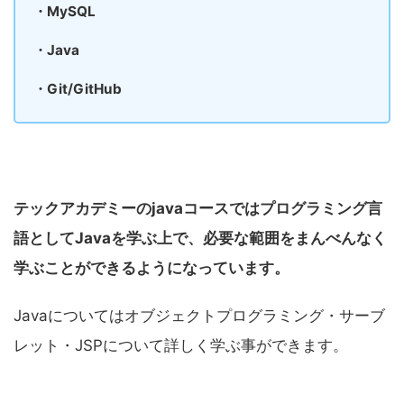
・MySQL
・Java
・Git/GitHub
テックアカデミーのjavaコースではプログラミング言
語としてJavaを学ぶ上で、必要な範囲をまんべんなく
学ぶことができるようになっています。
Javaについてはオブジェクトプログラミング・サーブ
レット・JSPについて詳しく学ぶ事ができます。