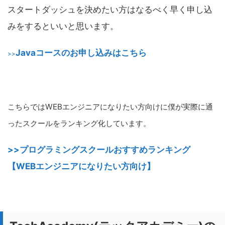
スタートダッシュを決めたい方はなるべく早く申し込
みをするといいと思います。
Javaコースのお申し込みはこちら
>>
こちらではWEBエンジニアになりたい方向けに僕が実際に通
ったスクールをランキング化しています。
>>プログラミングスクールおすすめランキング
【WEBエンジニアになりたい方向け】