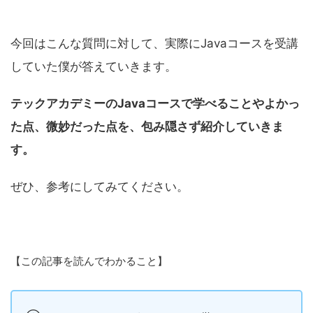
今回はこんな質問に対して、実際にJavaコースを受講
していた僕が答えていきます。
テックアカデミーのJavaコースで学べることやよかっ
た点、微妙だった点を、包み隠さず紹介していきま
す。
ぜひ、参考にしてみてください。
【この記事を読んでわかること】