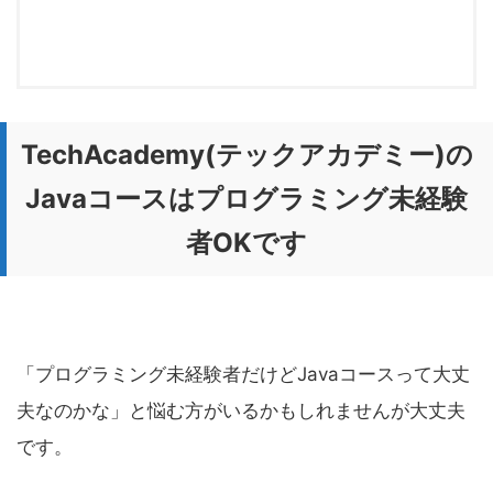
TechAcademy(テックアカデミー)の
Javaコースはプログラミング未経験
者OKです
「プログラミング未経験者だけどJavaコースって大丈
夫なのかな」と悩む方がいるかもしれませんが大丈夫
です。