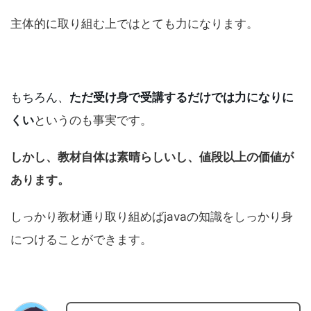
主体的に取り組む上ではとても力になります。
もちろん、
ただ受け身で受講するだけでは力になりに
くい
というのも事実です。
しかし、教材自体は素晴らしいし、値段以上の価値が
あります。
しっかり教材通り取り組めばjavaの知識をしっかり身
につけることができます。