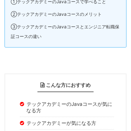
①テックアカデミーのJavaコースで学べること
②テックアカデミーのJavaコースのメリット
③テックアカデミーのJavaコースとエンジニア転職保
証コースの違い
こんな方におすすめ
テックアカデミーのJavaコースが気に
なる方
テックアカデミーが気になる方