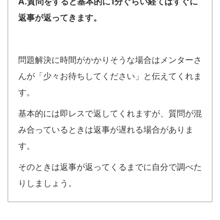
A.質問をすると基本的に1分ぐらい経てばすぐに
返事が返ってきます。
問題解決に時間がかかりそうな場合はメンターさ
んが「少々お待ちしてください」と伝えてくれま
す。
基本的には即レスで返してくれますが、質問が混
み合っているときは返事が遅れる場合がありま
す。
そのときは返事が返ってくるまでに自分で調べた
りしましょう。