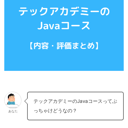
テックアカデミーのJavaコースってぶ
っちゃけどうなの？
あなた