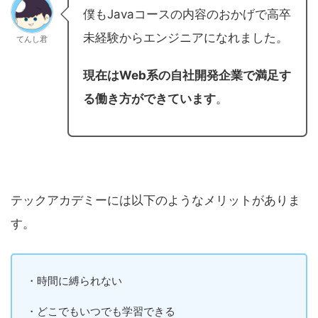
僕もJavaコースの内容のおかげで高卒
未経験からエンジニアになれました。
てんし君
現在はWeb系の自社開発企業で満足す
る働き方ができています
。
テックアカデミーには以下のようなメリットがありま
す。
・時間に縛られない
・どこでもいつでも学習できる