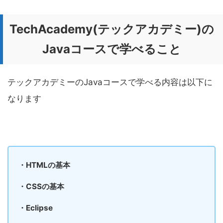
TechAcademy(テックアカデミー)の
Javaコースで学べること
テックアカデミーのJavaコースで学べる内容は以下に
なります
・HTMLの基本
・CSSの基本
・Eclipse