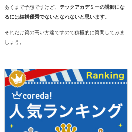
あくまで予想ですけど、
テックアカデミーの講師にな
るには結構優秀でないとなれないと思います。
それだけ質の高い方達ですので積極的に質問してみま
しょう。