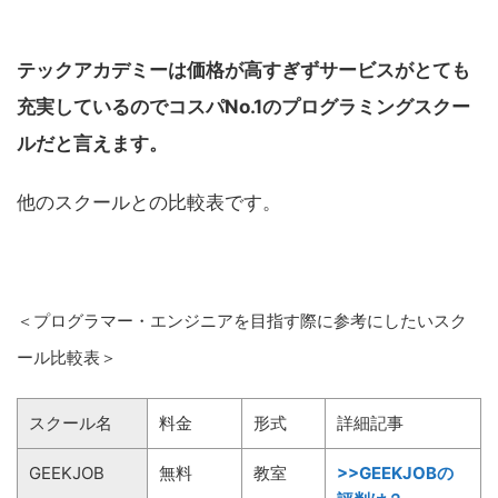
テックアカデミーは価格が高すぎずサービスがとても
充実しているのでコスパNo.1のプログラミングスクー
ルだと言えます。
他のスクールとの比較表です。
＜プログラマー・エンジニアを目指す際に参考にしたいスク
ール比較表＞
スクール名
料金
形式
詳細記事
GEEKJOB
無料
教室
>>GEEKJOBの