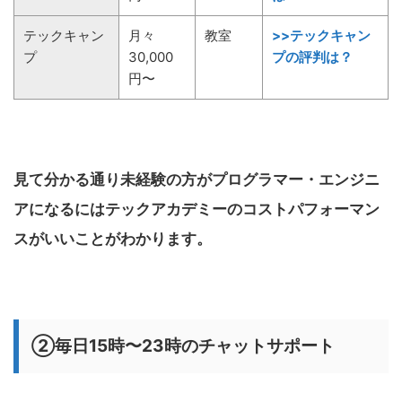
テックキャン
月々
教室
>>テックキャン
プ
30,000
プの評判は？
円〜
見て分かる通り未経験の方がプログラマー・エンジニ
アになるにはテックアカデミーのコストパフォーマン
スがいいことがわかります。
②毎日15時〜23時のチャットサポート