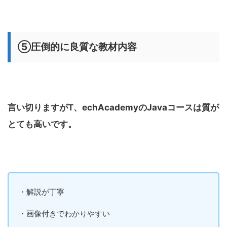
⑤圧倒的に良質な教材内容
言い切りますがT、echAcademyのJavaコースは質が
とても高いです。
・解説が丁寧
・画像付きでわかりやすい