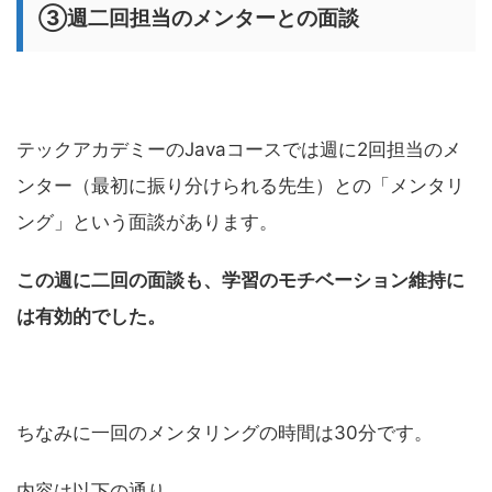
③週二回担当のメンターとの面談
テックアカデミーのJavaコースでは週に2回担当のメ
ンター（最初に振り分けられる先生）との「メンタリ
ング」という面談があります。
この週に二回の面談も、学習のモチベーション維持に
は有効的でした。
ちなみに一回のメンタリングの時間は30分です。
内容は以下の通り