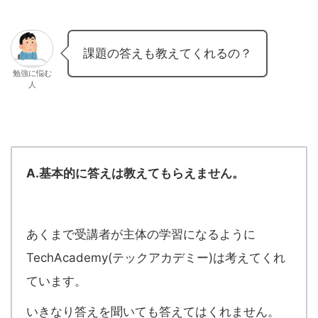
課題の答えも教えてくれるの？
勉強に悩む
人
A.基本的に答えは教えてもらえません。
あくまで受講者が主体の学習になるように
TechAcademy(テックアカデミー)は考えてくれ
ています。
いきなり答えを聞いても答えてはくれません。