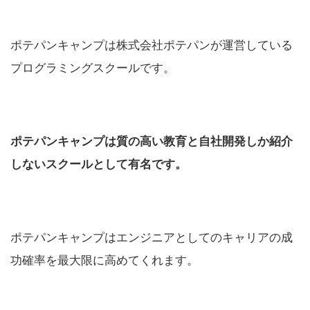
ポテパンキャンプ
は株式会社ポテパンが運営している
プログラミングスクールです。
ポテパンキャンプは質の高い教育と自社開発しか紹介
しないスクールとして有名です。
ポテパンキャンプはエンジニアとしてのキャリアの成
功確率を最大限に高めてくれます。