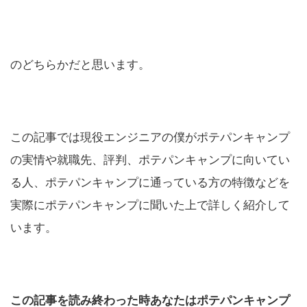
のどちらかだと思います。
この記事では現役エンジニアの僕がポテパンキャンプ
の実情や就職先、評判、ポテパンキャンプに向いてい
る人、ポテパンキャンプに通っている方の特徴などを
実際にポテパンキャンプに聞いた上で詳しく紹介して
います。
この記事を読み終わった時あなたはポテパンキャンプ