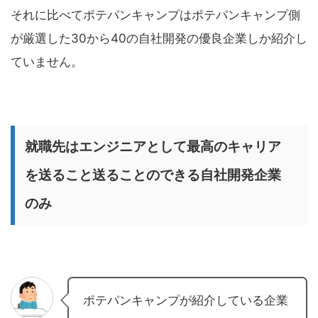
それに比べてポテパンキャンプはポテパンキャンプ側
が厳選した30から40の自社開発の優良企業しか紹介し
ていません。
就職先はエンジニアとして最高のキャリア
を送ること送ることのできる自社開発企業
のみ
ポテパンキャンプが紹介している企業