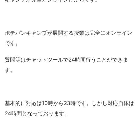
ポテパンキャンプが展開する授業は完全にオンライン
です。
質問等はチャットツールで24時間行うことができま
す。
基本的に対応は10時から23時です。しかし対応自体は
24時間となっております。