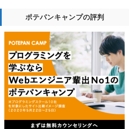
ポテパンキャンプの評判