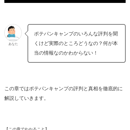
ポテパンキャンプのいろんな評判を聞
くけど実際のところどうなの？何が本
あなた
当の情報なのかわからない！
この章ではポテパンキャンプの評判と真相を徹底的に
解説していきます。
【この章でわかること】