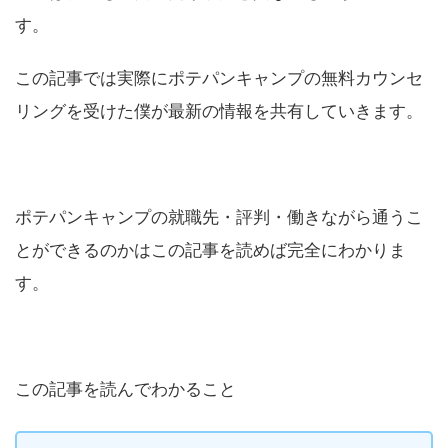
す。
この記事では実際にポテパンキャンプの無料カウンセ
リングを受けた僕が最新の情報を共有していきます。
ポテパンキャンプの就職先・評判・働きながら通うこ
とができるのかはこの記事を読めば完全にわかりま
す。
この記事を読んでわかること