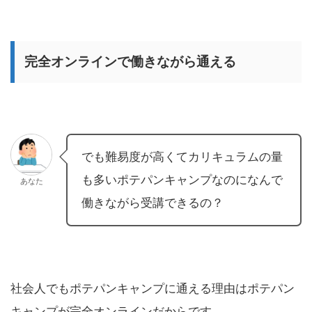
完全オンラインで働きながら通える
でも難易度が高くてカリキュラムの量
も多いポテパンキャンプなのになんで
あなた
働きながら受講できるの？
社会人でもポテパンキャンプに通える理由はポテパン
キャンプが完全オンラインだからです。