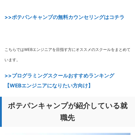
>>ポテパンキャンプの無料カウンセリングはコチラ
こちらではWEBエンジニアを目指す方にオススメのスクールをまとめて
います。
>>プログラミングスクールおすすめランキング
【WEBエンジニアになりたい方向け】
ポテパンキャンプが紹介している就
職先