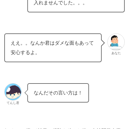
入れませんでした。。。
ええ。。なんか君はダメな面もあって
安心するよ。
あなた
なんだその言い方は！
てんし君