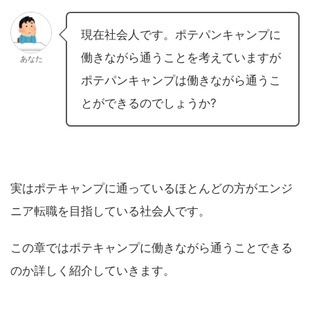
現在社会人です。ポテパンキャンプに
働きながら通うことを考えていますが
あなた
ポテパンキャンプは働きながら通うこ
とができるのでしょうか?
実はポテキャンプに通っているほとんどの方がエンジ
ニア転職を目指している社会人です。
この章ではポテキャンプに働きながら通うことできる
のか詳しく紹介していきます。