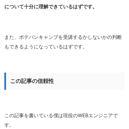
について十分に理解できているはずです。
また、ポテパンキャンプを受講するかしないかの判断
もできるようになっているはずです。
この記事の信頼性
この記事を書いている僕は現役のWEBエンジニアで
す。