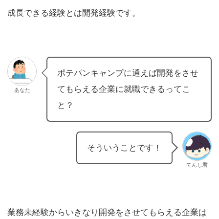
成長できる経験とは開発経験です。
ポテパンキャンプに通えば開発をさせ
てもらえる企業に就職できるってこ
あなた
と？
そういうことです！
てんし君
業務未経験からいきなり開発をさせてもらえる企業は