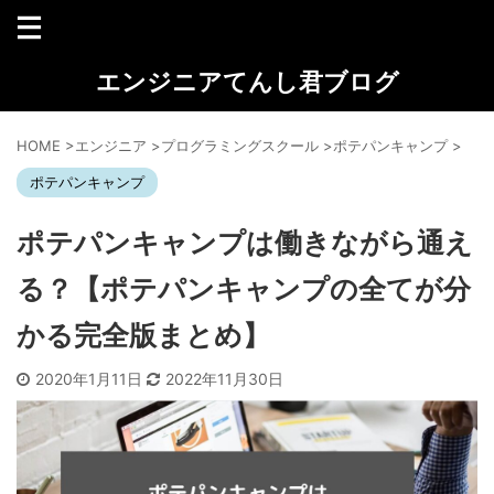
エンジニアてんし君ブログ
HOME
>
エンジニア
>
プログラミングスクール
>
ポテパンキャンプ
>
ポテパンキャンプ
ポテパンキャンプは働きながら通え
る？【ポテパンキャンプの全てが分
かる完全版まとめ】
2020年1月11日
2022年11月30日