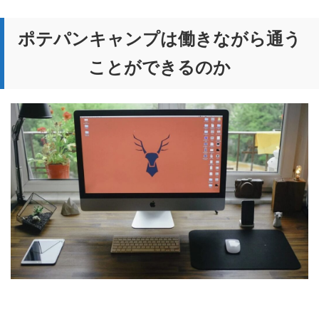
ポテパンキャンプは働きながら通う
ことができるのか