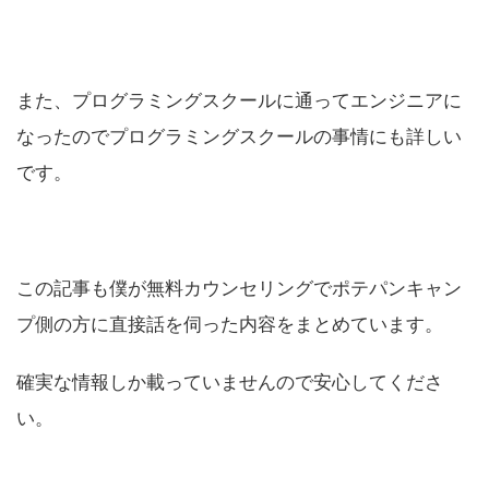
また、プログラミングスクールに通ってエンジニアに
なったのでプログラミングスクールの事情にも詳しい
です。
この記事も僕が無料カウンセリングでポテパンキャン
プ側の方に直接話を伺った内容をまとめています。
確実な情報しか載っていませんので安心してくださ
い。