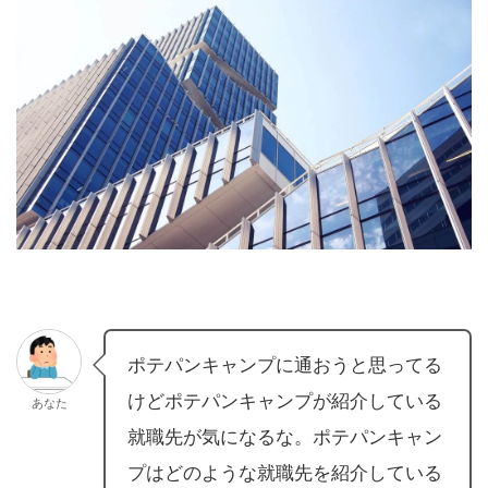
ポテパンキャンプに通おうと思ってる
けどポテパンキャンプが紹介している
あなた
就職先が気になるな。ポテパンキャン
プはどのような就職先を紹介している