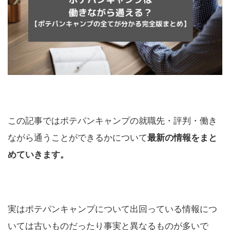
この記事ではポテパンキャンプの就職先・評判・働き
ながら通うことができるかについて
最新の情報をまと
めていきます。
実はポテパンキャンプについて出回っている情報につ
いては古いものだったり事実と異なるものが多いで