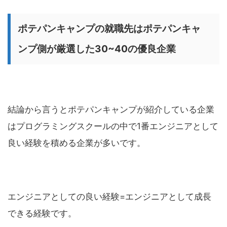
ポテパンキャンプの就職先はポテパンキャ
ンプ側が厳選した30~40の優良企業
結論から言うとポテパンキャンプが紹介している企業
はプログラミングスクールの中で1番エンジニアとして
良い経験を積める企業が多いです。
エンジニアとしての良い経験=エンジニアとして成長
できる経験です。