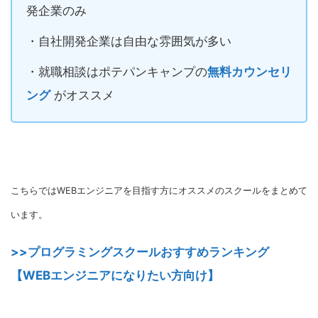
発企業のみ
・自社開発企業は自由な雰囲気が多い
・就職相談はポテパンキャンプの
無料カウンセリ
ング
がオススメ
こちらではWEBエンジニアを目指す方にオススメのスクールをまとめて
います。
>>プログラミングスクールおすすめランキング
【WEBエンジニアになりたい方向け】