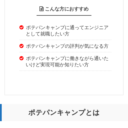
こんな方におすすめ
ポテパンキャンプに通ってエンジニア
として就職したい方
ポテパンキャンプの評判が気になる方
ポテパンキャンプに働きながら通いた
いけど実現可能か知りたい方
ポテパンキャンプとは