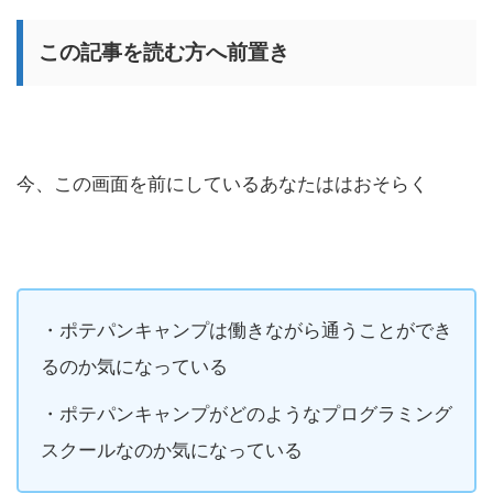
この記事を読む方へ前置き
今、この画面を前にしているあなたははおそらく
・ポテパンキャンプは働きながら通うことができ
るのか気になっている
・ポテパンキャンプがどのようなプログラミング
スクールなのか気になっている