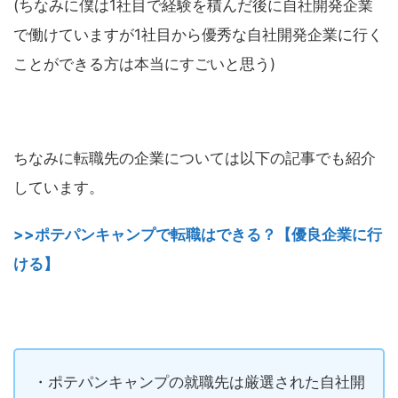
(ちなみに僕は1社目で経験を積んだ後に自社開発企業
で働けていますが1社目から優秀な自社開発企業に行く
ことができる方は本当にすごいと思う)
ちなみに転職先の企業については以下の記事でも紹介
しています。
>>ポテパンキャンプで転職はできる？【優良企業に行
ける】
・ポテパンキャンプの就職先は厳選された自社開