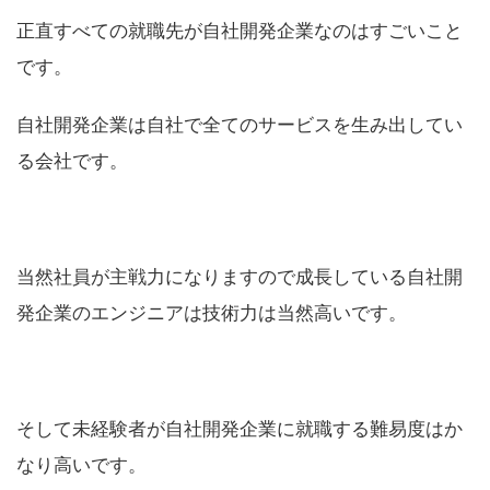
正直すべての就職先が自社開発企業なのはすごいこと
です。
自社開発企業は自社で全てのサービスを生み出してい
る会社です。
当然社員が主戦力になりますので成長している自社開
発企業のエンジニアは技術力は当然高いです。
そして未経験者が自社開発企業に就職する難易度はか
なり高いです。