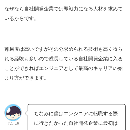
なぜなら自社開発企業では即戦力になる人材を求めて
いるからです。
難易度は高いですがその分求められる技術も高く得ら
れる経験も多いので成長している自社開発企業に入る
ことができればエンジニアとして最高のキャリアの始
まり方ができます。
ちなみに僕はエンジニアに転職する際
に行きたかった自社開発企業に最初は
てんし君