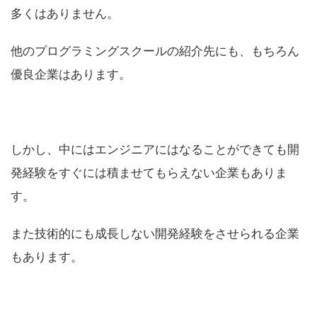
多くはありません。
他のプログラミングスクールの紹介先にも、もちろん
優良企業はあります。
しかし、中にはエンジニアにはなることができても開
発経験をすぐには積ませてもらえない企業もありま
す。
また技術的にも成長しない開発経験をさせられる企業
もあります。