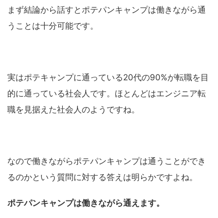
まず結論から話すとポテパンキャンプは働きながら通
うことは十分可能です。
実はポテキャンプに通っている20代の90%が転職を目
的に通っている社会人です。ほとんどはエンジニア転
職を見据えた社会人のようですね。
なので働きながらポテパンキャンプは通うことができ
るのかという質問に対する答えは明らかですよね。
ポテパンキャンプは働きながら通えます。