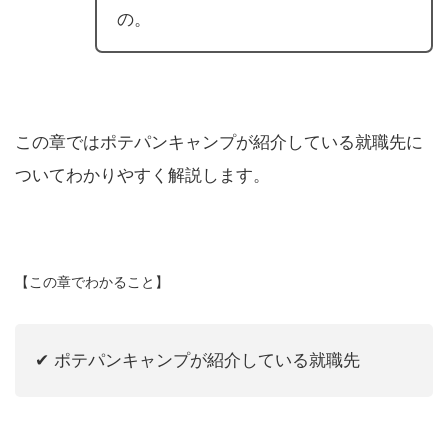
の。
この章ではポテパンキャンプが紹介している就職先に
ついてわかりやすく解説します。
【この章でわかること】
✔︎ ポテパンキャンプが紹介している就職先