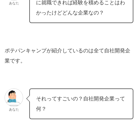
に就職できれば経験を積めることはわ
あなた
かったけどどんな企業なの？
ポテパンキャンプが紹介しているのは全て自社開発企
業です。
それってすごいの？自社開発企業って
何？
あなた