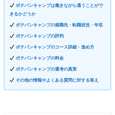
ポテパンキャンプは働きながら通うことがで
きるかどうか
ポテパンキャンプの就職先・転職状況・年収
ポテパンキャンプの評判
ポテパンキャンプのコース詳細・進め方
ポテパンキャンプの料金
ポテパンキャンプの選考の真実
その他の情報やよくある質問に対する答え