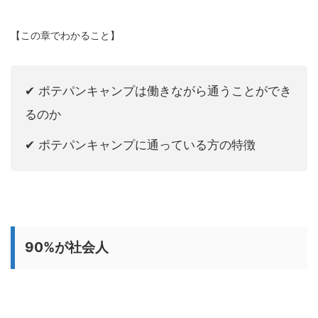
【この章でわかること】
✔︎ ポテパンキャンプは働きながら通うことができ
るのか
✔︎ ポテパンキャンプに通っている方の特徴
90%が社会人