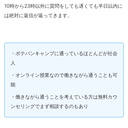
10時から23時以外に質問をしても遅くても半日以内に
は絶対に返信が返ってきます。
・ポテパンキャンプに通っているほとんどが社会
人
・オンライン授業なので働きながら通うことも可
能
・働きながら通うことを考えている方は無料カウ
ンセリングでまず相談するのもあり