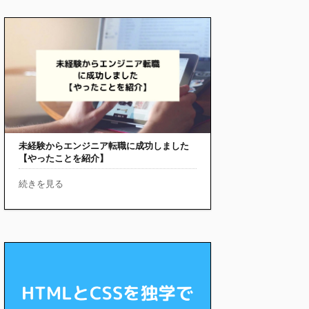
未経験からエンジニア転職に成功しました
【やったことを紹介】
続きを見る