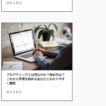
続きを見る
プログラミングとは何なのか？始め方は？
これから学習を始めるあなたにわかりやす
く解説
続きを見る