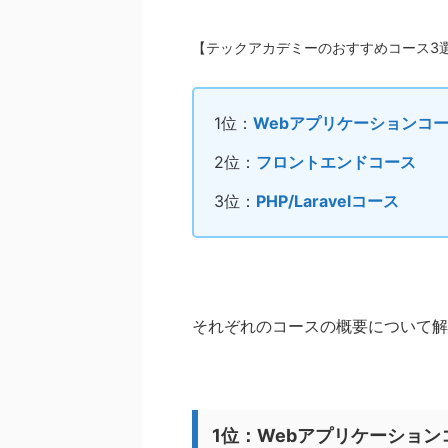
【テックアカデミーのおすすめコース3選
1位：
Webアプリケーションコ
2位：
フロントエンドコース
3位：
PHP/Laravelコース
それぞれのコースの概要について解
1位：Webアプリケーション