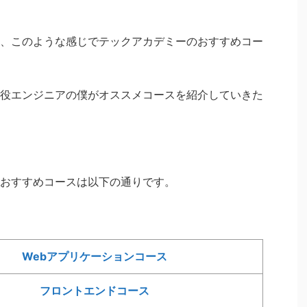
、このような感じでテックアカデミーのおすすめコー
役エンジニアの僕がオススメコースを紹介していきた
おすすめコースは以下の通りです。
Webアプリケーションコース
フロントエンドコース