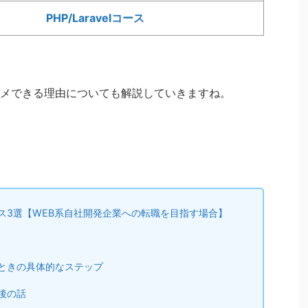
PHP/Laravelコース
メできる理由についても解説していきますね。
ス3選【WEB系自社開発企業への転職を目指す場合】
ときの具体的なステップ
後の話