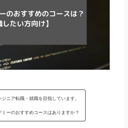
ンジニア転職・就職を目指しています。
デミーのおすすめコースはありますか？