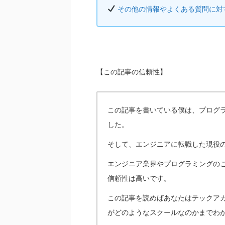
その他の情報やよくある質問に対
【この記事の信頼性】
この記事を書いている僕は、プログ
した。
そして、エンジニアに転職した現役の
エンジニア業界やプログラミングの
信頼性は高いです。
この記事を読めばあなたはテックア
がどのようなスクールなのかまでわ