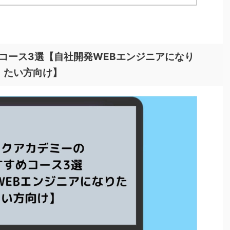
コース3選【自社開発WEBエンジニアになり
たい方向け】