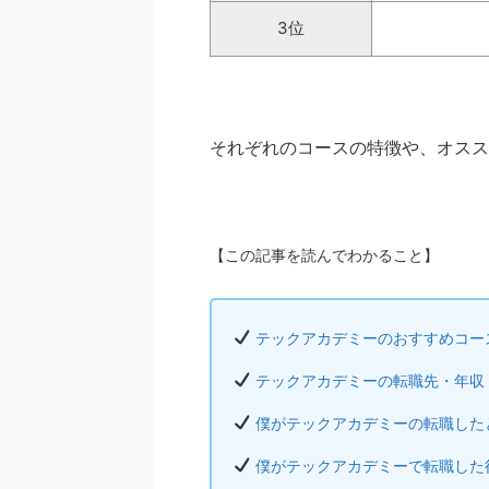
3位
それぞれのコースの特徴や、オスス
【この記事を読んでわかること】
テックアカデミーのおすすめコー
テックアカデミーの転職先・年収
僕がテックアカデミーの転職した
僕がテックアカデミーで転職した