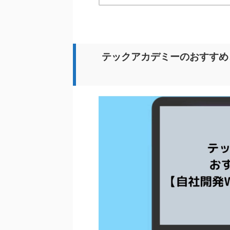
テックアカデミーのおすすめ