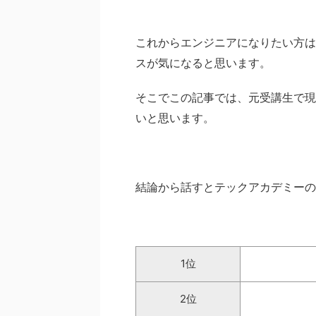
これからエンジニアになりたい方は
スが気になると思います。
そこでこの記事では、元受講生で現
いと思います。
結論から話すとテックアカデミーの
1位
2位