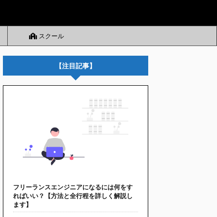
スクール
【注目記事】
フリーランスエンジニアになるには何をす
ればいい？【方法と全行程を詳しく解説し
ます】