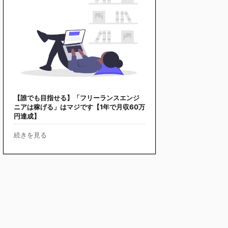
【誰でも目指せる】「フリーランスエンジ
ニアは稼げる」はマジです【1年で月収60万
円達成】
続きを見る