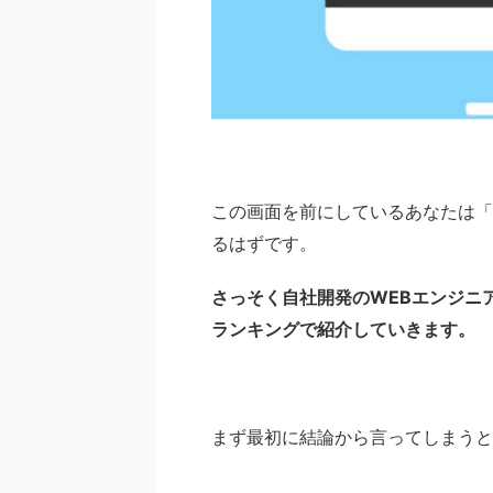
この画面を前にしているあなたは「
るはずです。
さっそく自社開発のWEBエンジニ
ランキングで紹介していきます。
まず最初に結論から言ってしまうと