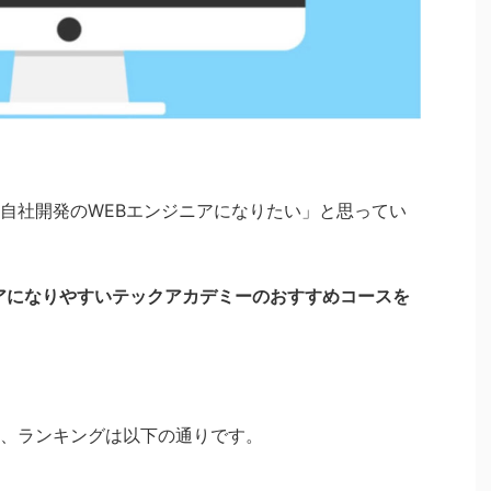
自社開発のWEBエンジニアになりたい」と思ってい
アになりやすいテックアカデミーのおすすめコースを
、ランキングは以下の通りです。