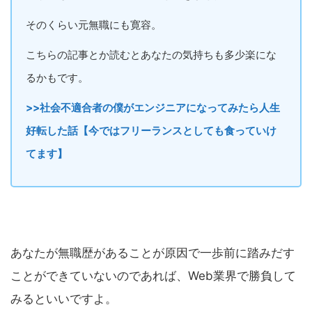
そのくらい元無職にも寛容。
こちらの記事とか読むとあなたの気持ちも多少楽にな
るかもです。
>>社会不適合者の僕がエンジニアになってみたら人生
好転した話【今ではフリーランスとしても食っていけ
てます】
あなたが無職歴があることが原因で一歩前に踏みだす
ことができていないのであれば、Web業界で勝負して
みるといいですよ。