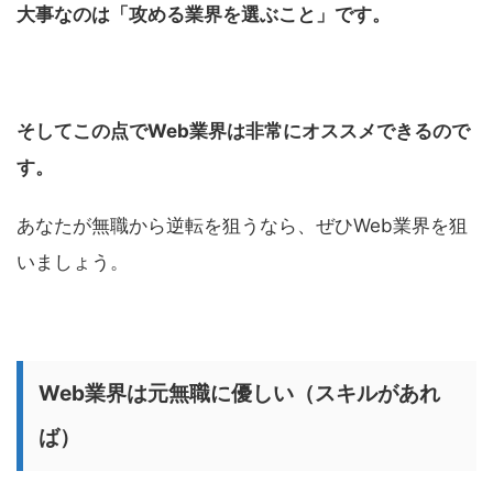
大事なのは「攻める業界を選ぶこと」です。
そしてこの点でWeb業界は非常にオススメできるので
す。
あなたが無職から逆転を狙うなら、ぜひWeb業界を狙
いましょう。
Web業界は元無職に優しい（スキルがあれ
ば）