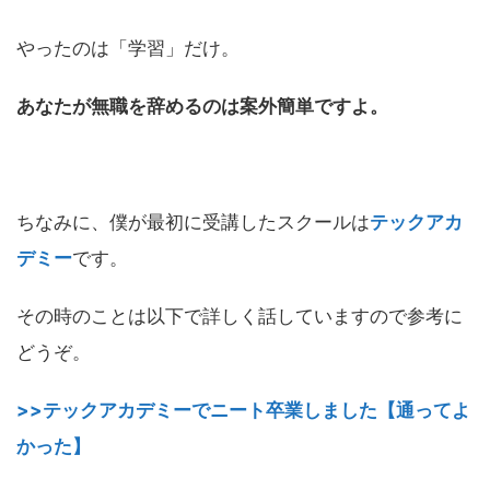
やったのは「学習」だけ。
あなたが無職を辞めるのは案外簡単ですよ。
ちなみに、僕が最初に受講したスクールは
テックアカ
デミー
です。
その時のことは以下で詳しく話していますので参考に
どうぞ。
>>テックアカデミーでニート卒業しました【通ってよ
かった】