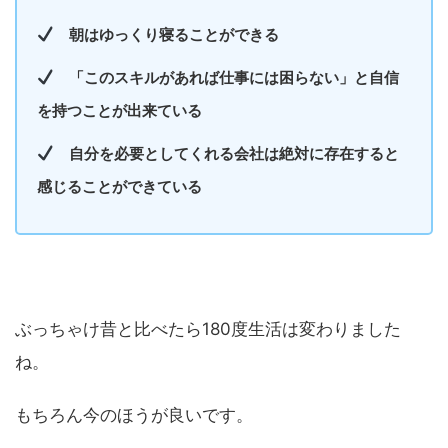
朝はゆっくり寝ることができる
「このスキルがあれば仕事には困らない」と自信
を持つことが出来ている
自分を必要としてくれる会社は絶対に存在すると
感じることができている
ぶっちゃけ昔と比べたら180度生活は変わりました
ね。
もちろん今のほうが良いです。