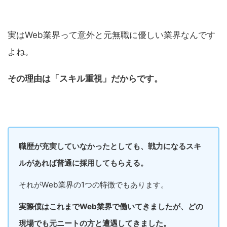
実はWeb業界って意外と元無職に優しい業界なんです
よね。
その理由は「スキル重視」だからです。
職歴が充実していなかったとしても、戦力になるスキ
ルがあれば普通に採用してもらえる。
それがWeb業界の1つの特徴でもあります。
実際僕はこれまでWeb業界で働いてきましたが、どの
現場でも元ニートの方と遭遇してきました。