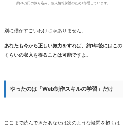
約74万円の振り込み。個人情報保護のため1部隠しています。
別に僕がすごいわけじゃありません。
あなたも今から正しい努力をすれば、約1年後にはこの
くらいの収入を得ることは可能ですよ。
やったのは「Web制作スキルの学習」だけ
ここまで読んできたあなたは次のような疑問を抱くは