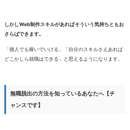
しかしWeb制作スキルがあればそういう気持ちともお
さらばできます。
「個人でも稼いでいける」「自分のスキルさえあれば
どこかしら就職はできる」と思えるようになります。
無職脱出の方法を知っているあなたへ【チ
ャンスです】