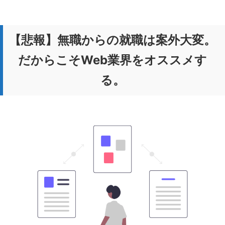
【悲報】無職からの就職は案外大変。
だからこそWeb業界をオススメす
る。