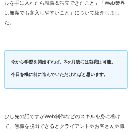
ルを手に入れたら就職＆独立できたこと」「Web業界
は無職でも参入しやすいこと」について紹介しまし
た。
今から学習を開始すれば、3ヶ月後には就職は可能。
今日を機に前に進んでいただければと思います。
少し先の話ですがWeb制作などのスキルを身に着け
て、無職を脱出できるとクライアントやお客さんや職