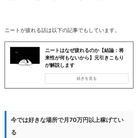
ニートが疲れる話は以下の記事でもしています。
ニートはなぜ疲れるのか【結論：将
来性が何もないから】元引きこもり
が解説します
続きを見る
今では好きな場所で月70万円以上稼げてい
る