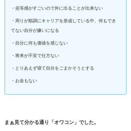
・劣等感がすごいので外に出ることが出来ない
・周りが順調にキャリアを形成している中、何もでき
てない自分が嫌いになる
・自分に何も価値を感じない
・将来が不安で仕方ない
・とりあえず寝て自分をごまかそうとする
・お金もない
まぁ見て分かる通り「オワコン」でした。