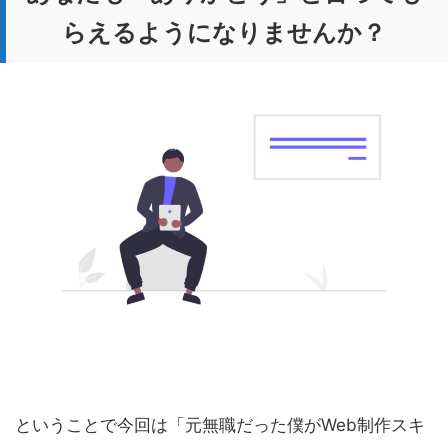
らえるようになりませんか？
ということで今回は「元無職だった僕がWeb制作スキ