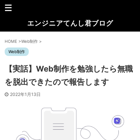
エンジニアてんし君ブログ
HOME
>
Web制作
>
Web制作
【実話】Web制作を勉強したら無職
を脱出できたので報告します
2022年1月13日