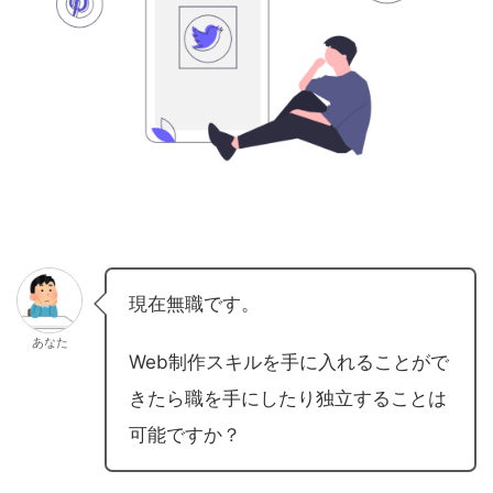
現在無職です。
あなた
Web制作スキルを手に入れることがで
きたら職を手にしたり独立することは
可能ですか？