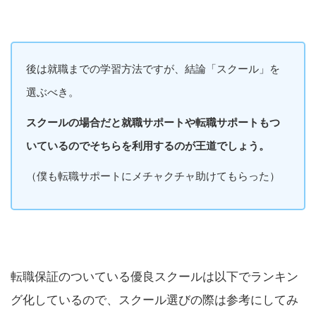
後は就職までの学習方法ですが、結論「スクール」を
選ぶべき。
スクールの場合だと就職サポートや転職サポートもつ
いているのでそちらを利用するのが王道でしょう。
（僕も転職サポートにメチャクチャ助けてもらった）
転職保証のついている優良スクールは以下でランキン
グ化しているので、スクール選びの際は参考にしてみ