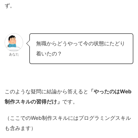
ず。
無職からどうやって今の状態にたどり
着いたの？
あなた
このような疑問に結論から答えると
「やったのはWeb
制作スキルの習得だけ」
です。
（ここでのWeb制作スキルにはプログラミングスキル
も含みます）