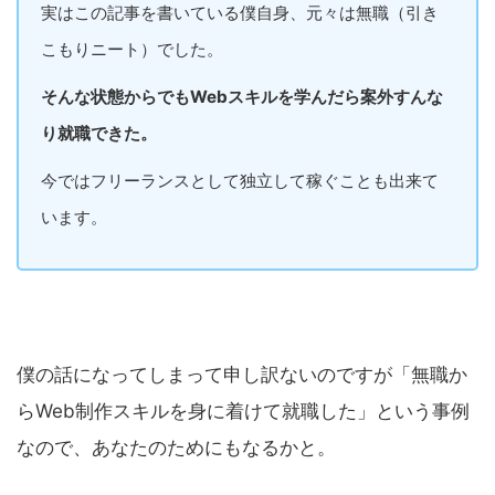
実はこの記事を書いている僕自身、元々は無職（引き
こもりニート）でした。
そんな状態からでもWebスキルを学んだら案外すんな
り就職できた。
今ではフリーランスとして独立して稼ぐことも出来て
います。
僕の話になってしまって申し訳ないのですが「無職か
らWeb制作スキルを身に着けて就職した」という事例
なので、あなたのためにもなるかと。