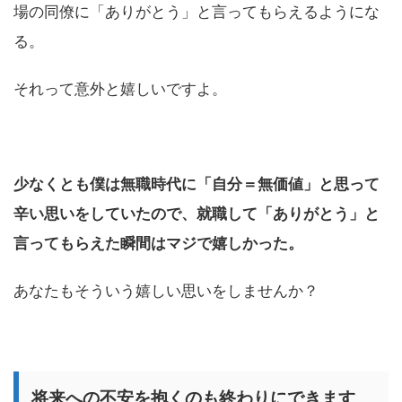
場の同僚に「ありがとう」と言ってもらえるようにな
る。
それって意外と嬉しいですよ。
少なくとも僕は無職時代に「自分＝無価値」と思って
辛い思いをしていたので、就職して「ありがとう」と
言ってもらえた瞬間はマジで嬉しかった。
あなたもそういう嬉しい思いをしませんか？
将来への不安を抱くのも終わりにできます