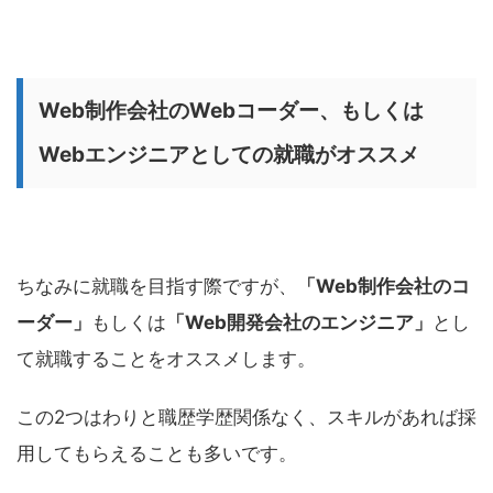
Web制作会社のWebコーダー、もしくは
Webエンジニアとしての就職がオススメ
ちなみに就職を目指す際ですが、
「Web制作会社のコ
ーダー」
もしくは
「Web開発会社のエンジニア」
とし
て就職することをオススメします。
この2つはわりと職歴学歴関係なく、スキルがあれば採
用してもらえることも多いです。