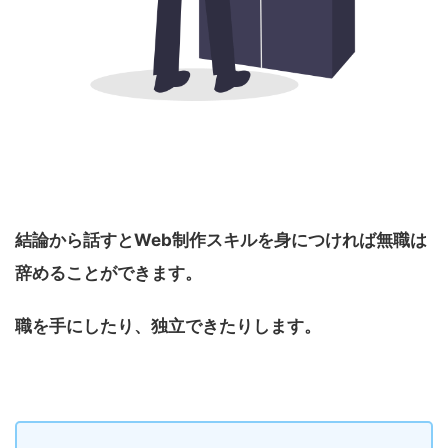
結論から話すとWeb制作スキルを身につければ無職は
辞めることができます。
職を手にしたり、独立できたりします。