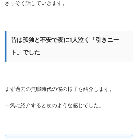
さっそく話していきます。
昔は孤独と不安で夜に1人泣く「引きニー
ト」でした
まず過去の無職時代の僕の様子を紹介します。
一気に紹介すると次のような感じでした。