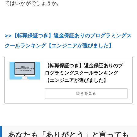
てはいかがでしょうか。
>>【転職保証つき】返金保証ありのプログラミングス
クールランキング【エンジニアが選びました】
【転職保証つき】返金保証ありのプ
ログラミングスクールランキング
【エンジニアが選びました】
続きを見る
あなたも「ありがとう」と言っても