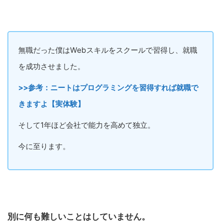
無職だった僕はWebスキルをスクールで習得し、就職
を成功させました。
>>参考：ニートはプログラミングを習得すれば就職で
きますよ【実体験】
そして1年ほど会社で能力を高めて独立。
今に至ります。
別に何も難しいことはしていません。