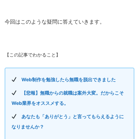
今回はこのような疑問に答えていきます。
【この記事でわかること】
Web制作を勉強したら無職を脱出できました
【悲報】無職からの就職は案外大変。だからこそ
Web業界をオススメする。
あなたも「ありがとう」と言ってもらえるように
なりませんか？