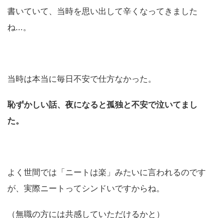
書いていて、当時を思い出して辛くなってきました
ね...。
当時は本当に毎日不安で仕方なかった。
恥ずかしい話、夜になると孤独と不安で泣いてまし
た。
よく世間では「ニートは楽」みたいに言われるのです
が、実際ニートってシンドいですからね。
（無職の方には共感していただけるかと）