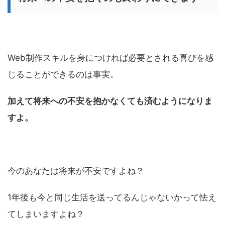
Web制作スキルを身につければ必要とされる喜びを感
じることができるのは事実。
加えて将来への不安を抱かなくても済むようになりま
すよ。
今のあなたは将来が不安ですよね？
1年後も今と同じ生活を送ってるんじゃないかって怯え
てしまいますよね？