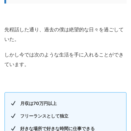
先程話した通り、過去の僕は絶望的な日々を過ごして
いた。
しかし今では次のような生活を手に入れることができ
ています。
月収は70万円以上
フリーランスとして独立
好きな場所で好きな時間に仕事できる