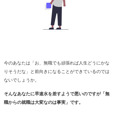
今のあなたは「お、無職でも頑張れば人生どうにかな
りそうだな」と前向きになることができているのでは
ないでしょうか。
そんなあなたに早速水を差すようで悪いのですが「無
職からの就職は大変なのは事実」です。