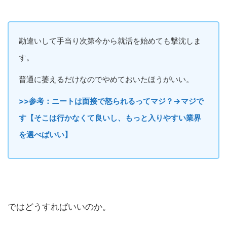
勘違いして手当り次第今から就活を始めても撃沈しま
す。
普通に萎えるだけなのでやめておいたほうがいい。
>>参考：ニートは面接で怒られるってマジ？→マジで
す【そこは行かなくて良いし、もっと入りやすい業界
を選べばいい】
ではどうすればいいのか。