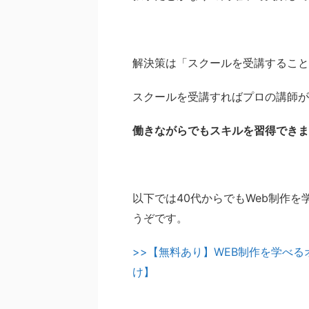
解決策は「スクールを受講すること
スクールを受講すればプロの講師が
働きながらでもスキルを習得できま
以下では40代からでもWeb制作
うぞです。
>>【無料あり】WEB制作を学べ
け】