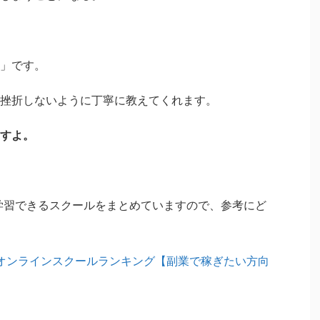
」です。
挫折しないように丁寧に教えてくれます。
すよ。
を学習できるスクールをまとめていますので、参考にど
るオンラインスクールランキング【副業で稼ぎたい方向