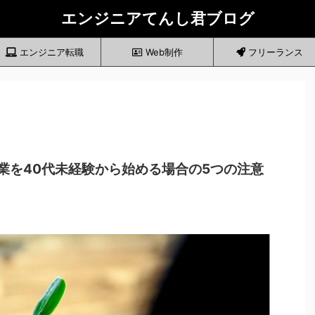
エンジニアてんし君ブログ
エンジニア転職
Web制作
フリーランス
業を40代未経験から始める場合の5つの注意