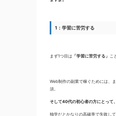
1：学習に苦労する
まず1つ目は
「学習に苦労する」
こ
Web制作の副業で稼ぐためには、
須。
そして40代の初心者の方にとって
独学だとかなりの高確率で失敗して