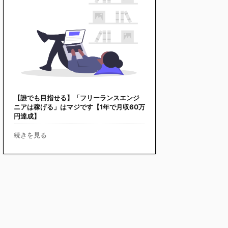
【誰でも目指せる】「フリーランスエンジ
ニアは稼げる」はマジです【1年で月収60万
円達成】
続きを見る