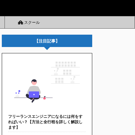
スクール
【注目記事】
フリーランスエンジニアになるには何をす
ればいい？【方法と全行程を詳しく解説し
ます】