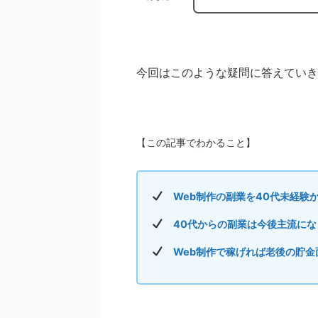
今回はこのような疑問に答えていき
【この記事でわかること】
Web制作の副業を40代未経験
40代からの副業は今後主流にな
Web制作で稼げれば老後の貯