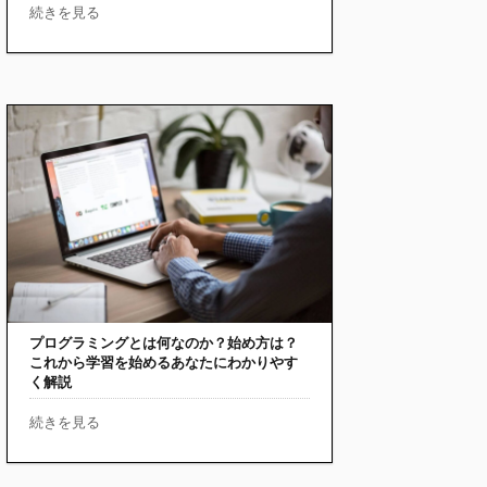
続きを見る
プログラミングとは何なのか？始め方は？
これから学習を始めるあなたにわかりやす
く解説
続きを見る