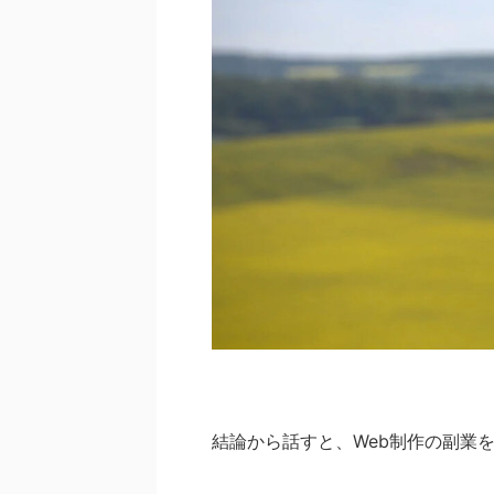
結論から話すと、Web制作の副業