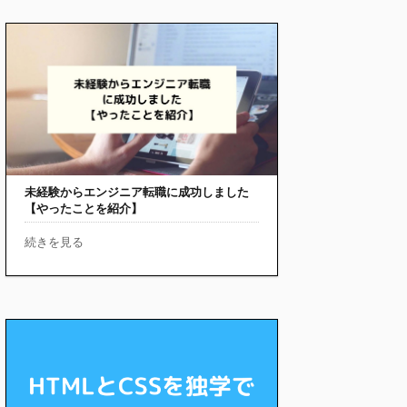
未経験からエンジニア転職に成功しました
【やったことを紹介】
続きを見る