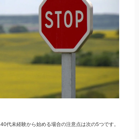
を40代未経験から始める場合の注意点は次の5つです。