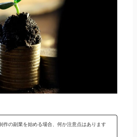
b制作の副業を始める場合、何か注意点はあります