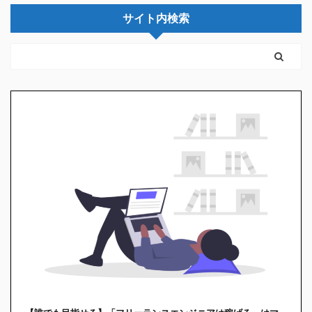
サイト内検索