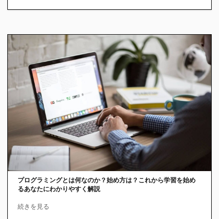
プログラミングとは何なのか？始め方は？これから学習を始め
るあなたにわかりやすく解説
続きを見る