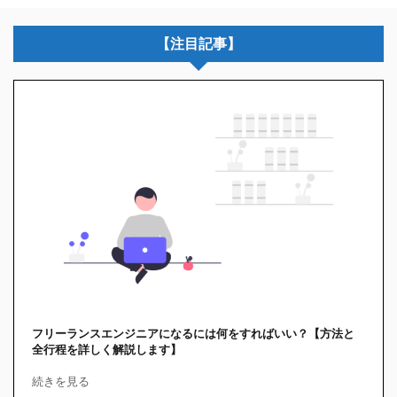
【注目記事】
フリーランスエンジニアになるには何をすればいい？【方法と
全行程を詳しく解説します】
続きを見る