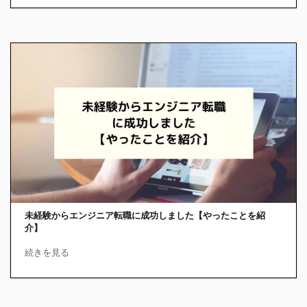
未経験からエンジニア転職に成功しました【やったことを紹
介】
続きを見る