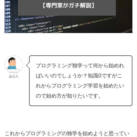
プログラミング独学って何から始めれ
ばいいのでしょうか？知識0ですがこ
あなた
れからプログラミング学習を始めたい
ので始め方が知りたいです。
これからプログラミングの独学を始めようと思ってい