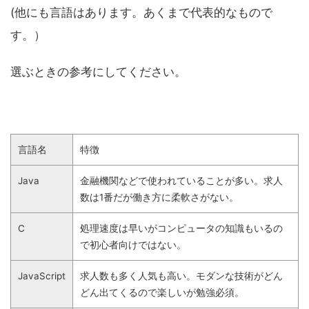
(他にも言語はあります。あくまで代表的なもので
す。）
選ぶときの参考にしてください。
言語名
特徴
Java
金融機関などで使われていることが多い。求人
数は1番だが働き方に柔軟さがない。
C
処理速度は早いがコンピュータの知識もいるの
で初心者向けではない。
JavaScript
求人数も多く人気も高い。モダンな技術がどん
どん出てくるので楽しいが勉強必須。