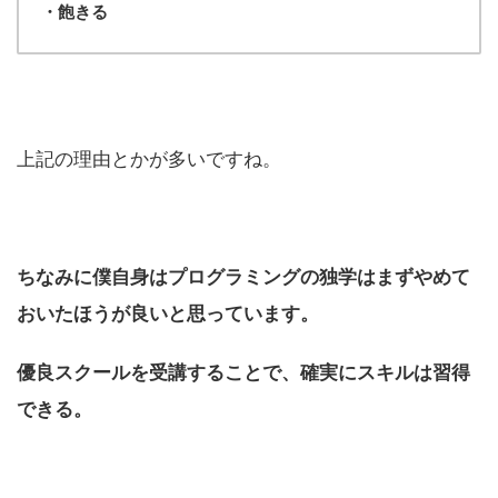
・飽きる
上記の理由とかが多いですね。
ちなみに僕自身はプログラミングの独学はまずやめて
おいたほうが良いと思っています。
優良スクールを受講することで、確実にスキルは習得
できる。