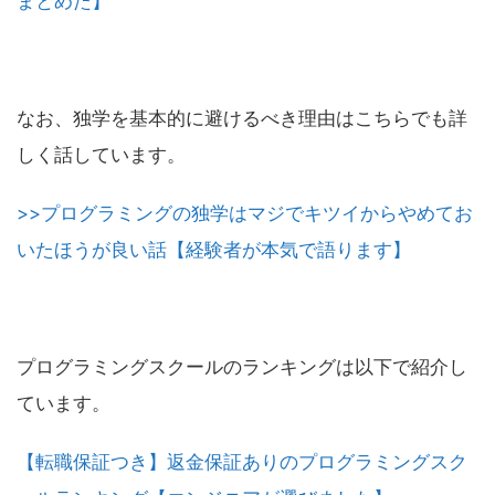
まとめた】
なお、独学を基本的に避けるべき理由はこちらでも詳
しく話しています。
>>プログラミングの独学はマジでキツイからやめてお
いたほうが良い話【経験者が本気で語ります】
プログラミングスクールのランキングは以下で紹介し
ています。
【転職保証つき】返金保証ありのプログラミングスク