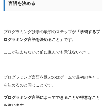
言語を決める
プログラミング独学の最初のステップが
「学習するプ
ログラミング言語を決めること」
です。
ここが決まらないと前に進んでも意味ないです。
プログラミング言語を選ぶのはゲームで最初のキャラ
を決めるのと同じことです。
プログラミング言語によってできることや得意なこと
も違います。