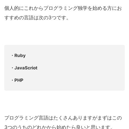
個人的にこれからプログラミング独学を始める方にお
すすめの言語は次の3つです。
・Ruby
・JavaScriot
・PHP
プログラミング言語はたくさんありますがまずはこの
3つのうちのどれかから始めたら良いと思います。