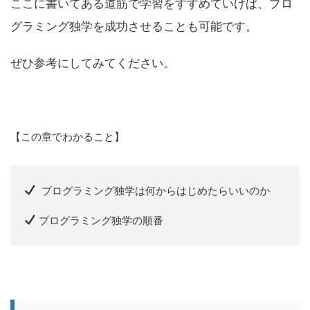
ここに書いてある道筋で学習をすすめていけば、プロ
グラミング独学を成功させることも可能です。
ぜひ参考にしてみてください。
【この章でわかること】
プログラミング独学は何からはじめたらいいのか
プログラミング独学の順番