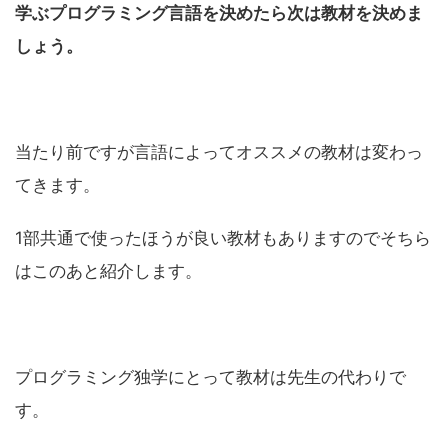
学ぶプログラミング言語を決めたら次は教材を決めま
しょう。
当たり前ですが言語によってオススメの教材は変わっ
てきます。
1部共通で使ったほうが良い教材もありますのでそちら
はこのあと紹介します。
プログラミング独学にとって教材は先生の代わりで
す。