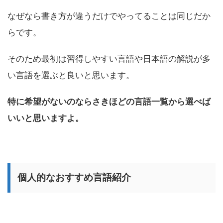
なぜなら書き方が違うだけでやってることは同じだか
らです。
そのため最初は習得しやすい言語や日本語の解説が多
い言語を選ぶと良いと思います。
特に希望がないのならさきほどの言語一覧から選べば
いいと思いますよ。
個人的なおすすめ言語紹介