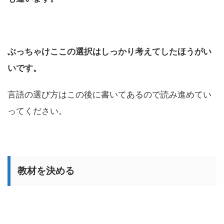
ぶっちゃけここの選択はしっかり考えてしたほうがい
いです。
言語の選び方はこの後に書いてあるので読み進めてい
ってください。
教材を決める