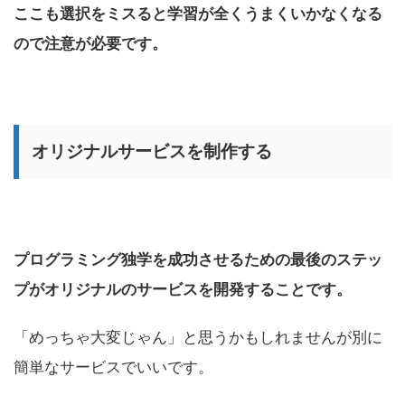
ここも選択をミスると学習が全くうまくいかなくなる
ので注意が必要です。
オリジナルサービスを制作する
プログラミング独学を成功させるための最後のステッ
プがオリジナルのサービスを開発することです。
「めっちゃ大変じゃん」と思うかもしれませんが別に
簡単なサービスでいいです。