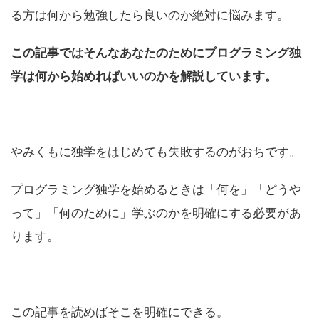
る方は何から勉強したら良いのか絶対に悩みます。
この記事ではそんなあなたのためにプログラミング独
学は何から始めればいいのかを解説しています。
やみくもに独学をはじめても失敗するのがおちです。
プログラミング独学を始めるときは「何を」「どうや
って」「何のために」学ぶのかを明確にする必要があ
ります。
この記事を読めばそこを明確にできる。