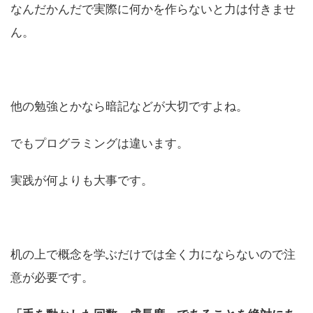
なんだかんだで実際に何かを作らないと力は付きませ
ん。
他の勉強とかなら暗記などが大切ですよね。
でもプログラミングは違います。
実践が何よりも大事です。
机の上で概念を学ぶだけでは全く力にならないので注
意が必要です。