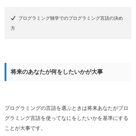
プログラミング独学でのプログラミング言語の決め
方
将来のあなたが何をしたいかが大事
プログラミングの言語を選ぶときは将来あなたがプロ
グラミング言語を使ってなにをしたいかを基準にする
ことが大事です。