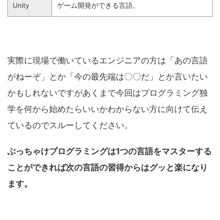
Unity
ゲーム開発ができる言語。
実際に現場で働いているエンジニアの方は「あの言語
がねーぞ」とか「今の最先端は〇〇だ」とか言いたい
かもしれないですがあくまで今回はプログラミング独
学を何から始めたらいいかわからない方に向けて伝え
ているのでスルーしてください。
ぶっちゃけプログラミングは1つの言語をマスターする
ことができれば次の言語の習得からはグッと楽になり
ます。