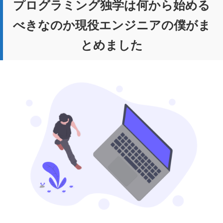
プログラミング独学は何から始める
べきなのか現役エンジニアの僕がま
とめました