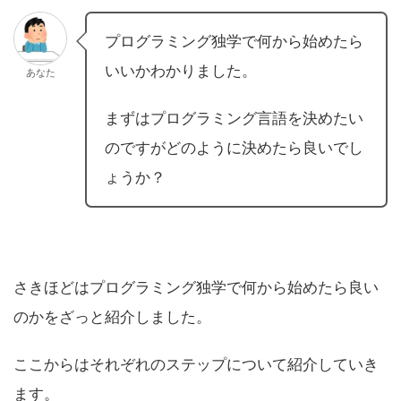
プログラミング独学で何から始めたら
いいかわかりました。
あなた
まずはプログラミング言語を決めたい
のですがどのように決めたら良いでし
ょうか？
さきほどはプログラミング独学で何から始めたら良い
のかをざっと紹介しました。
ここからはそれぞれのステップについて紹介していき
ます。