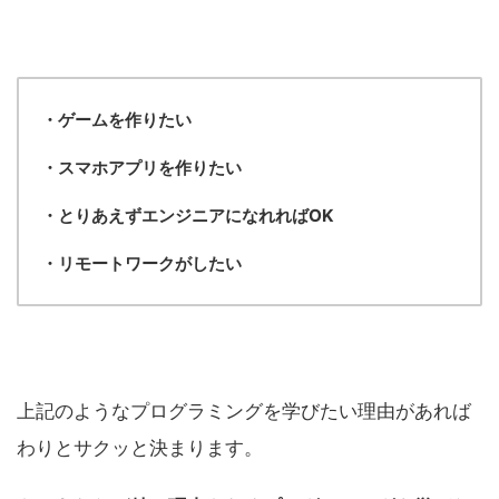
・ゲームを作りたい
・スマホアプリを作りたい
・とりあえずエンジニアになれればOK
・リモートワークがしたい
上記のようなプログラミングを学びたい理由があれば
わりとサクッと決まります。