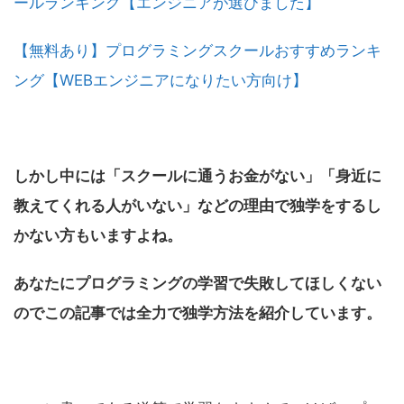
ールランキング【エンジニアが選びました】
【無料あり】プログラミングスクールおすすめランキ
ング【WEBエンジニアになりたい方向け】
しかし中には「スクールに通うお金がない」「身近に
教えてくれる人がいない」などの理由で独学をするし
かない方もいますよね。
あなたにプログラミングの学習で失敗してほしくない
のでこの記事では全力で独学方法を紹介しています。