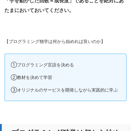
「手を動かした回数＝成長度」であることを絶対にあ
たまにおいておいてください。
【プログラミング独学は何から始めれば良いのか】
①プログラミング言語を決める
②教材を決めて学習
③オリジナルのサービスを開発しながら実践的に学ぶ