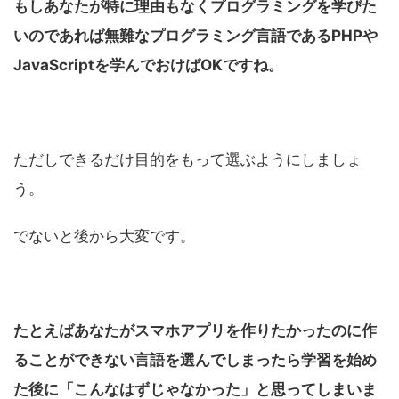
もしあなたが特に理由もなくプログラミングを学びた
いのであれば無難なプログラミング言語であるPHPや
JavaScriptを学んでおけばOKですね。
ただしできるだけ目的をもって選ぶようにしましょ
う。
でないと後から大変です。
たとえばあなたがスマホアプリを作りたかったのに作
ることができない言語を選んでしまったら学習を始め
た後に「こんなはずじゃなかった」と思ってしまいま