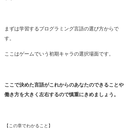
まずは学習するプログラミング言語の選び方からで
す。
ここはゲームでいう初期キャラの選択場面です。
ここで決めた言語がこれからのあなたのできることや
働き方を大きく左右するので慎重にきめましょう。
【この章でわかること】