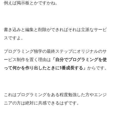
例えば掲示板とかですかね。
書き込みと編集と削除ができればそれは立派なサービ
スですよ。
プログラミング独学の最終ステップにオリジナルのサ
ービス制作を置く理由は
「自分でプログラミングを使
って何かを作り出したときに1番成長する」
からです。
これはプログラミングをある程度勉強した方やエンジ
ニアの方は絶対に共感できるはずです。