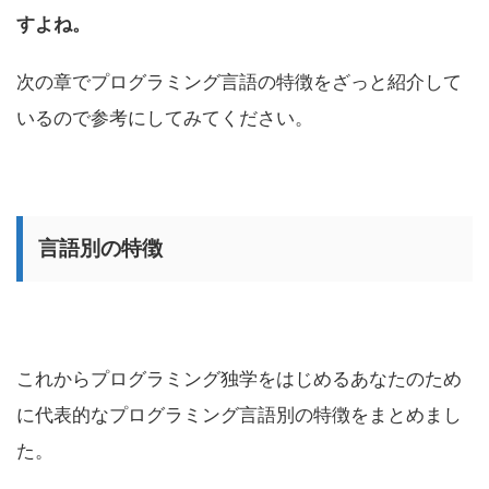
すよね。
次の章でプログラミング言語の特徴をざっと紹介して
いるので参考にしてみてください。
言語別の特徴
これからプログラミング独学をはじめるあなたのため
に代表的なプログラミング言語別の特徴をまとめまし
た。