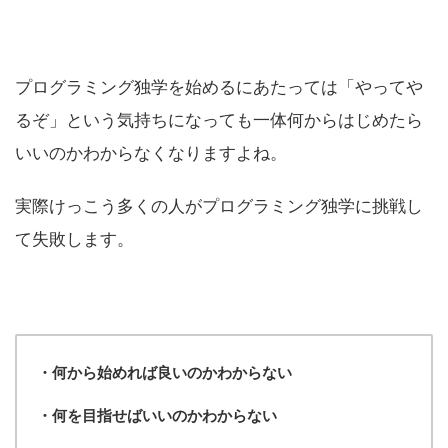
プログラミング独学を始めるにあたっては「やってや
るぞ」という気持ちになっても一体何からはじめたら
いいのかわからなくなりますよね。
実際けっこう多くの人がプログラミング独学に挑戦し
て失敗します。
・何から始めれば良いのかわからない
・何を目指せばいいのかわからない