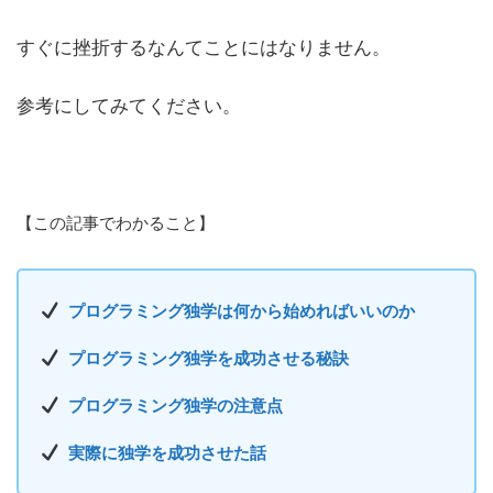
すぐに挫折するなんてことにはなりません。
参考にしてみてください。
【この記事でわかること】
プログラミング独学は何から始めればいいのか
プログラミング独学を成功させる秘訣
プログラミング独学の注意点
実際に独学を成功させた話