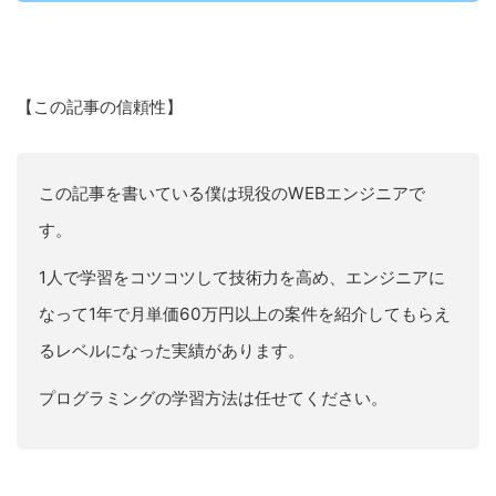
【この記事の信頼性】
この記事を書いている僕は現役のWEBエンジニアで
す。
1人で学習をコツコツして技術力を高め、エンジニアに
なって1年で月単価60万円以上の案件を紹介してもらえ
るレベルになった実績があります。
プログラミングの学習方法は任せてください。