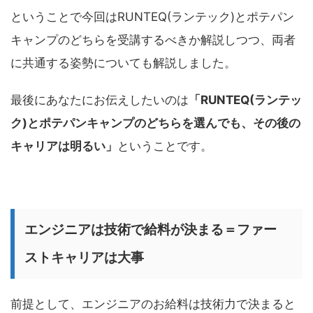
ということで今回はRUNTEQ(ランテック)とポテパン
キャンプのどちらを受講するべきか解説しつつ、両者
に共通する姿勢についても解説しました。
最後にあなたにお伝えしたいのは
「RUNTEQ(ランテッ
ク)とポテパンキャンプのどちらを選んでも、その後の
キャリアは明るい」
ということです。
エンジニアは技術で給料が決まる＝ファー
ストキャリアは大事
前提として、エンジニアのお給料は技術力で決まると