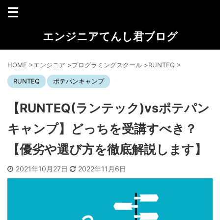
エンジニアてんし君ブログ
HOME
>
エンジニア
>
プログラミングスクール
>
RUNTEQ
>
RUNTEQ
ポテパンキャンプ
【RUNTEQ(ランテック)vsポテパン
キャンプ】どっちを受講すべき？
【優劣や選び方を徹底解説します】
2021年10月27日
2022年11月6日