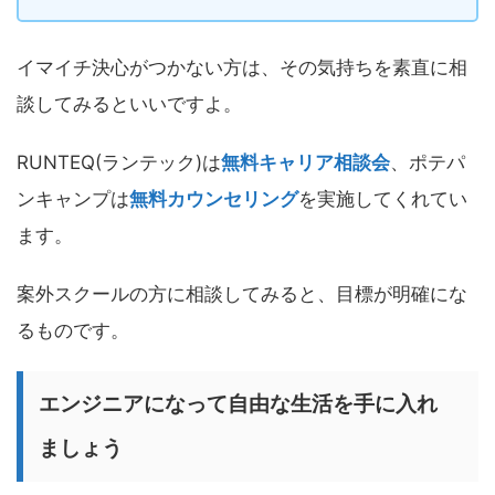
イマイチ決心がつかない方は、その気持ちを素直に相
談してみるといいですよ。
RUNTEQ(ランテック)は
無料キャリア相談会
、ポテパ
ンキャンプは
無料カウンセリング
を実施してくれてい
ます。
案外スクールの方に相談してみると、目標が明確にな
るものです。
エンジニアになって自由な生活を手に入れ
ましょう