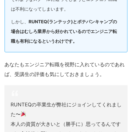
は不利になってしまいます。
しかし、
RUNTEQ(ランテック)とポテパンキャンプの
場合はむしろ業界から好かれているのでエンジニア転
職も有利になるというわけです。
あなたもエンジニア転職を視野に入れているのであれ
ば、受講生の評価も気にしておきましょう。
RUNTEQの卒業生が弊社にジョインしてくれまし
た〜
本人の資質が大きいと（勝手に）思ってるんです