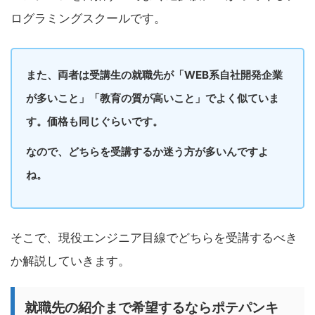
ログラミングスクールです。
また、両者は受講生の就職先が「WEB系自社開発企業
が多いこと」「教育の質が高いこと」でよく似ていま
す。価格も同じぐらいです。
なので、どちらを受講するか迷う方が多いんですよ
ね。
そこで、現役エンジニア目線でどちらを受講するべき
か解説していきます。
就職先の紹介まで希望するならポテパンキ