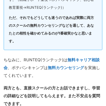
教育重視→RUNTEQ(ランテック)）
ただ、それでもどうしても迷うのであれば実際に両方
のスクールの無料カウンセリングなどを通して、あな
たとの相性を確かめてみるのが1番確実かなと思いま
す。
ちなみに、RUNTEQ(ランテック)は
無料キャリア相談
会
、ポテパンキャンプは
無料カウンセリング
を実施し
てくれています。
両方とも、直接スクールの方とお話できますし、学習
の詳細などを説明してもらえます。また不安点を質問
できます。