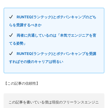
RUNTEQ(ランテック)とポテパンキャンプのどち
らを受講するべきか
両者に共通しているのは「本気でエンジニアを育
てる姿勢」
RUNTEQ(ランテック)とポテパンキャンプを受講
すればその後のキャリアは明るい
【この記事の信頼性】
この記事を書いている僕は現役のフリーランスエンジニ