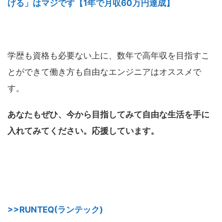
げる」はマジです【1年で月収60万円達成】
学歴も資格も必要ない上に、数年で高年収を目指すこ
とができて働き方も自由なエンジニアはオススメで
す。
あなたもぜひ、今から目指してみて自由な生活を手に
入れてみてください。応援しています。
>>RUNTEQ(ランテック)