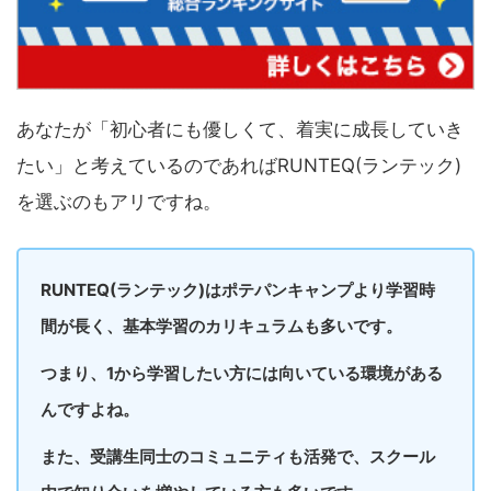
あなたが「初心者にも優しくて、着実に成長していき
たい」と考えているのであればRUNTEQ(ランテック)
を選ぶのもアリですね。
RUNTEQ(ランテック)はポテパンキャンプより学習時
間が長く、基本学習のカリキュラムも多いです。
つまり、1から学習したい方には向いている環境がある
んですよね。
また、受講生同士のコミュニティも活発で、スクール