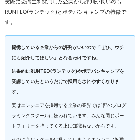
実際に受講生を採用した企業から評判が良いのも
RUNTEQ(ランテック)とポテパンキャンプの特徴で
す。
提携している企業からの評判がいいので「ぜひ、ウチ
にも紹介してほしい」となるわけですね。
結果的にRUNTEQ(ランテック)やポテパンキャンプを
受講していたというだけで採用もされやすくなりま
す。
実はエンジニアを採用する企業の業界では1部のプログ
ラミングスクールは嫌われています。みんな同じポー
トフォリオを持ってくる上に知識もないからです。
そのようなスクールに通ってしまうとエンジニア転職