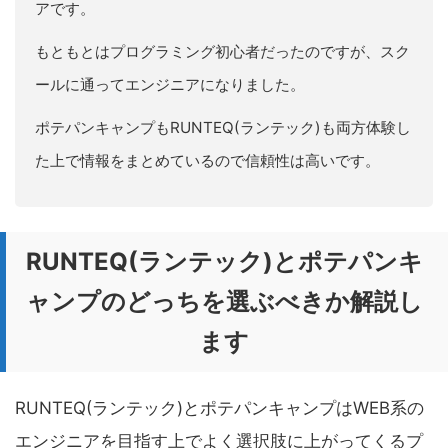
アです。
もともとはプログラミング初心者だったのですが、スク
ールに通ってエンジニアになりました。
ポテパンキャンプもRUNTEQ(ランテック)も両方体験し
た上で情報をまとめているので信頼性は高いです。
RUNTEQ(ランテック)とポテパンキ
ャンプのどっちを選ぶべきか解説し
ます
RUNTEQ(ランテック)とポテパンキャンプはWEB系の
エンジニアを目指す上でよく選択肢に上がってくるプ