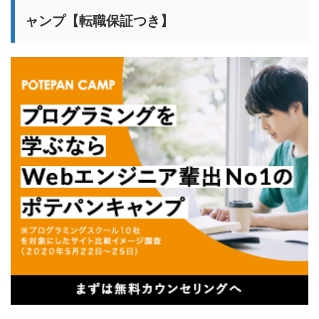
ャンプ【転職保証つき】