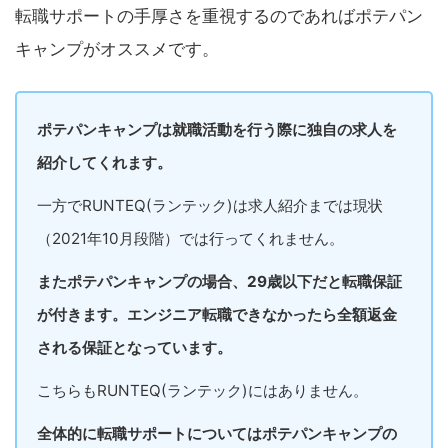
転職サポートの手厚さを重視するのであればポテパン
キャンプがオススメです。
ポテパンキャンプは就職活動を行う際に独自の求人を
紹介してくれます。
一方でRUNTEQ(ランテック)は求人紹介までは現状
（2021年10月段階）では行ってくれません。
またポテパンキャンプの場合、29歳以下だと転職保証
が付きます。エンジニア転職できなかったら全額返金
される保証となっています。
こちらもRUNTEQ(ランテック)にはありません。
全体的に転職サポートについてはポテパンキャンプの