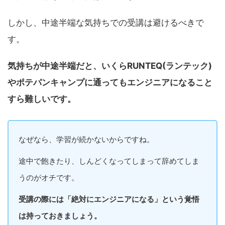
しかし、中途半端な気持ちでの受講は避けるべきで
す。
気持ちが中途半端だと、いくらRUNTEQ(ランテック)
やポテパンキャンプに通ってもエンジニアになること
すら難しいです。
なぜなら、学習が続かないからですね。
途中で飽きたり、しんどくなってしまって辞めてしま
うのがオチです。
受講の際には「絶対にエンジニアになる」という覚悟
は持っておきましょう。