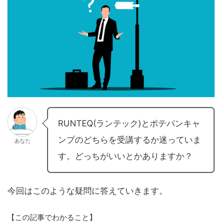
RUNTEQ(ランテック)とポテパンキャ
ンプのどちらを受講するか迷っていま
あなた
す。どっちがいいとかありますか？
今回はこのような疑問に答えていきます。
【この記事でわかること】