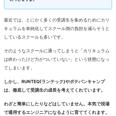
最近では、とにかく多くの受講生を集めるためにカリ
キュラムを単純化してスクール側の負担を減らそうと
しているスクールも多いです。
そのようなスクールに通ってしまうと「カリキュラム
は終わったけど力がついていない」という状態になっ
てしまいます。
しかし、RUNTEQ(ランテック)やポテパンキャンプ
は、徹底して受講生の成長を考えてくれています。
わざと簡単にしたりなどはしていません。本気で現場
で通用するエンジニアになるように育ててくれます。