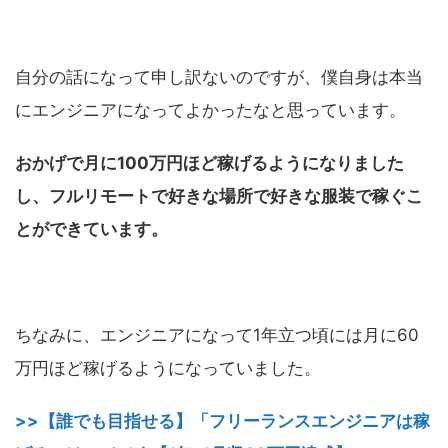
自分の話になって申し訳ないのですが、僕自身は本当
にエンジニアになってよかったなと思っています。
おかげで月に100万円ほど稼げるようになりました
し、フルリモートで好きな場所で好きな服装で稼ぐこ
とができています。
ちなみに、エンジニアになって1年立つ頃には月に60
万円ほど稼げるようになっていました。
>>【誰でも目指せる】「フリーランスエンジニアは稼