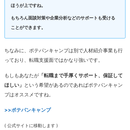
ほうが上ですね。
もちろん面談対策や企業分析などのサポートも受ける
ことができます。
ちなみに、ポテパンキャンプは別で人材紹介事業も行
っており、転職支援面ではかなり強いです。
もしもあなたが
「転職まで手厚くサポート、保証して
ほしい」
という希望があるのであればポテパンキャン
プはオススメですね。
>>ポテパンキャンプ
( 公式サイトに移動します )