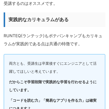
受講するのはオススメです。
実践的なカリキュラムがある
RUNTEQ(ランテック)もポテパンキャンプもカリキュ
ラムが実践的である点は共通の特徴です。
両方とも、受講生は卒業後すぐにエンジニアとして活
躍してほしいと考えています。
だからこそ学習段階で実践的な学習を行わせるように
しています。
「コードを読む力」「簡易なアプリを作る力」は確実
につきますよ。