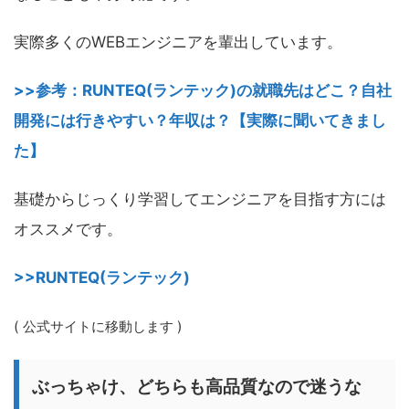
実際多くのWEBエンジニアを輩出しています。
>>参考：RUNTEQ(ランテック)の就職先はどこ？自社
開発には行きやすい？年収は？【実際に聞いてきまし
た】
基礎からじっくり学習してエンジニアを目指す方には
オススメです。
>>RUNTEQ(ランテック)
( 公式サイトに移動します )
ぶっちゃけ、どちらも高品質なので迷うな