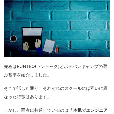
先程はRUNTEQ(ランテック)とポテパンキャンプの選
ぶ基準を紹介しました。
そこで話した通り、それぞれのスクールには互いに異
なった特徴はあります。
しかし、両者に共通しているのは
「本気でエンジニア