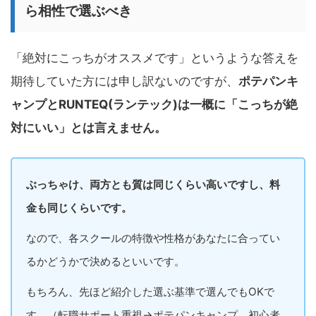
ら相性で選ぶべき
「絶対にこっちがオススメです」というような答えを
期待していた方には申し訳ないのですが、
ポテパンキ
ャンプとRUNTEQ(ランテック)は一概に「こっちが絶
対にいい」とは言えません。
ぶっちゃけ、両方とも質は同じくらい高いですし、料
金も同じくらいです。
なので、各スクールの特徴や性格があなたに合ってい
るかどうかで決めるといいです。
もちろん、先ほど紹介した選ぶ基準で選んでもOKで
す。（転職サポート重視→ポテパンキャンプ、初心者