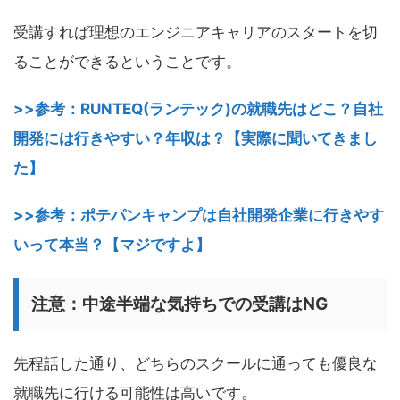
受講すれば理想のエンジニアキャリアのスタートを切
ることができるということです。
>>参考：RUNTEQ(ランテック)の就職先はどこ？自社
開発には行きやすい？年収は？【実際に聞いてきまし
た】
>>参考：ポテパンキャンプは自社開発企業に行きやす
いって本当？【マジですよ】
注意：中途半端な気持ちでの受講はNG
先程話した通り、どちらのスクールに通っても優良な
就職先に行ける可能性は高いです。