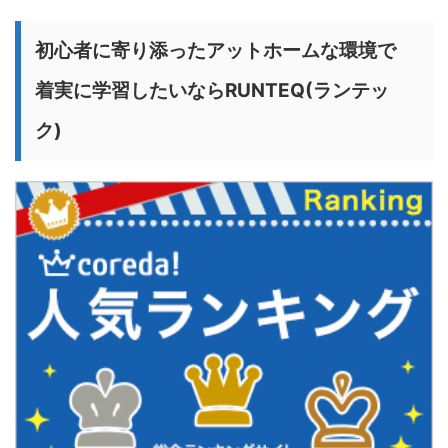
初心者に寄り添ったアットホームな環境で
着実に学習したいならRUNTEQ(ランテッ
ク)