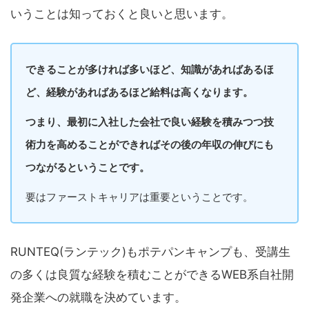
いうことは知っておくと良いと思います。
できることが多ければ多いほど、知識があればあるほ
ど、経験があればあるほど給料は高くなります。
つまり、最初に入社した会社で良い経験を積みつつ技
術力を高めることができればその後の年収の伸びにも
つながるということです。
要はファーストキャリアは重要ということです。
RUNTEQ(ランテック)もポテパンキャンプも、受講生
の多くは良質な経験を積むことができるWEB系自社開
発企業への就職を決めています。