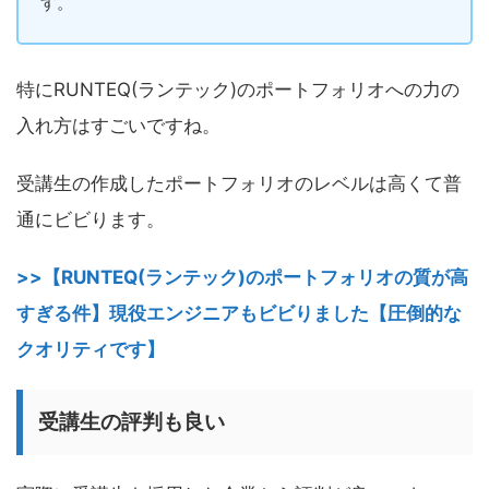
す。
特にRUNTEQ(ランテック)のポートフォリオへの力の
入れ方はすごいですね。
受講生の作成したポートフォリオのレベルは高くて普
通にビビります。
>>【RUNTEQ(ランテック)のポートフォリオの質が高
すぎる件】現役エンジニアもビビりました【圧倒的な
クオリティです】
受講生の評判も良い