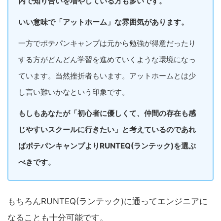
内で知り合いを増やしている方も多いです。
いい意味で「アットホーム」な雰囲気があります。
一方でポテパンキャンプは元から勉強が得意だったり
する方がどんどん学習を進めていくような環境になっ
ています。当然挫折者もいます。アットホームとは少
し言い難いかなという印象です。
もしもあなたが「初心者に優しくて、仲間の存在も感
じやすいスクールに行きたい」と考えているのであれ
ばポテパンキャンプよりRUNTEQ(ランテック)を選ぶ
べきです。
もちろんRUNTEQ(ランテック)に通ってエンジニアに
なることも十分可能です。