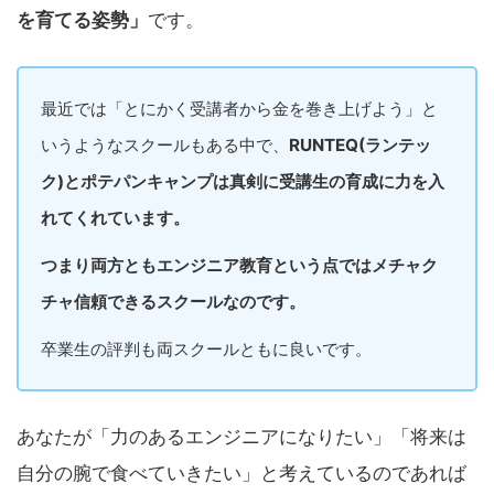
を育てる姿勢」
です。
最近では「とにかく受講者から金を巻き上げよう」と
いうようなスクールもある中で、
RUNTEQ(ランテッ
ク)とポテパンキャンプは真剣に受講生の育成に力を入
れてくれています。
つまり両方ともエンジニア教育という点ではメチャク
チャ信頼できるスクールなのです。
卒業生の評判も両スクールともに良いです。
あなたが「力のあるエンジニアになりたい」「将来は
自分の腕で食べていきたい」と考えているのであれば