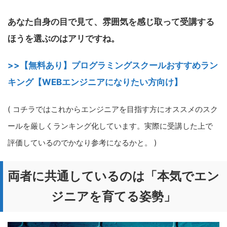
あなた自身の目で見て、雰囲気を感じ取って受講する
ほうを選ぶのはアリですね。
>>【無料あり】プログラミングスクールおすすめラン
キング【WEBエンジニアになりたい方向け】
( コチラではこれからエンジニアを目指す方にオススメのスク
ールを厳しくランキング化しています。実際に受講した上で
評価しているのでかなり参考になるかと。 )
両者に共通しているのは「本気でエン
ジニアを育てる姿勢」