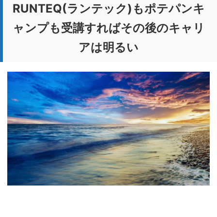
RUNTEQ(ランテック)もポテパンキ
ャンプも受講すればその後のキャリ
アは明るい