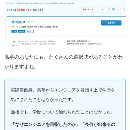
高卒のあなたにも、たくさんの選択肢があることがわ
かりますよね。
実際僕自身、高卒からエンジニアを目指す上で学歴を
気にされたことはなかったです。
面接でも、学歴について触れられたことはなかった。
「なぜエンジニアを目指したのか」「今何が出来るの