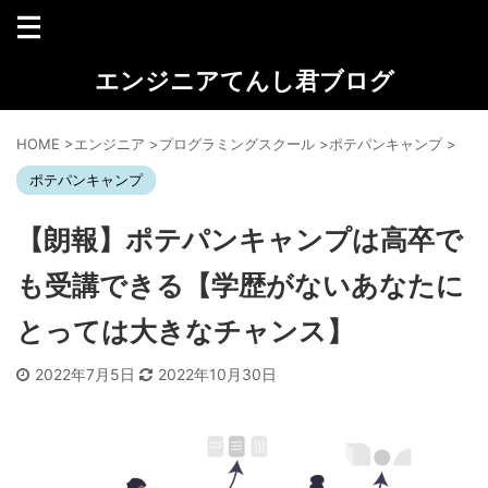
エンジニアてんし君ブログ
HOME
>
エンジニア
>
プログラミングスクール
>
ポテパンキャンプ
>
ポテパンキャンプ
【朗報】ポテパンキャンプは高卒で
も受講できる【学歴がないあなたに
とっては大きなチャンス】
2022年7月5日
2022年10月30日