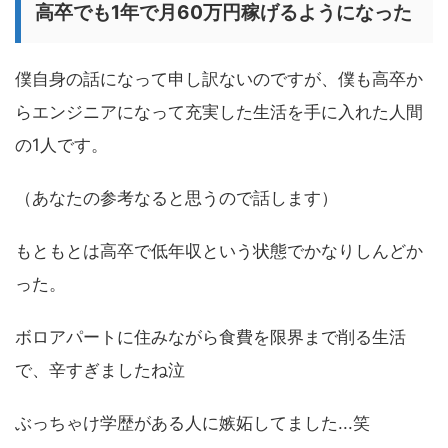
高卒でも1年で月60万円稼げるようになった
僕自身の話になって申し訳ないのですが、僕も高卒か
らエンジニアになって充実した生活を手に入れた人間
の1人です。
（あなたの参考なると思うので話します）
もともとは高卒で低年収という状態でかなりしんどか
った。
ボロアパートに住みながら食費を限界まで削る生活
で、辛すぎましたね泣
ぶっちゃけ学歴がある人に嫉妬してました...笑