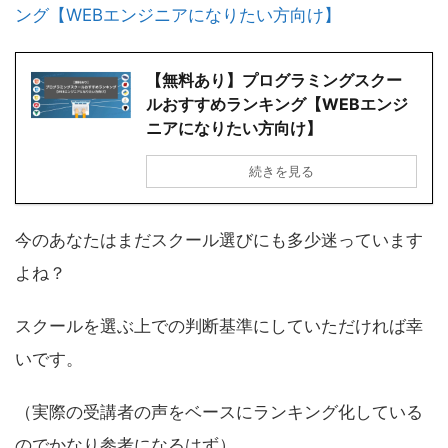
ング【WEBエンジニアになりたい方向け】
【無料あり】プログラミングスクー
ルおすすめランキング【WEBエンジ
ニアになりたい方向け】
続きを見る
今のあなたはまだスクール選びにも多少迷っています
よね？
スクールを選ぶ上での判断基準にしていただければ幸
いです。
（実際の受講者の声をベースにランキング化している
のでかなり参考になるはず）