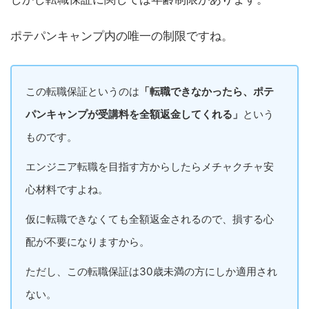
ポテパンキャンプ内の唯一の制限ですね。
この転職保証というのは
「転職できなかったら、ポテ
パンキャンプが受講料を全額返金してくれる」
という
ものです。
エンジニア転職を目指す方からしたらメチャクチャ安
心材料ですよね。
仮に転職できなくても全額返金されるので、損する心
配が不要になりますから。
ただし、この転職保証は30歳未満の方にしか適用され
ない。