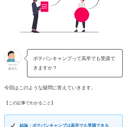
ポテパンキャンプって高卒でも受講で
きますか？
あなた
今回はこのような疑問に答えていきます。
【この記事でわかること】
結論：ポテパンキャンプは高卒でも受講できる