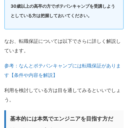
30歳以上の高卒の方でポテパンキャンプを受講しよう
としている方は把握しておいてください。
なお、転職保証については以下でさらに詳しく解説し
ています。
参考：なんとポテパンキャンプには転職保証がありま
す【条件や内容を解説】
利用を検討している方は目を通してみるといいでしょ
う。
基本的には本気でエンジニアを目指す方だ