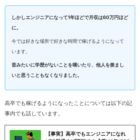
しかしエンジニアになって1年ほどで月収は60万円ほど
に。
今では好きな場所で好きな時間で稼げるようになって
います。
昔みたいに学歴がないことを嘆いたり、他人を羨まし
いと思うこともなくなりました。
高卒でも稼げるようになったことについては以下の記
事内でも話しています。
【事実】高卒でもエンジニアになれ