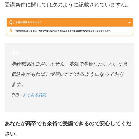
受講条件に関しては次のように記載されていますね。
年齢制限はございません。本気で学習したいという意
気込みがあればご受講いただけるようになっており
ます。
引用：
よくある質問
あなたが高卒でも余裕で受講できるので安心してくだ
さい。