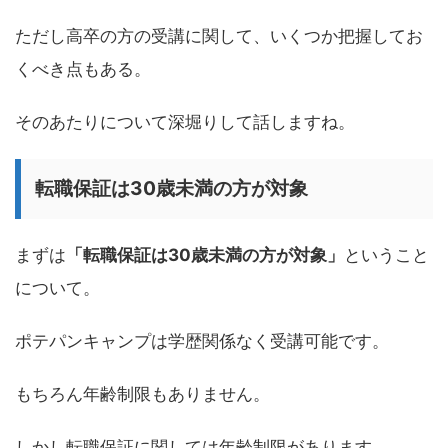
ただし高卒の方の受講に関して、いくつか把握してお
くべき点もある。
そのあたりについて深堀りして話しますね。
転職保証は30歳未満の方が対象
まずは
「転職保証は30歳未満の方が対象」
ということ
について。
ポテパンキャンプは学歴関係なく受講可能です。
もちろん年齢制限もありません。
しかし転職保証に関しては年齢制限があります。