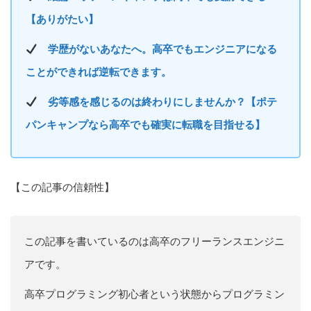
【ありがたい】
学歴がないあなたへ。高卒でもエンジニアになる
ことができれば逆転できます。
劣等感を感じるのは終わりにしませんか？【ポテ
パンキャンプなら高卒でも確実に転職を目指せる】
【この記事の信頼性】
この記事を書いているのは高卒のフリーランスエンジニ
アです。
高卒プログラミング初心者という状態からプログラミン