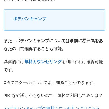
・
ポテパンキャンプ
また、ポテパンキャンプについては事前に雰囲気をあ
なたの目で確認することも可能。
具体的には
無料カウンセリング
を利用すれば確認可能
です。
0円でスクールについてよく知ることができます。
強引な勧誘とかもないので、気軽に利用してみては？
>>ポテパンキャンプの無料カウンセリングはこちら