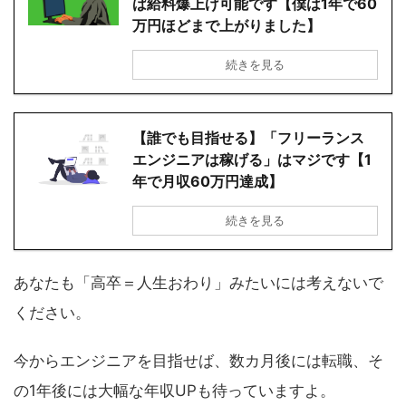
ば給料爆上げ可能です【僕は1年で60
万円ほどまで上がりました】
続きを見る
【誰でも目指せる】「フリーランス
エンジニアは稼げる」はマジです【1
年で月収60万円達成】
続きを見る
あなたも「高卒＝人生おわり」みたいには考えないで
ください。
今からエンジニアを目指せば、数カ月後には転職、そ
の1年後には大幅な年収UPも待っていますよ。