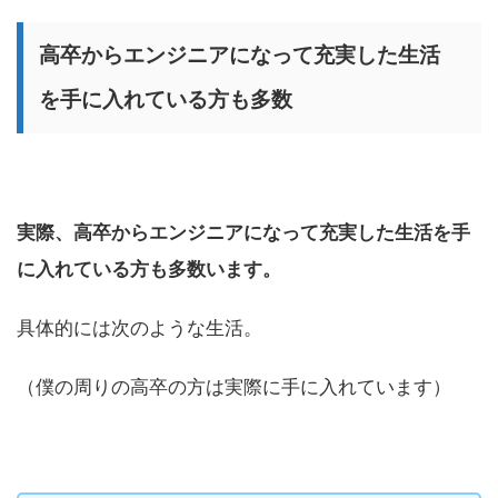
高卒からエンジニアになって充実した生活
を手に入れている方も多数
実際、高卒からエンジニアになって充実した生活を手
に入れている方も多数います。
具体的には次のような生活。
（僕の周りの高卒の方は実際に手に入れています）