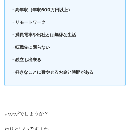
・高年収（年収600万円以上）
・リモートワーク
・満員電車や出社とは無縁な生活
・転職先に困らない
・独立も出来る
・好きなことに費やせるお金と時間がある
いかがでしょうか？
わりといいですよね。