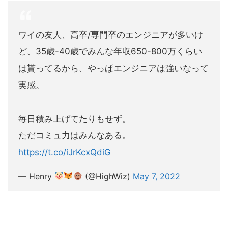
ワイの友人、高卒/専門卒のエンジニアが多いけ
ど、35歳-40歳でみんな年収650-800万くらい
は貰ってるから、やっぱエンジニアは強いなって
実感。
毎日積み上げてたりもせず。
ただコミュ力はみんなある。
https://t.co/iJrKcxQdiG
— Henry
(@HighWiz)
May 7, 2022