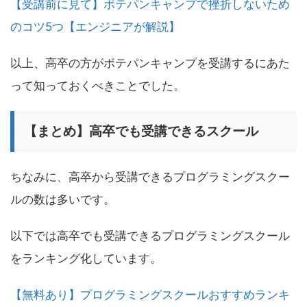
【受講前に見て】ポテパンキャンプで挫折しないため
のコツ5つ【エンジニアが解説】
以上、高卒の方がポテパンキャンプを受講するにあた
って知っておくべきことでした。
【まとめ】高卒でも受講できるスクール
ちなみに、高卒から受講できるプログラミングスクー
ルの数は多いです。
以下では高卒でも受講できるプログラミングスクール
をランキング化しています。
【無料あり】プログラミングスクールおすすめランキ