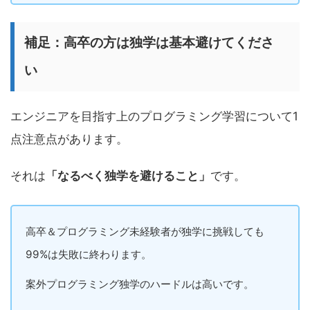
補足：高卒の方は独学は基本避けてくださ
い
エンジニアを目指す上のプログラミング学習について1
点注意点があります。
それは
「なるべく独学を避けること」
です。
高卒＆プログラミング未経験者が独学に挑戦しても
99%は失敗に終わります。
案外プログラミング独学のハードルは高いです。