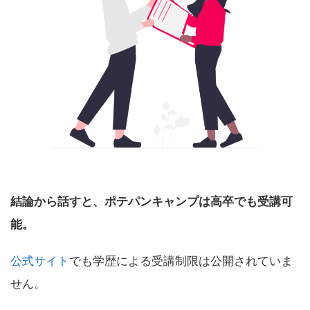
結論から話すと、ポテパンキャンプは高卒でも受講可
能。
公式サイト
でも学歴による受講制限は公開されていま
せん。