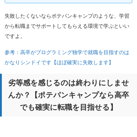
失敗したくないならポテパンキャンプのような、学習
から転職までサポートしてもらえる環境で学ぶといい
ですよ。
参考：高卒がプログラミング独学で就職を目指すのは
かなりシンドイです【ほぼ確実に失敗します】
劣等感を感じるのは終わりにしませ
んか？【ポテパンキャンプなら高卒
でも確実に転職を目指せる】