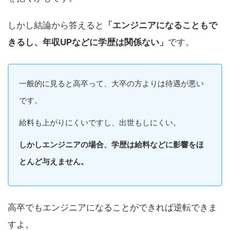
しかし結論から答えると
「エンジニアになることもで
きるし、年収UPなどに学歴は関係ない」
です。
一般的に見ると高卒って、大卒の方よりは待遇が悪い
です。
給料も上がりにくいですし、出世もしにくい。
しかしエンジニアの場合、学歴は給料などに影響をほ
とんど与えません。
高卒でもエンジニアになることができれば逆転できま
すよ。