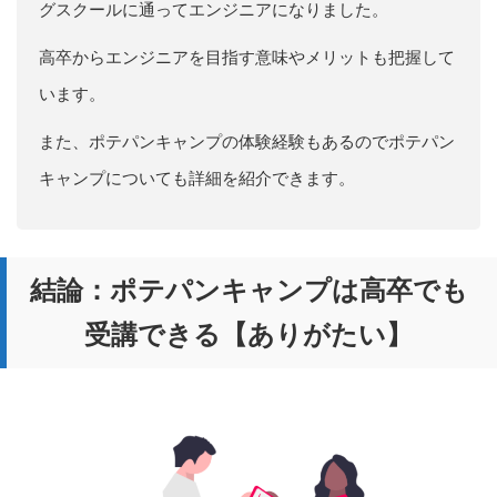
グスクールに通ってエンジニアになりました。
高卒からエンジニアを目指す意味やメリットも把握して
います。
また、ポテパンキャンプの体験経験もあるのでポテパン
キャンプについても詳細を紹介できます。
結論：ポテパンキャンプは高卒でも
受講できる【ありがたい】