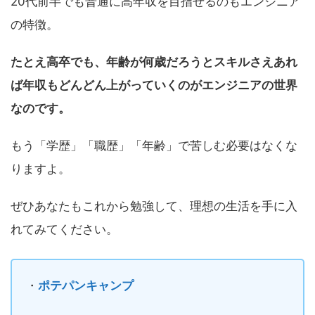
20代前半でも普通に高年収を目指せるのもエンジニア
の特徴。
たとえ高卒でも、年齢が何歳だろうとスキルさえあれ
ば年収もどんどん上がっていくのがエンジニアの世界
なのです。
もう「学歴」「職歴」「年齢」で苦しむ必要はなくな
りますよ。
ぜひあなたもこれから勉強して、理想の生活を手に入
れてみてください。
・
ポテパンキャンプ