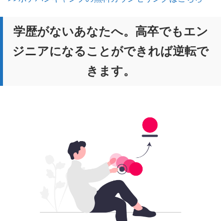
学歴がないあなたへ。高卒でもエン
ジニアになることができれば逆転で
きます。