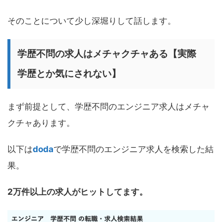
そのことについて少し深堀りして話します。
学歴不問の求人はメチャクチャある【実際
学歴とか気にされない】
まず前提として、学歴不問のエンジニア求人はメチャ
クチャあります。
以下は
doda
で学歴不問のエンジニア求人を検索した結
果。
2万件以上の求人がヒットしてます。