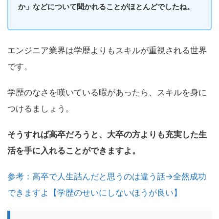
か」などについて聞かれることがほとんどでしたね。
エンジニア業界は学歴よりもスキルが重視される世界
です。
学歴のなさを嘆いている暇があったら、スキルを身に
つけるましょう。
そうすれば高卒だろうと、大卒の方よりも充実した生
活を手に入れることができますよ。
参考：高卒で人生詰んだと思うのは違う話→全然成功
できますよ【学歴のせいにしないほうが良い】