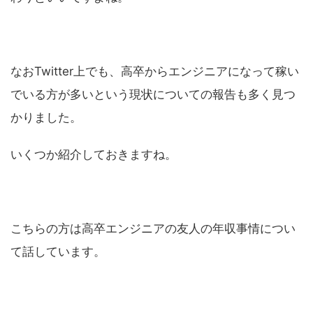
なおTwitter上でも、高卒からエンジニアになって稼い
でいる方が多いという現状についての報告も多く見つ
かりました。
いくつか紹介しておきますね。
こちらの方は高卒エンジニアの友人の年収事情につい
て話しています。