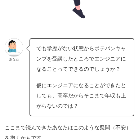
でも学歴がない状態からポテパンキャ
ンプを受講したところでエンジニアに
あなた
なることってできるのでしょうか？
仮にエンジニアになることができたと
しても、高卒だからそこまで年収も上
がらないのでは？
ここまで読んできたあなたはこのような疑問（不安）
を抱くかもです。