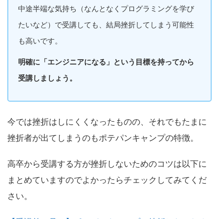
中途半端な気持ち（なんとなくプログラミングを学び
たいなど）で受講しても、結局挫折してしまう可能性
も高いです。
明確に「エンジニアになる」という目標を持ってから
受講しましょう。
今では挫折はしにくくなったものの、それでもたまに
挫折者が出てしまうのもポテパンキャンプの特徴。
高卒から受講する方が挫折しないためのコツは以下に
まとめていますのでよかったらチェックしてみてくだ
さい。