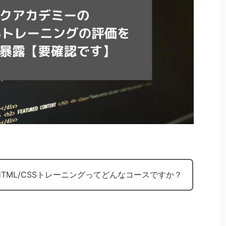
TML/CSSトレーニングってどんなコースですか？