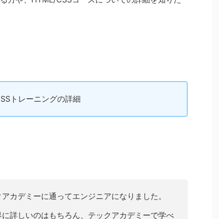
CSSトレーニングの詳細
クアカデミーに通ってエンジニアになりました。
界に詳しいのはもちろん、テックアカデミーで学べ