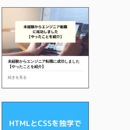
未経験からエンジニア転職に成功しました
【やったことを紹介】
続きを見る