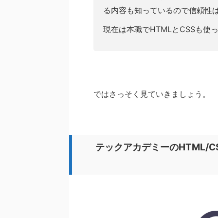
る内容も知っているので信頼性
現在は本職でHTMLとCSSも使
ではさっそく見ていきましょう。
テックアカデミーのHTML/