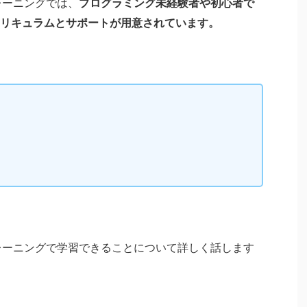
トレーニングでは、
プログラミング未経験者や初心者で
リキュラムとサポートが用意されています。
トレーニングで学習できることについて詳しく話します