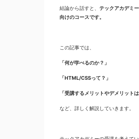
結論から話すと、
テックアカデミーの
向けのコースです。
この記事では、
「何が学べるのか？」
「HTML/CSSって？」
「受講するメリットやデメリットは
など、詳しく解説していきます。
テックアカデミーの受講を考えてい