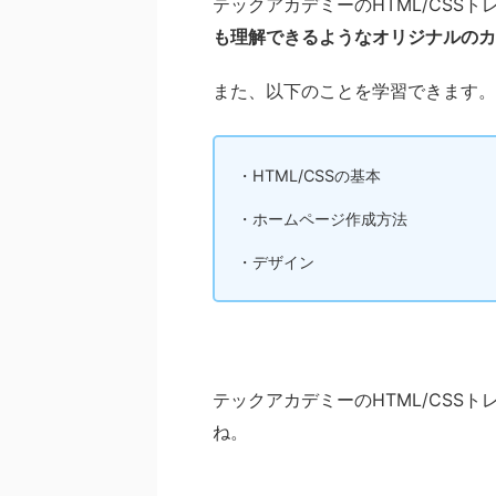
テックアカデミーのHTML/CSS
も理解できるようなオリジナルのカ
また、以下のことを学習できます。
・HTML/CSSの基本
・ホームページ作成方法
・デザイン
テックアカデミーのHTML/CSS
ね。