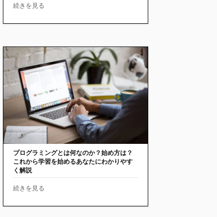
続きを見る
プログラミングとは何なのか？始め方は？
これから学習を始めるあなたにわかりやす
く解説
続きを見る