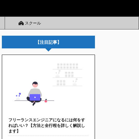
スクール
【注目記事】
フリーランスエンジニアになるには何をす
ればいい？【方法と全行程を詳しく解説し
ます】