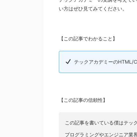
い方はぜひ見てみてください。
【この記事でわかること】
テックアカデミーのHTML/
【この記事の信頼性】
この記事を書いている僕はテッ
プログラミングやエンジニア業