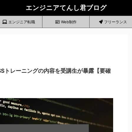
エンジニアてんし君ブログ
エンジニア転職
Web制作
フリーランス
CSSトレーニングの内容を受講生が暴露【要確