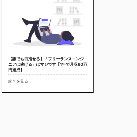
【誰でも目指せる】「フリーランスエンジ
ニアは稼げる」はマジです【1年で月収60万
円達成】
続きを見る