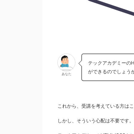
テックアカデミーのH
ができるのでしょう
あなた
これから、受講を考えている方はこ
しかし、そういう心配は不要です。