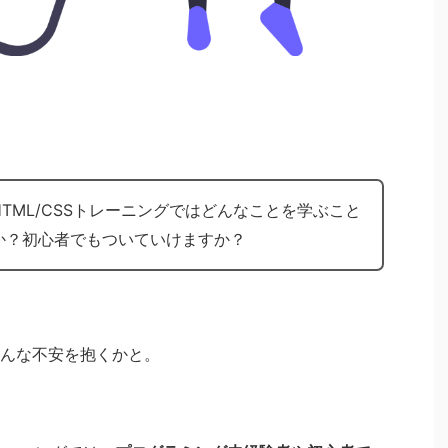
TML/CSSトレーニングではどんなことを学ぶこと
か？初心者でもついていけますか？
んな不安を抱くかと。