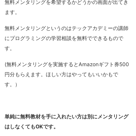
無料メンタリングを希望するかどうかの画面が出てき
ます。
無料メンタリングというのはテックアカデミーの講師
にプログラミングの学習相談を無料でできるもので
す。
(無料メンタリングを実施するとAmazonギフト券500
円分もらえます。ほしい方はやってもいいかもで
す。）
単純に無料教材を手に入れたい方は別にメンタリング
はしなくてもOK
です。