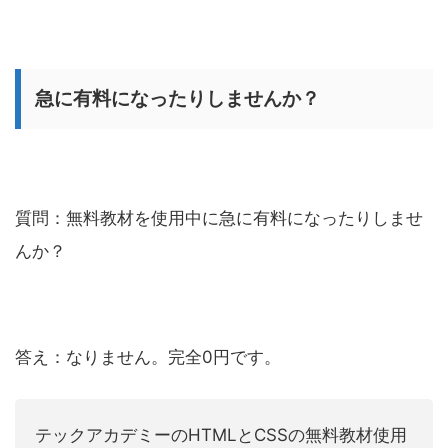
急に有料になったりしませんか？
質問：無料教材を使用中に急に有料になったりしませ
んか？
答え：なりません。完全0円です。
テックアカデミーのHTMLとCSSの無料教材使用