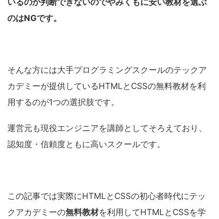
いるのか判断できないのでやみくもに安い教材を選ぶ
のはNGです。
そんな方には大手プログラミングスクールのテックア
カデミーが提供しているHTMLとCSSの無料教材を利
用するのが1つの選択肢です。
運営元も現役エンジニアを講師としてそろえており、
認知度・信頼度ともに高いスクールです。
この記事では実際にHTMLとCSSの初心者時代にテッ
クアカデミーの
無料教材
を利用してHTMLとCSSを学