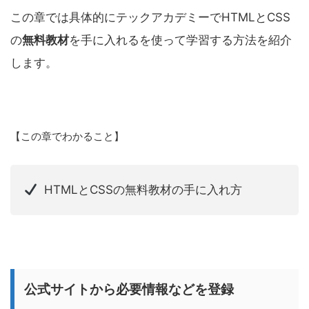
この章では具体的にテックアカデミーでHTMLとCSS
の
無料教材
を手に入れるを使って学習する方法を紹介
します。
【この章でわかること】
HTMLとCSSの無料教材の手に入れ方
公式サイトから必要情報などを登録