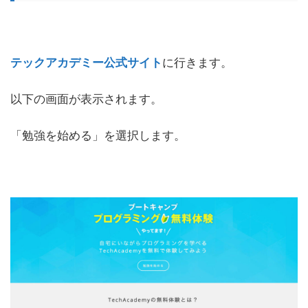
テックアカデミー公式サイト
に行きます。
以下の画面が表示されます。
「勉強を始める」を選択します。