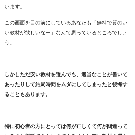
います。
この画面を目の前にしているあなたも「無料で質のい
い教材が欲しいなー」なんて思っているところでしょ
う。
しかしただ安い教材を選んでも、適当なことが書いて
あったりして結局時間をムダにしてしまったと後悔す
ることもあります。
特に初心者の方にとっては何が正しくて何が間違って