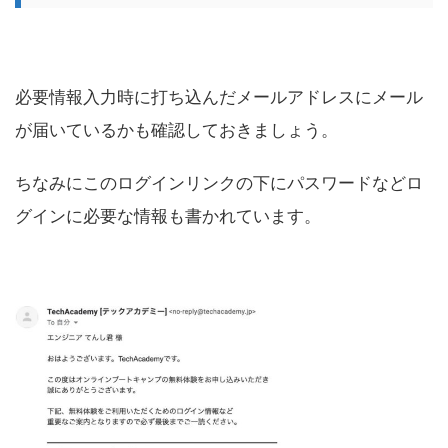
必要情報入力時に打ち込んだメールアドレスにメール
が届いているかも確認しておきましょう。
ちなみにこのログインリンクの下にパスワードなどロ
グインに必要な情報も書かれています。