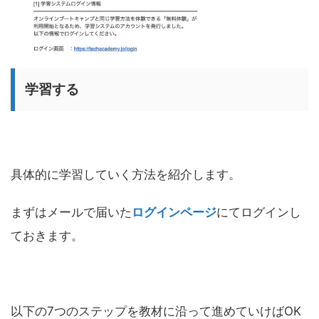
学習する
具体的に学習していく方法を紹介します。
まずはメールで届いた
ログインページ
にてログインし
ておきます。
以下の7つのステップを教材に沿って進めていけばOK