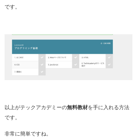
です。
以上がテックアカデミーの
無料教材
を手に入れる方法
です。
非常に簡単ですね。