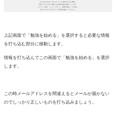
上記画面で「勉強を始める」を選択すると必要な情報
を打ち込む部分に移動します。
情報を打ち込んでこの画面で「勉強を始める」を選択
します。
この時メールアドレスを間違えるとメールが届かない
のでしっかり正しいものを打ち込みましょう。