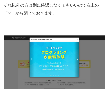
それ以外の方は別に確認しなくてもいいので右上の
「✕」から閉じておきます。