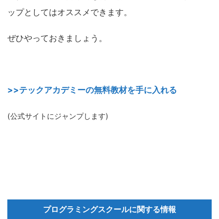
ップとしてはオススメできます。
ぜひやっておきましょう。
>>テックアカデミーの無料教材を手に入れる
(公式サイトにジャンプします)
プログラミングスクールに関する情報