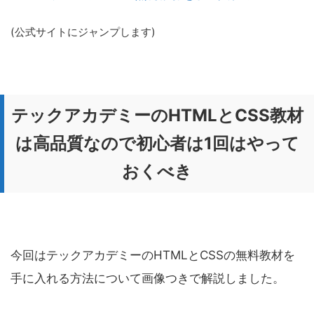
(公式サイトにジャンプします)
テックアカデミーのHTMLとCSS教材
は高品質なので初心者は1回はやって
おくべき
今回はテックアカデミーのHTMLとCSSの無料教材を
手に入れる方法について画像つきで解説しました。