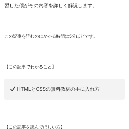
習した僕がその内容を詳しく解説します。
この記事を読むのにかかる時間は5分ほどです。
【この記事でわかること】
HTMLとCSSの無料教材の手に入れ方
【この記事を読んでほしい方】