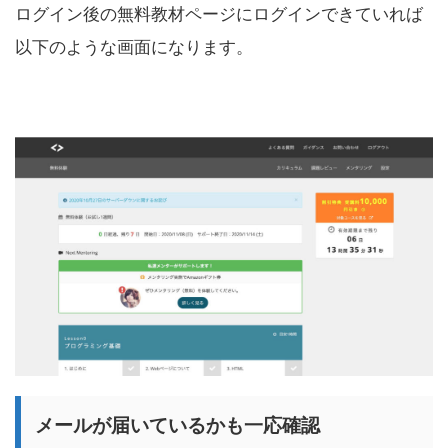
ログイン後の無料教材ページにログインできていれば
以下のような画面になります。
メールが届いているかも一応確認