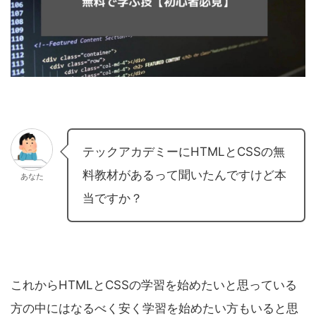
テックアカデミーにHTMLとCSSの無
料教材があるって聞いたんですけど本
あなた
当ですか？
これからHTMLとCSSの学習を始めたいと思っている
方の中にはなるべく安く学習を始めたい方もいると思