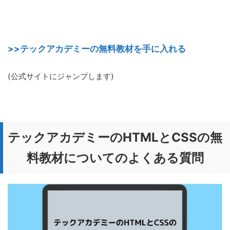
>>テックアカデミーの無料教材を手に入れる
(公式サイトにジャンプします)
テックアカデミーのHTMLとCSSの無
料教材についてのよくある質問