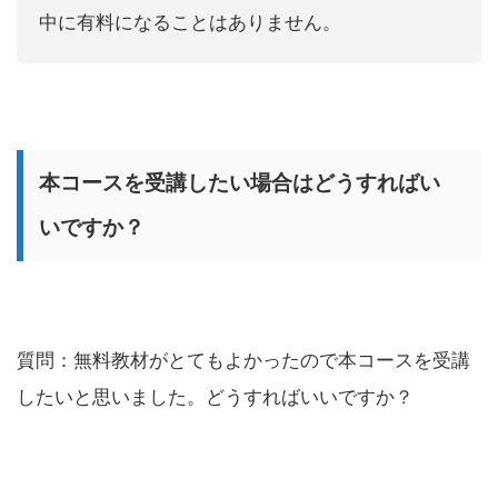
中に有料になることはありません。
本コースを受講したい場合はどうすればい
いですか？
質問：無料教材がとてもよかったので本コースを受講
したいと思いました。どうすればいいですか？