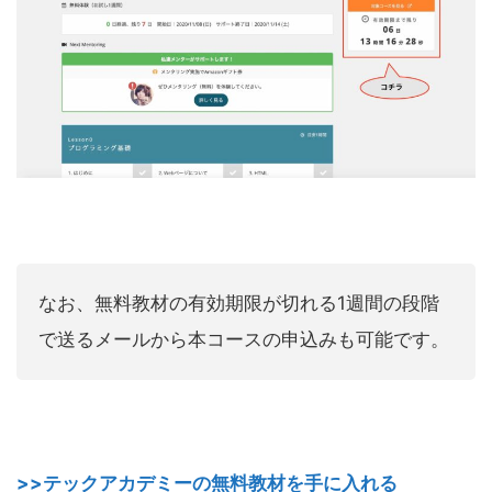
なお、無料教材の有効期限が切れる1週間の段階
で送るメールから本コースの申込みも可能です。
>>テックアカデミーの無料教材を手に入れる