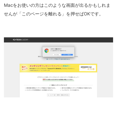
Macをお使いの方はこのような画面が出るかもしれま
せんが「このページを離れる」を押せばOKです。