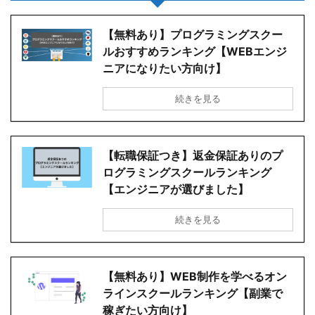
【無料あり】プログラミングスクー
ルおすすめランキング【WEBエンジ
ニアになりたい方向け】
続きを見る
【転職保証つき】返金保証ありのプ
ログラミングスクールランキング
【エンジニアが選びました】
続きを見る
【無料あり】WEB制作を学べるオン
ラインスクールランキング【副業で
稼ぎたい方向け】