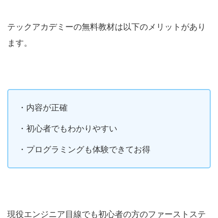
テックアカデミーの無料教材は以下のメリットがあり
ます。
・内容が正確
・初心者でもわかりやすい
・プログラミングも体験できてお得
現役エンジニア目線でも初心者の方のファーストステ