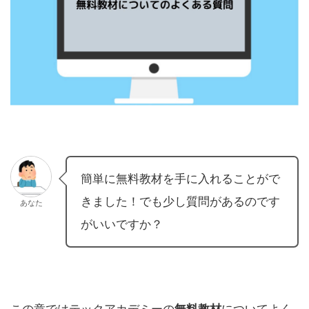
簡単に無料教材を手に入れることがで
きました！でも少し質問があるのです
あなた
がいいですか？
この章ではテックアカデミーの
無料教材
についてよく