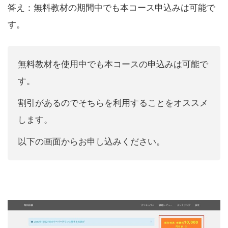
答え：無料教材の期間中でも本コース申込みは可能で
す。
無料教材を使用中でも本コースの申込みは可能で
す。
割引があるのでそちらを利用することをオススメ
します。
以下の画面からお申し込みください。