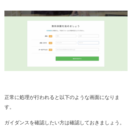
正常に処理が行われると以下のような画面になりま
す。
ガイダンスを確認したい方は確認しておきましょう。