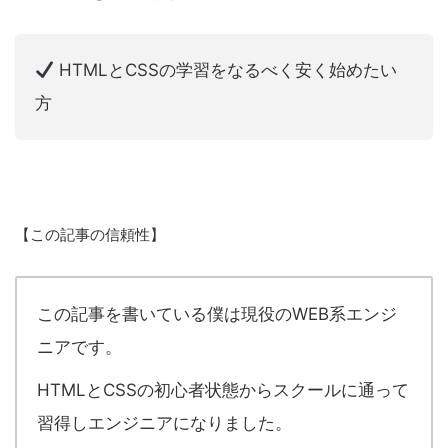
HTMLとCSSの学習をなるべく安く始めたい
方
【この記事の信頼性】
この記事を書いている僕は現役のWEB系エンジ
ニアです。
HTMLとCSSの初心者状態からスクールに通って
習得しエンジニアになりました。