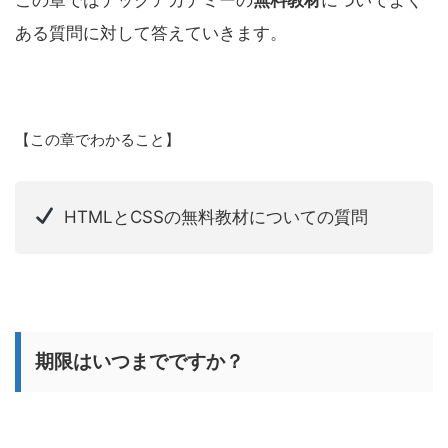
ある質問に対して答えていきます。
【この章でわかること】
HTMLとCSSの無料教材についての質問
期限はいつまでですか？