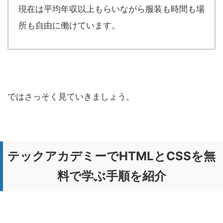
現在は平均年収以上もらいながら服装も時間も場
所も自由に働けています。
ではさっそく見ていきましょう。
テックアカデミーでHTMLとCSSを無
料で学ぶ手順を紹介