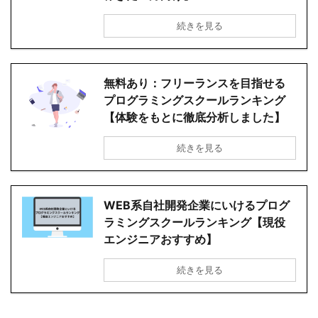
続きを見る
無料あり：フリーランスを目指せる
プログラミングスクールランキング
【体験をもとに徹底分析しました】
続きを見る
WEB系自社開発企業にいけるプログ
ラミングスクールランキング【現役
エンジニアおすすめ】
続きを見る