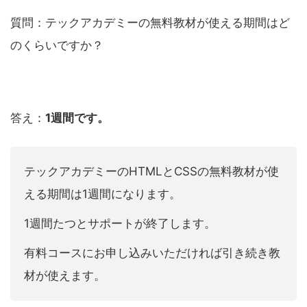
質問：テックアカデミーの無料教材が使える期間はど
のくらいですか？
答え：
1週間です。
テックアカデミーのHTMLとCSSの無料教材が使
える期間は1週間になります。
1週間たつとサポートが終了します。
有料コースにお申し込みいただければ引き続き教
材が使えます。