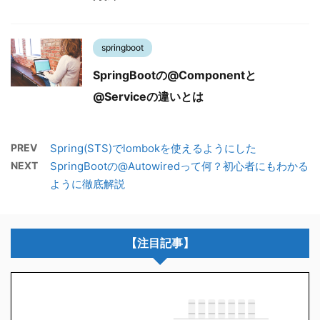
springboot
SpringBootの@Componentと
@Serviceの違いとは
PREV
Spring(STS)でlombokを使えるようにした
NEXT
SpringBootの@Autowiredって何？初心者にもわかる
ように徹底解説
【注目記事】