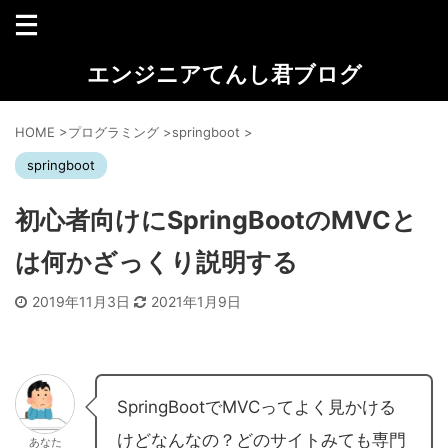
エンジニアてんし君ブログ
HOME
>
プログラミング
>
springboot
>
springboot
初心者向けにSpringBootのMVCと
は何かざっくり説明する
2019年11月3日
2021年1月9日
SpringBootでMVCってよく見かける
けどなんなの？どのサイトみても専門
あなた