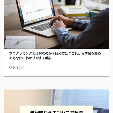
プログラミングとは何なのか？始め方は？これから学習を始め
るあなたにわかりやすく解説
続きを見る