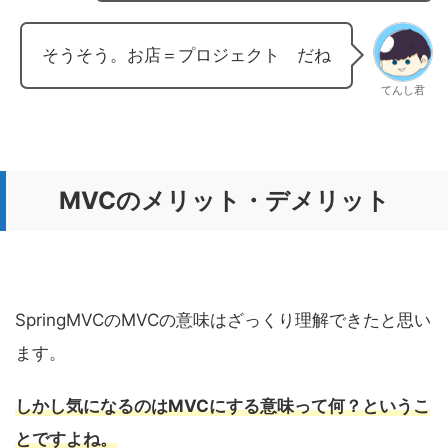
そうそう。お店＝プロジェクト だね
てんし君
MVCのメリット・デメリット
SpringMVCのMVCの意味はざっくり理解できたと思い
ます。
しかし気になるのはMVCにする意味って何？というこ
とですよね。