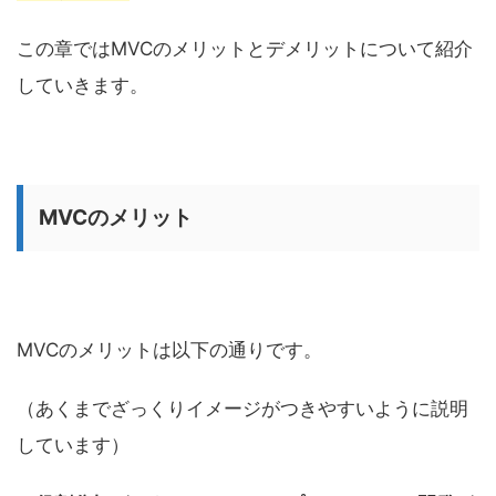
この章ではMVCのメリットとデメリットについて紹介
していきます。
MVCのメリット
MVCのメリットは以下の通りです。
（あくまでざっくりイメージがつきやすいように説明
しています）