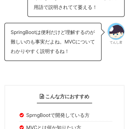
用語で説明されてて萎える！
SpringBootは便利だけど理解するのが
難しいのも事実だよね。MVCについて
てんし君
わかりやすく説明するね！
こんな方におすすめ
SprngBootで開発している方
MVCとは何か知りたい方