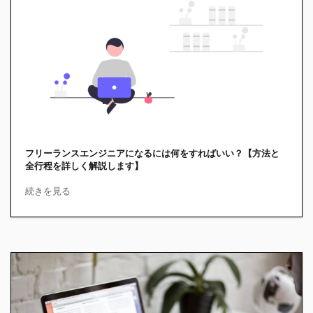
フリーランスエンジニアになるには何をすればいい？【方法と
全行程を詳しく解説します】
続きを見る