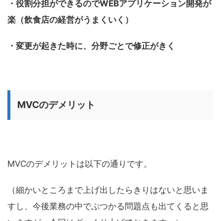
・役割分担ができるのでWEBアプリケーション開発が
楽（飲食店の経営がうまくいく）
・変更が起きた時に、分野ごとで修正がきく
MVCのデメリット
MVCのデメリットは以下の通りです。
（細かいところまで上げ出したらきりはないと思いま
すし、今後業務の中でぶつかる問題点も出てくると思