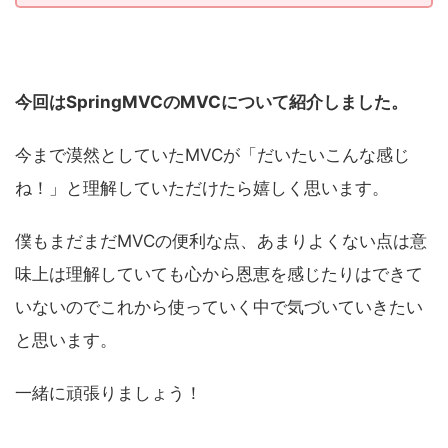
今回はSpringMVCのMVCについて紹介しました。
今まで漠然としていたMVCが「だいたいこんな感じ
ね！」と理解していただけたら嬉しく思います。
僕もまだまだMVCの便利な点、あまりよくない点は意
味上は理解していても心から恩恵を感じたりはできて
いないのでこれから使っていく中で気づいていきたい
と思います。
一緒に頑張りましょう！