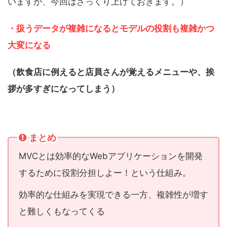
いますが、今回はざっくり上げておきます。）
・扱うデータが複雑になるとモデルの役割も複雑かつ
大変になる
（飲食店に例えると店員さんが覚えるメニューや、挨
拶が多すぎになってしまう）
まとめ
MVCとは効率的なWebアプリケーションを開発
するために役割分担しよー！という仕組み。
効率的な仕組みを実現できる一方、複雑性が増す
と難しくもなってくる