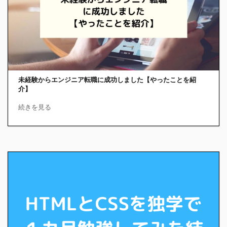
未経験からエンジニア転職に成功しました【やったことを紹
介】
続きを見る