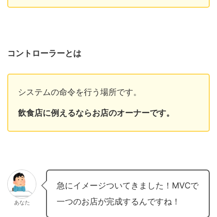
コントローラーとは
システムの命令を行う場所です。
飲食店に例えるならお店のオーナーです。
急にイメージついてきました！MVCで
一つのお店が完成するんですね！
あなた