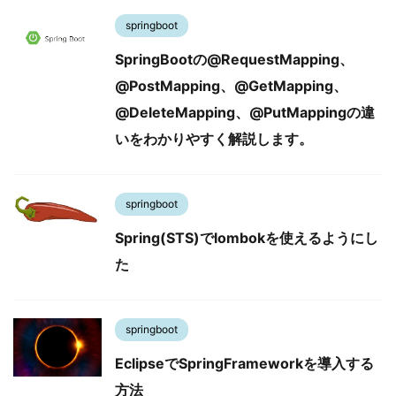
springboot
SpringBootの@RequestMapping、
@PostMapping、@GetMapping、
@DeleteMapping、@PutMappingの違
いをわかりやすく解説します。
springboot
Spring(STS)でlombokを使えるようにし
た
springboot
EclipseでSpringFrameworkを導入する
方法