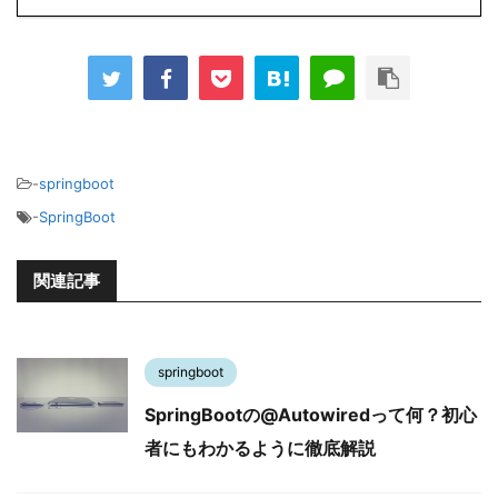
-
springboot
-
SpringBoot
関連記事
springboot
SpringBootの@Autowiredって何？初心
者にもわかるように徹底解説