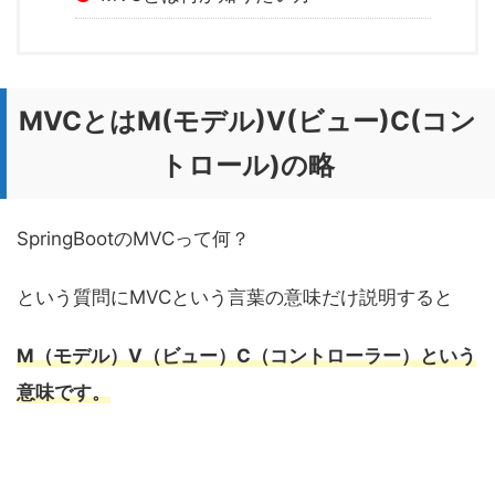
MVCとはM(モデル)V(ビュー)C(コン
トロール)の略
SpringBootのMVCって何？
という質問にMVCという言葉の意味だけ説明すると
M（モデル）V（ビュー）C（コントローラー）という
意味です。