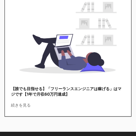
【誰でも目指せる】「フリーランスエンジニアは稼げる」はマ
ジです【1年で月収60万円達成】
続きを見る