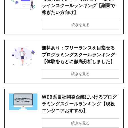
ラインスクールランキング【副業で
稼ぎたい方向け】
続きを見る
無料あり：フリーランスを目指せる
プログラミングスクールランキング
【体験をもとに徹底分析しました】
続きを見る
WEB系自社開発企業にいけるプログ
ラミングスクールランキング【現役
エンジニアおすすめ】
続きを見る