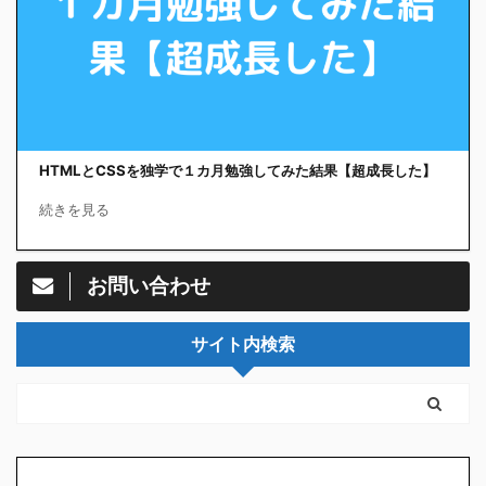
HTMLとCSSを独学で１カ月勉強してみた結果【超成長した】
続きを見る
お問い合わせ
サイト内検索