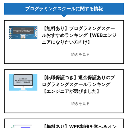
プログラミングスクールに関する情報
【無料あり】プログラミングスクー
ルおすすめランキング【WEBエンジ
ニアになりたい方向け】
続きを見る
【転職保証つき】返金保証ありのプ
ログラミングスクールランキング
【エンジニアが選びました】
続きを見る
【無料あり】WEB制作を学べるオン