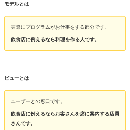
モデルとは
実際にプログラムがお仕事をする部分です。
飲食店に例えるなら料理を作る人です。
ビューとは
ユーザーとの窓口です。
飲食店に例えるならお客さんを席に案内する店員
さんです。