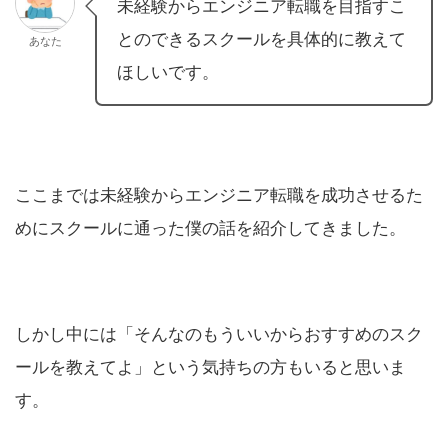
未経験からエンジニア転職を目指すこ
とのできるスクールを具体的に教えて
あなた
ほしいです。
ここまでは未経験からエンジニア転職を成功させるた
めにスクールに通った僕の話を紹介してきました。
しかし中には「そんなのもういいからおすすめのスク
ールを教えてよ」という気持ちの方もいると思いま
す。