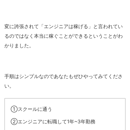
変に誇張されて「エンジニアは稼げる」と言われてい
るのではなく本当に稼ぐことができるということがわ
かりました。
手順はシンプルなのであなたもぜひやってみてくださ
い。
①スクールに通う
②エンジニアに転職して1年~3年勤務