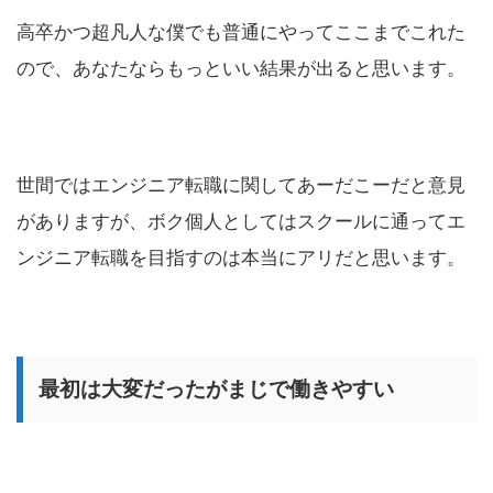
高卒かつ超凡人な僕でも普通にやってここまでこれた
ので、あなたならもっといい結果が出ると思います。
世間ではエンジニア転職に関してあーだこーだと意見
がありますが、ボク個人としてはスクールに通ってエ
ンジニア転職を目指すのは本当にアリだと思います。
最初は大変だったがまじで働きやすい