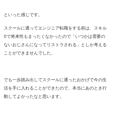
といった感じです。
スクールに通ってエンジニア転職をする前は、スキル
0で将来性もまったくなかったので「いつかは需要の
ないおじさんになってリストラされる」としか考える
ことができませんでした。
でも一歩踏み出してスクールに通ったおかげで今の生
活を手に入れることができたので、本当にあのとき行
動してよかったなと思います。