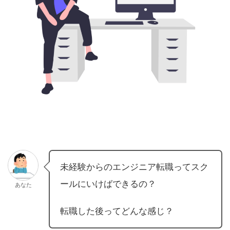
未経験からのエンジニア転職ってスク
ールにいけばできるの？
あなた
転職した後ってどんな感じ？