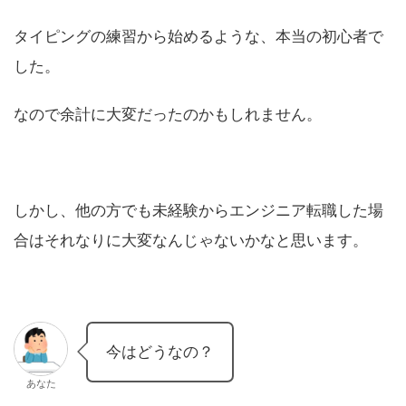
タイピングの練習から始めるような、本当の初心者で
した。
なので余計に大変だったのかもしれません。
しかし、他の方でも未経験からエンジニア転職した場
合はそれなりに大変なんじゃないかなと思います。
今はどうなの？
あなた