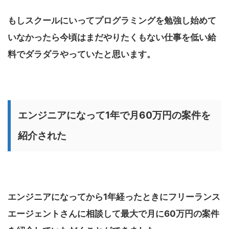
もしスクールにいってプログラミングを勉強し始めて
いなかったら今頃はまだやりたくもない仕事を低い給
料でダラダラやっていたと思います。
エンジニアになって1年で月60万円の案件を
紹介された
エンジニアになってから1年経ったときにフリーランス
エージェントさんに相談して最大で月に60万円の案件