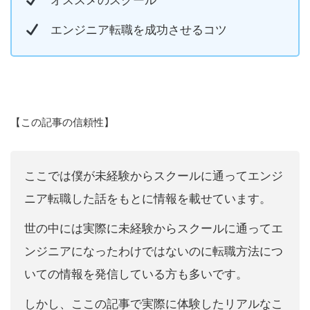
オススメのスクール
エンジニア転職を成功させるコツ
【この記事の信頼性】
ここでは僕が未経験からスクールに通ってエンジ
ニア転職した話をもとに情報を載せています。
世の中には実際に未経験からスクールに通ってエ
ンジニアになったわけではないのに転職方法につ
いての情報を発信している方も多いです。
しかし、ここの記事で実際に体験したリアルなこ