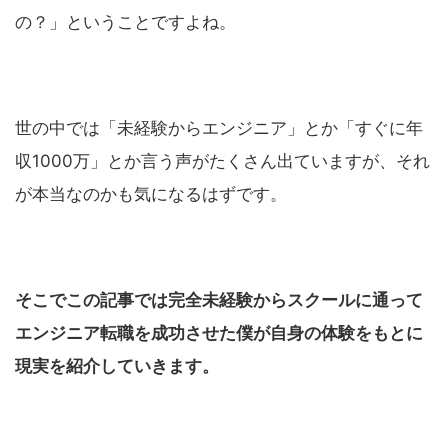
の？」ということですよね。
世の中では「未経験からエンジニア」とか「すぐに年
収1000万」とか言う声がたくさん出ていますが、それ
が本当なのかも気になるはずです。
そこでこの記事では完全未経験からスクールに通って
エンジニア転職を成功させた僕が自身の体験をもとに
現実を紹介していきます。