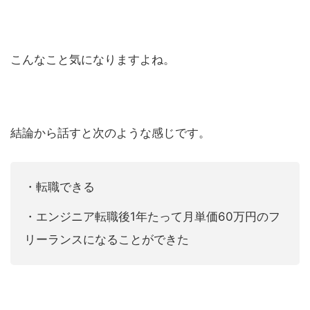
こんなこと気になりますよね。
結論から話すと次のような感じです。
・転職できる
・エンジニア転職後1年たって月単価60万円のフ
リーランスになることができた