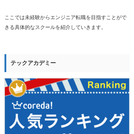
ここでは未経験からエンジニア転職を目指すことがで
きる具体的なスクールを紹介していきます。
テックアカデミー