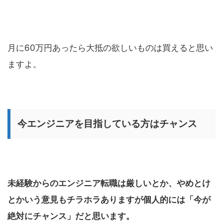
月に60万円あったら大抵の欲しいものは買えると思い
ますよ。
今エンジニアを目指している方はチャンス
未経験からのエンジニア転職は厳しいとか、やめとけ
とかいう意見もチラホラありますが個人的には「今が
絶対にチャンス」だと思います。