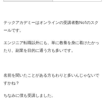
テックアカデミーはオンラインの受講者数No1のスク
ールです。
エンジニア転職以外にも、単に教養を身に着けたかっ
たり、副業を目的に通う方も多いです。
名前を聞いたことがある方もわりと多いんじゃないで
すかね？
ちなみに僕も受講しました。