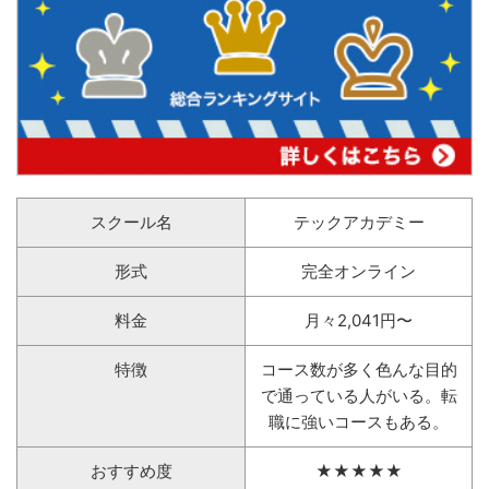
スクール名
テックアカデミー
形式
完全オンライン
料金
月々2,041円〜
特徴
コース数が多く色んな目的
で通っている人がいる。転
職に強いコースもある。
おすすめ度
★★★★★