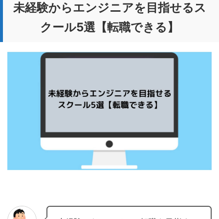
未経験からエンジニアを目指せるス
クール5選【転職できる】