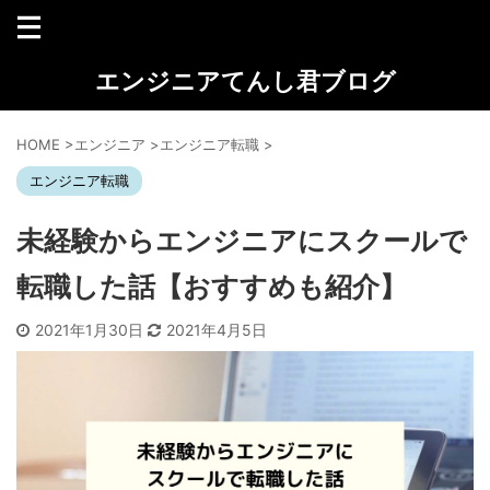
エンジニアてんし君ブログ
HOME
>
エンジニア
>
エンジニア転職
>
エンジニア転職
未経験からエンジニアにスクールで
転職した話【おすすめも紹介】
2021年1月30日
2021年4月5日