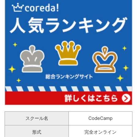
スクール名
CodeCamp
形式
完全オンライン