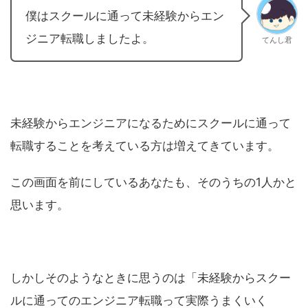
僕はスクールに通って未経験からエン
ジニア転職しましたよ。
てんし君
未経験からエンジニアになるためにスクールに通って
転職することを考えている方は増えてきています。
この画面を前にしているあなたも、そのうちの1人かと
思います。
しかしそのようなときに思うのは「未経験からスクー
ルに通ってのエンジニア転職って実際うまくいく