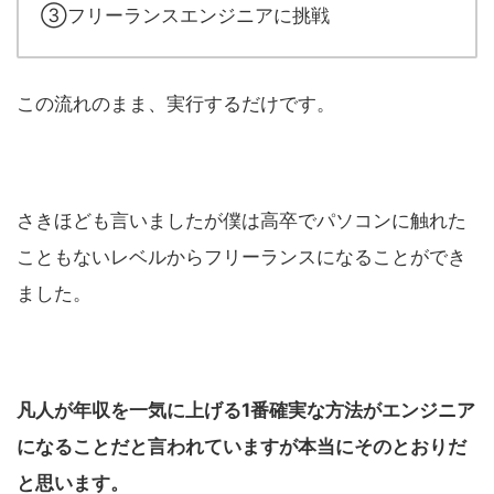
③フリーランスエンジニアに挑戦
この流れのまま、実行するだけです。
さきほども言いましたが僕は高卒でパソコンに触れた
こともないレベルからフリーランスになることができ
ました。
凡人が年収を一気に上げる1番確実な方法がエンジニア
になることだと言われていますが本当にそのとおりだ
と思います。