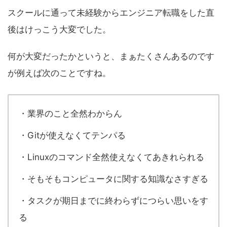
スクールに通って未経験からエンジニア転職をした直
後はけっこう大変でした。
何が大変だったかというと、まぁたくさんあるのです
が例えば次のことですね。
・業界のこと全然わからん
・Gitが使えなくてテンパる
・Linuxのコマンド全然使えなくてあきれられる
・そもそもコンピュータに関する知識なさすぎる
・タスクが期日までに終わらずにつらい思いをす
る