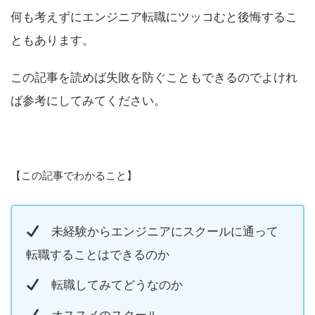
何も考えずにエンジニア転職にツッコむと後悔するこ
ともあります。
この記事を読めば失敗を防ぐこともできるのでよけれ
ば参考にしてみてください。
【この記事でわかること】
未経験からエンジニアにスクールに通って
転職することはできるのか
転職してみてどうなのか