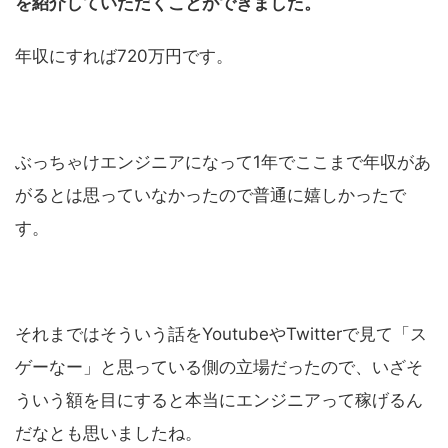
を紹介していただくことができました。
年収にすれば720万円です。
ぶっちゃけエンジニアになって1年でここまで年収があ
がるとは思っていなかったので普通に嬉しかったで
す。
それまではそういう話をYoutubeやTwitterで見て「ス
ゲーなー」と思っている側の立場だったので、いざそ
ういう額を目にすると本当にエンジニアって稼げるん
だなとも思いましたね。