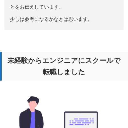
とをお伝えしています。
少しは参考になるかなとは思います。
未経験からエンジニアにスクールで
転職しました