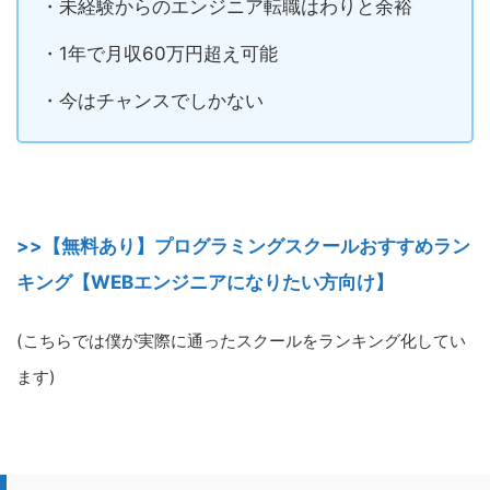
・未経験からのエンジニア転職はわりと余裕
・1年で月収60万円超え可能
・今はチャンスでしかない
>>【無料あり】プログラミングスクールおすすめラン
キング【WEBエンジニアになりたい方向け】
(こちらでは僕が実際に通ったスクールをランキング化してい
ます)