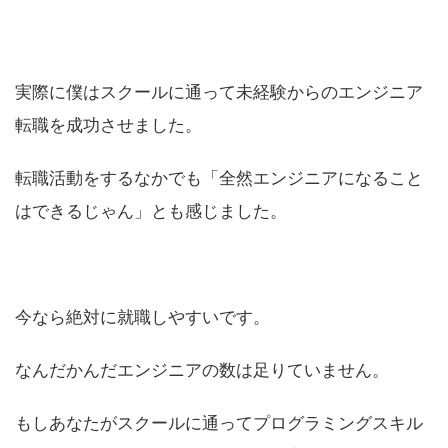
実際に僕はスクールに通って未経験からのエンジニア
転職を成功させました。
転職活動をするなかでも「全然エンジニアになること
はできるじゃん」とも感じました。
今なら絶対に就職しやすいです。
なんだかんだエンジニアの数は足りていません。
もしあなたがスクールに通ってプログラミングスキル