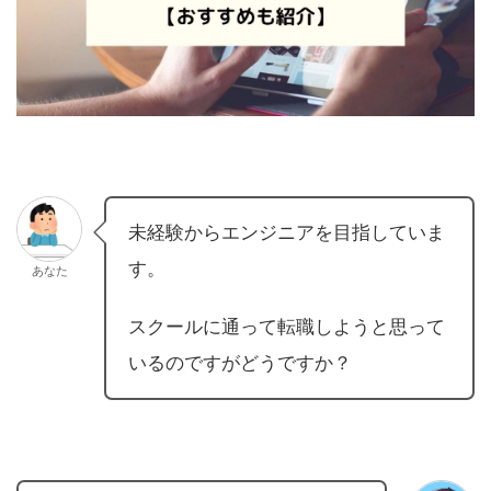
未経験からエンジニアを目指していま
す。
あなた
スクールに通って転職しようと思って
いるのですがどうですか？