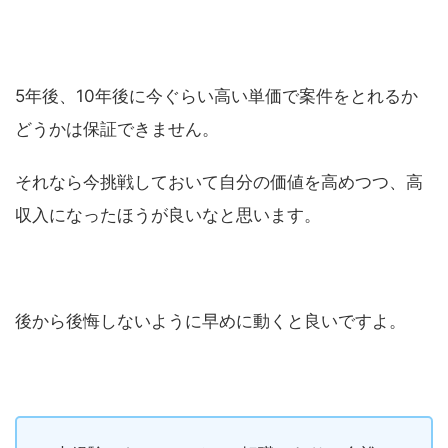
5年後、10年後に今ぐらい高い単価で案件をとれるか
どうかは保証できません。
それなら今挑戦しておいて自分の価値を高めつつ、高
収入になったほうが良いなと思います。
後から後悔しないように早めに動くと良いですよ。