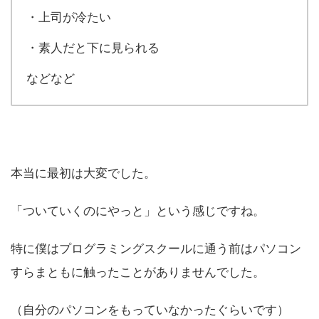
・上司が冷たい
・素人だと下に見られる
などなど
本当に最初は大変でした。
「ついていくのにやっと」という感じですね。
特に僕はプログラミングスクールに通う前はパソコン
すらまともに触ったことがありませんでした。
（自分のパソコンをもっていなかったぐらいです）