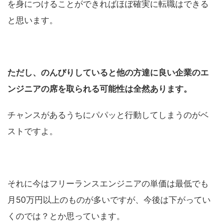
を身につけることができればほぼ確実に転職はできる
と思います。
ただし、のんびりしていると他の方達に良い企業のエ
ンジニアの席を取られる可能性は全然あります。
チャンスがあるうちにパパッと行動してしまうのがベ
ストですよ。
それに今はフリーランスエンジニアの単価は最低でも
月50万円以上のものが多いですが、今後は下がってい
くのでは？とか思っています。