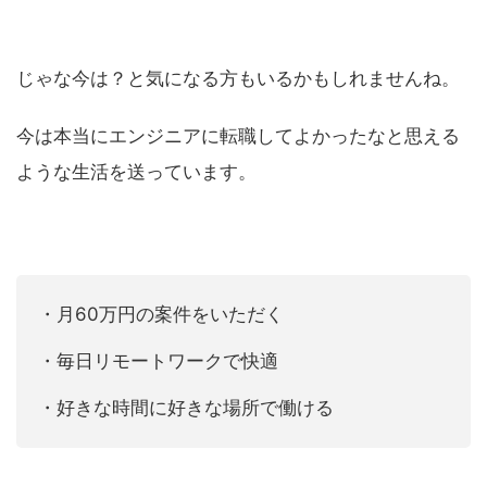
じゃな今は？と気になる方もいるかもしれませんね。
今は本当にエンジニアに転職してよかったなと思える
ような生活を送っています。
・月60万円の案件をいただく
・毎日リモートワークで快適
・好きな時間に好きな場所で働ける