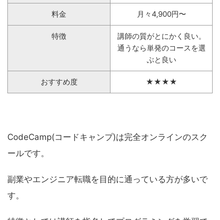
料金
月々4,900円〜
特徴
講師の質がとにかく良い。
通うなら単発のコースを選
ぶと良い
おすすめ度
★★★★
CodeCamp(コードキャンプ)は完全オンラインのスク
ールです。
副業やエンジニア転職を目的に通っている方が多いで
す。