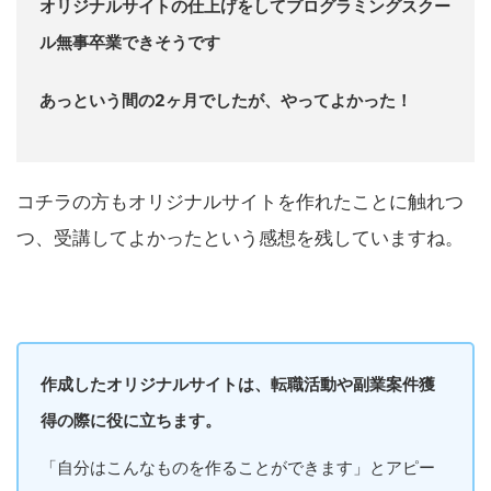
オリジナルサイトの仕上げをしてプログラミングスクー
ル無事卒業できそうです
あっという間の2ヶ月でしたが、やってよかった！
コチラの方もオリジナルサイトを作れたことに触れつ
つ、受講してよかったという感想を残していますね。
作成したオリジナルサイトは、転職活動や副業案件獲
得の際に役に立ちます。
「自分はこんなものを作ることができます」とアピー