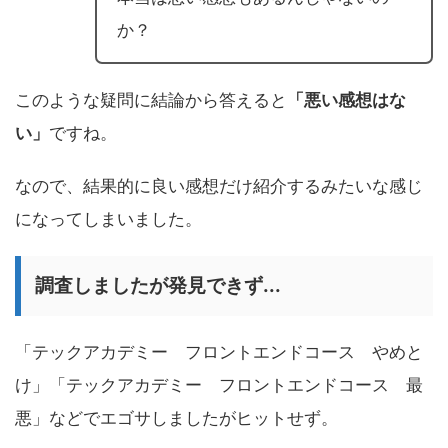
か？
このような疑問に結論から答えると
「悪い感想はな
い」
ですね。
なので、結果的に良い感想だけ紹介するみたいな感じ
になってしまいました。
調査しましたが発見できず...
「テックアカデミー フロントエンドコース やめと
け」「テックアカデミー フロントエンドコース 最
悪」などでエゴサしましたがヒットせず。