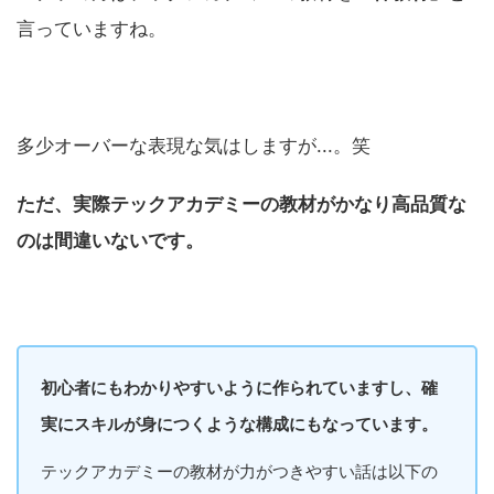
言っていますね。
多少オーバーな表現な気はしますが...。笑
ただ、実際テックアカデミーの教材がかなり高品質な
のは間違いないです。
初心者にもわかりやすいように作られていますし、確
実にスキルが身につくような構成にもなっています。
テックアカデミーの教材が力がつきやすい話は以下の