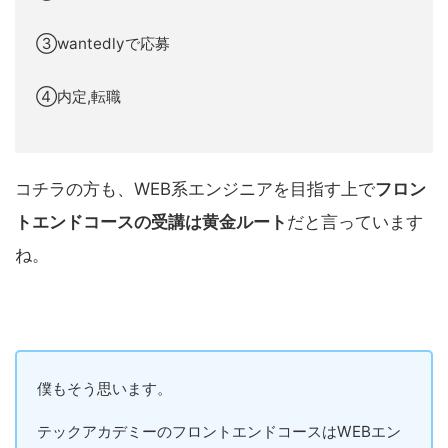
③wantedlyで応募
④内定,転職
コチラの方も、WEB系エンジニアを目指す上で
フロン
トエンドコースの受講は黄金ルート
だと言っています
ね。
僕もそう思います。
テックアカデミーのフロントエンドコースはWEBエン