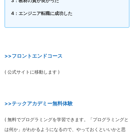
3：教材の質が良かった
4：エンジニア転職に成功した
>>フロントエンドコース
( 公式サイトに移動します )
>>テックアカデミー無料体験
( 無料でプログラミングを学習できます。「プログラミングと
は何か」がわかるようになるので、やっておくといいかと思