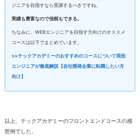
ジニアを目指すなら受講するべきですね。
実績も豊富なので信頼もできる。
ちなみに、WEBエンジニアを目指す方向けのオススメ
コースは以下でまとめています。
>>テックアカデミーのおすすめのコースについて現役
エンジニアが徹底解説【自社開発企業に転職したい方
向け】
以上、テックアカデミーのフロントエンドコースの感
想例でした。