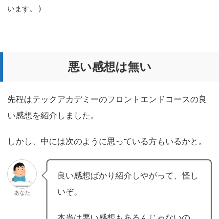
います。 )
悪い感想は無い
先程はテックアカデミーのフロントエンドコースの良
い感想を紹介しました。
しかし、中には次のように思っている方もいるかと。
良い感想ばかり紹介しやがって、怪し
いぞ。
あなた
本当は悪い感想もあるんじゃないの