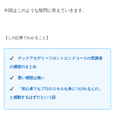
今回はこのような疑問に答えていきます。
【この記事でわかること】
テックアカデミーフロントエンドコースの受講者
の感想のまとめ
悪い感想は無い
「初心者でもプロのスキルを身につけれるんだ」
と感動するはずだという話