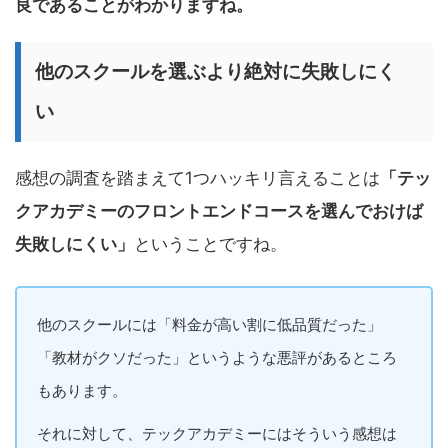
良であることがわかりますね。
他のスクールを選ぶより絶対に失敗しにく
い
感想の調査を踏まえて1つハッキリ言えることは
「テッ
クアカデミーのフロントエンドコースを選んでおけば
失敗しにくい」
ということですね。
他のスクールには「料金が高い割に低品質だった」
「教材がクソだった」というような悪評があるところ
もあります。
それに対して、テックアカデミーにはそういう感想は