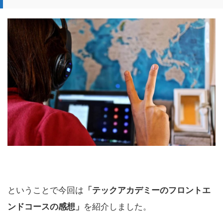
ということで今回は
「テックアカデミーのフロントエ
ンドコースの感想」
を紹介しました。