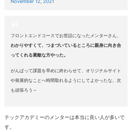
November 12, 2021
フロントエンドコースでお世話になったメンターさん、
わかりやすくて、つまづいているところに親身に向き合
ってくれる素敵な方やった。
がんばって課題を早めに終わらせて、オリジナルサイト
や発展的なことへ時間取れるようにしてよかったな。次
も頑張ろう～
テックアカデミーのメンターは本当に良い人が多いで
す。