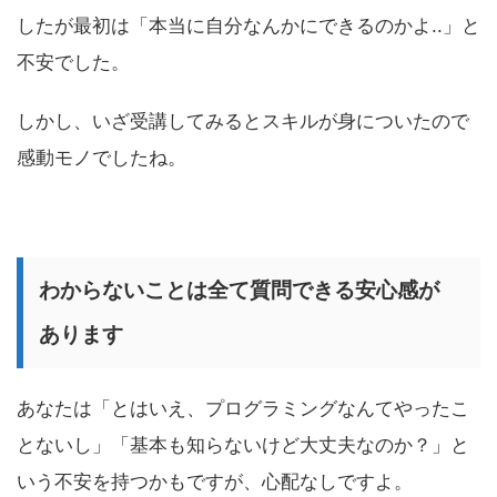
したが最初は「本当に自分なんかにできるのかよ..」と
不安でした。
しかし、いざ受講してみるとスキルが身についたので
感動モノでしたね。
わからないことは全て質問できる安心感が
あります
あなたは「とはいえ、プログラミングなんてやったこ
とないし」「基本も知らないけど大丈夫なのか？」と
いう不安を持つかもですが、心配なしですよ。