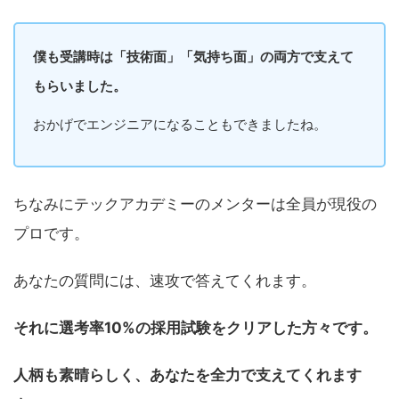
僕も受講時は「技術面」「気持ち面」の両方で支えて
もらいました。
おかげでエンジニアになることもできましたね。
ちなみにテックアカデミーのメンターは全員が現役の
プロです。
あなたの質問には、速攻で答えてくれます。
それに選考率10%の採用試験をクリアした方々です。
人柄も素晴らしく、あなたを全力で支えてくれます