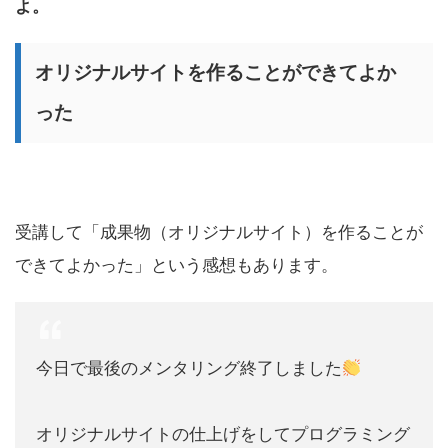
よ。
オリジナルサイトを作ることができてよか
った
受講して「成果物（オリジナルサイト）を作ることが
できてよかった」という感想もあります。
今日で最後のメンタリング終了しました
オリジナルサイトの仕上げをしてプログラミング