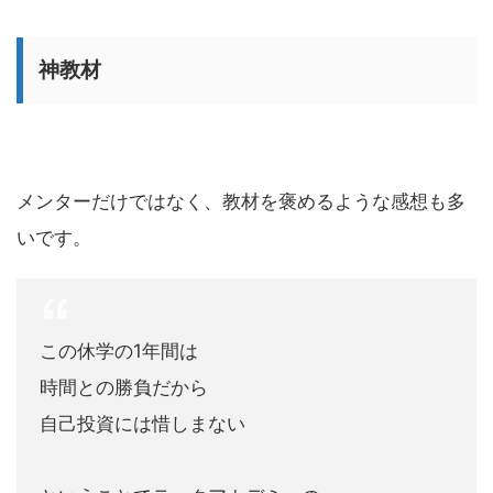
神教材
メンターだけではなく、教材を褒めるような感想も多
いです。
この休学の1年間は
時間との勝負だから
自己投資には惜しまない