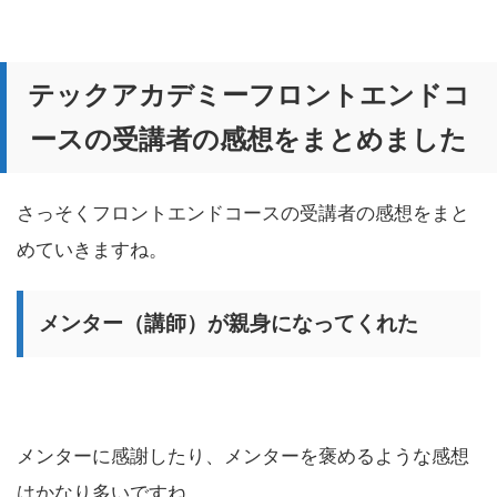
テックアカデミーフロントエンドコ
ースの受講者の感想をまとめました
さっそくフロントエンドコースの受講者の感想をまと
めていきますね。
メンター（講師）が親身になってくれた
メンターに感謝したり、メンターを褒めるような感想
はかなり多いですね。