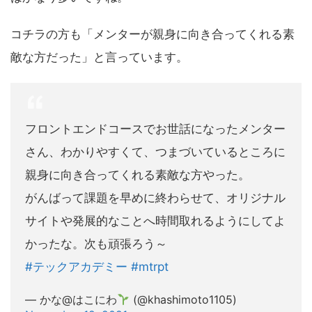
コチラの方も「メンターが親身に向き合ってくれる素
敵な方だった」と言っています。
フロントエンドコースでお世話になったメンター
さん、わかりやすくて、つまづいているところに
親身に向き合ってくれる素敵な方やった。
がんばって課題を早めに終わらせて、オリジナル
サイトや発展的なことへ時間取れるようにしてよ
かったな。次も頑張ろう～
#テックアカデミー
#mtrpt
— かな@はこにわ
(@khashimoto1105)