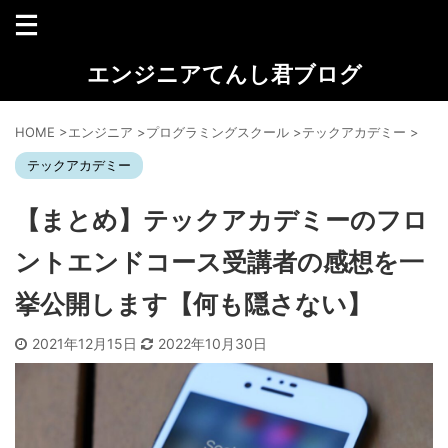
エンジニアてんし君ブログ
HOME
>
エンジニア
>
プログラミングスクール
>
テックアカデミー
>
テックアカデミー
【まとめ】テックアカデミーのフロ
ントエンドコース受講者の感想を一
挙公開します【何も隠さない】
2021年12月15日
2022年10月30日