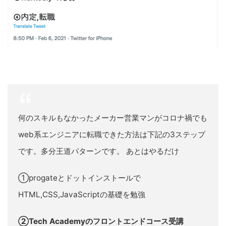
何のスキルもなかったメーカー営業マンがコロナ禍でも
web系エンジニアに転職できた方法は下記の3ステップ
です。多分王道パターンです。 あとはやるだけ
①progateとドットインストールで
HTML,CSS,JavaScriptの基礎を勉強
②Tech Academyのフロントエンドコース受講