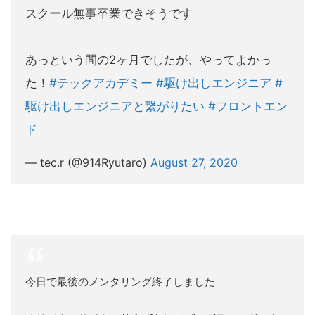
スクール無事卒業できそうです
あっという間の2ヶ月でしたが、やってよかっ
た！
#テックアカデミー
#駆け出しエンジニア
#
駆け出しエンジニアと繋がりたい
#フロントエン
ド
— tec.r (@914Ryutaro)
August 27, 2020
今日で最後のメンタリング終了しました