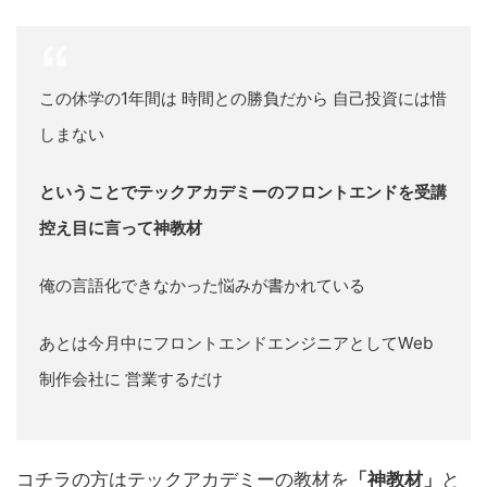
この休学の1年間は 時間との勝負だから 自己投資には惜
しまない
ということでテックアカデミーのフロントエンドを受講
控え目に言って神教材
俺の言語化できなかった悩みが書かれている
あとは今月中にフロントエンドエンジニアとしてWeb
制作会社に 営業するだけ
コチラの方はテックアカデミーの教材を
「神教材」
と