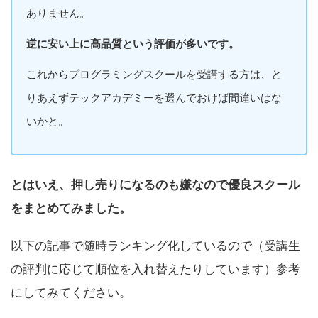
ありません。
逆に安い上に高品質という評価が多いです。
これからプログラミングスクールを受講する方は、と
りあえずテックアカデミーを選んでおけば間違いはな
いかと。
とはいえ、押し売りになるのも嫌なので優良スクール
をまとめてみました。
以下の記事で随時ランキング化しているので（受講生
の評判に応じて順位を入れ替えたりしています）参考
にしてみてください。