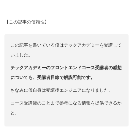
【この記事の信頼性】
この記事を書いている僕はテックアカデミーを受講して
いました。
テックアカデミーのフロントエンドコース受講者の感想
についても、受講者目線で解説可能です。
ちなみに僕自身は受講後エンジニアになりました。
コース受講後のことまで参考になる情報を提供できるか
と。