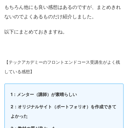
もちろん他にも良い感想はあるのですが、まとめきれ
ないのでよくあるものだけ紹介しました。
以下にまとめておきますね。
【テックアカデミーのフロントエンドコース受講生がよく残
している感想】
1：メンター（講師）が素晴らしい
2：オリジナルサイト（ポートフォリオ）を作成できて
よかった