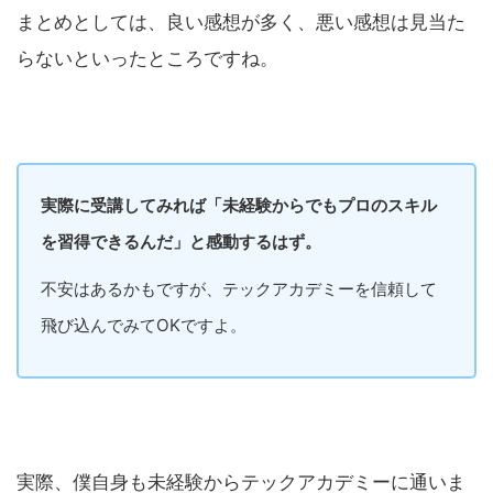
まとめとしては、良い感想が多く、悪い感想は見当た
らないといったところですね。
実際に受講してみれば「未経験からでもプロのスキル
を習得できるんだ」と感動するはず。
不安はあるかもですが、テックアカデミーを信頼して
飛び込んでみてOKですよ。
実際、僕自身も未経験からテックアカデミーに通いま