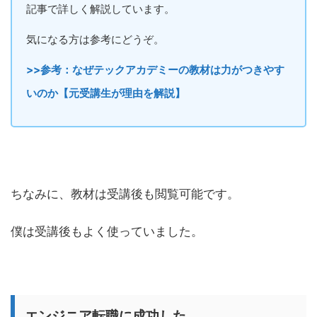
記事で詳しく解説しています。
気になる方は参考にどうぞ。
>>参考：なぜテックアカデミーの教材は力がつきやす
いのか【元受講生が理由を解説】
ちなみに、教材は受講後も閲覧可能です。
僕は受講後もよく使っていました。
エンジニア転職に成功した