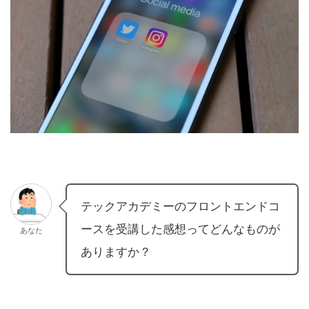
テックアカデミーのフロントエンドコ
ースを受講した感想ってどんなものが
あなた
ありますか？