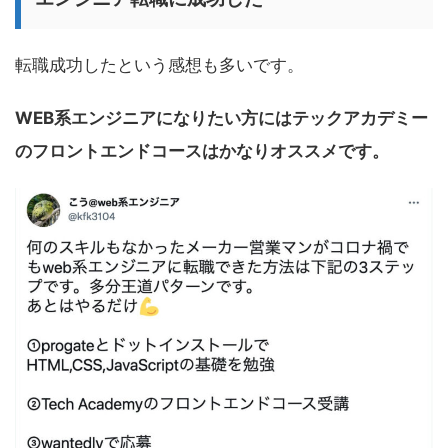
転職成功したという感想も多いです。
WEB系エンジニアになりたい方にはテックアカデミー
のフロントエンドコースはかなりオススメです。