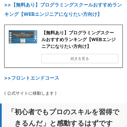
>>【無料あり】プログラミングスクールおすすめラン
キング【WEBエンジニアになりたい方向け】
【無料あり】プログラミングスクー
ルおすすめランキング【WEBエンジ
ニアになりたい方向け】
続きを見る
>>フロントエンドコース
( 公式サイトに移動します )
「初心者でもプロのスキルを習得で
きるんだ」と感動するはずです