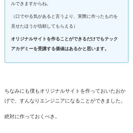
ルできますからね。
（口でやる気があると言うより、実際に作ったものを
見せたほうが信頼してもらえる）
オリジナルサイトを作ることができるだけでもテック
アカデミーを受講する価値はあるかと思います。
ちなみにも僕もオリジナルサイトを作っておいたおか
げで、すんなりエンジニアになることができました。
絶対に作っておくべき。