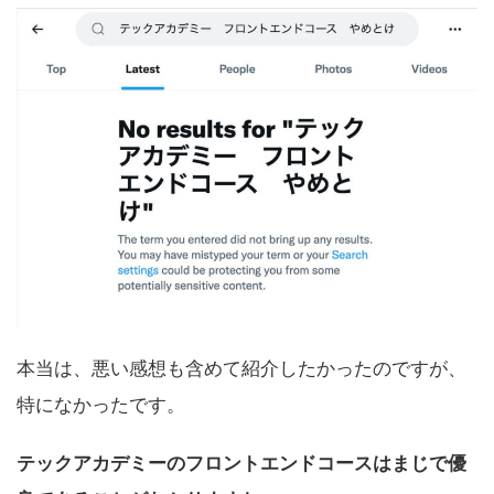
本当は、悪い感想も含めて紹介したかったのですが、
特になかったです。
テックアカデミーのフロントエンドコースはまじで優