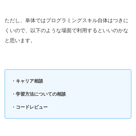
ただし、単体ではプログラミングスキル自体はつきに
くいので、以下のような場面で利用するといいのかな
と思います。
・キャリア相談
・学習方法についての相談
・コードレビュー