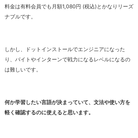
料金は有料会員でも月額1,080円 (税込)とかなりリーズ
ナブルです。
しかし、ドットインストールでエンジニアになった
り、バイトやインターンで戦力になるレベルになるの
は難しいです。
何か学習したい言語が決まっていて、文法や使い方を
軽く確認するのに使えると思います。