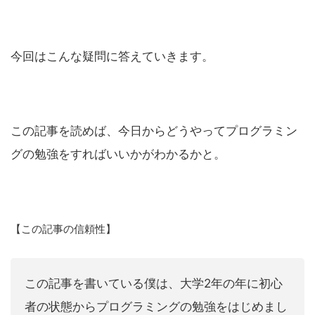
今回はこんな疑問に答えていきます。
この記事を読めば、今日からどうやってプログラミン
グの勉強をすればいいかがわかるかと。
【この記事の信頼性】
この記事を書いている僕は、大学2年の年に初心
者の状態からプログラミングの勉強をはじめまし