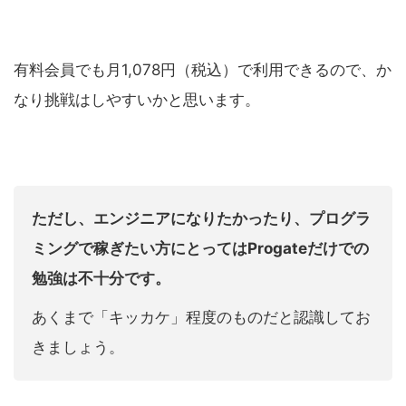
有料会員でも月1,078円（税込）で利用できるので、か
なり挑戦はしやすいかと思います。
ただし、エンジニアになりたかったり、プログラ
ミングで稼ぎたい方にとってはProgateだけでの
勉強は不十分です。
あくまで「キッカケ」程度のものだと認識してお
きましょう。