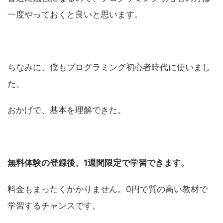
一度やっておくと良いと思います。
ちなみに、僕もプログラミング初心者時代に使いまし
た。
おかげで、基本を理解できた。
無料体験の登録後、1週間限定で学習できます。
料金もまったくかかりません。0円で質の高い教材で
学習するチャンスです。