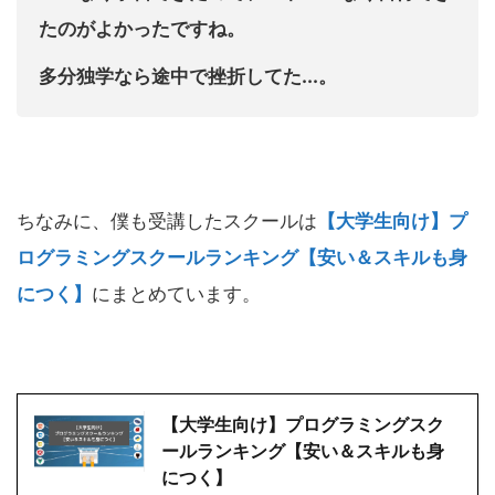
たのがよかったですね。
多分独学なら途中で挫折してた...。
ちなみに、僕も受講したスクールは
【大学生向け】プ
ログラミングスクールランキング【安い＆スキルも身
につく】
にまとめています。
【大学生向け】プログラミングスク
ールランキング【安い＆スキルも身
につく】