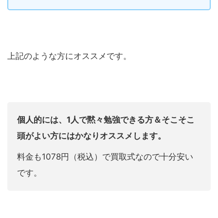
上記のような方にオススメです。
個人的には、1人で黙々勉強できる方＆そこそこ
頭がよい方にはかなりオススメします。
料金も1078円（税込）で買取式なので十分安い
です。