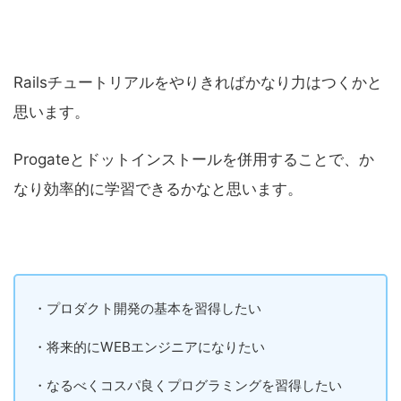
Railsチュートリアルをやりきればかなり力はつくかと
思います。
Progateとドットインストールを併用することで、か
なり効率的に学習できるかなと思います。
・プロダクト開発の基本を習得したい
・将来的にWEBエンジニアになりたい
・なるべくコスパ良くプログラミングを習得したい