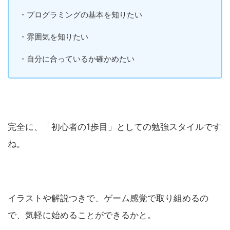
・プログラミングの基本を知りたい
・雰囲気を知りたい
・自分に合っているか確かめたい
完全に、「初心者の1歩目」としての勉強スタイルです
ね。
イラストや解説つきで、ゲーム感覚で取り組めるの
で、気軽に始めることができるかと。