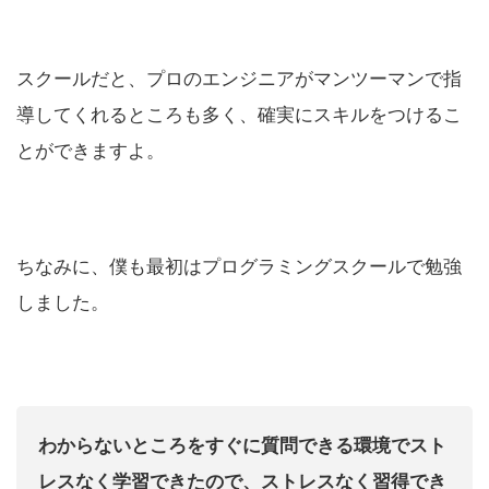
スクールだと、プロのエンジニアがマンツーマンで指
導してくれるところも多く、確実にスキルをつけるこ
とができますよ。
ちなみに、僕も最初はプログラミングスクールで勉強
しました。
わからないところをすぐに質問できる環境でスト
レスなく学習できたので、ストレスなく習得でき