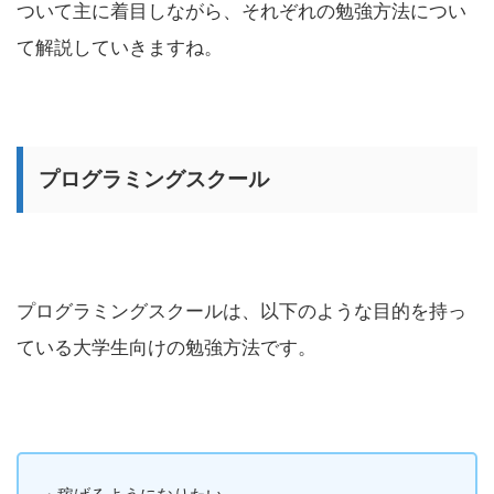
ついて主に着目しながら、それぞれの勉強方法につい
て解説していきますね。
プログラミングスクール
プログラミングスクールは、以下のような目的を持っ
ている大学生向けの勉強方法です。