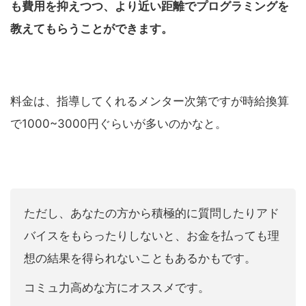
も費用を抑えつつ、より近い距離でプログラミングを
教えてもらうことができます。
料金は、指導してくれるメンター次第ですが時給換算
で1000~3000円ぐらいが多いのかなと。
ただし、あなたの方から積極的に質問したりアド
バイスをもらったりしないと、お金を払っても理
想の結果を得られないこともあるかもです。
コミュ力高めな方にオススメです。