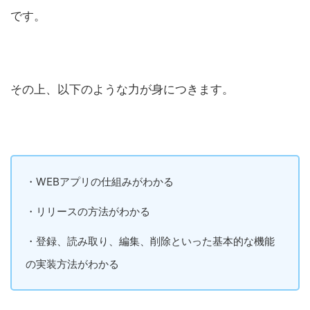
です。
その上、以下のような力が身につきます。
・WEBアプリの仕組みがわかる
・リリースの方法がわかる
・登録、読み取り、編集、削除といった基本的な機能
の実装方法がわかる