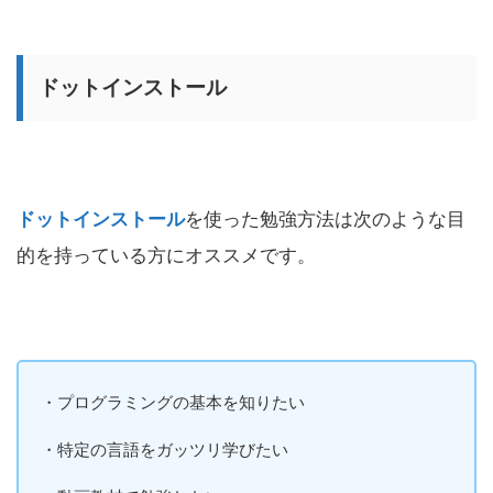
ドットインストール
ドットインストール
を使った勉強方法は次のような目
的を持っている方にオススメです。
・プログラミングの基本を知りたい
・特定の言語をガッツリ学びたい