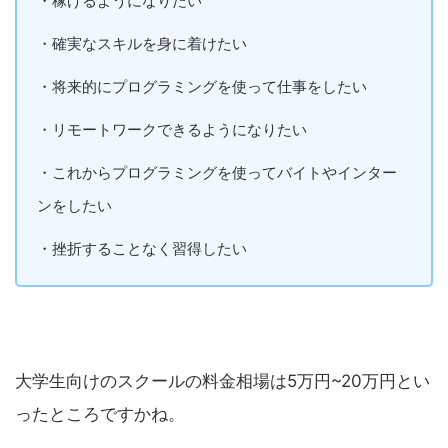
・稼げるようになりたい
・確実なスキルを身に着けたい
・将来的にプログラミングを使って仕事をしたい
・リモートワークできるようになりたい
・これからプログラミングを使ってバイトやインター
ンをしたい
・挫折することなく習得したい
大学生向けのスクールの料金相場は5万円~20万円とい
ったところですかね。