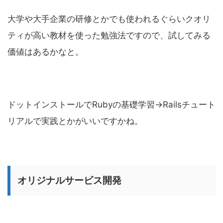
大学や大手企業の研修とかでも使われるぐらいクオリ
ティが高い教材を使った勉強法ですので、試してみる
価値はあるかなと。
ドットインストールでRubyの基礎学習→Railsチュート
リアルで実践とかがいいですかね。
オリジナルサービス開発