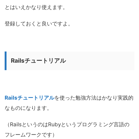
とはいえかなり使えます。
登録しておくと良いですよ。
Railsチュートリアル
Railsチュートリアル
を使った勉強方法はかなり実践的
なものになります。
（RailsというのはRubyというプログラミング言語の
フレームワークです）