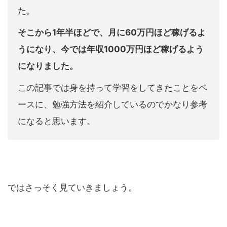
た。
そこから1年半ほどで、月に60万円ほど稼げるよ
うになり、今では年収1000万円ほど稼げるよう
になりました。
この記事では身を持って学習をしてきたことをベ
ースに、勉強方法を紹介しているのでかなり参考
になると思います。
ではさっそく見ていきましょう。