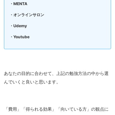
・MENTA
・オンラインサロン
・Udemy
・Youtube
あなたの目的に合わせて、上記の勉強方法の中から選
んでいくと良いと思います。
「費用」「得られる効果」「向いている方」の観点に