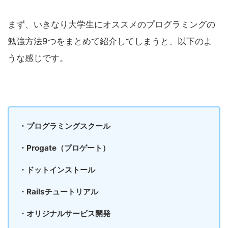
まず、いきなり大学生にオススメのプログラミングの
勉強方法9つをまとめて紹介してしまうと、以下のよ
うな感じです。
・プログラミングスクール
・Progate（プロゲート）
・ドットインストール
・Railsチュートリアル
・オリジナルサービス開発