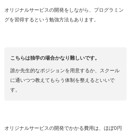
オリジナルサービスの開発をしながら、プログラミン
グを習得するという勉強方法もあります。
こちらは独学の場合かなり難しいです。
誰か先生的なポジションを用意するか、スクール
に通いつつ教えてもらう体制を整えるといいで
す。
オリジナルサービスの開発でかかる費用は、ほぼ0円