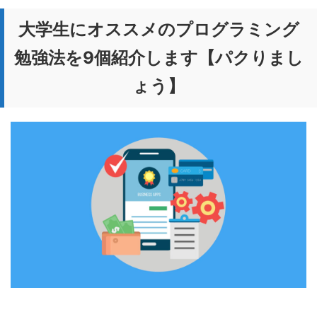
大学生にオススメのプログラミング
勉強法を9個紹介します【パクりまし
ょう】