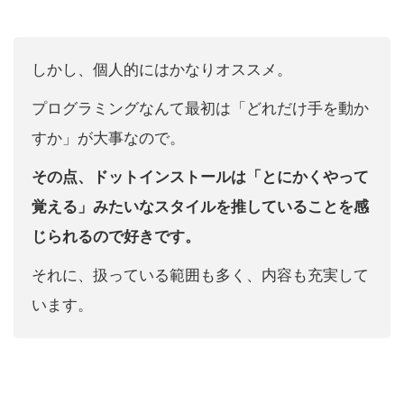
しかし、個人的にはかなりオススメ。
プログラミングなんて最初は「どれだけ手を動か
すか」が大事なので。
その点、ドットインストールは「とにかくやって
覚える」みたいなスタイルを推していることを感
じられるので好きです。
それに、扱っている範囲も多く、内容も充実して
います。