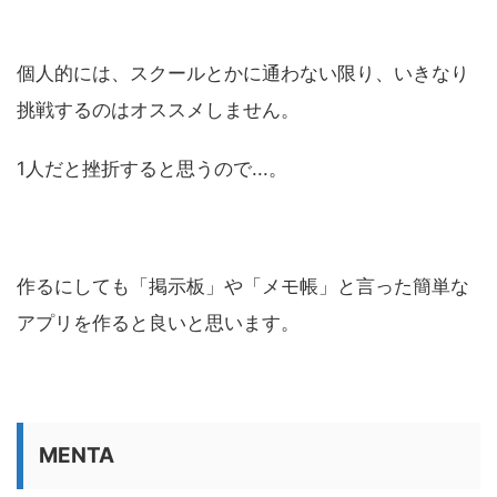
個人的には、スクールとかに通わない限り、いきなり
挑戦するのはオススメしません。
1人だと挫折すると思うので...。
作るにしても「掲示板」や「メモ帳」と言った簡単な
アプリを作ると良いと思います。
MENTA