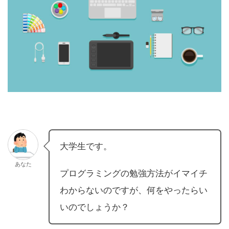
大学生です。
あなた
プログラミングの勉強方法がイマイチ
わからないのですが、何をやったらい
いのでしょうか？