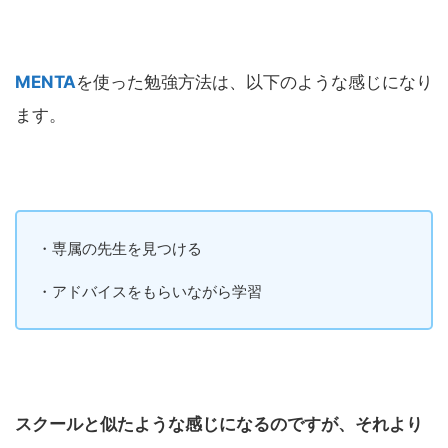
MENTA
を使った勉強方法は、以下のような感じになり
ます。
・専属の先生を見つける
・アドバイスをもらいながら学習
スクールと似たような感じになるのですが、それより