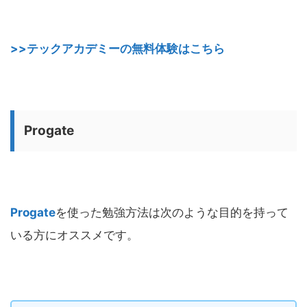
>>テックアカデミーの無料体験はこちら
Progate
Progate
を使った勉強方法は次のような目的を持って
いる方にオススメです。