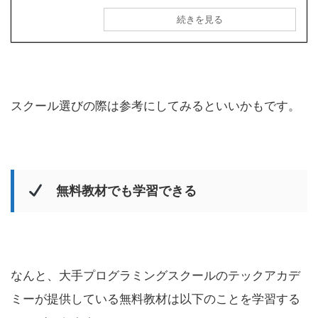
続きを見る
スクール選びの際は参考にしてみるといいかもです。
無料教材でも学習できる
なんと、大手プログラミングスクールのテックアカデ
ミーが提供している無料教材は以下のことを学習する