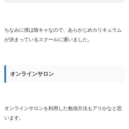
ちなみに僕は陰キャなので、あらかじめカリキュラム
が決まっているスクールに通いました。
オンラインサロン
オンラインサロンを利用した勉強方法もアリかなと思
います。