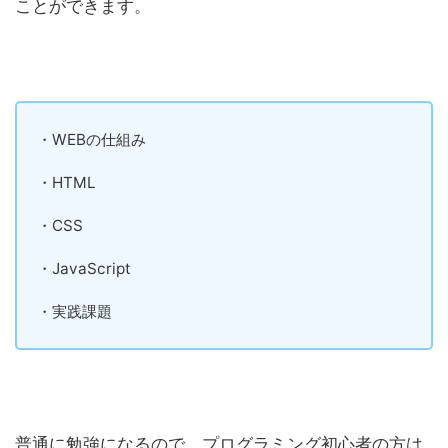
ことができます。
・WEBの仕組み
・HTML
・CSS
・JavaScript
・実践課題
普通に勉強になるので、プログラミング初心者の方は