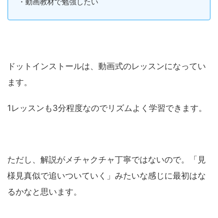
・動画教材で勉強したい
ドットインストールは、動画式のレッスンになってい
ます。
1レッスンも3分程度なのでリズムよく学習できます。
ただし、解説がメチャクチャ丁寧ではないので。「見
様見真似で追いついていく」みたいな感じに最初はな
るかなと思います。