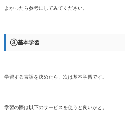
よかったら参考にしてみてください。
③基本学習
学習する言語を決めたら、次は基本学習です。
学習の際は以下のサービスを使うと良いかと。