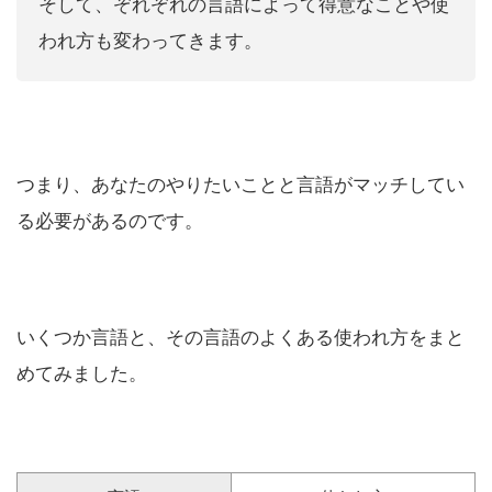
そして、ぞれぞれの言語によって得意なことや使
われ方も変わってきます。
つまり、あなたのやりたいことと言語がマッチしてい
る必要があるのです。
いくつか言語と、その言語のよくある使われ方をまと
めてみました。