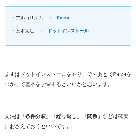
・アルゴリズム →
Paiza
・基本文法 →
ドットインストール
まずはドットインストールをやり、そのあとでPaizaを
つかって基本を学習するといいかと思います。
文法は
「条件分岐」「繰り返し」「関数」
などは確実
におさえておくといいです。