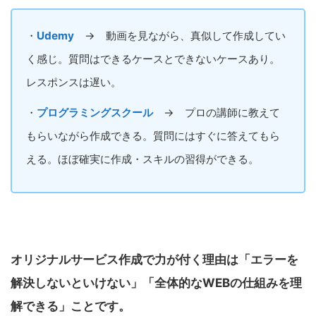
・
Udemy
→ 動画を見ながら、真似して作成してい
く感じ。質問はできるケースとできないケースあり。
レスポンスは遅い。
・
プログラミングスクール
→ プロの講師に教えて
もらいながら作成できる。質問にはすぐに答えてもら
える。ほぼ確実に作成・スキルの習得ができる。
オリジナルサービス作成で力が付く理由は「エラーを
解決しないといけない」「全体的なWEBの仕組みを理
解できる」ことです。