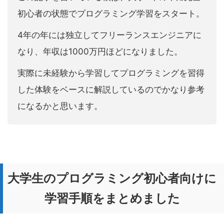
初心者の状態でプログラミング学習をスタート。
4年の年には独立してフリーランスエンジニアに
なり、年収は1000万円ほどになりました。
実際に未経験から学習してプログラミングを習得
した体験をベースに解説しているのでかなり参考
になるかと思います。
大学生のプログラミング初心者向けに
学習手順をまとめました