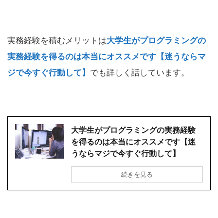
実務経験を積むメリットは
大学生がプログラミングの
実務経験を得るのは本当にオススメです【迷うならマ
ジで今すぐ行動して】
でも詳しく話しています。
大学生がプログラミングの実務経験
を得るのは本当にオススメです【迷
うならマジで今すぐ行動して】
続きを見る