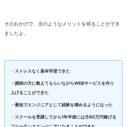
そのおかげで、次のようなメリットを得ることができ
ましたよ。
・ストレスなく基本学習できた
・講師の方に教えてもらいながらWEBサービスを作り
上げることができた
・最短でエンジニアとして経験を積めるようになった
・スクールを受講してから1年半後には月60万円稼げる
フリーランスエンジニアになることができた