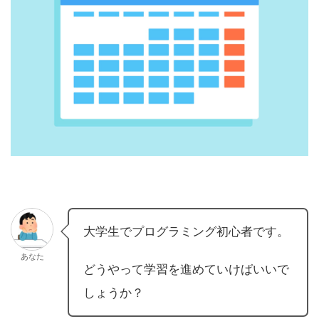
大学生でプログラミング初心者です。
あなた
どうやって学習を進めていけばいいで
しょうか？