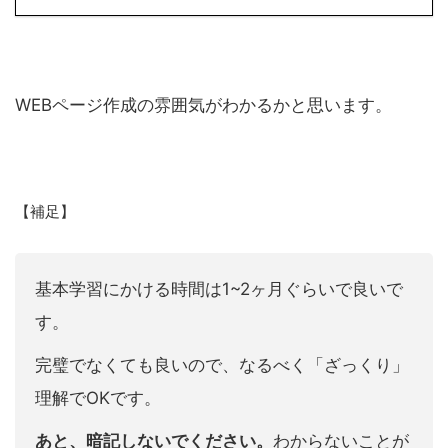
WEBページ作成の雰囲気がわかるかと思います。
【補足】
基本学習にかける時間は1~2ヶ月ぐらいで良いで
す。
完璧でなくても良いので、なるべく「ざっくり」
理解でOKです。
あと、暗記しないでください。
わからないことが