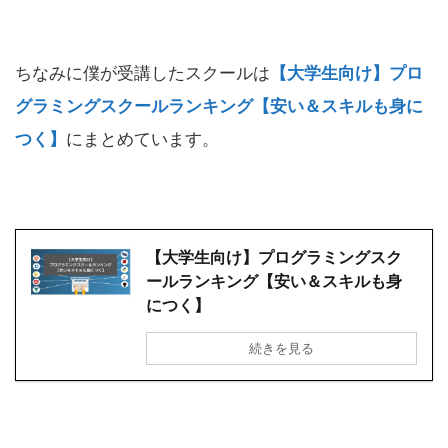
ちなみに僕が受講したスクールは
【大学生向け】プロ
グラミングスクールランキング【安い＆スキルも身に
つく】
にまとめています。
【大学生向け】プログラミングスク
ールランキング【安い＆スキルも身
につく】
続きを見る