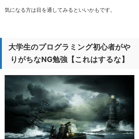
気になる方は目を通してみるといいかもです。
大学生のプログラミング初心者がや
りがちなNG勉強【これはするな】