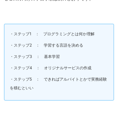
・ステップ1 ： プログラミングとは何か理解
・ステップ2 ： 学習する言語を決める
・ステップ3 ： 基本学習
・ステップ4 ： オリジナルサービスの作成
・ステップ5 ： できればアルバイトとかで実務経験
を積むといい