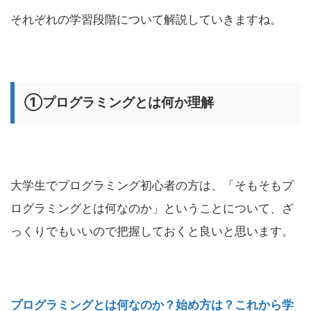
それぞれの学習段階について解説していきますね。
①プログラミングとは何か理解
大学生でプログラミング初心者の方は、「そもそもプ
ログラミングとは何なのか」ということについて、ざ
っくりでもいいので把握しておくと良いと思います。
プログラミングとは何なのか？始め方は？これから学