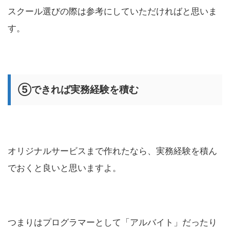
スクール選びの際は参考にしていただければと思いま
す。
⑤できれば実務経験を積む
オリジナルサービスまで作れたなら、実務経験を積ん
でおくと良いと思いますよ。
つまりはプログラマーとして「アルバイト」だったり