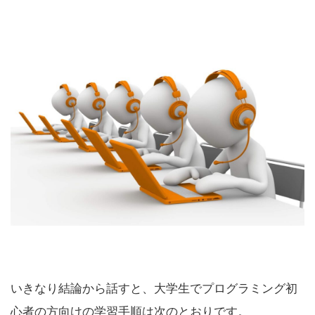
いきなり結論から話すと、大学生でプログラミング初
心者の方向けの学習手順は次のとおりです。