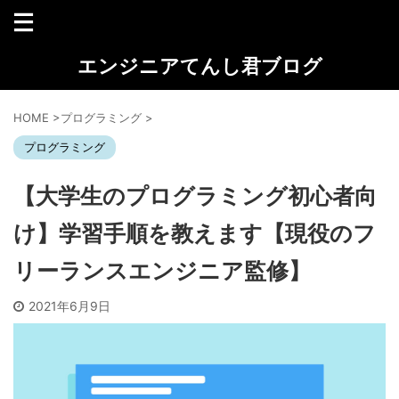
エンジニアてんし君ブログ
HOME
>
プログラミング
>
プログラミング
【大学生のプログラミング初心者向
け】学習手順を教えます【現役のフ
リーランスエンジニア監修】
2021年6月9日