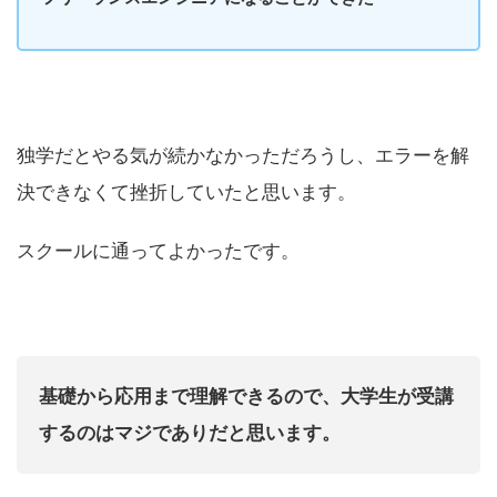
独学だとやる気が続かなかっただろうし、エラーを解
決できなくて挫折していたと思います。
スクールに通ってよかったです。
基礎から応用まで理解できるので、大学生が受講
するのはマジでありだと思います。