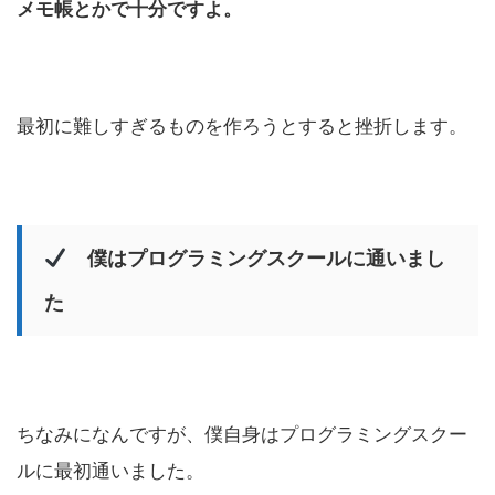
メモ帳とかで十分ですよ。
最初に難しすぎるものを作ろうとすると挫折します。
僕はプログラミングスクールに通いまし
た
ちなみになんですが、僕自身はプログラミングスクー
ルに最初通いました。