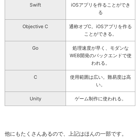
Swift
iOSアプリを作ることができ
る
Objective C
通称オブC。iOSアプリを作る
ことができる。
Go
処理速度が早く、モダンな
WEB開発のバックエンドで使
われる。
C
使用範囲は広い。難易度は高
い。
Unity
ゲーム制作に使われる。
他にもたくさんあるので、上記はほんの一部です。