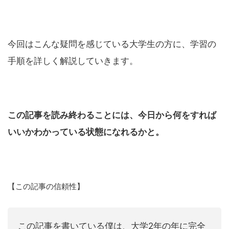
今回はこんな疑問を感じている大学生の方に、学習の
手順を詳しく解説していきます。
この記事を読み終わることには、今日から何をすれば
いいかわかっている状態になれるかと。
【この記事の信頼性】
この記事を書いている僕は、大学2年の年に完全