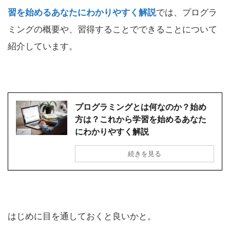
習を始めるあなたにわかりやすく解説
では、プログラ
ミングの概要や、習得することでできることについて
紹介しています。
プログラミングとは何なのか？始め
方は？これから学習を始めるあなた
にわかりやすく解説
続きを見る
はじめに目を通しておくと良いかと。