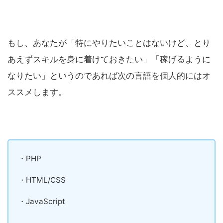
もし、あなたが「特にやりたいことはないけど、とり
あえずスキルを身に着けておきたい」「稼げるように
なりたい」というのであれば次の言語を個人的にはオ
ススメします。
・PHP
・HTML/CSS
・JavaScript