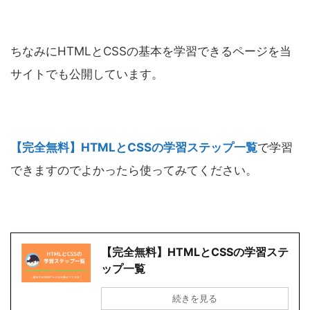
ちなみにHTMLとCSSの基本を学習できるページを当
サイトでも公開しています。
【完全無料】HTMLとCSSの学習ステップ一覧
で学習
できますのでよかったら使ってみてください。
【完全無料】HTMLとCSSの学習ステ
ップ一覧
続きを見る