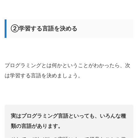
②学習する言語を決める
プログラミングとは何かということがわかったら、次
は学習する言語を決めましょう。
実はプログラミング言語といっても、いろんな種
類の言語があります。