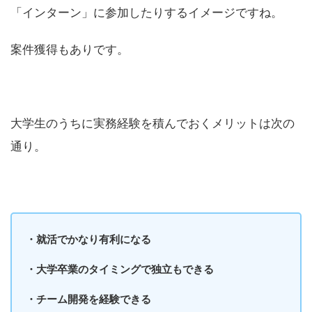
「インターン」に参加したりするイメージですね。
案件獲得もありです。
大学生のうちに実務経験を積んでおくメリットは次の
通り。
・就活でかなり有利になる
・大学卒業のタイミングで独立もできる
・チーム開発を経験できる