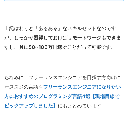
上記はわりと「あるある」なスキルセットなのです
が、
しっかり習得しておけばリモートワークもできま
すし、月に50~100万円稼ぐことだって可能
です。
ちなみに、フリーランスエンジニアを目指す方向けに
オススメの言語を
フリーランスエンジニアになりたい
方におすすめのプログラミング言語4選【現場目線で
ピックアップしました】
にもまとめています。