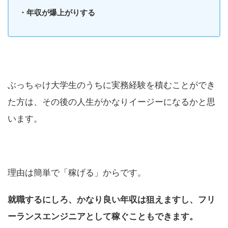
・年収が爆上がりする
ぶっちゃけ大学生のうちに実務経験を積むことができ
た方は、その後の人生がかなりイージーになるかと思
います。
理由は簡単で「稼げる」からです。
就職するにしろ、かなり良い年収は狙えますし、フリ
ーランスエンジニアとして稼ぐこともできます。