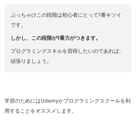
ぶっちゃけこの段階は初心者にとって1番キツイ
です。
しかし、この段階が1番力がつきます。
プログラミングスキルを習得したいのであれば、
頑張りましょう。
学習のためにはUdemyかプログラミングスクールを利
用することをオススメします。