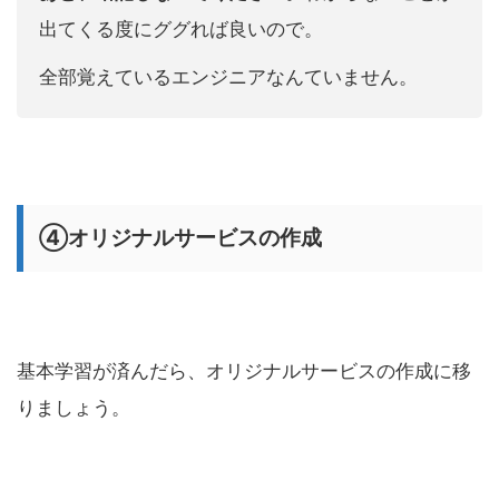
出てくる度にググれば良いので。
全部覚えているエンジニアなんていません。
④オリジナルサービスの作成
基本学習が済んだら、オリジナルサービスの作成に移
りましょう。