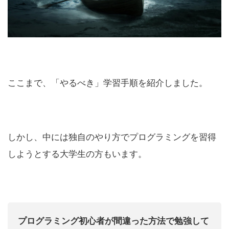
ここまで、「やるべき」学習手順を紹介しました。
しかし、中には独自のやり方でプログラミングを習得
しようとする大学生の方もいます。
プログラミング初心者が間違った方法で勉強して