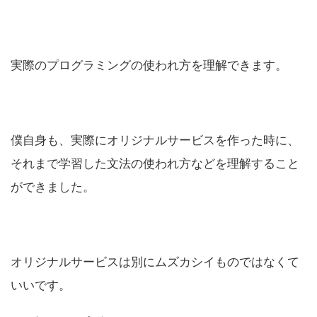
実際のプログラミングの使われ方を理解できます。
僕自身も、実際にオリジナルサービスを作った時に、
それまで学習した文法の使われ方などを理解すること
ができました。
オリジナルサービスは別にムズカシイものではなくて
いいです。