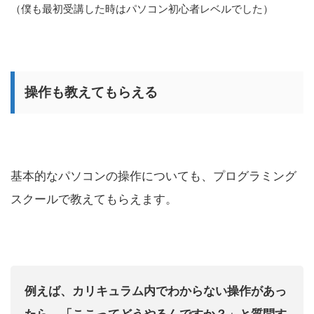
（僕も最初受講した時はパソコン初心者レベルでした）
操作も教えてもらえる
基本的なパソコンの操作についても、プログラミング
スクールで教えてもらえます。
例えば、カリキュラム内でわからない操作があっ
たら、「ここってどうやるんですか？」と質問す