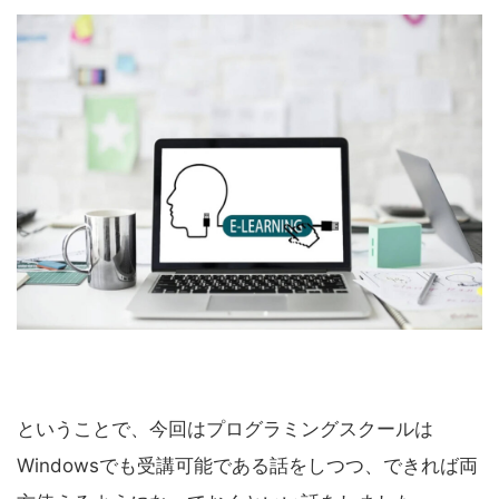
ということで、今回はプログラミングスクールは
Windowsでも受講可能である話をしつつ、できれば両