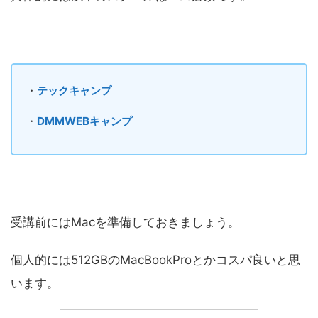
・
テックキャンプ
・
DMMWEBキャンプ
受講前にはMacを準備しておきましょう。
個人的には512GBのMacBookProとかコスパ良いと思
います。