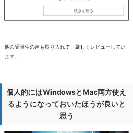
続きを見る
他の受講生の声も取り入れて、厳しくレビューしてい
ます。
個人的にはWindowsとMac両方使え
るようになっておいたほうが良いと
思う