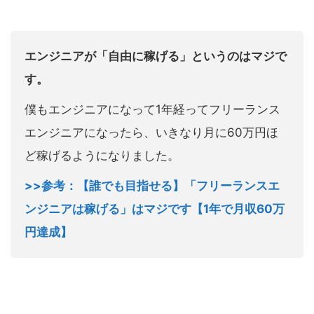
エンジニアが「自由に稼げる」というのはマジで
す。
僕もエンジニアになって1年経ってフリーランス
エンジニアになったら、いきなり月に60万円ほ
ど稼げるようになりました。
>>参考：【誰でも目指せる】「フリーランスエ
ンジニアは稼げる」はマジです【1年で月収60万
円達成】