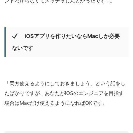
ンドわからなくてメッチャしんどかったです...。
iOSアプリを作りたいならMacしか必要
ないです
「両方使えるようにしておきましょう」という話をし
たばかりですが、あなたがiOSのエンジニアを目指す
場合はMacだけ使えるようになればOKです。