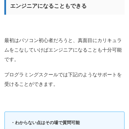
エンジニアになることもできる
最初はパソコン初心者だろうと、真面目にカリキュラ
ムをこなしていけばエンジニアになることも十分可能
です。
プログラミングスクールでは下記のようなサポートを
受けることができます。
・わからない点はその場で質問可能