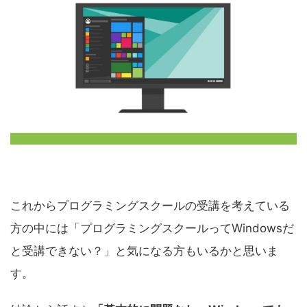
これからプログラミングスクールの受講を考えている
方の中には「プログラミングスクールってWindowsだ
と受講できない？」と気になる方もいるかと思いま
す。