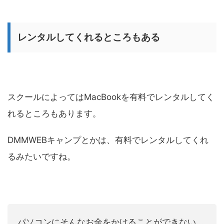
レンタルしてくれるところもある
スクールによってはMacBookを有料でレンタルしてく
れるところもあります。
DMMWEBキャンプとかは、有料でレンタルしてくれ
るみたいですね。
パソコンにそんなお金をかけることができない...