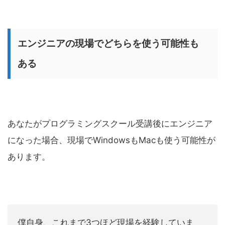
エンジニアの現場でどちらを使う可能性も
ある
あなたがプログラミングスクール受講後にエンジニア
になった場合、現場でWindowsもMacも使う可能性が
あります。
僕自身、これまで3つほど現場を経験していま