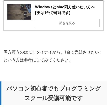
WindowsとMac両方使いたい方へ
[実は1台で可能です]
続きを見る
両方買うのはモッタイナイから、1台で完結させたい！
という方は参考にしてみてください。
パソコン初心者でもプログラミング
スクール受講可能です