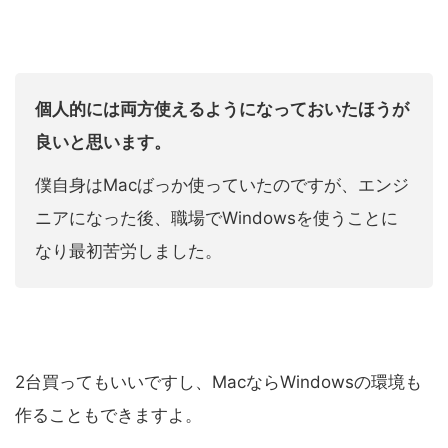
個人的には両方使えるようになっておいたほうが
良いと思います。
僕自身はMacばっか使っていたのですが、エンジ
ニアになった後、職場でWindowsを使うことに
なり最初苦労しました。
2台買ってもいいですし、MacならWindowsの環境も
作ることもできますよ。