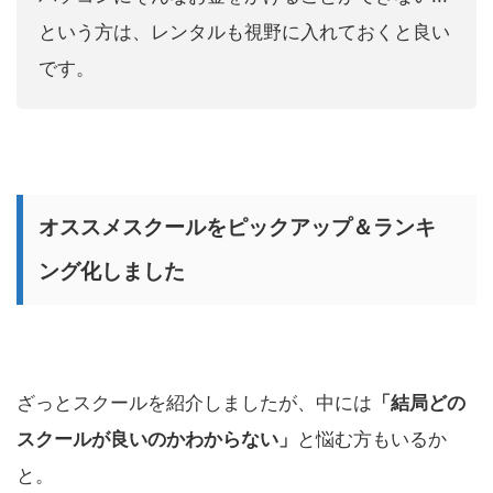
という方は、レンタルも視野に入れておくと良い
です。
オススメスクールをピックアップ＆ランキ
ング化しました
ざっとスクールを紹介しましたが、中には
「結局どの
スクールが良いのかわからない」
と悩む方もいるか
と。