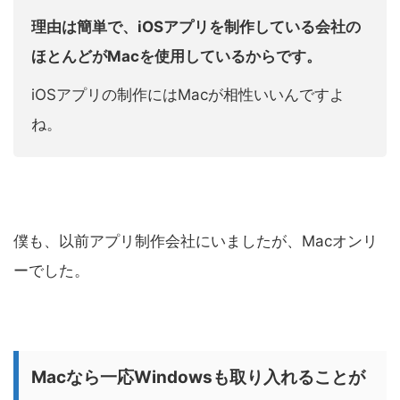
理由は簡単で、iOSアプリを制作している会社の
ほとんどがMacを使用しているからです。
iOSアプリの制作にはMacが相性いいんですよ
ね。
僕も、以前アプリ制作会社にいましたが、Macオンリ
ーでした。
Macなら一応Windowsも取り入れることが