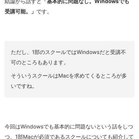
結論から話すと
「基本的に問題なし。Windowsでも
受講可能。」
です。
ただし、1部のスクールではWindowsだと受講不
可のところもあります。
そういうスクールはMacを求めてくるところが多
いですね。
今回はWindowsでも基本的に問題ないという話をしつ
つ、1部Macが必須であるスクールについても紹介して