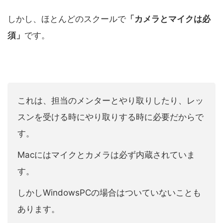
しかし、ほとんどのスクールで
「カメラとマイクは必
須」
です。
これは、担当のメンターとやり取りしたり、レッ
スンを受ける時にやり取りする時に必要だからで
す。
Macにはマイクとカメラは必ず内蔵されていま
す。
しかしWindowsPCの場合はついていないことも
あります。