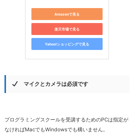
Amazonで見る
楽天市場で見る
Yahoo!ショッピングで見る
マイクとカメラは必須です
プログラミングスクールを受講するためのPCは指定が
なければMacでもWindowsでも構いません。