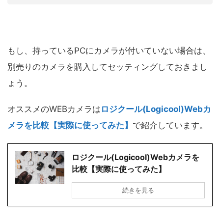
もし、持っているPCにカメラが付いていない場合は、
別売りのカメラを購入してセッティングしておきまし
ょう。
オススメのWEBカメラは
ロジクール(Logicool)Webカ
メラを比較【実際に使ってみた】
で紹介しています。
ロジクール(Logicool)Webカメラを
比較【実際に使ってみた】
続きを見る