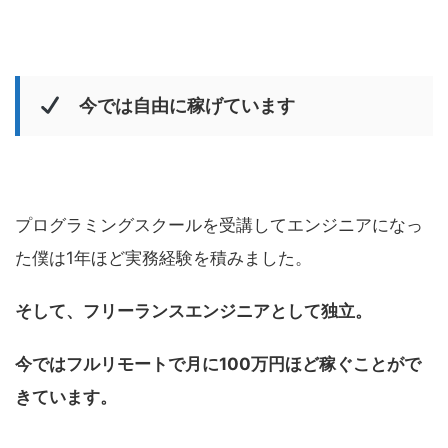
今では自由に稼げています
プログラミングスクールを受講してエンジニアになっ
た僕は1年ほど実務経験を積みました。
そして、フリーランスエンジニアとして独立。
今ではフルリモートで月に100万円ほど稼ぐことがで
きています。