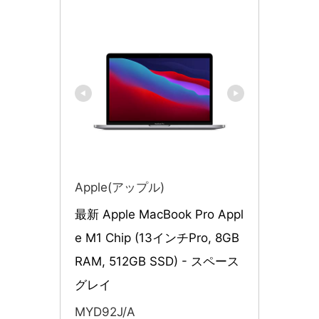
Apple(アップル)
最新 Apple MacBook Pro Appl
e M1 Chip (13インチPro, 8GB 
RAM, 512GB SSD) - スペース
グレイ
MYD92J/A