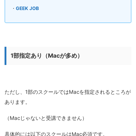
・
GEEK JOB
1部指定あり（Macが多め）
ただし、1部のスクールではMacを指定されるところが
あります。
（Macじゃないと受講できません）
具体的には以下のスクールはMac必須です。