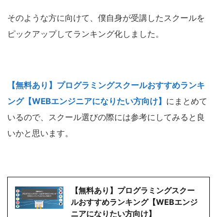
そのような方に向けて、僕自身が受講したスクールを
ピックアップしてランキング化しました。
【無料あり】プログラミングスクールおすすめランキ
ング【
WEB
エンジニアになりたい方向け】
にまとめて
いるので、スクール選びの際には参考にしてみると良
いかと思います。
【無料あり】プログラミングスクー
ルおすすめランキング【WEBエンジ
ニアになりたい方向け】