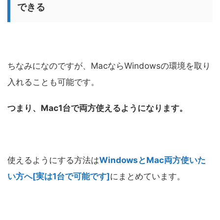
できる
ちなみになのですが、MacならWindowsの環境を取り
入れることも可能です。
つまり、Mac1台で両方使えるようになります。
使えるようにする方法は
WindowsとMac両方使いた
い方へ[実は1台で可能です]
にまとめています。