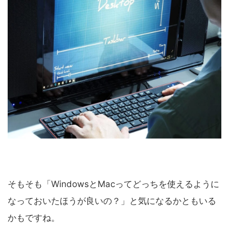
そもそも「WindowsとMacってどっちを使えるように
なっておいたほうが良いの？」と気になるかともいる
かもですね。