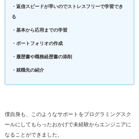
・返信スピードが早いのでストレスフリーで学習でき
る
・基本から応用までの学習
・ポートフォリオの作成
・履歴書や職務経歴書の添削
・就職先の紹介
僕自身も、このようなサポートをプログラミングスク
ールにしてもらったおかげで未経験からエンジニアに
なることができました。