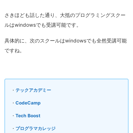
さきほども話した通り、大抵のプログラミングスクー
ルはwindowsでも受講可能です。
具体的に、次のスクールはwindowsでも全然受講可能
ですね。
・
テックアカデミー
・
CodeCamp
・
Tech Boost
・
プログラマカレッジ