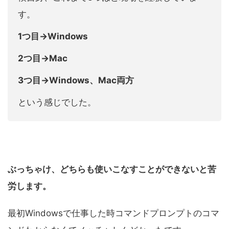
す。
1つ目→Windows
2つ目→Mac
3つ目→Windows、Mac両方
という感じでした。
ぶっちゃけ、どちらも使いこなすことができないと苦
労します。
最初Windowsで仕事した時コマンドプロンプトのコマ