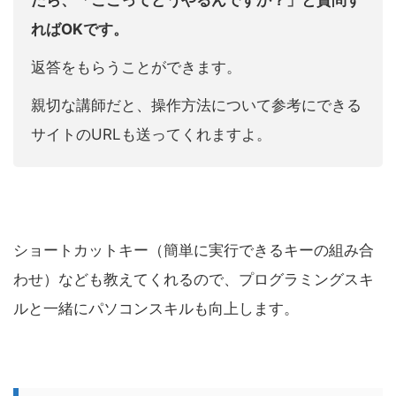
ればOKです。
返答をもらうことができます。
親切な講師だと、操作方法について参考にできる
サイトのURLも送ってくれますよ。
ショートカットキー（簡単に実行できるキーの組み合
わせ）なども教えてくれるので、プログラミングスキ
ルと一緒にパソコンスキルも向上します。