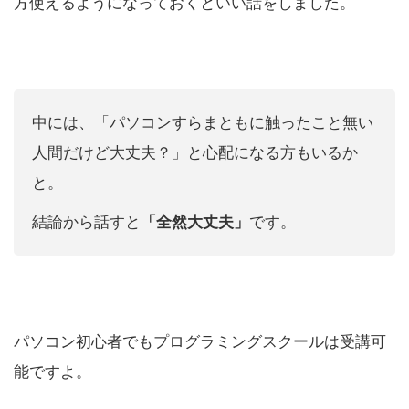
方使えるようになっておくといい話をしました。
中には、「パソコンすらまともに触ったこと無い
人間だけど大丈夫？」と心配になる方もいるか
と。
結論から話すと
「全然大丈夫」
です。
パソコン初心者でもプログラミングスクールは受講可
能ですよ。