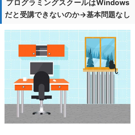
プログラミングスクールはWindows
だと受講できないのか→基本問題なし