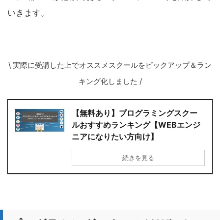
いきます。
\
実際に受講した上でオススメスクールをピックアップ＆ラン
キング化しました
/
【無料あり】プログラミングスクー
ルおすすめランキング【WEBエンジ
ニアになりたい方向け】
続きを見る