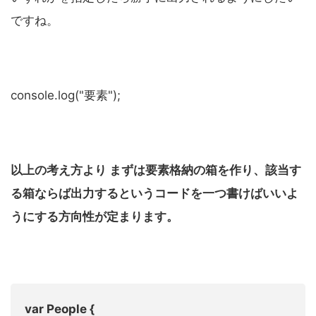
ですね。
console.log("要素");
以上の考え方より まずは要素格納の箱を作り、該当す
る箱ならば出力するというコードを一つ書けばいいよ
うにする方向性が定まります。
var People {