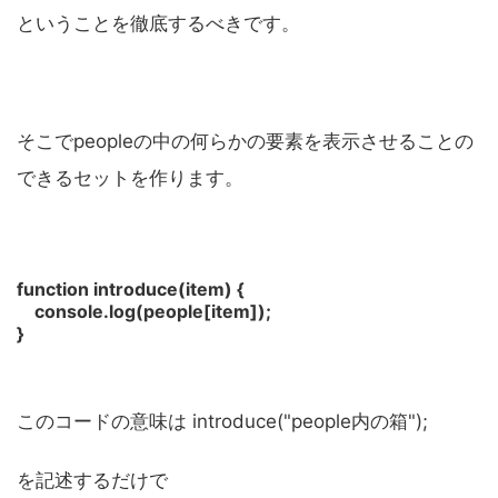
ということを徹底するべきです。
そこでpeopleの中の何らかの要素を表示させることの
できるセットを作ります。
function introduce(item) {
console.log(people[item]);
}
このコードの意味は introduce("people内の箱");
を記述するだけで