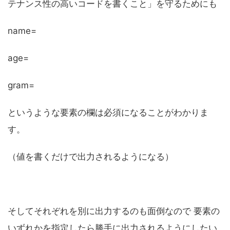
テナンス性の高いコードを書くこと」を守るためにも
name=
age=
gram=
というような要素の欄は必須になることがわかりま
す。
（値を書くだけで出力されるようになる）
そしてそれぞれを別に出力するのも面倒なので 要素の
いずれかを指定したら勝手に出力されるようにしたい