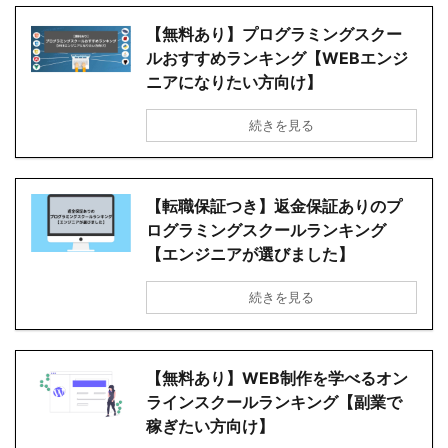
【無料あり】プログラミングスクー
ルおすすめランキング【WEBエンジ
ニアになりたい方向け】
続きを見る
【転職保証つき】返金保証ありのプ
ログラミングスクールランキング
【エンジニアが選びました】
続きを見る
【無料あり】WEB制作を学べるオン
ラインスクールランキング【副業で
稼ぎたい方向け】