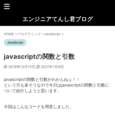
エンジニアてんし君ブログ
HOME
>
プログラミング
>
JavaScript
>
JavaScript
javascriptの関数と引数
2019年12月15日
2021年1月9日
javascriptの関数と引数がわかんねぇ！！
という方も多そうなので今日はjavascriptの関数と引数に
ついて紹介しようと思います。
今回はこんなコードを用意しました。