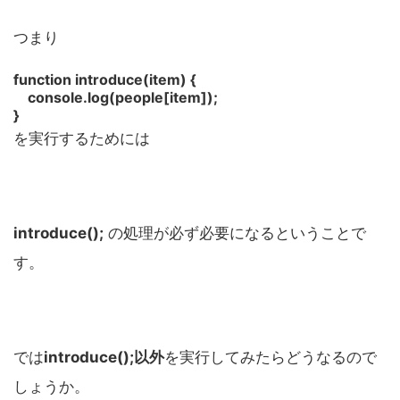
つまり
function introduce(item) {
console.log(people[item]);
}
を実行するためには
introduce();
の処理が必ず必要になるということで
す。
では
introduce();以外
を実行してみたらどうなるので
しょうか。