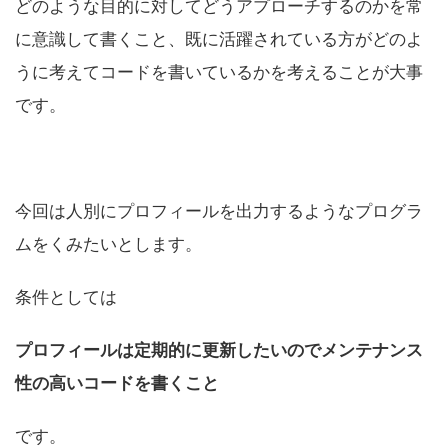
どのような目的に対してどうアプローチするのかを常
に意識して書くこと、既に活躍されている方がどのよ
うに考えてコードを書いているかを考えることが大事
です。
今回は人別にプロフィールを出力するようなプログラ
ムをくみたいとします。
条件としては
プロフィールは定期的に更新したいのでメンテナンス
性の高いコードを書くこと
です。