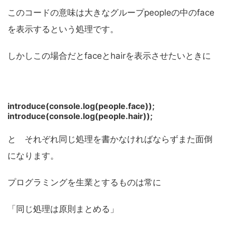
このコードの意味は大きなグループpeopleの中のface
を表示するという処理です。
しかしこの場合だとfaceとhairを表示させたいときに
introduce(console.log(people.face));
introduce(console.log(people.hair));
と それぞれ同じ処理を書かなければならずまた面倒
になります。
プログラミングを生業とするものは常に
「同じ処理は原則まとめる」