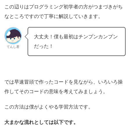
この辺りはプログラミング初学者の方がつまづきがち
なところですので丁寧に解説していきます。
大丈夫！僕も最初はチンプンカンプン
だった！
てんし君
では早速冒頭で作ったコードを見ながら、いろいろ操
作してそのコードの意味を考えてみましょう。
この方法は僕がよくやる学習方法です。
大まかな流れとしては以下です。