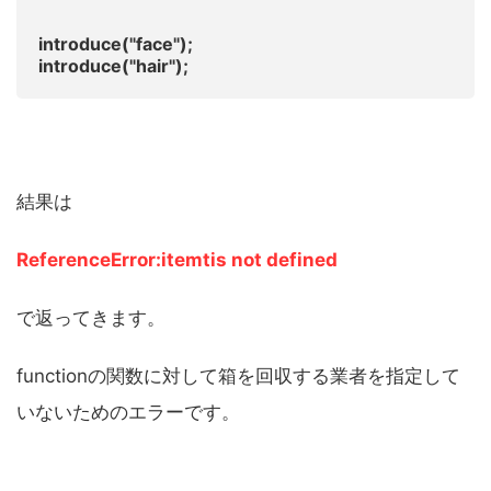
introduce("face");
introduce("hair");
結果は
ReferenceError:itemtis not defined
で返ってきます。
functionの関数に対して箱を回収する業者を指定して
いないためのエラーです。