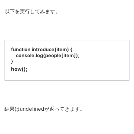
以下を実行してみます。
function introduce(item) {
console.log(people[item]);
}
how();
結果はundefinedが返ってきます。