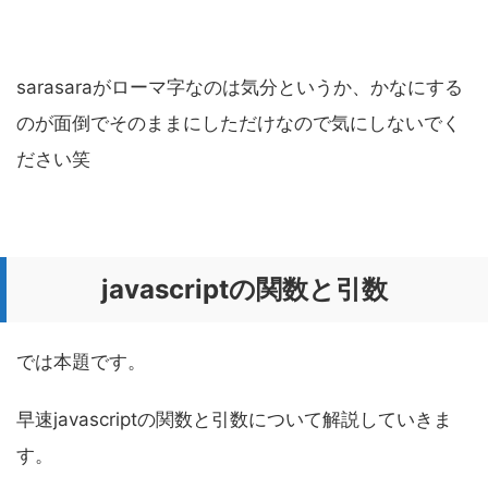
sarasaraがローマ字なのは気分というか、かなにする
のが面倒でそのままにしただけなので気にしないでく
ださい笑
javascriptの関数と引数
では本題です。
早速javascriptの関数と引数について解説していきま
す。