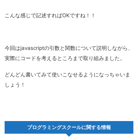
こんな感じで記述すればOKですね！！
今回はjavascriptの引数と関数について説明しながら、
実際にコードを考えるところまで取り組みました。
どんどん書いてみて使いこなせるようになっちゃいま
しょう！
プログラミングスクールに関する情報