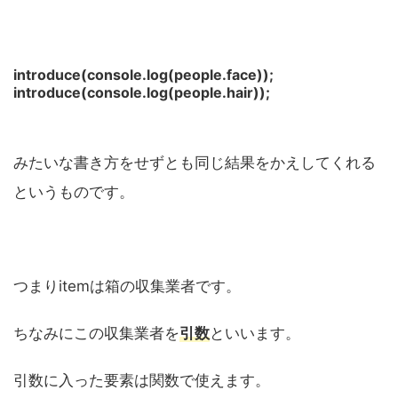
introduce(console.log(people.face));
introduce(console.log(people.hair));
みたいな書き方をせずとも同じ結果をかえしてくれる
というものです。
つまりitemは箱の収集業者です。
ちなみにこの収集業者を
引数
といいます。
引数に入った要素は関数で使えます。