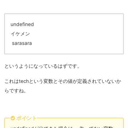
undefined
イケメン
sarasara
というようになっているはずです。
これはtechという変数とその値が定義されていないか
らですね。
ポイント