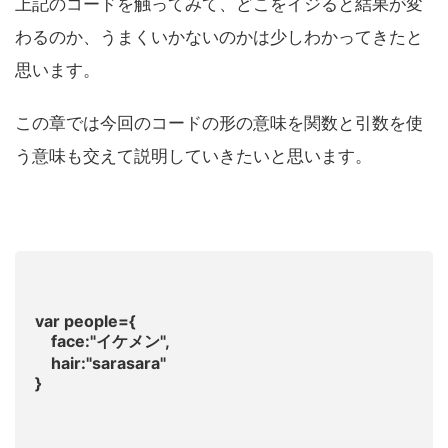
上記のコードを触ってみて、どこをイジると結果が変
わるのか、うまくいかないのかは少しわかってきたと
思います。
この章では今回のコードの形の意味を関数と引数を使
う意味も交えて説明していきたいと思います。
var people={
face:"イケメン",
hair:"sarasara"
}