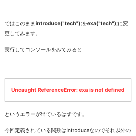
ではこのまま
introduce("tech");
を
exa("tech");
に変
更してみます。
実行してコンソールをみてみると
Uncaught ReferenceError: exa is not defined
というエラーが出ているはずです。
今回定義されている関数はintroduceなのでそれ以外の