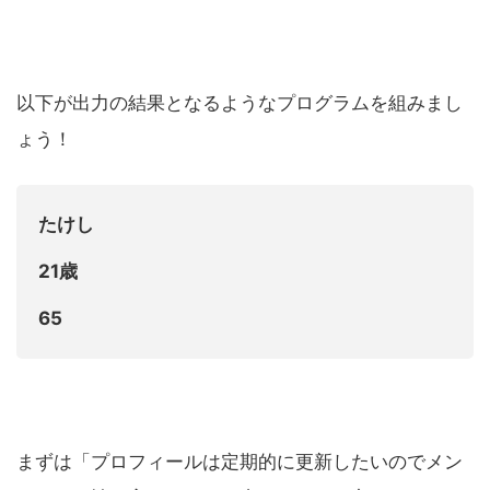
以下が出力の結果となるようなプログラムを組みまし
ょう！
たけし
21歳
65
まずは「プロフィールは定期的に更新したいのでメン