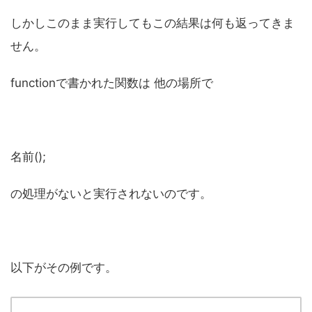
しかしこのまま実行してもこの結果は何も返ってきま
せん。
functionで書かれた関数は 他の場所で
名前();
の処理がないと実行されないのです。
以下がその例です。