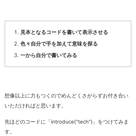
見本となるコードを書いて表示させる
色々自分で手を加えて意味を探る
一から自分で書いてみる
想像以上に力もつくのでめんどくさがらずお付き合い
いただければと思います。
先ほどのコードに「introduce("tech")」をつけてみま
す。