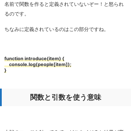
名前で関数を作ると定義されていないぞー！と怒られ
るのです。
ちなみに定義されているのはこの部分ですね。
function introduce(item) {
console.log(people[item]);
}
関数と引数を使う意味