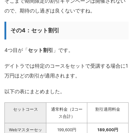
そこまで期間限定の割引キャンペーンは開催されない
ので、期待のし過ぎは良くないですね。
その4：セット割引
4つ目が「
セット割引
」です。
デイトラでは特定のコースをセットで受講する場合に1
万円ほどの割引が適用されます。
以下の表にまとめました。
セットコース
通常料金（2コー
割引適用料金
ス合計）
Webマスターセッ
199,600円
189,600円