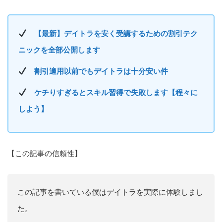
【最新】デイトラを安く受講するための割引テク
ニックを全部公開します
割引適用以前でもデイトラは十分安い件
ケチりすぎるとスキル習得で失敗します【程々に
しよう】
【この記事の信頼性】
この記事を書いている僕はデイトラを実際に体験しまし
た。