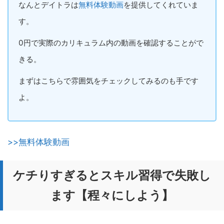
なんとデイトラは
無料体験動画
を提供してくれていま
す。
0円で実際のカリキュラム内の動画を確認することがで
きる。
まずはこちらで雰囲気をチェックしてみるのも手です
よ。
>>無料体験動画
ケチりすぎるとスキル習得で失敗し
ます【程々にしよう】