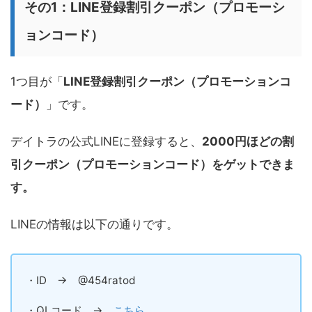
その1：LINE登録割引クーポン（プロモーシ
ョンコード）
1つ目が「
LINE登録割引クーポン（プロモーションコ
ード）
」です。
デイトラの公式LINEに登録すると、
2000円ほどの割
引クーポン（プロモーションコード）をゲットできま
す。
LINEの情報は以下の通りです。
・ID → @454ratod
・QLコード →
こちら