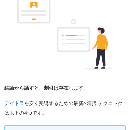
結論から話すと、割引は存在します。
デイトラ
を安く受講するための最新の割引テクニック
は以下の4つです。