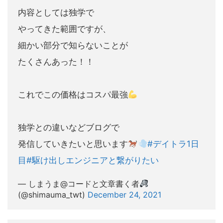
内容としては独学で
やってきた範囲ですが、
細かい部分で知らないことが
たくさんあった！！
これでこの価格はコスパ最強
独学との違いなどブログで
発信していきたいと思います
#デイトラ1日
目
#駆け出しエンジニアと繋がりたい
— しまうま@コードと文章書く者
(@shimauma_twt)
December 24, 2021