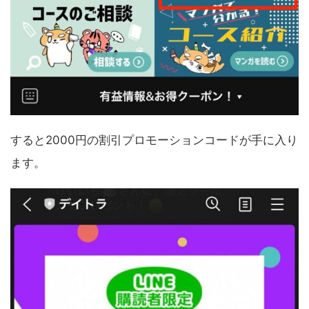
すると2000円の割引プロモーションコードが手に入り
ます。