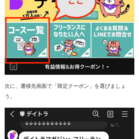
次に、遷移先画面で「限定クーポン」を選びましょ
う。