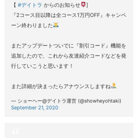
【
#デイトラ
からのお知らせ
]
『2コース目以降は全コース1万円OFF』キャンペ
ーン終わりました
またアップデートついでに『割引コード』機能を
追加したので、これから友達紹介コードなどを発
行していこうと思います！
また詳細が決まったらアナウンスしますね
— ショーヘー@デイトラ運営 (@showheyohtaki)
September 21, 2020