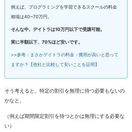
例えば、プログラミングを学習できるスクールの料金
相場は40~70万円。
そんな中、デイトラは10万円以下で受講可能。
実に半額以下、70%ほど安いです。
>>参考：まさかデイトラの料金・費用が高いと思って
ますか？【他社と比較して安いことを証明】
そう考えると、特定の割引を無理に待つ必要もないの
かなと。
（例えば期間限定割引を待つとかは無理にする必要な
い）