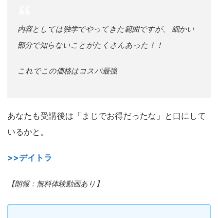
内容としては独学でやってきた範囲ですが、 細かい
部分で知らないことがたくさんあった！！
これでこの価格はコスパ最強
あなたも受講後は「まじでお得だったな」と口にして
いるかと。
>>デイトラ
【朗報：無料体験動画あり】