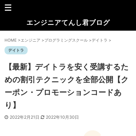
エンジニアてんし君ブログ
HOME
>
エンジニア
>
プログラミングスクール
>
デイトラ
>
デイトラ
【最新】デイトラを安く受講するた
めの割引テクニックを全部公開【ク
ーポン・プロモーションコードあ
り】
2022年2月21日
2022年10月30日