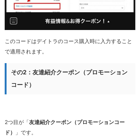
このコードはデイトラのコース購入時に入力すること
で適用されます。
その2：友達紹介クーポン（プロモーション
コード）
2つ目が「
友達紹介クーポン（プロモーションコー
ド）
」です。