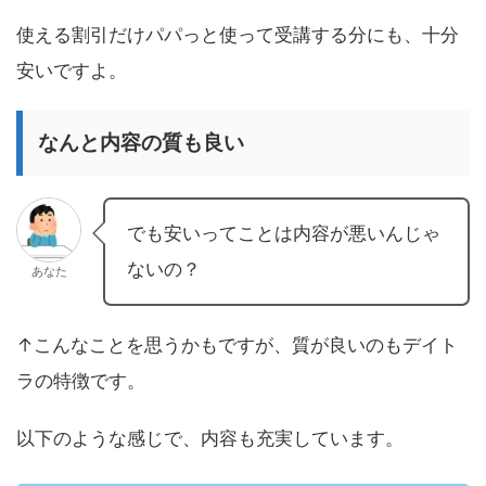
使える割引だけパパっと使って受講する分にも、十分
安いですよ。
なんと内容の質も良い
でも安いってことは内容が悪いんじゃ
ないの？
あなた
↑こんなことを思うかもですが、質が良いのもデイト
ラの特徴です。
以下のような感じで、内容も充実しています。