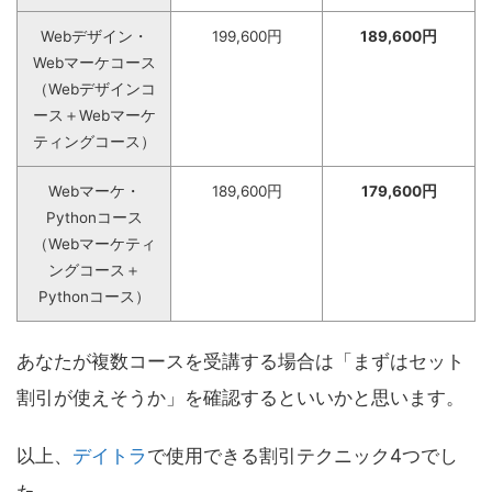
Webデザイン・
199,600円
189,600円
Webマーケコース
（Webデザインコ
ース＋Webマーケ
ティングコース）
Webマーケ・
189,600円
179,600円
Pythonコース
（Webマーケティ
ングコース＋
Pythonコース）
あなたが複数コースを受講する場合は「まずはセット
割引が使えそうか」を確認するといいかと思います。
以上、
デイトラ
で使用できる割引テクニック4つでし
た。