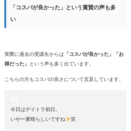
「コスパが良かった」という賞賛の声も多
い
実際に過去の受講生からは
「コスパが良かった」「お
得だった」
という声も多く出ています。
こちらの方もコスパの良さについて言及しています。
今日はデイトラ初日。
いやー素晴らしいですね
笑