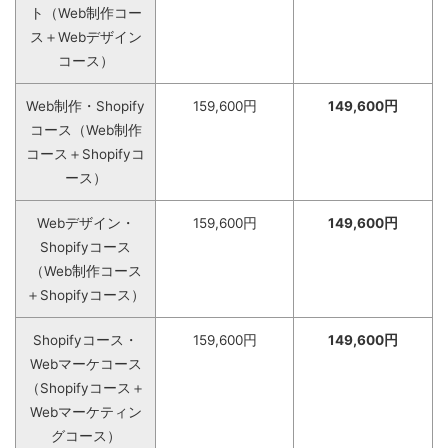
ト（Web制作コー
ス＋Webデザイン
コース）
Web制作・Shopify
159,600円
149,600円
コース（Web制作
コース＋Shopifyコ
ース）
Webデザイン・
159,600円
149,600円
Shopifyコース
（Web制作コース
＋Shopifyコース）
Shopifyコース・
159,600円
149,600円
Webマーケコース
（Shopifyコース＋
Webマーケティン
グコース）