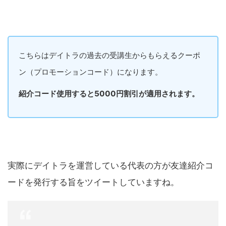
こちらはデイトラの過去の受講生からもらえるクーポ
ン（プロモーションコード）になります。
紹介コード使用すると5000円割引が適用されます。
実際にデイトラを運営している代表の方が友達紹介コ
ードを発行する旨をツイートしていますね。