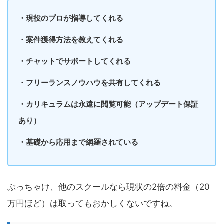
・現役のプロが指導してくれる
・案件獲得方法を教えてくれる
・チャットでサポートしてくれる
・フリーランスノウハウを共有してくれる
・カリキュラムは永遠に閲覧可能（アップデート保証
あり）
・基礎から応用まで網羅されている
ぶっちゃけ、他のスクールなら現状の2倍の料金（20
万円ほど）は取ってもおかしくないですね。