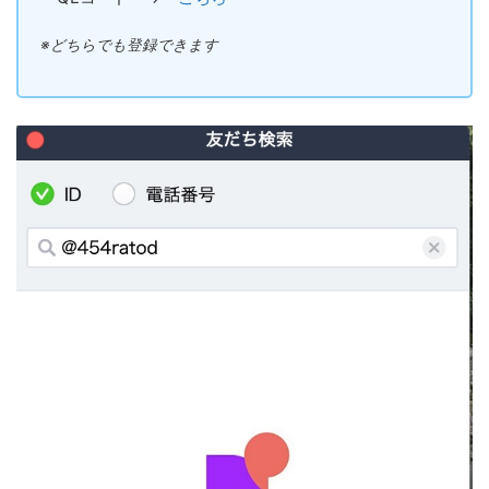
※どちらでも登録できます