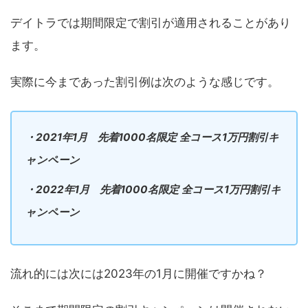
デイトラでは期間限定で割引が適用されることがあり
ます。
実際に今まであった割引例は次のような感じです。
・2021年1月 先着1000名限定 全コース1万円割引キ
ャンペーン
・2022年1月 先着1000名限定 全コース1万円割引キ
ャンペーン
流れ的には次には2023年の1月に開催ですかね？