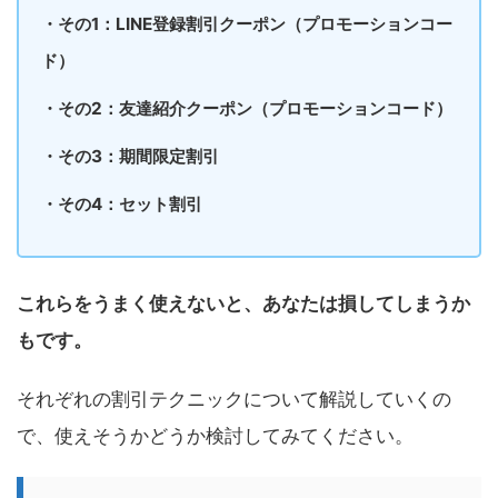
・その1：LINE登録割引クーポン（プロモーションコー
ド）
・その2：友達紹介クーポン（プロモーションコード）
・その3：期間限定割引
・その4：セット割引
これらをうまく使えないと、あなたは損してしまうか
もです。
それぞれの割引テクニックについて解説していくの
で、使えそうかどうか検討してみてください。