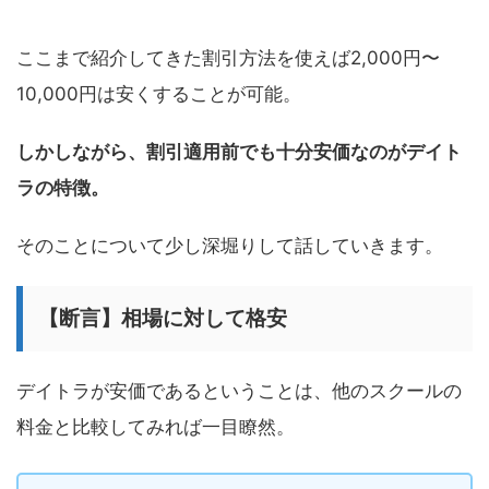
ここまで紹介してきた割引方法を使えば2,000円〜
10,000円は安くすることが可能。
しかしながら、割引適用前でも十分安価なのがデイト
ラの特徴。
そのことについて少し深堀りして話していきます。
【断言】相場に対して格安
デイトラが安価であるということは、他のスクールの
料金と比較してみれば一目瞭然。