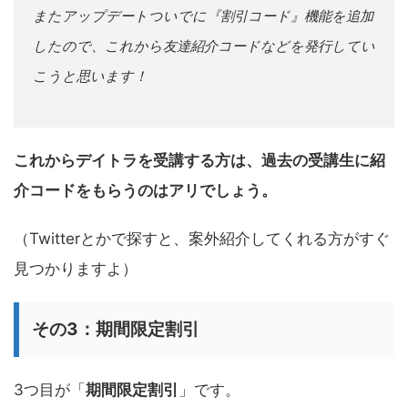
またアップデートついでに『割引コード』機能を追加
したので、これから友達紹介コードなどを発行してい
こうと思います！
これからデイトラを受講する方は、過去の受講生に紹
介コードをもらうのはアリでしょう。
（Twitterとかで探すと、案外紹介してくれる方がすぐ
見つかりますよ）
その3：
期間限定割引
3つ目が「
期間限定割引
」です。