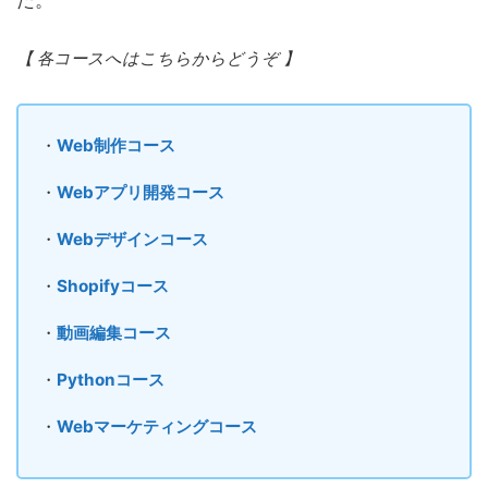
【 各コースへはこちらからどうぞ 】
・
Web制作コース
・
Webアプリ開発コース
・
Webデザインコース
・
Shopifyコース
・
動画編集コース
・
Pythonコース
・
Webマーケティングコース