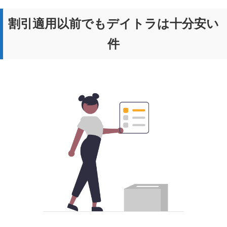
割引適用以前でもデイトラは十分安い
件