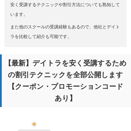
安く受講するテクニックや割引方法についても熟知して
います。
また他のスクールの受講経験もあるので、他社とデイト
ラを比較して紹介も可能です。
【最新】デイトラを安く受講するため
の割引テクニックを全部公開します
【クーポン・プロモーションコード
あり】