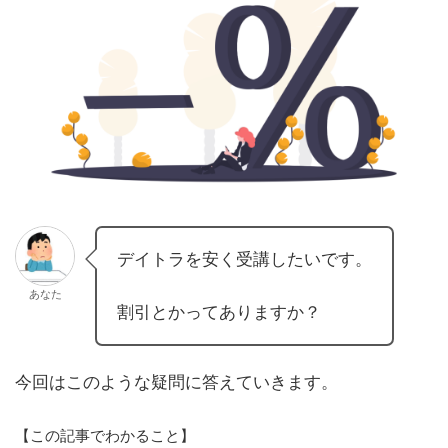
デイトラを安く受講したいです。
あなた
割引とかってありますか？
今回はこのような疑問に答えていきます。
【この記事でわかること】