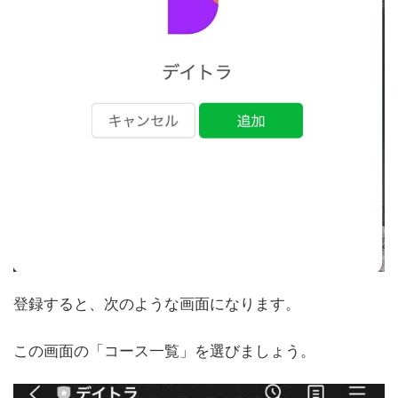
登録すると、次のような画面になります。
この画面の「コース一覧」を選びましょう。