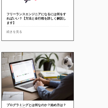
フリーランスエンジニアになるには何をす
ればいい？【方法と全行程を詳しく解説し
ます】
続きを見る
プログラミングとは何なのか？始め方は？