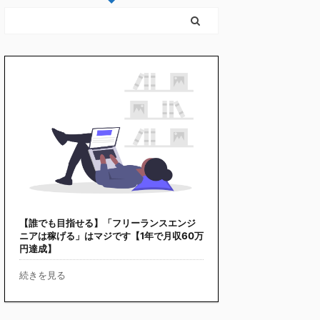
【誰でも目指せる】「フリーランスエンジ
ニアは稼げる」はマジです【1年で月収60万
円達成】
続きを見る