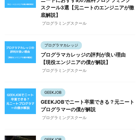
ニートにおすすめの無料プログラミング
スクール3選【元ニートのエンジニアが徹
底解説】
プログラミングスクール
プログラマカレッジ
プログラマカレッジの評判が良い理由
【現役エンジニアの僕が解説】
プログラミングスクール
GEEKJOB
GEEKJOBでニート卒業できる？元ニート
プログラマーの僕が解説
プログラミングスクール
GEEKJOB