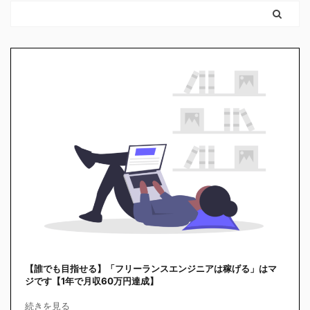
【誰でも目指せる】「フリーランスエンジニアは稼げる」はマ
ジです【1年で月収60万円達成】
続きを見る