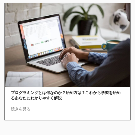
プログラミングとは何なのか？始め方は？これから学習を始め
るあなたにわかりやすく解説
続きを見る