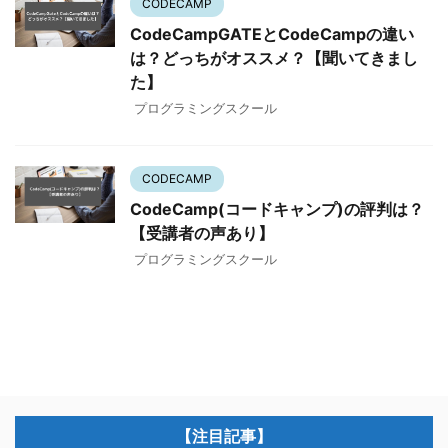
CODECAMP
CodeCampGATEとCodeCampの違い
は？どっちがオススメ？【聞いてきまし
た】
プログラミングスクール
CODECAMP
CodeCamp(コードキャンプ)の評判は？
【受講者の声あり】
プログラミングスクール
【注目記事】