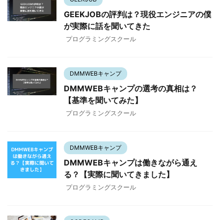
GEEKJOBの評判は？現役エンジニアの僕
が実際に話を聞いてきた
プログラミングスクール
DMMWEBキャンプ
DMMWEBキャンプの選考の真相は？
【基準を聞いてみた】
プログラミングスクール
DMMWEBキャンプ
DMMWEBキャンプは働きながら通え
る？【実際に聞いてきました】
プログラミングスクール