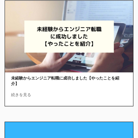
未経験からエンジニア転職に成功しました【やったことを紹
介】
続きを見る