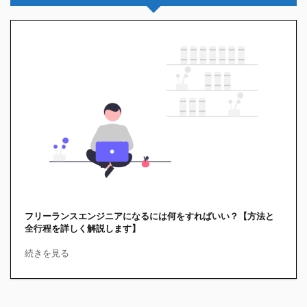
フリーランスエンジニアになるには何をすればいい？【方法と
全行程を詳しく解説します】
続きを見る