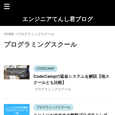
エンジニアてんし君ブログ
HOME
>
プログラミングスクール
プログラミングスクール
CODECAMP
CodeCampの返金システムを解説【他ス
クールとも比較】
プログラミングスクール
プログラミングスクール