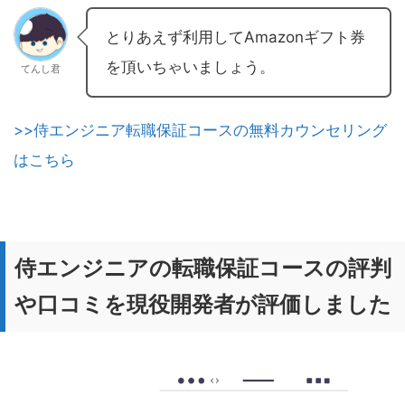
とりあえず利用してAmazonギフト券
を頂いちゃいましょう。
てんし君
>>侍エンジニア転職保証コースの無料カウンセリング
はこちら
侍エンジニアの転職保証コースの評判
や口コミを現役開発者が評価しました