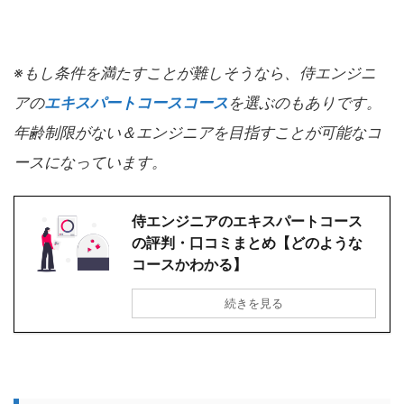
※もし条件を満たすことが難しそうなら、侍エンジニ
アの
エキスパートコースコース
を選ぶのもありです。
年齢制限がない＆エンジニアを目指すことが可能なコ
ースになっています。
侍エンジニアのエキスパートコース
の評判・口コミまとめ【どのような
コースかわかる】
続きを見る