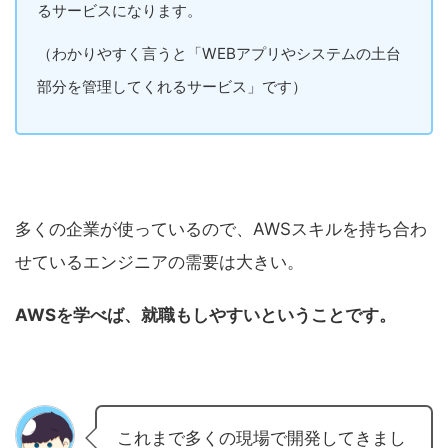
るサービスになります。
（わかりやすく言うと「WEBアプリやシステムの土台
部分を管理してくれるサービス」です）
多くの企業が使っているので、AWSスキルを持ち合わ
せているエンジニアの需要は大きい。
AWSを学べば、就職もしやすいということです。
これまで多くの現場で開発してきまし