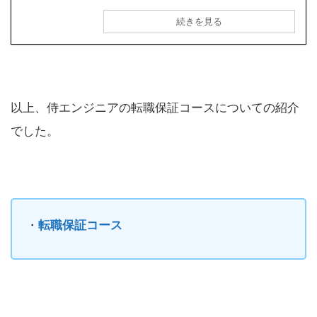
続きを見る
以上、侍エンジニアの転職保証コースについての紹介
でした。
・
転職保証コース