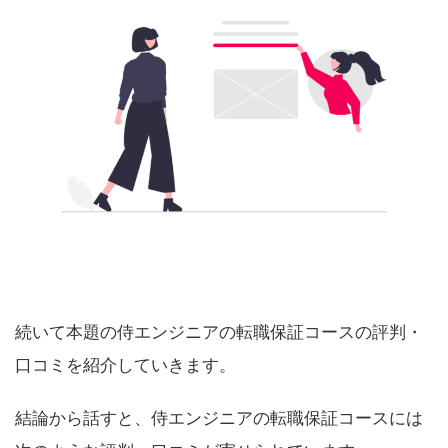
続いて本題の侍エンジニアの転職保証コースの評判・
口コミを紹介していきます。
結論から話すと、侍エンジニアの転職保証コースには