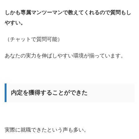
しかも専属マンツーマンで教えてくれるので質問もし
やすい。
（チャットで質問可能）
あなたの実力を伸ばしやすい環境が揃っています。
内定を獲得することができた
実際に就職できたという声も多い。