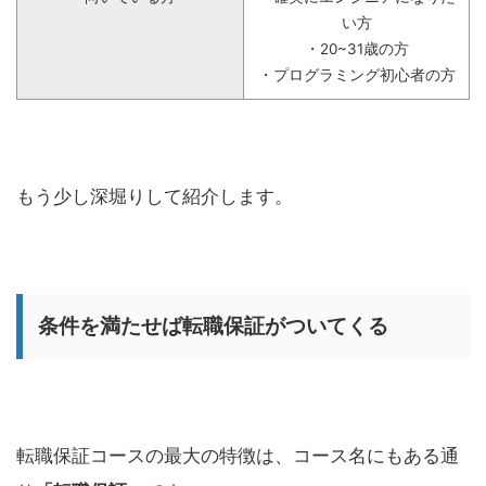
い方
・20~31歳の方
・プログラミング初心者の方
もう少し深堀りして紹介します。
条件を満たせば転職保証がついてくる
転職保証コースの最大の特徴は、コース名にもある通