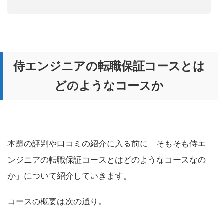
侍エンジニアの転職保証コースとは
どのようなコースか
本題の評判や口コミの紹介に入る前に「そもそも侍エ
ンジニアの転職保証コースとはどのようなコースなの
か」について紹介していきます。
コースの概要は次の通り。