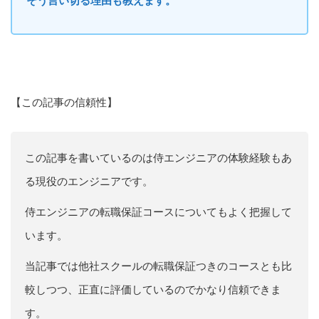
そう言い切る理由も教えます。
【この記事の信頼性】
この記事を書いているのは侍エンジニアの体験経験もあ
る現役のエンジニアです。
侍エンジニアの転職保証コースについてもよく把握して
います。
当記事では他社スクールの転職保証つきのコースとも比
較しつつ、正直に評価しているのでかなり信頼できま
す。