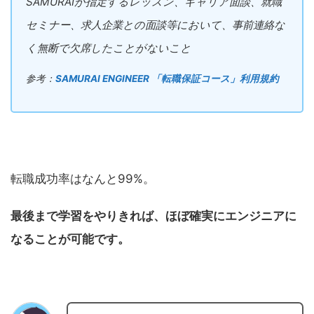
SAMURAIが指定するレッスン、キャリア面談、就職
セミナー、求人企業との面談等において、事前連絡な
く無断で欠席したことがないこと
参考：
SAMURAI ENGINEER 「転職保証コース」利用規約
転職成功率はなんと99%。
最後まで学習をやりきれば、ほぼ確実にエンジニアに
なることが可能です。