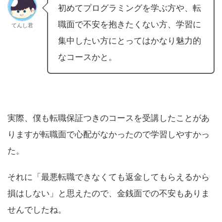
初めてプログラミングを学ぶ方や、転
職面で不安を抱きたくない方、学習に
てんし君
集中したい方にとってはかなり魅力的
なコースかと。
実際、僕も転職保証つきのコースを受講したことがあ
りますが転職面で心配がなかったので学習しやすかっ
た。
それに「最悪転職できなくても返金してもらえるから
損はしない」と思えたので、金銭面での不安もありま
せんでしたね。