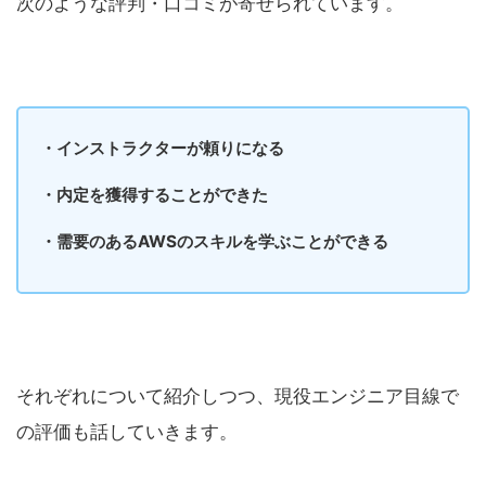
次のような評判・口コミが寄せられています。
・インストラクターが頼りになる
・内定を獲得することができた
・需要のあるAWSのスキルを学ぶことができる
それぞれについて紹介しつつ、現役エンジニア目線で
の評価も話していきます。