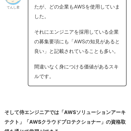
たが、どの企業もAWSを使用していま
てんし君
した。
それにエンジニアを採用している企業
の募集要項にも「AWSの知見があると
良い」と記載されていることも多い。
間違いなく身につける価値があるスキ
ルです。
そして侍エンジニアでは「AWSソリューションアーキ
テクト」「AWSクラウドプロテクショナー」の資格取