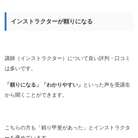
インストラクターが頼りになる
講師（インストラクター）について良い評判・口コミ
は多いです。
「頼りになる」「わかりやすい」
といった声を受講生
から聞くことができます。
こちらの方も「頼り甲斐があった」とインストラクタ
ーを褒めています。