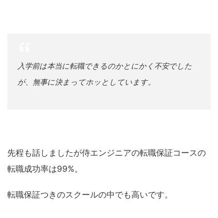
入学前は本当に転職できるのかとにかく不安でした
が、無事に決まってホッとしています。
先程も話しましたが侍エンジニアの転職保証コースの
転職成功率は99%。
転職保証つきのスクールの中でも高いです。