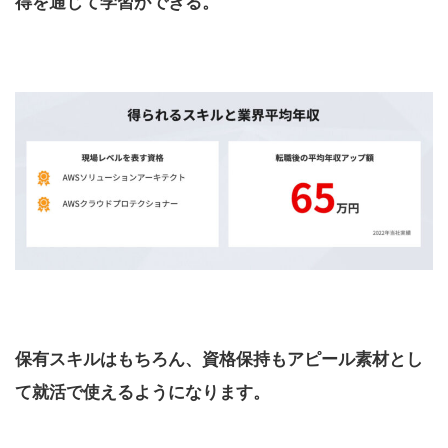
得を通じて学習ができる。
保有スキルはもちろん、資格保持もアピール素材とし
て就活で使えるようになります。