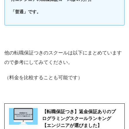
「普通」です。
他の転職保証つきのスクールは以下にまとめています
ので参考にしてみてください。
（料金を比較することも可能です）
【転職保証つき】返金保証ありのプ
ログラミングスクールランキング
【エンジニアが選びました】