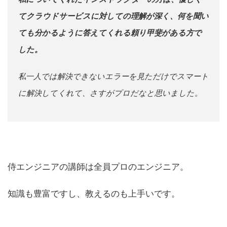
てクラウドサービスに対しての理解が深く、何を聞い
ても分かるように答えてくれる頼り甲斐がある方で
した。
私一人では解決できないエラーを見ただけでスマート
に解決してくれて、さすがプロだなと思いました。
侍エンジニアの講師は全員プロのエンジニア。
知識も豊富ですし、教えるのも上手いです。