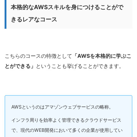
本格的なAWSスキルを身につけることがで
きるレアなコース
こちらのコースの特徴として
「AWSを本格的に学ぶこ
とができる」
ということも挙げることができます。
AWSというのはアマゾンウェブサービスの略称。
インフラ周りを効率よく管理できるクラウドサービス
で、現代のWEB開発において多くの企業が使用してい