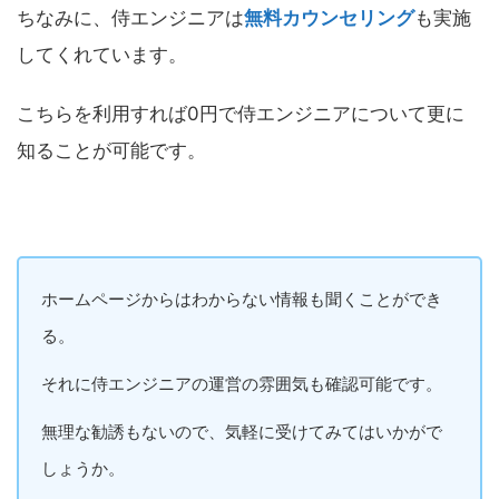
ちなみに、侍エンジニアは
無料カウンセリング
も実施
してくれています。
こちらを利用すれば0円で侍エンジニアについて更に
知ることが可能です。
ホームページからはわからない情報も聞くことができ
る。
それに侍エンジニアの運営の雰囲気も確認可能です。
無理な勧誘もないので、気軽に受けてみてはいかがで
しょうか。