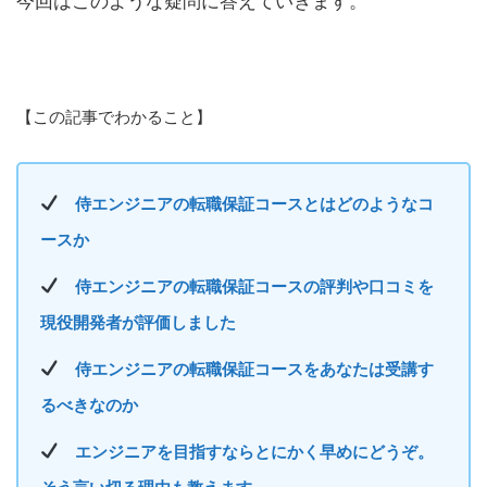
今回はこのような疑問に答えていきます。
【この記事でわかること】
侍エンジニアの転職保証コースとはどのようなコ
ースか
侍エンジニアの転職保証コースの評判や口コミを
現役開発者が評価しました
侍エンジニアの転職保証コースをあなたは受講す
るべきなのか
エンジニアを目指すならとにかく早めにどうぞ。