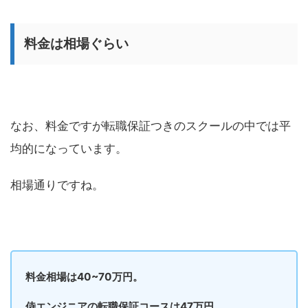
料金は相場ぐらい
なお、料金ですが転職保証つきのスクールの中では平
均的になっています。
相場通りですね。
料金相場は40~70万円。
侍エンジニアの転職保証コースは47万円。