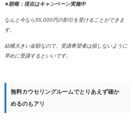
※朗報：現在はキャンペーン実施中
なんと今なら55,000円の割引を受けることができま
す。
結構大きい金額なので、受講希望者は損しないように
早めに受講するといいです。
無料カウセリングルームでとりあえず確か
めるのもアリ