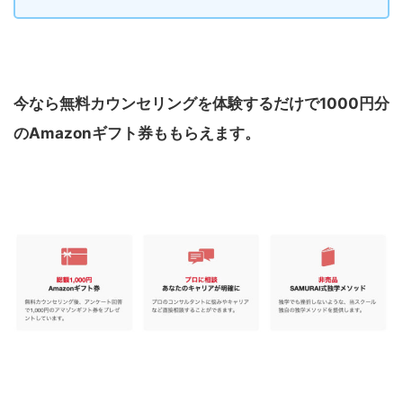
今なら無料カウンセリングを体験するだけで1000円分
のAmazonギフト券ももらえます。