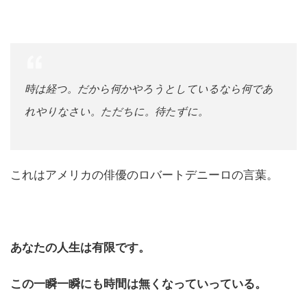
時は経つ。だから何かやろうとしているなら何であ
れやりなさい。ただちに。待たずに。
これはアメリカの俳優のロバートデニーロの言葉。
あなたの人生は有限です。
この一瞬一瞬にも時間は無くなっていっている。