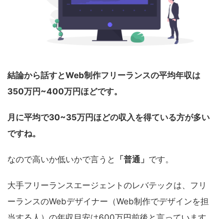
結論から話すとWeb制作フリーランスの平均年収は
350万円~400万円ほどです。
月に平均で30~35万円ほどの収入を得ている方が多い
ですね。
なので高いか低いかで言うと
「普通」
です。
大手フリーランスエージェントのレバテックは、フリ
ーランスのWebデザイナー（Web制作でデザインを担
当する人）の年収目安は600万円前後と言っています