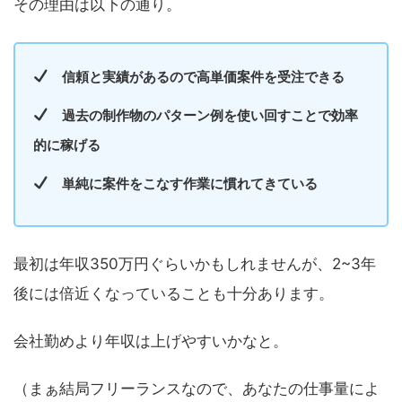
その理由は以下の通り。
信頼と実績があるので高単価案件を受注できる
過去の制作物のパターン例を使い回すことで効率
的に稼げる
単純に案件をこなす作業に慣れてきている
最初は年収350万円ぐらいかもしれませんが、2~3年
後には倍近くなっていることも十分あります。
会社勤めより年収は上げやすいかなと。
（まぁ結局フリーランスなので、あなたの仕事量によ