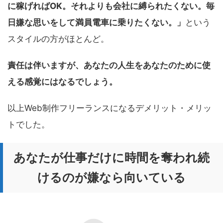
に稼げればOK。それよりも会社に縛られたくない。毎
日嫌な思いをして満員電車に乗りたくない。」
という
スタイルの方がほとんど。
責任は伴いますが、あなたの人生をあなたのために使
える感覚にはなるでしょう。
以上Web制作フリーランスになるデメリット・メリッ
トでした。
あなたが仕事だけに時間を奪われ続
けるのが嫌なら向いている