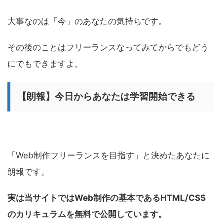
大事なのは「今」のあなたの気持ちです。
その後のことはフリーランスなってみてからでもどう
にでもできますよ。
【朗報】今日からあなたは学習開始できる
「Web制作フリーランスを目指す」と決めたあなたに
朗報です。
実は当サイトではWeb制作の基本であるHTML/CSS
のカリキュラムを無料で公開しています。