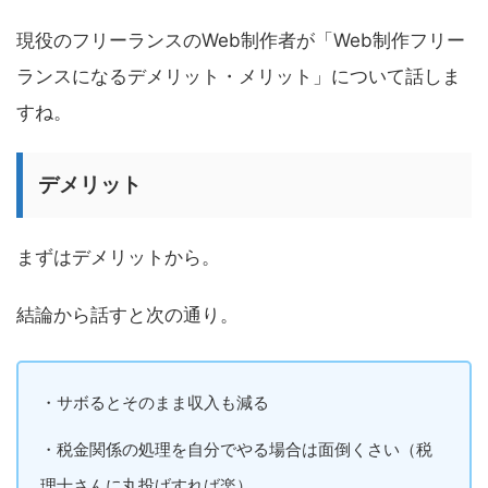
現役のフリーランスのWeb制作者が「Web制作フリー
ランスになるデメリット・メリット」について話しま
すね。
デメリット
まずはデメリットから。
結論から話すと次の通り。
・サボるとそのまま収入も減る
・税金関係の処理を自分でやる場合は面倒くさい（税
理士さんに丸投げすれば楽）