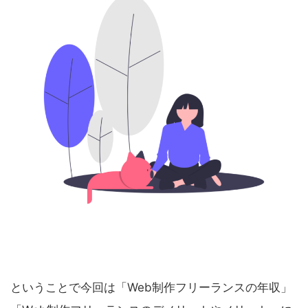
ということで今回は「Web制作フリーランスの年収」