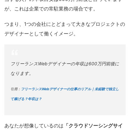
が、これは企業での常駐業務の場合です。
つまり、1つの会社にとどまって大きなプロジェクトの
デザイナーとして働くイメージ。
フリーランスWebデザイナーの年収は600万円前後に
なります。
引用：
フリーランスWebデザイナーの仕事のリアル｜未経験で独立し
て稼げる？年収は？
あなたが想像しているのは
「クラウドソーシングサイ