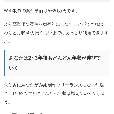
Web制作の案件単価は5~20万円です。
より高単価な案件を効率的にこなすことができれば、
わりと月収50万円ぐらいまではあっさり到達できます
よ。
あなたは2~3年後もどんどん年収が伸びて
いく
ちなみにあなたがWeb制作フリーランスになった場
合、1年経つごとにどんどん年収は増えていくでしょ
う。