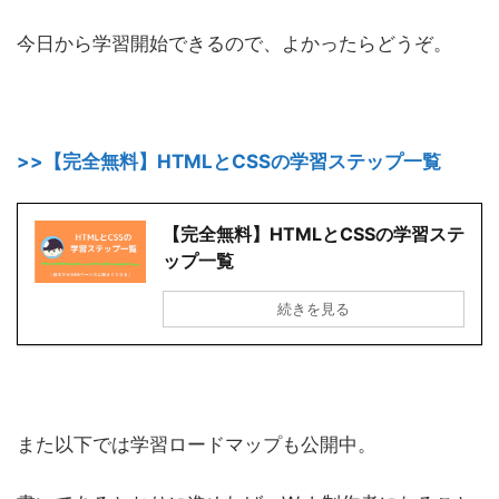
今日から学習開始できるので、よかったらどうぞ。
>>【完全無料】HTMLとCSSの学習ステップ一覧
【完全無料】HTMLとCSSの学習ステ
ップ一覧
続きを見る
また以下では学習ロードマップも公開中。