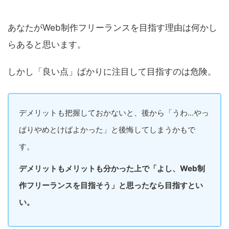
あなたがWeb制作フリーランスを目指す理由は何かし
らあると思います。
しかし「良い点」ばかりに注目して目指すのは危険。
デメリットも把握しておかないと、後から「うわ...やっ
ぱりやめとけばよかった」と後悔してしまうかもで
す。
デメリットもメリットも分かった上で「よし、Web制
作フリーランスを目指そう」と思ったなら目指すとい
い。