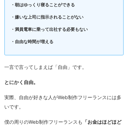
・朝はゆっくり寝ることができる
・嫌いな上司に指示されることがない
・満員電車に乗って出社する必要もない
・自由な時間が増える
一言で言ってしまえば「自由」です。
とにかく自由。
実際、自由が好きな人がWeb制作フリーランスには多
いです。
僕の周りのWeb制作フリーランスも
「お金はほどほど