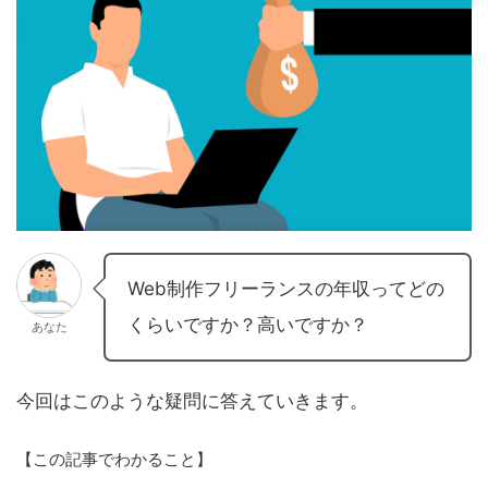
Web制作フリーランスの年収ってどの
くらいですか？高いですか？
あなた
今回はこのような疑問に答えていきます。
【この記事でわかること】