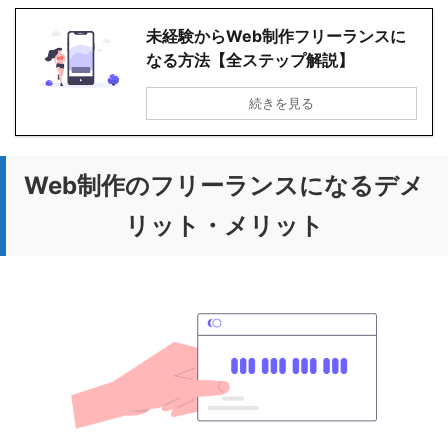
未経験からWeb制作フリーランスに
なる方法【全ステップ解説】
続きを見る
Web制作のフリーランスになるデメ
リット・メリット