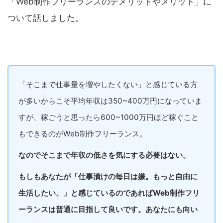
「Web制作フリーランスのデメリットやメリット」に
ついて話しました。
「そこまで仕事量を増やしたくない」と感じている方
が多いからこそ平均年収は350~400万円になっていま
すが、稼ごうと思ったら600~1000万円ほど稼ぐこと
もできるのがWeb制作フリーランス。
なのでそこまで年収の低さを気にする必要はない。
もしもあなたが「仕事漬けの毎日は嫌。もっと自由に
生活したい。」と感じているのであればWeb制作フリ
ーランスは普通に目指して良いです。あなたにも向い