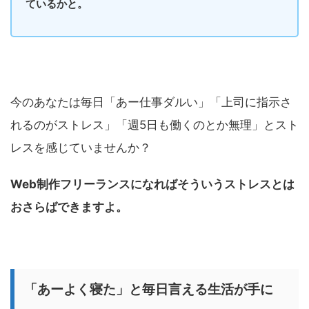
ているかと。
今のあなたは毎日「あー仕事ダルい」「上司に指示さ
れるのがストレス」「週5日も働くのとか無理」とスト
レスを感じていませんか？
Web制作フリーランスになればそういうストレスとは
おさらばできますよ。
「あーよく寝た」と毎日言える生活が手に