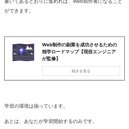
書いてあるとおりに進めれば、Web制作者になること
ができます。
Web制作の副業を成功させるための
独学ロードマップ【現役エンジニア
が監修】
続きを見る
学習の環境は揃っています。
あとは、あなたが学習開始するのみです。