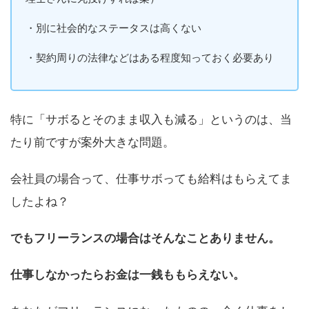
・別に社会的なステータスは高くない
・契約周りの法律などはある程度知っておく必要あり
特に「サボるとそのまま収入も減る」というのは、当
たり前ですが案外大きな問題。
会社員の場合って、仕事サボっても給料はもらえてま
したよね？
でもフリーランスの場合はそんなことありません。
仕事しなかったらお金は一銭ももらえない。