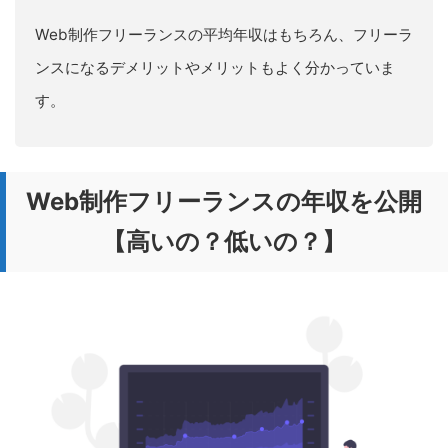
Web制作フリーランスの平均年収はもちろん、フリーラ
ンスになるデメリットやメリットもよく分かっていま
す。
Web制作フリーランスの年収を公開
【高いの？低いの？】