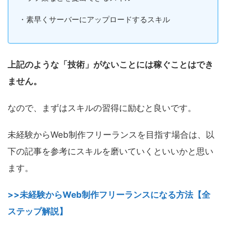
・素早くサーバーにアップロードするスキル
上記のような「技術」がないことには稼ぐことはでき
ません。
なので、まずはスキルの習得に励むと良いです。
未経験からWeb制作フリーランスを目指す場合は、以
下の記事を参考にスキルを磨いていくといいかと思い
ます。
>>未経験からWeb制作フリーランスになる方法【全
ステップ解説】