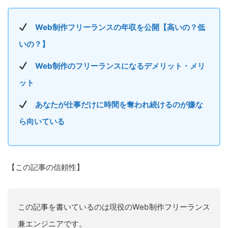
Web制作フリーランスの年収を公開【高いの？低
いの？】
Web制作のフリーランスになるデメリット・メリ
ット
あなたが仕事だけに時間を奪われ続けるのが嫌な
ら向いている
【この記事の信頼性】
この記事を書いているのは現役のWeb制作フリーランス
兼エンジニアです。