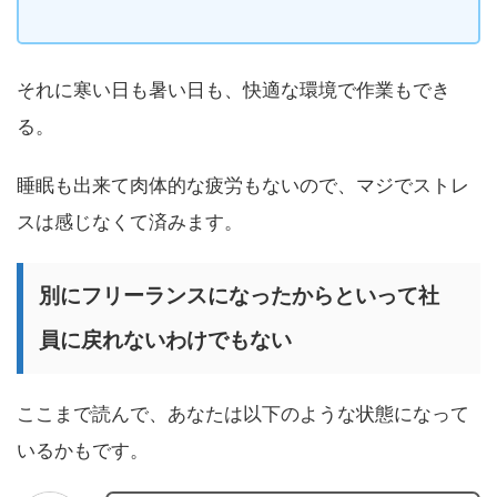
それに寒い日も暑い日も、快適な環境で作業もでき
る。
睡眠も出来て肉体的な疲労もないので、マジでストレ
スは感じなくて済みます。
別にフリーランスになったからといって社
員に戻れないわけでもない
ここまで読んで、あなたは以下のような状態になって
いるかもです。