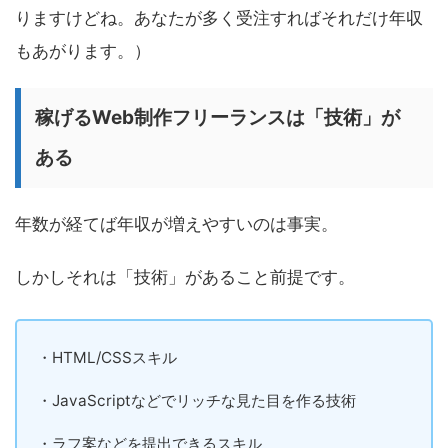
りますけどね。あなたが多く受注すればそれだけ年収
もあがります。）
稼げるWeb制作フリーランスは「技術」が
ある
年数が経てば年収が増えやすいのは事実。
しかしそれは「技術」があること前提です。
・HTML/CSSスキル
・JavaScriptなどでリッチな見た目を作る技術
・ラフ案などを提出できるスキル