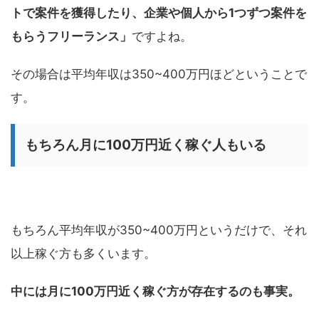
トで案件を獲得したり、企業や個人から1つずつ案件を
もらうフリーランス」
ですよね。
その場合は平均年収は350~400万円ほどということで
す。
もちろん月に100万円近く稼ぐ人もいる
もちろん平均年収が350~400万円というだけで、それ
以上稼ぐ方も多くいます。
中には月に100万円近く稼ぐ方が存在するのも事実。