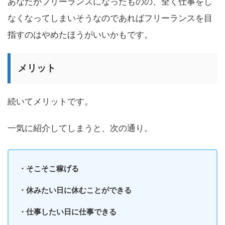
あなたがフリーランスになったものの、全く仕事をし
なくなってしまいそうなのであればフリーランスを目
指すのはやめたほうがいいかもです。
メリット
続いてメリットです。
一気に紹介してしまうと、次の通り。
・そこそこ稼げる
・休みたい日に休むことができる
・仕事したい日に仕事できる