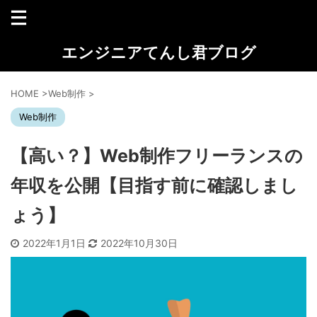
エンジニアてんし君ブログ
HOME
>
Web制作
>
Web制作
【高い？】Web制作フリーランスの
年収を公開【目指す前に確認しまし
ょう】
2022年1月1日
2022年10月30日