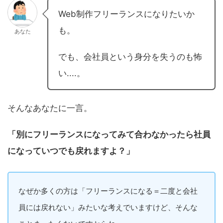
Web制作フリーランスになりたいか
も。
あなた
でも、会社員という身分を失うのも怖
い....。
そんなあなたに一言。
「別にフリーランスになってみて合わなかったら社員
になっていつでも戻れますよ？」
なぜか多くの方は「フリーランスになる＝二度と会社
員には戻れない」みたいな考えでいますけど、そんな