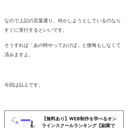
なので上記の言葉通り、何かしようとしているのなら
すぐに実行するといいです。
そうすれば「あの時やっておけば」と後悔もしなくて
済みますよ。
今回は以上です。
【無料あり】WEB制作を学べるオン
ラインスクールランキング【副業で