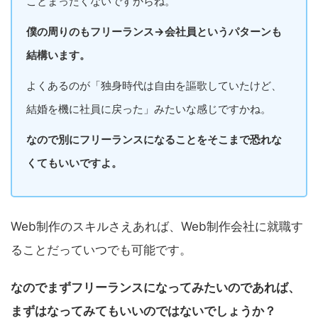
ことまったくないですからね。
僕の周りのもフリーランス→会社員というパターンも
結構います。
よくあるのが「独身時代は自由を謳歌していたけど、
結婚を機に社員に戻った」みたいな感じですかね。
なので別にフリーランスになることをそこまで恐れな
くてもいいですよ。
Web制作のスキルさえあれば、Web制作会社に就職す
ることだっていつでも可能です。
なのでまずフリーランスになってみたいのであれば、
まずはなってみてもいいのではないでしょうか？