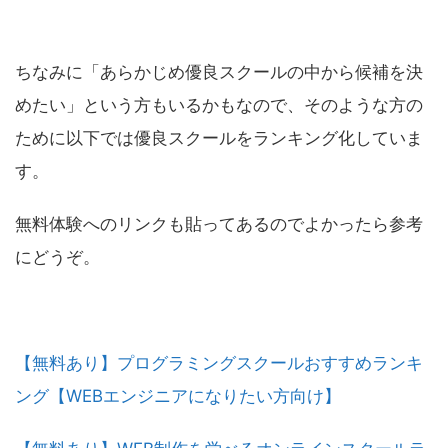
ちなみに「あらかじめ優良スクールの中から候補を決
めたい」という方もいるかもなので、そのような方の
ために以下では優良スクールをランキング化していま
す。
無料体験へのリンクも貼ってあるのでよかったら参考
にどうぞ。
【無料あり】プログラミングスクールおすすめランキ
ング【WEBエンジニアになりたい方向け】