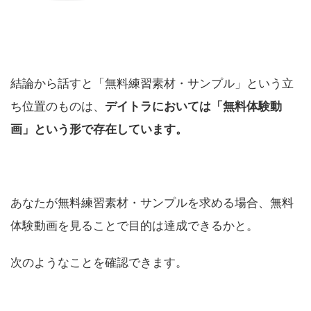
結論から話すと「無料練習素材・サンプル」という立
ち位置のものは、
デイトラにおいては「無料体験動
画」という形で存在しています。
あなたが無料練習素材・サンプルを求める場合、無料
体験動画を見ることで目的は達成できるかと。
次のようなことを確認できます。