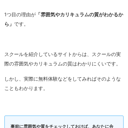
1つ目の理由が
「雰囲気やカリキュラムの質がわかるか
ら」
です。
スクールを紹介しているサイトからは、スクールの実
際の雰囲気やカリキュラムの質はわかりにくいです。
しかし、実際に無料体験などをしてみればそのような
こともわかります。
事前に雰囲気や質をチェックしておけば、あなたに合