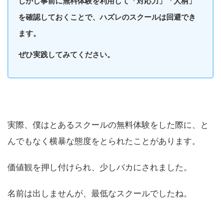
しかし事前に無料体験を利用して「対応力」「人柄」
を確認しておくことで、ハズレのスクールは回避でき
ます。
ぜひ実践してみてください。
実際、僕はとあるスクールの無料体験をした際に、と
んでもなく横暴な態度をとられたことがあります。
価値観を押し付けられ、少しバカにされました。
名前は出しませんが、最低なスクールでしたね。