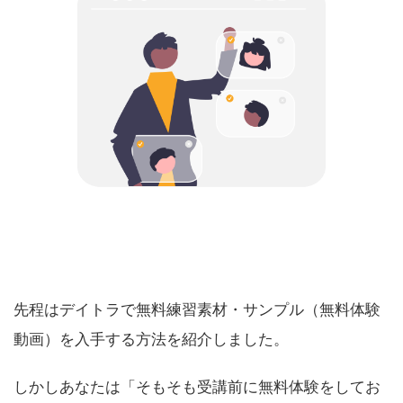
先程はデイトラで無料練習素材・サンプル（無料体験
動画）を入手する方法を紹介しました。
しかしあなたは「そもそも受講前に無料体験をしてお