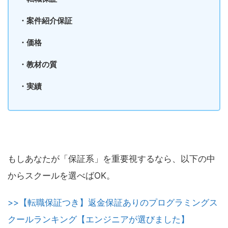
・案件紹介保証
・価格
・教材の質
・実績
もしあなたが「保証系」を重要視するなら、以下の中
からスクールを選べばOK。
>>【転職保証つき】返金保証ありのプログラミングス
クールランキング【エンジニアが選びました】