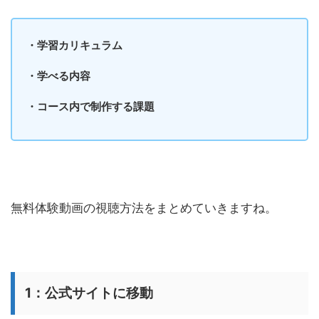
・学習カリキュラム
・学べる内容
・コース内で制作する課題
無料体験動画の視聴方法をまとめていきますね。
1：公式サイトに移動