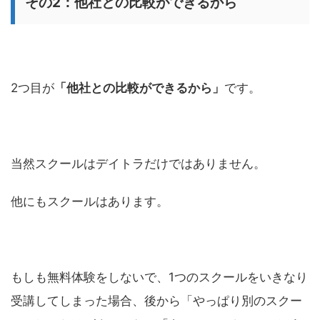
その2：他社との比較ができるから
2つ目が
「他社との比較ができるから」
です。
当然スクールはデイトラだけではありません。
他にもスクールはあります。
もしも無料体験をしないで、1つのスクールをいきなり
受講してしまった場合、後から「やっぱり別のスクー