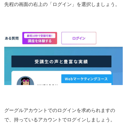
先程の画面の右上の「ログイン」を選択しましょう。
グーグルアカウントでのログインを求められますの
で、持っているアカウントでログインしましょう。