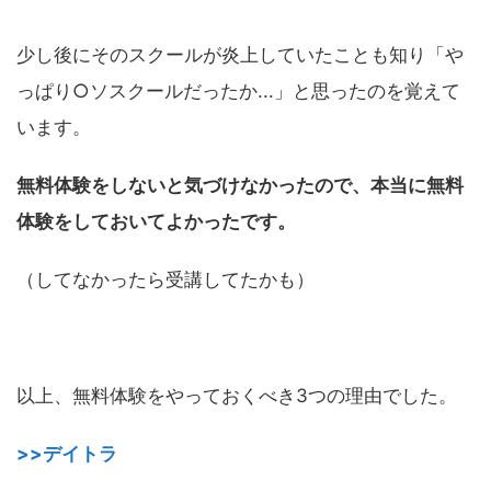
少し後にそのスクールが炎上していたことも知り「や
っぱり○ソスクールだったか...」と思ったのを覚えて
います。
無料体験をしないと気づけなかったので、本当に無料
体験をしておいてよかったです。
（してなかったら受講してたかも）
以上、無料体験をやっておくべき3つの理由でした。
>>デイトラ