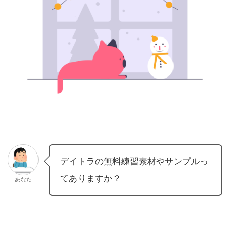
デイトラの無料練習素材やサンプルっ
てありますか？
あなた