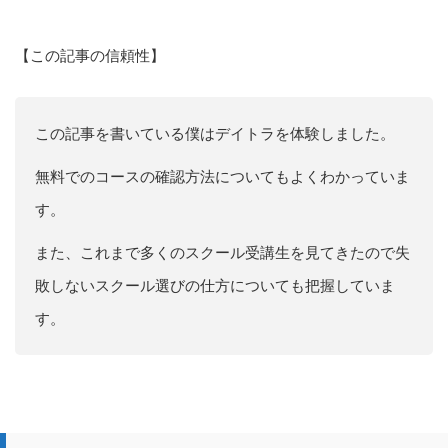
【この記事の信頼性】
この記事を書いている僕はデイトラを体験しました。
無料でのコースの確認方法についてもよくわかっていま
す。
また、これまで多くのスクール受講生を見てきたので失
敗しないスクール選びの仕方についても把握していま
す。