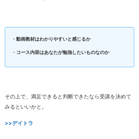
・動画教材はわかりやすいと感じるか
・コース内容はあなたが勉強したいものなのか
その上で、満足できると判断できたなら受講を決めて
みるといいかと。
>>デイトラ