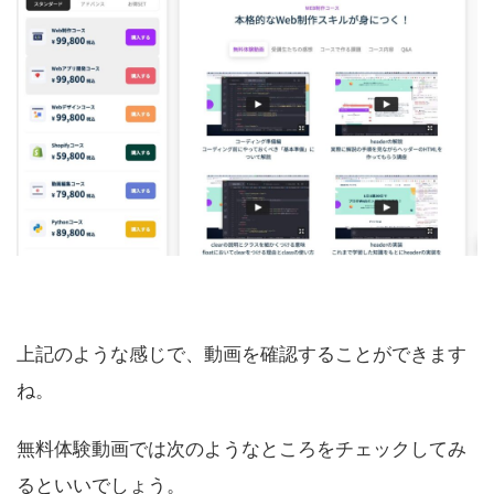
上記のような感じで、動画を確認することができます
ね。
無料体験動画では次のようなところをチェックしてみ
るといいでしょう。