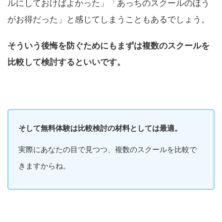
ルにしておけばよかった」「あっちのスクールのほう
がお得だった」と感じてしまうこともあるでしょう。
そういう後悔を防ぐためにもまずは複数のスクールを
比較して検討するといいです。
そして無料体験は比較検討の材料としては最適。
実際にあなたの目で見つつ、複数のスクールを比較で
きますからね。