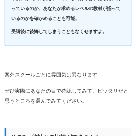
っているのか、あなたが求めるレベルの教材が揃って
いるのかを確かめることも可能。
受講後に後悔してしまうこともなくせますよ。
案外スクールごとに雰囲気は異なります。
ぜひ実際にあなたの目で確認してみて、ピッタリだと
思うところを選んでみてください。