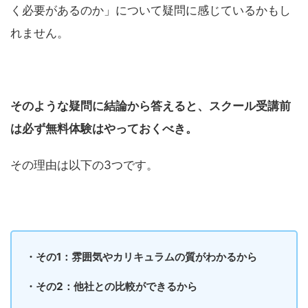
く必要があるのか」について疑問に感じているかもし
れません。
そのような疑問に結論から答えると、スクール受講前
は必ず無料体験はやっておくべき。
その理由は以下の3つです。
・その1：雰囲気やカリキュラムの質がわかるから
・その2：他社との比較ができるから