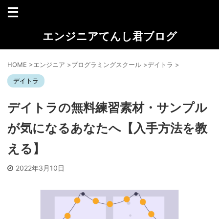
エンジニアてんし君ブログ
HOME
>
エンジニア
>
プログラミングスクール
>
デイトラ
>
デイトラ
デイトラの無料練習素材・サンプル
が気になるあなたへ【入手方法を教
える】
2022年3月10日