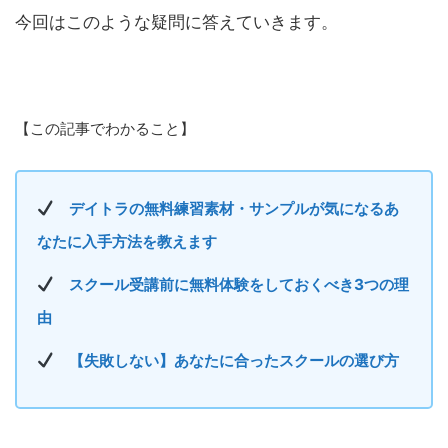
今回はこのような疑問に答えていきます。
【この記事でわかること】
デイトラの無料練習素材・サンプルが気になるあ
なたに入手方法を教えます
スクール受講前に無料体験をしておくべき3つの理
由
【失敗しない】あなたに合ったスクールの選び方