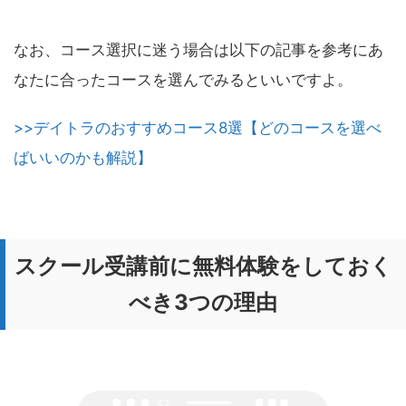
なお、コース選択に迷う場合は以下の記事を参考にあ
なたに合ったコースを選んでみるといいですよ。
>>デイトラのおすすめコース8選【どのコースを選べ
ばいいのかも解説】
スクール受講前に無料体験をしておく
べき3つの理由