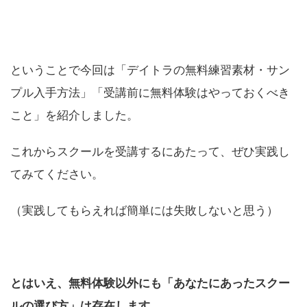
ということで今回は「デイトラの無料練習素材・サン
プル入手方法」「受講前に無料体験はやっておくべき
こと」を紹介しました。
これからスクールを受講するにあたって、ぜひ実践し
てみてください。
（実践してもらえれば簡単には失敗しないと思う）
とはいえ、無料体験以外にも「あなたにあったスクー
ルの選び方」は存在します。