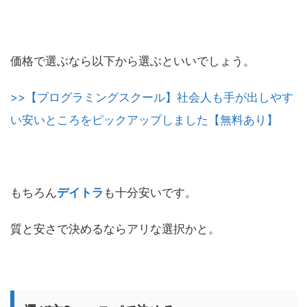
価格で選ぶなら以下から選ぶといいでしょう。
>>【プログラミングスクール】社会人も手が出しやす
い安いところをピックアップしました【無料あり】
もちろん
デイトラ
も十分安いです。
質と安さで決めるならアリな選択かと。