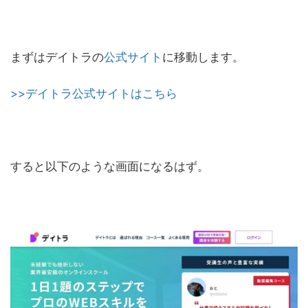
まずはデイトラの
公式サイト
に移動します。
>>デイトラ公式サイトはこちら
すると以下のような画面になるはず。