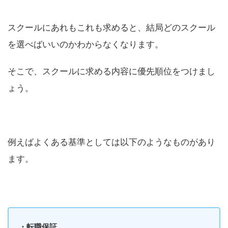
スクールにあれもこれも求めると、結局どのスクール
を選べばいいのかわからなくなります。
そこで、スクールに求める内容に優先順位をつけまし
ょう。
例えばよくある基準としては以下のようなものがあり
ます。
・転職保証