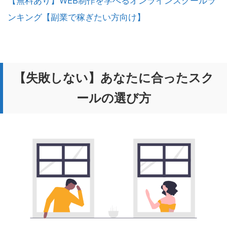
【無料あり】WEB制作を学べるオンラインスクールラ
ンキング【副業で稼ぎたい方向け】
【失敗しない】あなたに合ったスク
ールの選び方