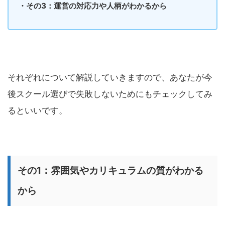
・その3：運営の対応力や人柄がわかるから
それぞれについて解説していきますので、あなたが今
後スクール選びで失敗しないためにもチェックしてみ
るといいです。
その1：雰囲気やカリキュラムの質がわかる
から