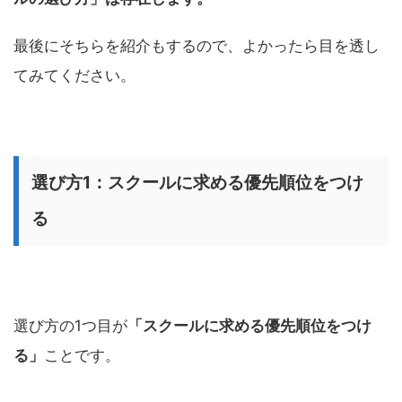
最後にそちらを紹介もするので、よかったら目を透し
てみてください。
選び方1：スクールに求める優先順位をつけ
る
選び方の1つ目が
「スクールに求める優先順位をつけ
る」
ことです。