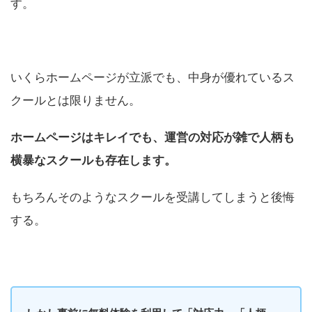
す。
いくらホームページが立派でも、中身が優れているス
クールとは限りません。
ホームページはキレイでも、運営の対応が雑で人柄も
横暴なスクールも存在します。
もちろんそのようなスクールを受講してしまうと後悔
する。