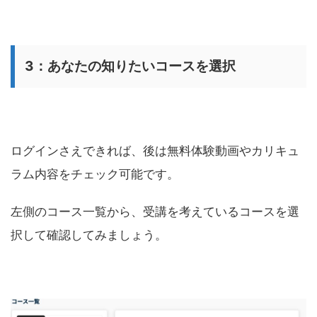
3：あなたの知りたいコースを選択
ログインさえできれば、後は無料体験動画やカリキュ
ラム内容をチェック可能です。
左側のコース一覧から、受講を考えているコースを選
択して確認してみましょう。