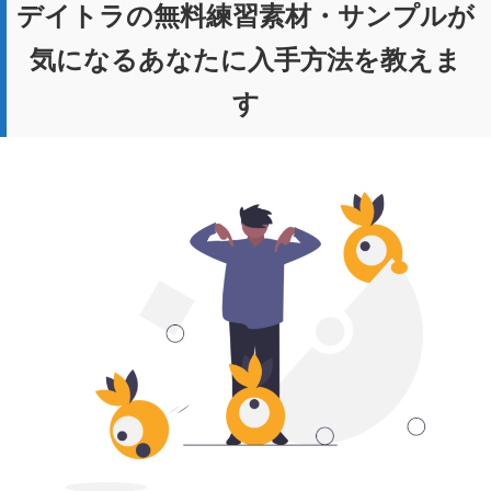
デイトラの無料練習素材・サンプルが
気になるあなたに入手方法を教えま
す