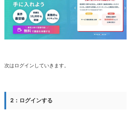
次はログインしていきます。
2：ログインする