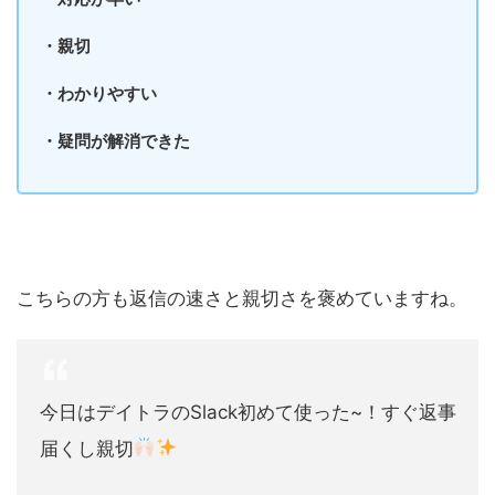
・親切
・わかりやすい
・疑問が解消できた
こちらの方も返信の速さと親切さを褒めていますね。
今日はデイトラのSlack初めて使った~！すぐ返事
届くし親切