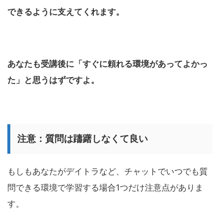
できるように支えてくれます。
あなたも受講後に「すぐに頼れる環境があってよかっ
た」と思うはずですよ。
注意：質問は躊躇しなくて良い
もしもあなたがデイトラなど、チャットでいつでも質
問できる環境で学習する場合1つだけ注意点がありま
す。