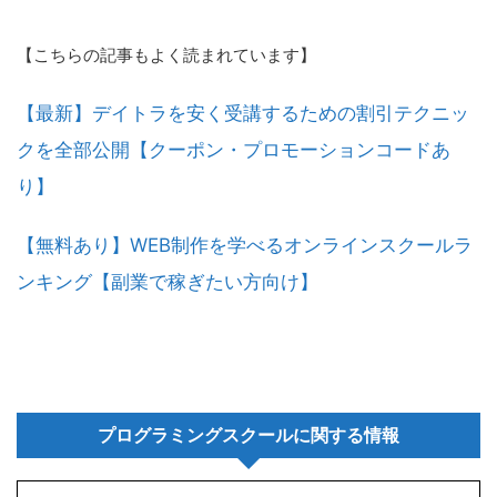
【こちらの記事もよく読まれています】
【最新】デイトラを安く受講するための割引テクニッ
クを全部公開【クーポン・プロモーションコードあ
り】
【無料あり】WEB制作を学べるオンラインスクールラ
ンキング【副業で稼ぎたい方向け】
プログラミングスクールに関する情報