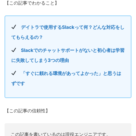
【この記事でわかること】
デイトラで使用するSlackって何？どんな対応をし
てもらえるの？
Slackでのチャットサポートがないと初心者は学習
に失敗してしまう3つの理由
「すぐに頼れる環境があってよかった」と思うは
ずです
【この記事の信頼性】
この記事を書いているのは現役エンジニアです。