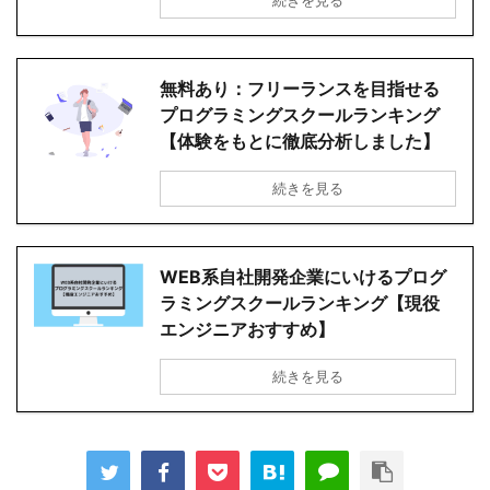
続きを見る
無料あり：フリーランスを目指せる
プログラミングスクールランキング
【体験をもとに徹底分析しました】
続きを見る
WEB系自社開発企業にいけるプログ
ラミングスクールランキング【現役
エンジニアおすすめ】
続きを見る