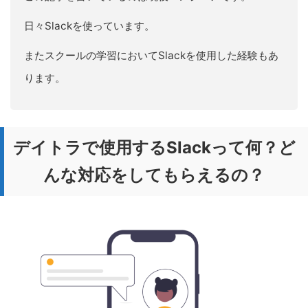
日々Slackを使っています。
またスクールの学習においてSlackを使用した経験もあ
ります。
デイトラで使用するSlackって何？ど
んな対応をしてもらえるの？