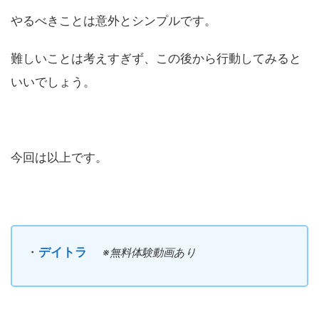
やるべきことは意外とシンプルです。
難しいことは考えすぎず、この後から行動してみると
いいでしょう。
今回は以上です。
・
デイトラ
※無料体験動画あり