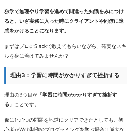
独学で無理やり学習を進めて間違った知識をみにつけ
ると、いざ実務に入った時にクライアントや同僚に迷
惑をかけることになります。
まずはプロにSlackで教えてもらいながら、確実なスキ
ルを身に着けてみませんか？
理由3：学習に時間がかかりすぎて挫折する
理由の3つ目が「
学習に時間がかかりすぎて挫折す
る
」ことです。
仮に1つ1つの問題を地道にクリアできたとしても、初
心者がWeb制作やプログラミングを学ぶ場合は膨大な