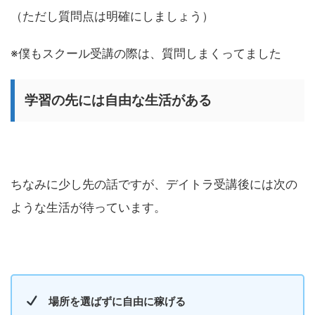
（ただし質問点は明確にしましょう）
※僕もスクール受講の際は、質問しまくってました
学習の先には自由な生活がある
ちなみに少し先の話ですが、デイトラ受講後には次の
ような生活が待っています。
場所を選ばずに自由に稼げる