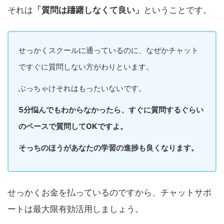
それは
「質問は躊躇しなくて良い」
ということです。
せっかくスクールに通っているのに、なぜかチャット
ですぐに質問しない方がわりといます。
ぶっちゃけそれはもったいないです。
5分悩んでもわからなかったら、すぐに質問するぐらい
のペースで質問してOKですよ。
そっちのほうがあなたの学習の進捗も良くなります。
せっかくお金を払っているのですから、チャットサポ
ートは最大限有効活用しましょう。