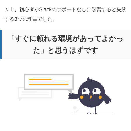
以上、初心者がSlackのサポートなしに学習すると失敗
する3つの理由でした。
「すぐに頼れる環境があってよかっ
た」と思うはずです