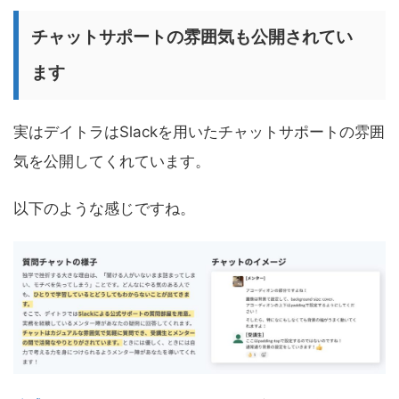
チャットサポートの雰囲気も公開されてい
ます
実はデイトラはSlackを用いたチャットサポートの雰囲
気を公開してくれています。
以下のような感じですね。