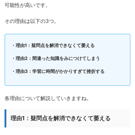
可能性が高いです。
その理由は以下の3つ。
・理由1：疑問点を解消できなくて萎える
・理由2：間違った知識をみにつけてしまう
・理由3：学習に時間がかかりすぎて挫折する
各理由について解説していきますね。
理由1：疑問点を解消できなくて萎える