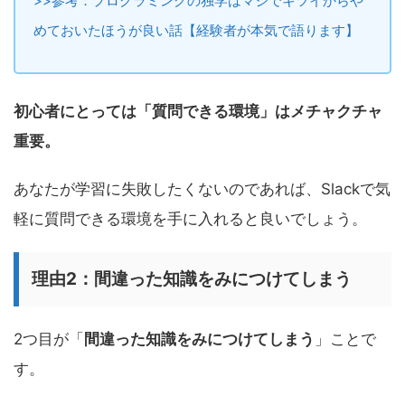
>>参考：プログラミングの独学はマジでキツイからや
めておいたほうが良い話【経験者が本気で語ります】
初心者にとっては「質問できる環境」はメチャクチャ
重要。
あなたが学習に失敗したくないのであれば、Slackで気
軽に質問できる環境を手に入れると良いでしょう。
理由2：間違った知識をみにつけてしまう
2つ目が「
間違った知識をみにつけてしまう
」ことで
す。