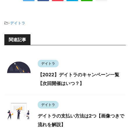
-
デイトラ
関連記事
デイトラ
【2022】デイトラのキャンペーン一覧
【次回開催はいつ？】
デイトラ
デイトラの支払い方法は2つ【画像つきで
流れを解説】