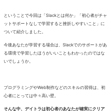
ということで今回は「Slackとは何か」「初心者がチャ
ットサポートなしで学習すると挫折しやすいこと」に
ついて紹介しました。
今後あなたが学習する場合は、Slackでのサポートがあ
る環境で学習したほうがいいこともわかったのではな
いでしょうか。
プログラミングやWeb制作などのスキルの習得は、初
心者にとっては中々高い壁。
そんな中、デイトラは初心者のあなたが確実にクリア