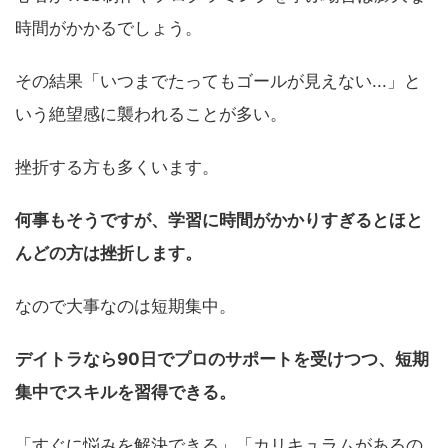
時間がかかるでしょう。
その結果「いつまでたってもゴールが見えない...」と
いう絶望感に襲われることが多い。
挫折する方も多くいます。
何事もそうですが、学習に時間がかかりすぎるとほと
んどの方は挫折します。
なので大事なのは短期集中。
デイトラなら90日でプロのサポートを受けつつ、短期
集中でスキルを習得できる。
「すぐに悩みを解決できる」「カリキュラムがあるの