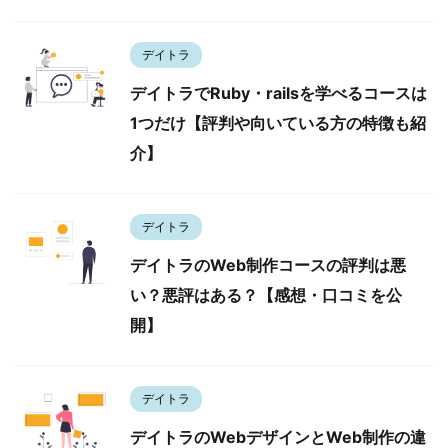
デイトラ
デイトラでRuby・railsを学べるコースは
1つだけ【評判や向いている方の特徴も紹
介】
デイトラ
デイトラのWeb制作コースの評判は悪
い？悪評はある？【感想・口コミを公
開】
デイトラ
デイトラのWebデザインとWeb制作の違