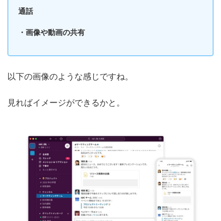
通話
・画像や動画の共有
以下の画像のような感じですね。
見ればイメージができるかと。