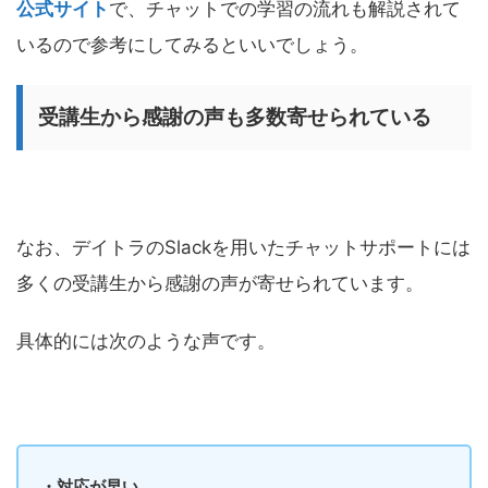
公式サイト
で、チャットでの学習の流れも解説されて
いるので参考にしてみるといいでしょう。
受講生から感謝の声も多数寄せられている
なお、デイトラのSlackを用いたチャットサポートには
多くの受講生から感謝の声が寄せられています。
具体的には次のような声です。
・対応が早い