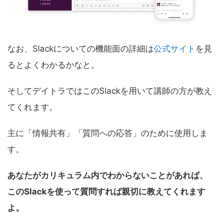
なお、Slackについての機能面の詳細は
公式サイト
を見
るとよくわかるかなと。
そしてデイトラではこのSlackを用いて講師の方が教え
てくれます。
主に「情報共有」「質問への応答」のために使用しま
す。
あなたがカリキュラム内でわからないことがあれば、
このSlackを使って質問すれば親切に教えてくれます
よ。