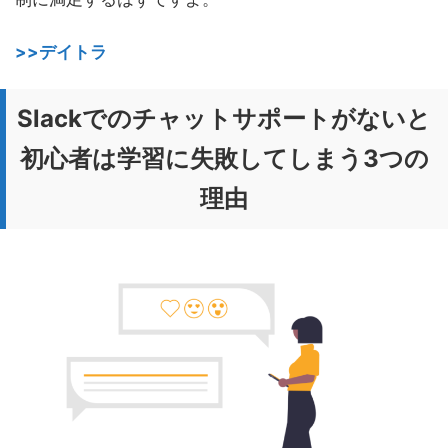
>>デイトラ
Slackでのチャットサポートがないと
初心者は学習に失敗してしまう3つの
理由