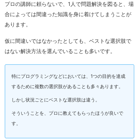
プロの講師に頼らないで、1人で問題解決を図ると、場
合によっては間違った知識を身に着けてしまうことが
あります。
仮に間違いではなかったとしても、ベストな選択肢で
はない解決方法を選んでいることも多いです。
特にプログラミングなどにおいては、1つの目的を達成
するために複数の選択肢があることも多々あります。
しかし状況ごとにベストな選択肢は違う。
そういうことを、プロに教えてもらったほうが良いで
す。