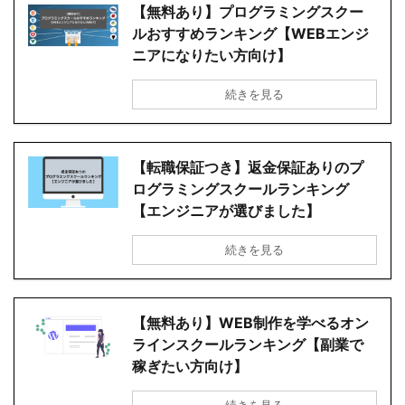
【無料あり】プログラミングスクー
ルおすすめランキング【WEBエンジ
ニアになりたい方向け】
続きを見る
【転職保証つき】返金保証ありのプ
ログラミングスクールランキング
【エンジニアが選びました】
続きを見る
【無料あり】WEB制作を学べるオン
ラインスクールランキング【副業で
稼ぎたい方向け】