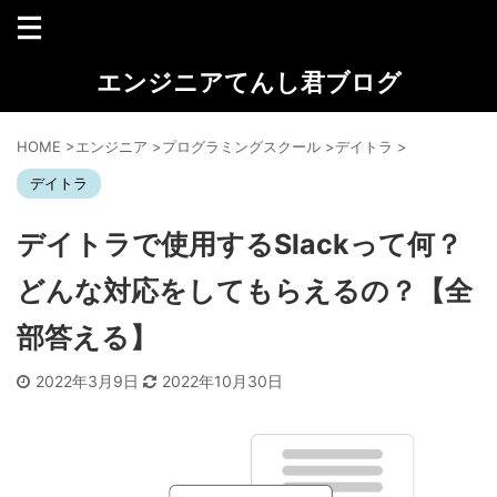
エンジニアてんし君ブログ
HOME
>
エンジニア
>
プログラミングスクール
>
デイトラ
>
デイトラ
デイトラで使用するSlackって何？
どんな対応をしてもらえるの？【全
部答える】
2022年3月9日
2022年10月30日