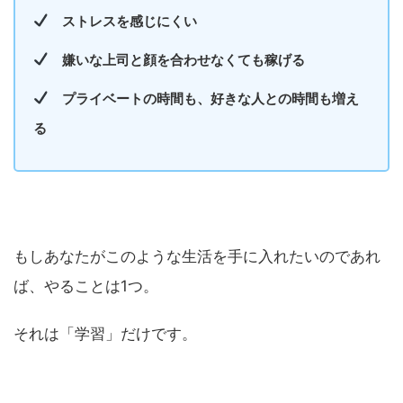
ストレスを感じにくい
嫌いな上司と顔を合わせなくても稼げる
プライベートの時間も、好きな人との時間も増え
る
もしあなたがこのような生活を手に入れたいのであれ
ば、やることは1つ。
それは「学習」だけです。