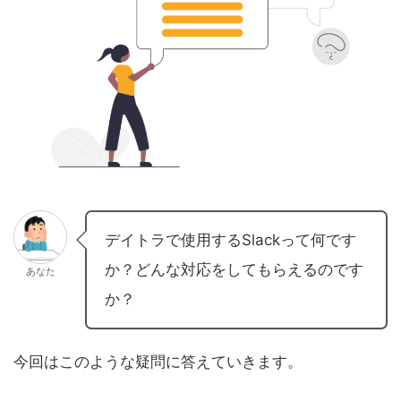
デイトラで使用するSlackって何です
か？どんな対応をしてもらえるのです
あなた
か？
今回はこのような疑問に答えていきます。