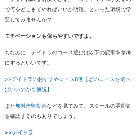
で何をどこまでやればいいか明確」といった環境で学
習してみませんか？
モチベーションも保ちやすいですよ。
ちなみに、デイトラのコース選びは以下の記事を参考
にするといいです。
>>デイトラのおすすめコース8選【どのコースを選べ
ばいいのかも解説】
また
無料体験動画
などを見てみて、スクールの雰囲気
を確認するのもありでしょう。
>>デイトラ