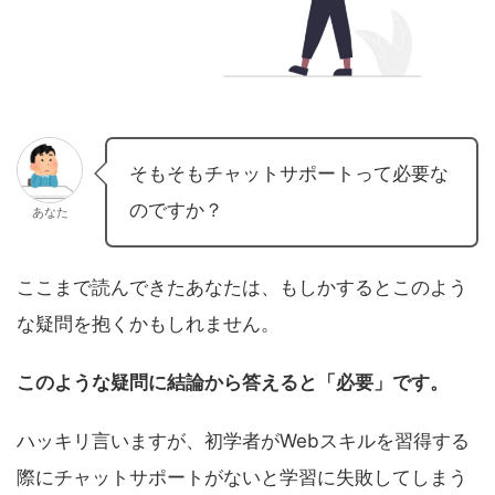
そもそもチャットサポートって必要な
のですか？
あなた
ここまで読んできたあなたは、もしかするとこのよう
な疑問を抱くかもしれません。
このような疑問に結論から答えると「必要」です。
ハッキリ言いますが、初学者がWebスキルを習得する
際にチャットサポートがないと学習に失敗してしまう