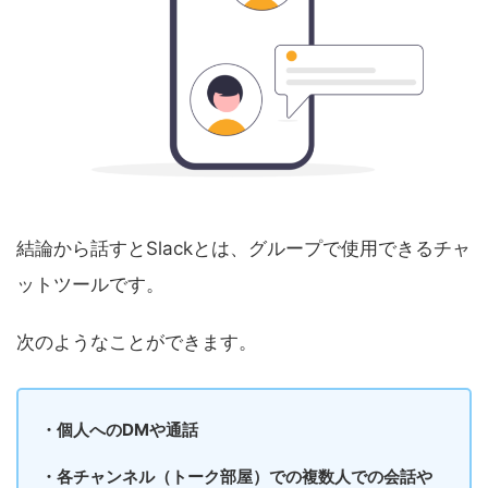
結論から話すとSlackとは、グループで使用できるチャ
ットツールです。
次のようなことができます。
・個人へのDMや通話
・各チャンネル（トーク部屋）での複数人での会話や