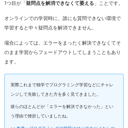
1つ目が「
疑問点を解消できなくて萎える
」ことです。
オンラインでの学習時に、誰にも質問できない環境で
学習すると中々疑問点を解消できません。
場合によっては、エラーをまったく解決できなくてそ
のまま学習からフェードアウトしてしまうこともあり
ます。
実際これまで独学でプログラミング学習などにチャレ
ンジして失敗してきた方を多く見てきました。
彼らのほとんどが「エラーを解決できなかった」とい
う理由で挫折していましたね。