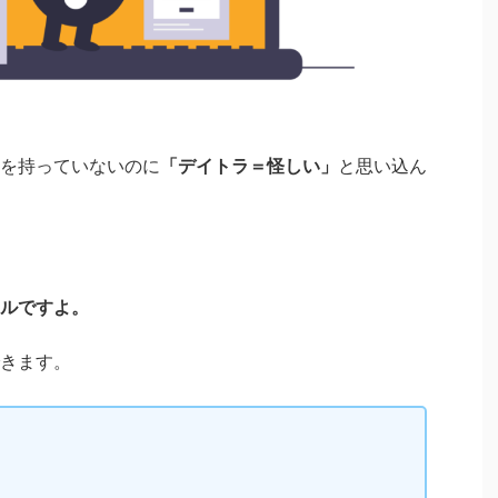
を持っていないのに
「デイトラ＝怪しい」
と思い込ん
ルですよ。
きます。