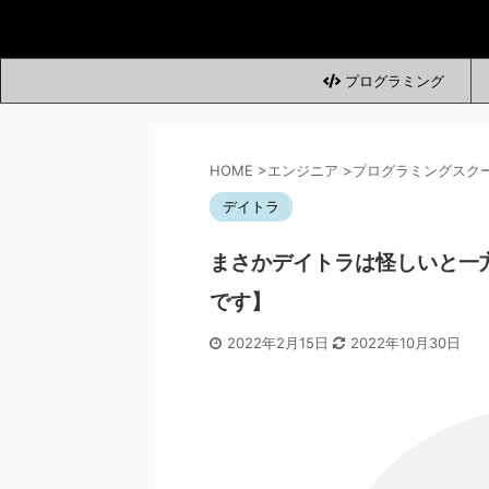
プログラミング
HOME
>
エンジニア
>
プログラミングスク
デイトラ
まさかデイトラは怪しいと一
です】
2022年2月15日
2022年10月30日