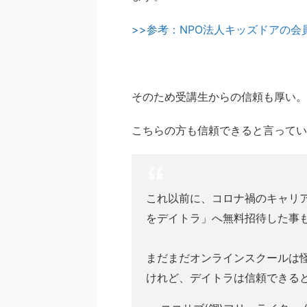
>>参考：NPO法人キッズドアの
そのため受講生からの信頼も厚い。
こちらの方も信頼できると言ってい
これ以前に、コロナ禍のキャリア
をデイトラ」へ無料招待した事
まだまだオンラインスクールは
けれど、デイトラは信頼できる