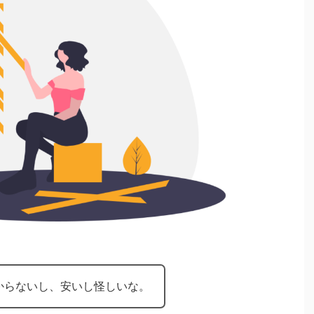
からないし、安いし怪しいな。