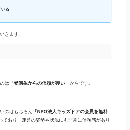
ている
いきます。
のは
「受講生からの信頼が厚い」
からです。
いのはもちろん
「NPO法人キッズドアの会員を無料
っており、運営の姿勢や状況にも非常に信頼感があり