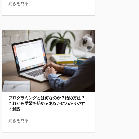
続きを見る
プログラミングとは何なのか？始め方は？
これから学習を始めるあなたにわかりやす
く解説
続きを見る