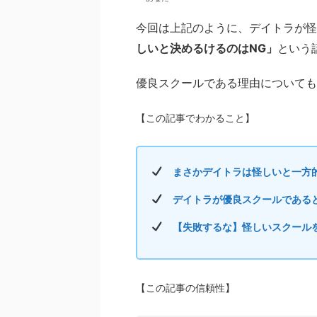
今回は上記のように、デイトラが怪
しいと決めるけるのはNG」
という
優良スクールである理由についても
【この記事でわかること】
まさかデイトラは怪しいと一方
デイトラが優良スクールである
【失敗するな】怪しいスクール
【この記事の信頼性】