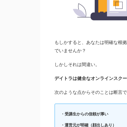
もしかすると、あなたは明確な根拠
でいませんか？
しかしそれは間違い。
デイトラは健全なオンラインスクー
次のような点からそのことは断言で
・受講生からの信頼が厚い
・運営元が明確（顔出しあり）