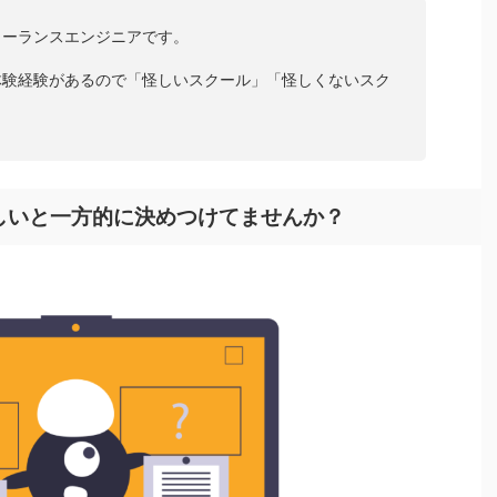
リーランスエンジニアです。
体験経験があるので「怪しいスクール」「怪しくないスク
。
しいと一方的に決めつけてませんか？