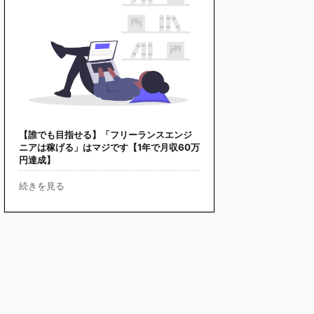
【誰でも目指せる】「フリーランスエンジ
ニアは稼げる」はマジです【1年で月収60万
円達成】
続きを見る