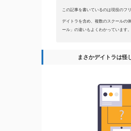
この記事を書いているのは現役のフ
デイトラを含め、複数のスクールの
ール」の違いもよくわかっています
まさかデイトラは怪