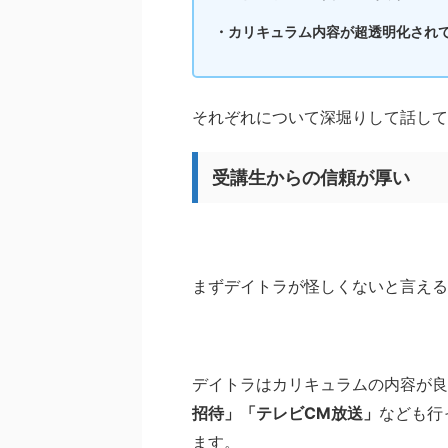
・カリキュラム内容が超透明化され
それぞれについて深堀りして話して
受講生からの信頼が厚い
まずデイトラが怪しくないと言える
デイトラはカリキュラムの内容が良
招待」「テレビCM放送」
なども行
ます。