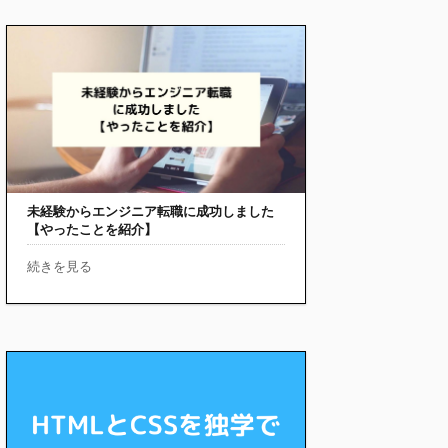
未経験からエンジニア転職に成功しました
【やったことを紹介】
続きを見る