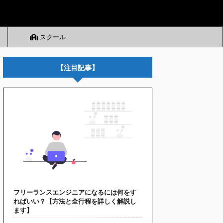
スクール
【注目記事】
フリーランスエンジニアになるには何をす
ればいい？【方法と全行程を詳しく解説し
ます】