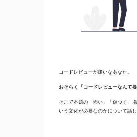
コードレビューが嫌いなあなた。
おそらく「コードレビューなんて要
そこで本題の「怖い」「傷つく」場
いう文化が必要なのかについて話し