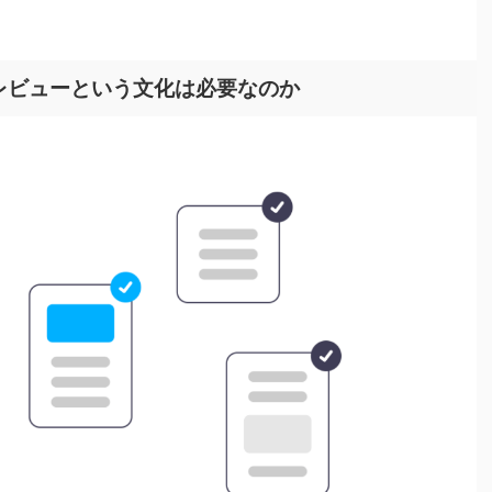
レビューという文化は必要なのか