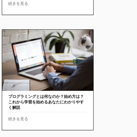
続きを見る
プログラミングとは何なのか？始め方は？
これから学習を始めるあなたにわかりやす
く解説
続きを見る