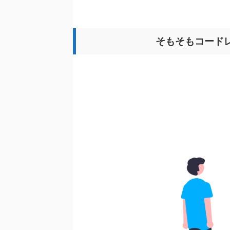
そもそもコード