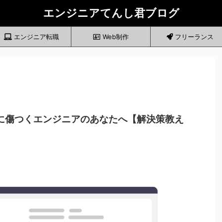
エンジニアてんし君ブログ
エンジニア転職
Web制作
フリーランス
に傷つくエンジニアのあなたへ【解決策教え