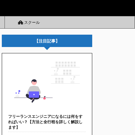
スクール
【注目記事】
フリーランスエンジニアになるには何をす
ればいい？【方法と全行程を詳しく解説し
ます】