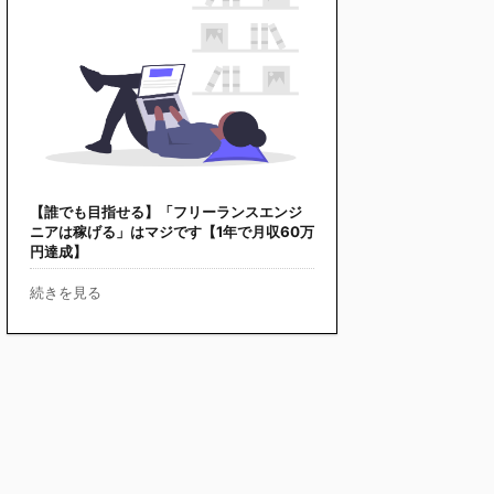
【誰でも目指せる】「フリーランスエンジ
ニアは稼げる」はマジです【1年で月収60万
円達成】
続きを見る