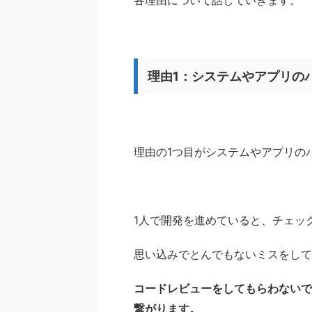
各理由について話していきます。
理由1：システムやアプリの
理由の1つ目がシステムやアプリの
1人で開発を進めていると、チェッ
思い込みでとんでもないミスをして
コードレビューをしてもらわないで
繋がります。