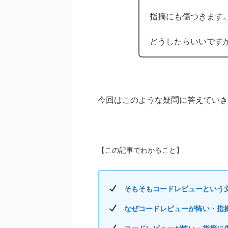
指摘にも傷つきます
どうしたらいいです
今回はこのような疑問に答えていき
【この記事でわかること】
そもそもコードレビューという
なぜコードレビューが怖い・指