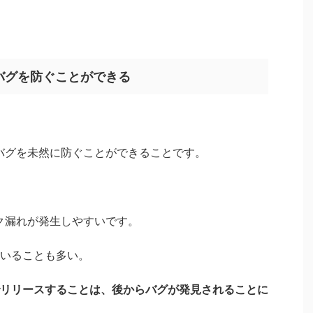
バグを防ぐことができる
バグを未然に防ぐことができることです。
ク漏れが発生しやすいです。
いることも多い。
リリースすることは、後からバグが発見されることに