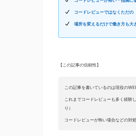
コードレビューが怖い・指摘に
コードレビューではなくただの
場所を変えるだけで働き方も大
【この記事の信頼性】
この記事を書いているのは現役のWE
これまでコードレビューも多く経験
り）
コードレビューが怖い場合などの対