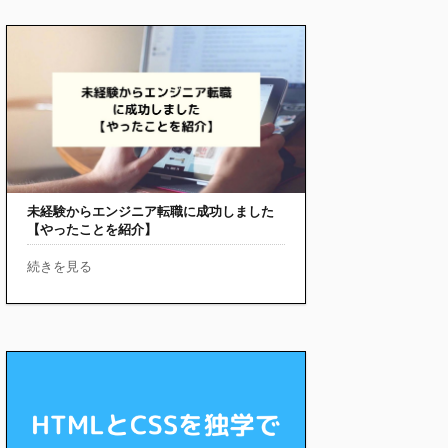
未経験からエンジニア転職に成功しました
【やったことを紹介】
続きを見る