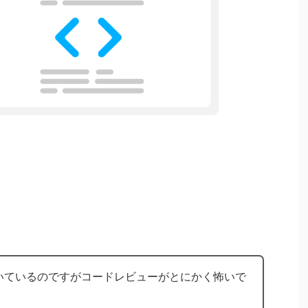
いているのですがコードレビューがとにかく怖いで