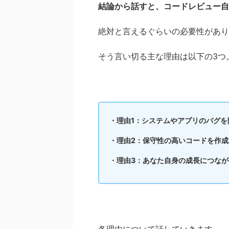
結論から話すと、コードレビュー自
絶対と言えるぐらいの必要性があり
そう言い切る主な理由は以下の3つ
・理由1：システムやアプリのバグを
・理由2：保守性の高いコードを作成
・理由3：あなた自身の成長につなが