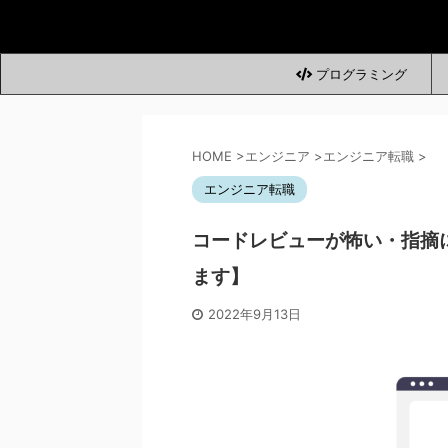
プログラミング
HOME
>
エンジニア
>
エンジニア転職
>
エンジニア転職
コードレビューが怖い・指摘
ます】
2022年9月13日