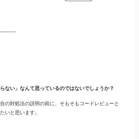
らない」なんて思っているのではないでしょうか？
合の対処法の説明の前に、そもそもコードレビューと
たいと思います。