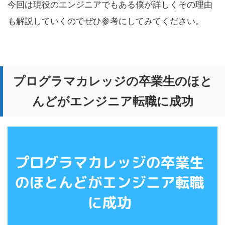
今回は現役のエンジニアでもある僕が詳しくその理由
も解説していくのでぜひ参考にしてみてください。
プログラマカレッジの卒業生のほと
んどがエンジニア転職に成功