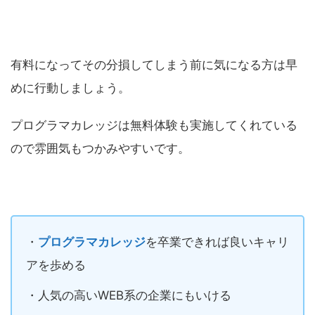
有料になってその分損してしまう前に気になる方は早
めに行動しましょう。
プログラマカレッジは無料体験も実施してくれている
ので雰囲気もつかみやすいです。
・
プログラマカレッジ
を卒業できれば良いキャリ
アを歩める
・人気の高いWEB系の企業にもいける