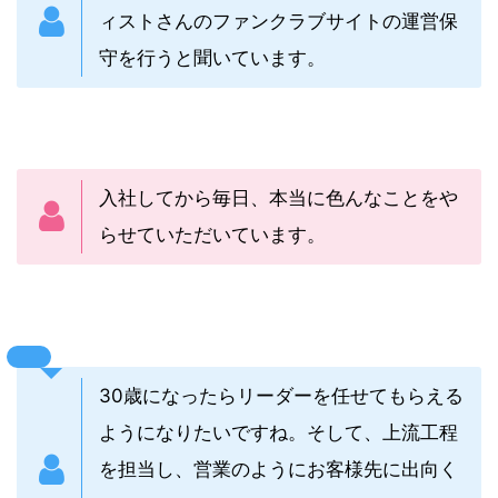
ィストさんのファンクラブサイトの運営保
守を行うと聞いています。
入社してから毎日、本当に色んなことをや
らせていただいています。
30歳になったらリーダーを任せてもらえる
ようになりたいですね。そして、上流工程
を担当し、営業のようにお客様先に出向く