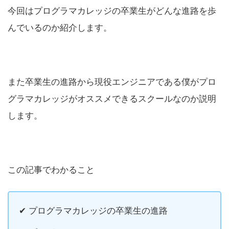
今回はプログラマカレッジの卒業生がどんな進路を歩
んでいるのか紹介します。
また卒業生の進路から現役エンジニアである僕がプロ
グラマカレッジがオススメできるスクールなのか説明
します。
この記事でわかること
✔︎ プログラマカレッジの卒業生の進路