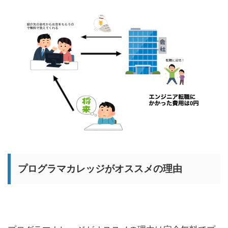
プログラマカレッジがオススメの理由