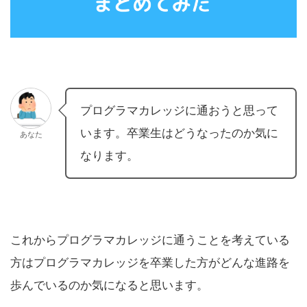
プログラマカレッジに通おうと思って
います。卒業生はどうなったのか気に
あなた
なります。
これからプログラマカレッジに通うことを考えている
方はプログラマカレッジを卒業した方がどんな進路を
歩んでいるのか気になると思います。