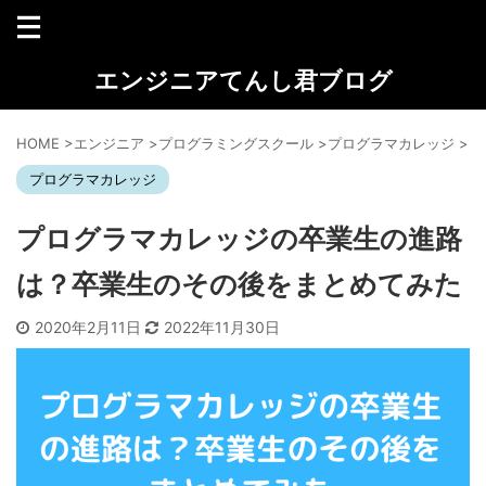
エンジニアてんし君ブログ
HOME
>
エンジニア
>
プログラミングスクール
>
プログラマカレッジ
>
プログラマカレッジ
プログラマカレッジの卒業生の進路
は？卒業生のその後をまとめてみた
2020年2月11日
2022年11月30日