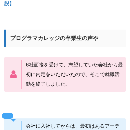
説】
プログラマカレッジの卒業生の声や
6社面接を受けて、志望していた会社から最
初に内定をいただいたので、そこで就職活
動を終了しました。
会社に入社してからは、最初はあるアーテ