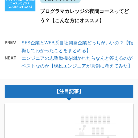
プログラマカレッジの夜間コースってど
う？【こんな方にオススメ】
PREV
SES企業とWEB系自社開発企業どっちがいいの？【転
職してわかったことをまとめる】
NEXT
エンジニアの志望動機を聞かれたらなんと答えるのが
ベストなのか【現役エンジニアが真剣に考えてみた】
【注目記事】