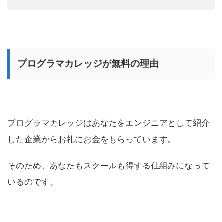
プログラマカレッジが無料の理由
プログラマカレッジはあなたをエンジニアとして紹介
した企業からお礼にお金をもらっています。
そのため、あなたもスクールも得する仕組みになって
いるのです。