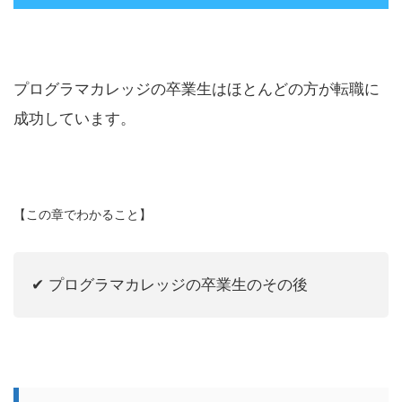
プログラマカレッジの卒業生はほとんどの方が転職に
成功しています。
【この章でわかること】
✔︎ プログラマカレッジの卒業生のその後