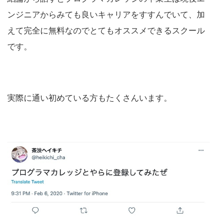
ンジニアからみても良いキャリアをすすんでいて、加
えて完全に無料なのでとてもオススメできるスクール
です。
実際に通い初めている方もたくさんいます。