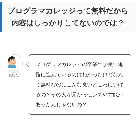
プログラマカレッジって無料だから
内容はしっかりしてないのでは？
プログラマカレッジの卒業生が良い進
路に進んでいるのはわかったけどなん
あなた
で無料なのにこんな良いところにいけ
るの？その人が元からセンスや才能が
あったんじゃないの？