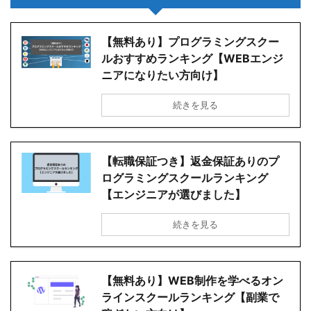
【無料あり】プログラミングスクー
ルおすすめランキング【WEBエンジ
ニアになりたい方向け】
続きを見る
【転職保証つき】返金保証ありのプ
ログラミングスクールランキング
【エンジニアが選びました】
続きを見る
【無料あり】WEB制作を学べるオン
ラインスクールランキング【副業で