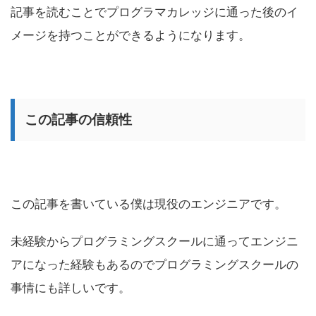
記事を読むことでプログラマカレッジに通った後のイ
メージを持つことができるようになります。
この記事の信頼性
この記事を書いている僕は現役のエンジニアです。
未経験からプログラミングスクールに通ってエンジニ
アになった経験もあるのでプログラミングスクールの
事情にも詳しいです。