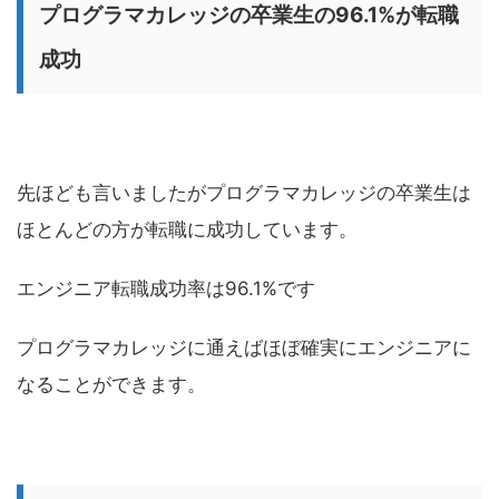
プログラマカレッジの卒業生の96.1%が転職
成功
先ほども言いましたがプログラマカレッジの卒業生は
ほとんどの方が転職に成功しています。
エンジニア転職成功率は96.1%です
プログラマカレッジに通えばほぼ確実にエンジニアに
なることができます。