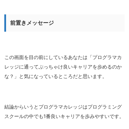
前置きメッセージ
この画面を目の前にしているあなたは「プログラマカ
レッジに通ってぶっちゃけ良いキャリアを歩めるのか
な？」と気になっているところだと思います。
結論からいうとプログラマカレッジはプログラミング
スクールの中でも1番良いキャリアを歩みやすいです。