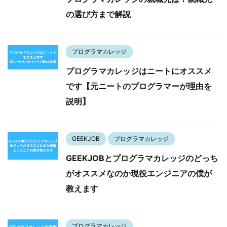
の選び方まで解説
プログラマカレッジ
プログラマカレッジはニートにオススメ
です【元ニートのプログラマーが理由を
説明】
GEEKJOB
プログラマカレッジ
GEEKJOBとプログラマカレッジのどっち
がオススメなのか現役エンジニアの僕が
教えます
プログラマカレッジ