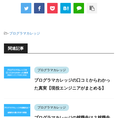
-
プログラマカレッジ
関連記事
プログラマカレッジ
プログラマカレッジの口コミからわかっ
た真実【現役エンジニアがまとめる】
プログラマカレッジ
プログラマカレッジの就職先は？就職先