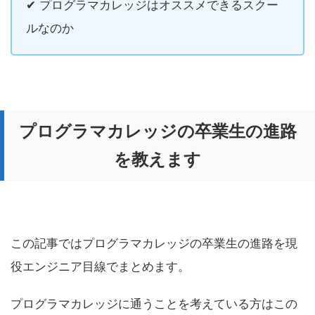
✔︎ プログラマカレッジはオススメできるスクー
ルなのか
プログラマカレッジの卒業生の進路
を教えます
この記事ではプログラマカレッジの卒業生の進路を現
役エンジニア目線でまとめます。
プログラマカレッジに通うことを考えている方はこの