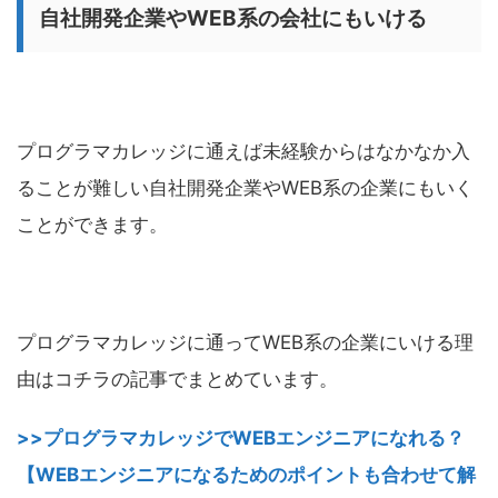
自社開発企業やWEB系の会社にもいける
プログラマカレッジに通えば未経験からはなかなか入
ることが難しい自社開発企業やWEB系の企業にもいく
ことができます。
プログラマカレッジに通ってWEB系の企業にいける理
由はコチラの記事でまとめています。
>>プログラマカレッジでWEBエンジニアになれる？
【WEBエンジニアになるためのポイントも合わせて解