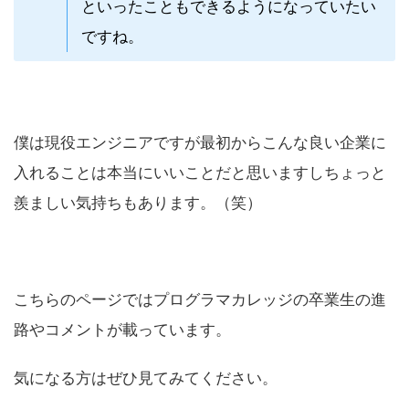
といったこともできるようになっていたい
ですね。
僕は現役エンジニアですが最初からこんな良い企業に
入れることは本当にいいことだと思いますしちょっと
羨ましい気持ちもあります。（笑）
こちらのページではプログラマカレッジの卒業生の進
路やコメントが載っています。
気になる方はぜひ見てみてください。