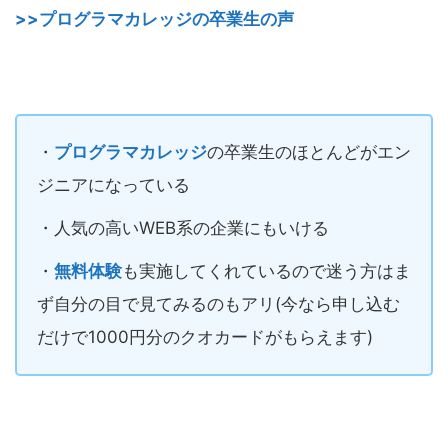
>>プログラマカレッジの卒業生の声
・
プログラマカレッジ
の卒業生のほとんどがエン
ジニアになっている
・人気の高いWEB系の企業にもいける
・
無料体験
も実施してくれているので迷う方はま
ず自分の目で見てみるのもアリ(今なら申し込む
だけで1000円分のクオカードがもらえます)