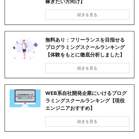
稼ぎたい方向け】
続きを見る
無料あり：フリーランスを目指せる
プログラミングスクールランキング
【体験をもとに徹底分析しました】
続きを見る
WEB系自社開発企業にいけるプログ
ラミングスクールランキング【現役
エンジニアおすすめ】
続きを見る