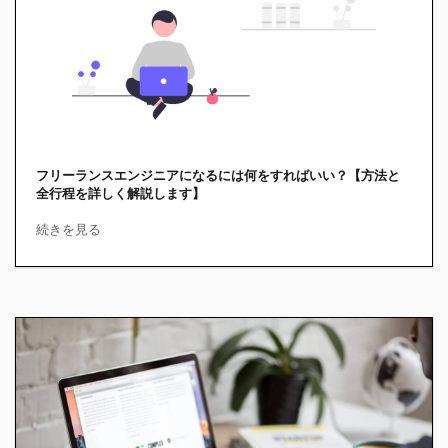
フリーランスエンジニアになるには何をすればいい？【方法と
全行程を詳しく解説します】
続きを見る