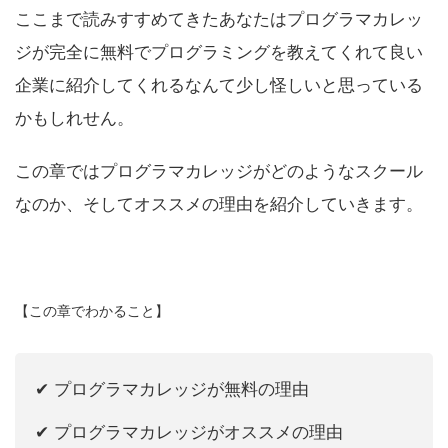
ここまで読みすすめてきたあなたはプログラマカレッ
ジが完全に無料でプログラミングを教えてくれて良い
企業に紹介してくれるなんて少し怪しいと思っている
かもしれせん。
この章ではプログラマカレッジがどのようなスクール
なのか、そしてオススメの理由を紹介していきます。
【この章でわかること】
✔︎ プログラマカレッジが無料の理由
✔︎ プログラマカレッジがオススメの理由