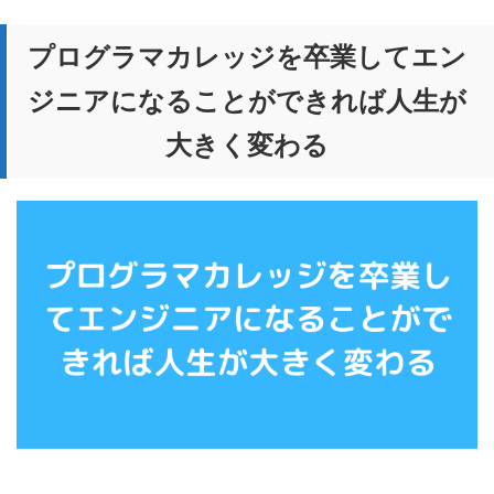
プログラマカレッジを卒業してエン
ジニアになることができれば人生が
大きく変わる