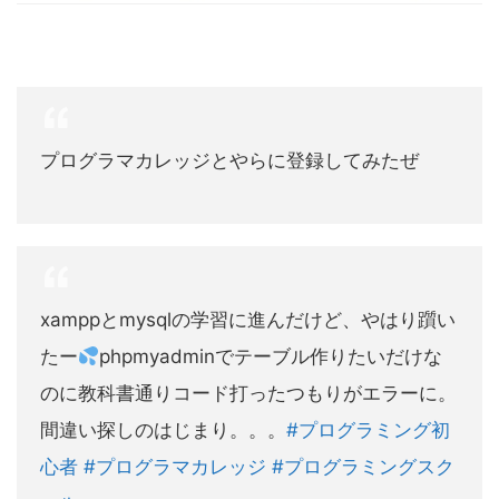
プログラマカレッジとやらに登録してみたぜ
xamppとmysqlの学習に進んだけど、やはり躓い
たー
phpmyadminでテーブル作りたいだけな
のに教科書通りコード打ったつもりがエラーに。
間違い探しのはじまり。。。
#プログラミング初
心者
#プログラマカレッジ
#プログラミングスク