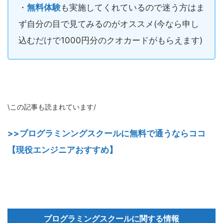
・
無料体験
も実施してくれているので迷う方はま
ず自分の目で見てみるのがオススメ(今なら申し
込むだけで1000円分のクオカードがもらえます)
\この記事も読まれています/
>>プログラミンングスクールに無料で通うならココ
【現役エンジニアおすすめ】
プログラミングスクールに関する情報