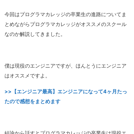
今回はプログラマカレッジの卒業生の進路についてま
とめながらプログラマカレッジがオススメのスクール
なのか解説してきました。
僕は現役のエンジニアですが、ほんとうにエンジニア
はオススメですよ。
>>【エンジニア最高】エンジニアになって4ヶ月たっ
たので感想をまとめます
結論から話すとプログラマカレッジの卒業生は現役エ