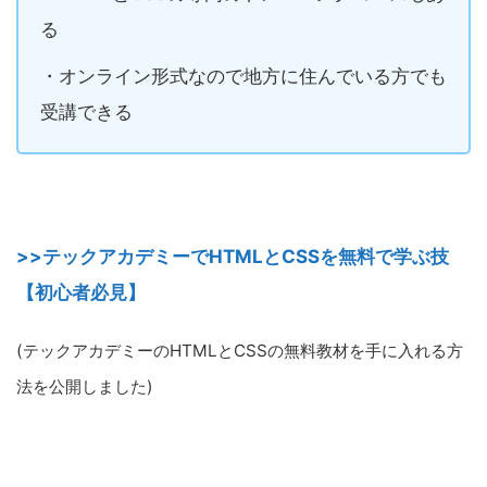
る
・オンライン形式なので地方に住んでいる方でも
受講できる
>>テックアカデミーでHTMLとCSSを無料で学ぶ技
【初心者必見】
(テックアカデミーのHTMLとCSSの無料教材を手に入れる方
法を公開しました)