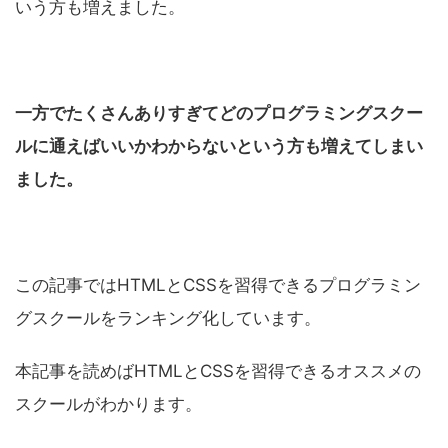
いう方も増えました。
一方でたくさんありすぎてどのプログラミングスクー
ルに通えばいいかわからないという方も増えてしまい
ました。
この記事ではHTMLとCSSを習得できるプログラミン
グスクールをランキング化しています。
本記事を読めばHTMLとCSSを習得できるオススメの
スクールがわかります。