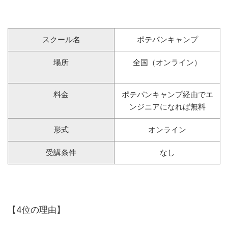
スクール名
ポテパンキャンプ
場所
全国（オンライン）
料金
ポテパンキャンプ経由でエ
ンジニアになれば無料
形式
オンライン
受講条件
なし
【4位の理由】