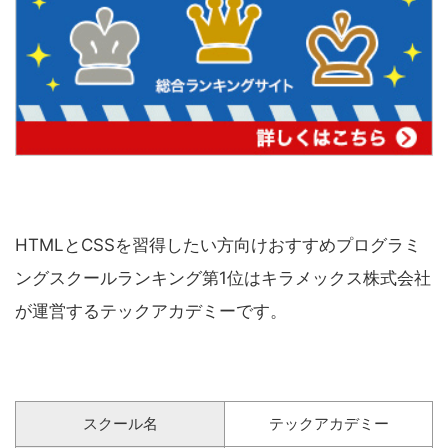
HTMLとCSSを習得したい方向けおすすめプログラミ
ングスクールランキング第1位はキラメックス株式会社
が運営するテックアカデミーです。
スクール名
テックアカデミー