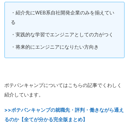
・紹介先にWEB系自社開発企業のみを揃えてい
る
・実践的な学習でエンジニアとしての力がつく
・将来的にエンジニアになりたい方向き
ポテパンキャンプについてはこちらの記事でくわしく
紹介しています。
>>ポテパンキャンプの就職先・評判・働きながら通え
るのか【全てが分かる完全版まとめ】