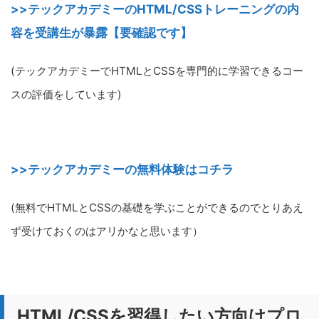
>>
テックアカデミーのHTML/CSSトレーニングの内
容を受講生が暴露【要確認です】
(テックアカデミーでHTMLとCSSを専門的に学習できるコー
スの評価をしています)
>>テックアカデミーの無料体験はコチラ
(無料でHTMLとCSSの基礎を学ぶことができるのでとりあえ
ず受けておくのはアリかなと思います）
HTML/CSSを習得したい方向けプロ