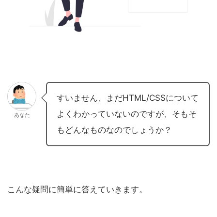
すいません、まだHTML/CSSについて
よくわかっていないのですが、そもそ
あなた
もどんなものなのでしょうか？
こんな疑問に簡単に答えていきます。