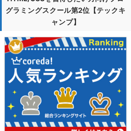
グラミングスクール第2位【テックキ
ャンプ】