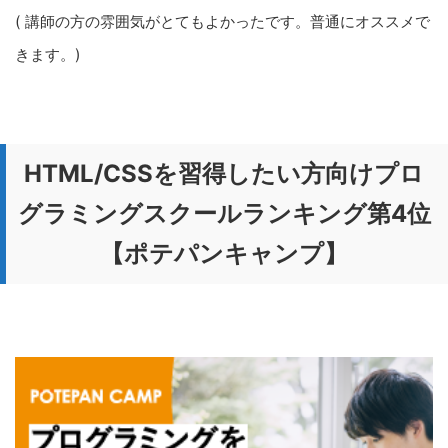
( 講師の方の雰囲気がとてもよかったです。普通にオススメで
きます。)
HTML/CSSを習得したい方向けプロ
グラミングスクールランキング第4位
【ポテパンキャンプ】