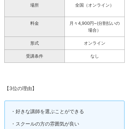
場所
全国（オンライン）
料金
月々4,900円~(分割払いの
場合）
形式
オンライン
受講条件
なし
【3位の理由】
・好きな講師を選ぶことができる
・スクールの方の雰囲気が良い