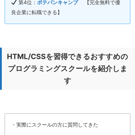
第4位：
ポテパンキャンプ
【完全無料で優
良企業に転職できる】
HTML/CSSを習得できるおすすめの
プログラミングスクールを紹介しま
す
・実際にスクールの方に質問してきた