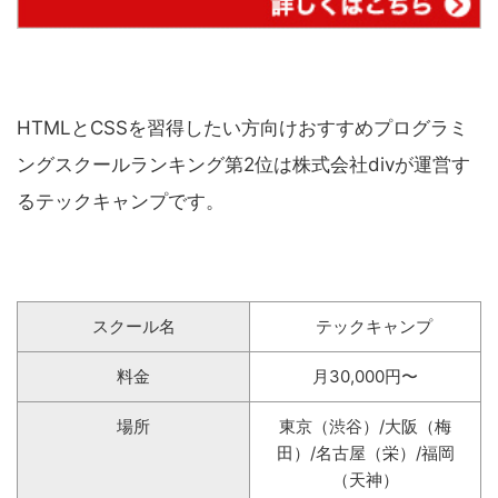
HTMLとCSSを習得したい方向けおすすめプログラミ
ングスクールランキング第2位は株式会社divが運営す
るテックキャンプです。
スクール名
テックキャンプ
料金
月30,000円〜
場所
東京（渋谷）/大阪（梅
田）/名古屋（栄）/福岡
（天神）