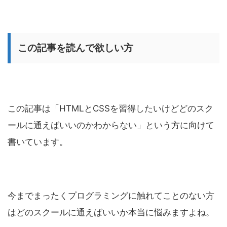
この記事を読んで欲しい方
この記事は「HTMLとCSSを習得したいけどどのスク
ールに通えばいいのかわからない」という方に向けて
書いています。
今までまったくプログラミングに触れてことのない方
はどのスクールに通えばいいか本当に悩みますよね。