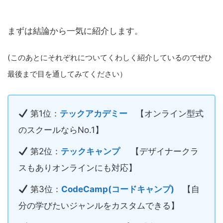
まずは結論から一気に紹介します。
(このあとにそれぞれについてくわしく紹介しているのでぜひ
最後まで目を通してみてください）
第1位：
テックアカデミー
【オンライン型式
のスクールならNo.1】
第2位：
テックキャンプ
【デザイナークラ
スもありオンラインにも対応】
第3位：
CodeCamp(コードキャンプ)
【自
分の学びたいジャンルをカスタムできる】