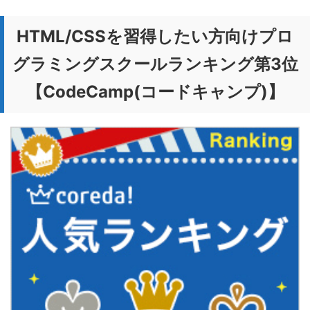
HTML/CSSを習得したい方向けプロ
グラミングスクールランキング第3位
【CodeCamp(コードキャンプ)】