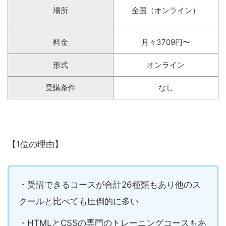
場所
全国（オンライン）
料金
月々3709円〜
形式
オンライン
受講条件
なし
【1位の理由】
・受講できるコースが合計26種類もあり他のス
クールと比べても圧倒的に多い
・HTMLとCSSの専門のトレーニングコースもあ