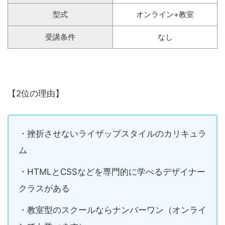
型式
オンライン+教室
受講条件
なし
【2位の理由】
・挫折させないライザップスタイルのカリキュラ
ム
・HTMLとCSSなどを専門的に学べるデザイナー
クラスがある
・教室型のスクールならナンバーワン（オンライ