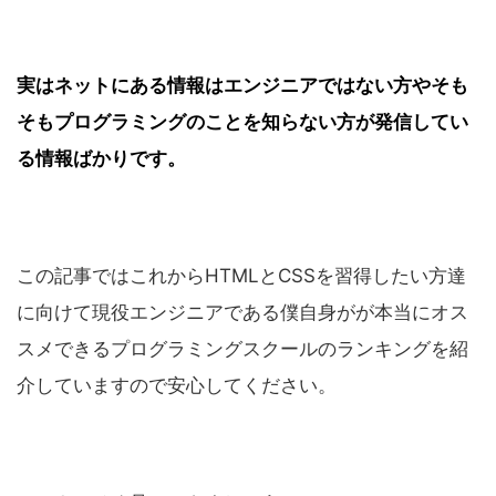
実はネットにある情報はエンジニアではない方やそも
そもプログラミングのことを知らない方が発信してい
る情報ばかりです。
この記事ではこれからHTMLとCSSを習得したい方達
に向けて現役エンジニアである僕自身がが本当にオス
スメできるプログラミングスクールのランキングを紹
介していますので安心してください。