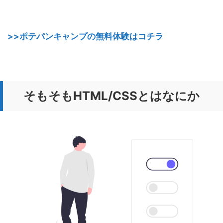
>>ポテパンキャンプの無料体験はコチラ
そもそもHTML/CSSとはなにか