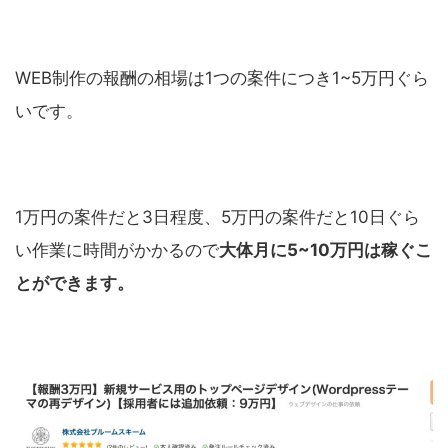
WEB制作の報酬の相場は1つの案件につき1~5万円ぐら
いです。
1万円の案件だと3日程度、5万円の案件だと10日ぐら
い作業に時間がかかるので
大体月に5~10万円は稼ぐこ
とができます。