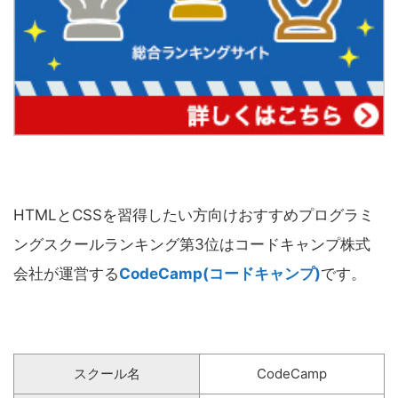
HTMLとCSSを習得したい方向けおすすめプログラミ
ングスクールランキング第3位はコードキャンプ株式
会社が運営する
CodeCamp(コードキャンプ)
です。
スクール名
CodeCamp