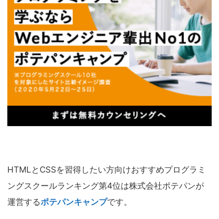
HTMLとCSSを習得したい方向けおすすめプログラミ
ングスクールランキング第4位は株式会社ポテパンが
運営する
ポテパンキャンプ
です。