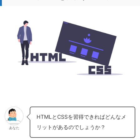
HTMLとCSSを習得できればどんなメ
リットがあるのでしょうか？
あなた