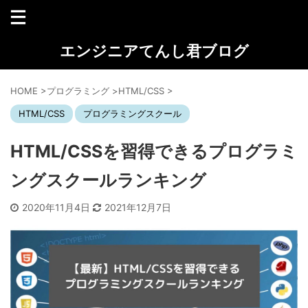
エンジニアてんし君ブログ
HOME
>
プログラミング
>
HTML/CSS
>
HTML/CSS
プログラミングスクール
HTML/CSSを習得できるプログラミ
ングスクールランキング
2020年11月4日
2021年12月7日