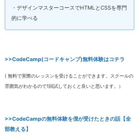
・デザインマスターコースでHTMLとCSSを専門
的に学べる
>>CodeCamp(コードキャンプ)無料体験はコチラ
( 無料で実際のレッスンを受けることができます。スクールの
雰囲気がわかるので1回試しておくと良いと思います。）
>>CodeCampの無料体験を僕が受けたときの話【全
部教える】