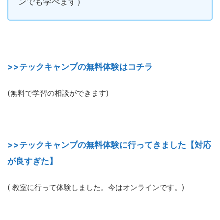
ンでも学べます）
>>テックキャンプの無料体験はコチラ
(無料で学習の相談ができます)
>>テックキャンプの無料体験に行ってきました【対応
が良すぎた】
( 教室に行って体験しました。今はオンラインです。)