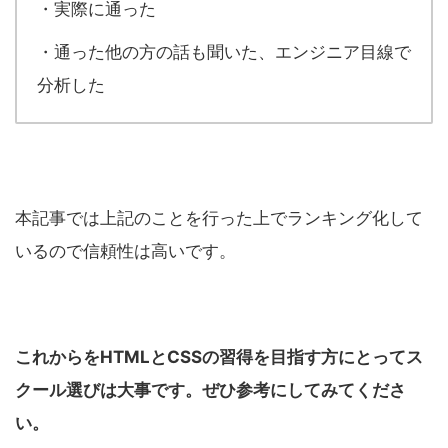
・実際に通った
・通った他の方の話も聞いた、エンジニア目線で
分析した
本記事では上記のことを行った上でランキング化して
いるので信頼性は高いです。
これからをHTMLとCSSの習得を目指す方にとってス
クール選びは大事です。ぜひ参考にしてみてくださ
い。