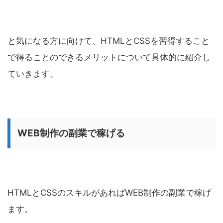
と気になる方に向けて、HTMLとCSSを習得すること
で得ることのできるメリットについて具体的に紹介し
ていきます。
WEB制作の副業で稼げる
HTMLとCSSのスキルがあればWEB制作の副業で稼げ
ます。