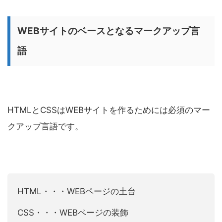
WEBサイトのベースとなるマークアップ言
語
HTMLとCSSはWEBサイトを作るためには必須のマー
クアップ言語です。
HTML・・・WEBページの土台
CSS・・・WEBページの装飾