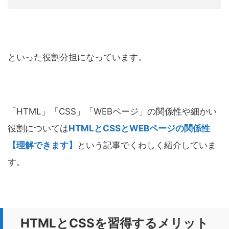
といった役割分担になっています。
「HTML」「CSS」「WEBページ」の関係性や細かい
役割については
HTMLとCSSとWEBページの関係性
【理解できます】
という記事でくわしく紹介していま
す。
HTMLとCSSを習得するメリット