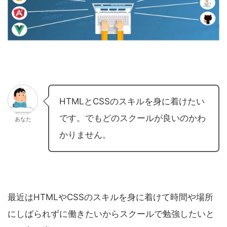
HTMLとCSSのスキルを身に着けたい
です。でもどのスクールが良いのかわ
あなた
かりません。
最近はHTMLやCSSのスキルを身に着けて時間や場所
にしばられずに働きたいからスクールで勉強したいと