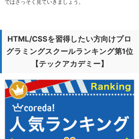
ではさっそく見ていきましょう。
HTML/CSSを習得したい方向けプロ
グラミングスクールランキング第1位
【テックアカデミー】