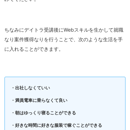
ちなみにデイトラ受講後にWebスキルを生かして就職
なり案件獲得なりを行うことで、次のような生活を手
に入れることができます。
・出社しなくていい
・満員電車に乗らなくて良い
・朝はゆっくり寝ることができる
・好きな時間に好きな服装で稼ぐことができる