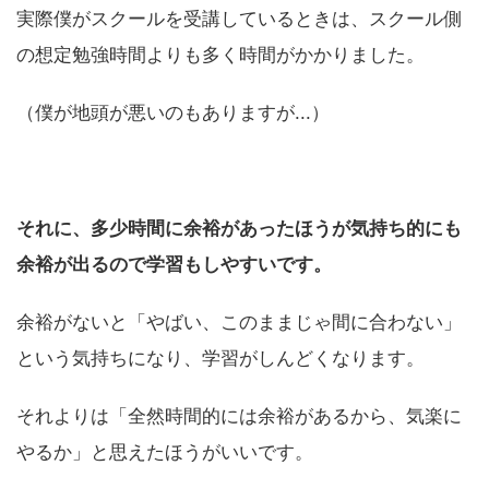
実際僕がスクールを受講しているときは、スクール側
の想定勉強時間よりも多く時間がかかりました。
（僕が地頭が悪いのもありますが...）
それに、多少時間に余裕があったほうが気持ち的にも
余裕が出るので学習もしやすいです。
余裕がないと「やばい、このままじゃ間に合わない」
という気持ちになり、学習がしんどくなります。
それよりは「全然時間的には余裕があるから、気楽に
やるか」と思えたほうがいいです。