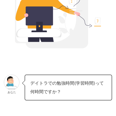
デイトラでの勉強時間(学習時間)って
何時間ですか？
あなた