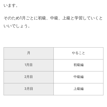
います。
そのため1月ごとに初級、中級、上級と学習していくと
いいでしょう。
月
やること
1月目
初級編
2月目
中級編
3月目
上級編