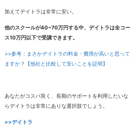
加えてデイトラは非常に安い。
他のスクールが40~70万円する中、デイトラは全コー
ス10万円以下で受講できます。
>>参考：まさかデイトラの料金・費用が高いと思って
ますか？【他社と比較して安いことを証明】
あなたがコスパ良く、長期のサポートを利用したいな
らデイトラは非常にありな選択肢でしょう。
>>デイトラ