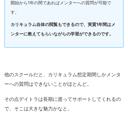
開始から1年の間であればメンターへの質問が可能で
す。
カリキュラム自体の閲覧もできるので、実質1年間はメ
ンターに教えてもらいながらの学習ができるのです。
他のスクールだと、カリキュラム想定期間しかメンタ
ーへの質問はできないことがほとんど。
その点デイトラは長期に渡ってサポートしてくれるの
で、そこは大きな魅力かなと。