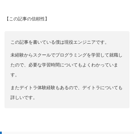
【この記事の信頼性】
この記事を書いている僕は現役エンジニアです。
未経験からスクールでプログラミングを学習して就職し
たので、必要な学習時間についてもよくわかっていま
す。
またデイトラ体験経験もあるので、デイトラについても
詳しいです。