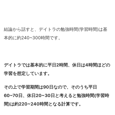
結論から話すと、デイトラの勉強時間(学習時間)は基
本的に約240~300時間です。
デイトラでは基本的に平日2時間、休日は4時間ほどの
学習を想定しています。
その上で学習期間は90日なので、そのうち平日
60~70日、休日20~30日と考えると勉強時間(学習時
間)は約220~240時間となる計算です。