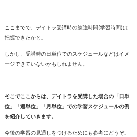
ここまでで、デイトラ受講時の勉強時間(学習時間)は
把握できたかと。
しかし、受講時の日単位でのスケジュールなどはイメ
ージできていないかもしれません。
そこでここからは、デイトラを受講した場合の「日単
位」「週単位」「月単位」での学習スケジュールの例
を紹介していきます。
今後の学習の見通しをつけるためにも参考にどうぞ。