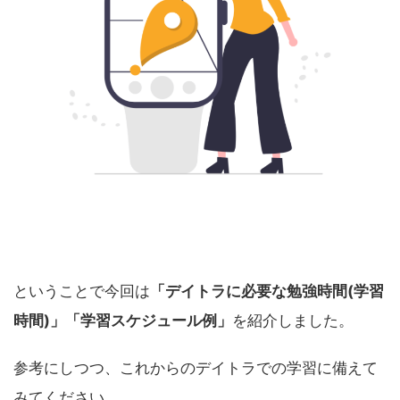
ということで今回は
「デイトラに必要な勉強時間(学習
時間)」「学習スケジュール例」
を紹介しました。
参考にしつつ、これからのデイトラでの学習に備えて
みてください。