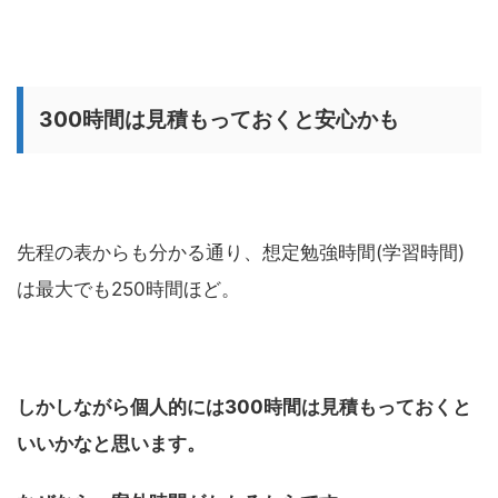
300時間は見積もっておくと安心かも
先程の表からも分かる通り、想定勉強時間(学習時間)
は最大でも250時間ほど。
しかしながら個人的には300時間は見積もっておくと
いいかなと思います。