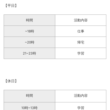
【平日】
時間
活動内容
~18時
仕事
~20時
帰宅
21~23時
学習
【休日】
時間
活動内容
10時~13時
学習