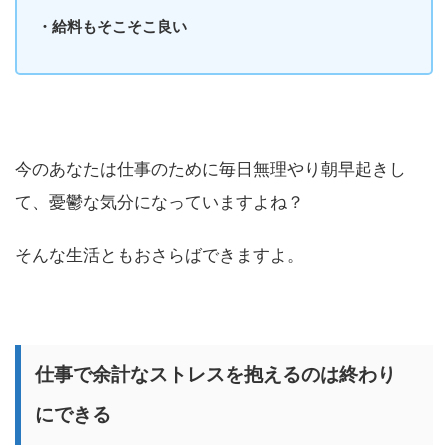
・給料もそこそこ良い
今のあなたは仕事のために毎日無理やり朝早起きし
て、憂鬱な気分になっていますよね？
そんな生活ともおさらばできますよ。
仕事で余計なストレスを抱えるのは終わり
にできる