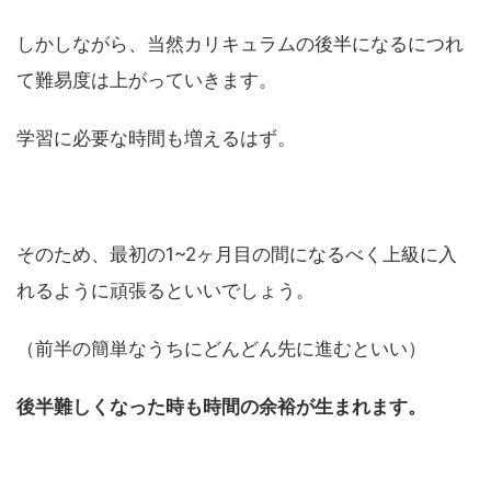
しかしながら、当然カリキュラムの後半になるにつれ
て難易度は上がっていきます。
学習に必要な時間も増えるはず。
そのため、最初の1~2ヶ月目の間になるべく上級に入
れるように頑張るといいでしょう。
（前半の簡単なうちにどんどん先に進むといい）
後半難しくなった時も時間の余裕が生まれます。