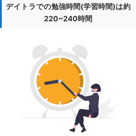
デイトラでの勉強時間(学習時間)は約
220~240時間