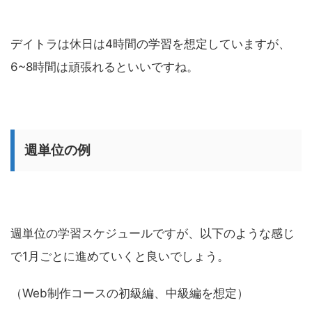
デイトラは休日は4時間の学習を想定していますが、
6~8時間は頑張れるといいですね。
週単位の例
週単位の学習スケジュールですが、以下のような感じ
で1月ごとに進めていくと良いでしょう。
（Web制作コースの初級編、中級編を想定）