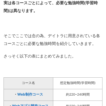
実は各コースごとによって、必要な勉強時間(学習時
間)は異なります。
そこでここでは念の為、デイトラに用意されている各
コースごとに必要な勉強時間を紹介していきます。
さっそく以下の表にまとめてみました。
コース名
想定勉強時間(学習時間)
・
Web制作コース
約220~240時間
・
Webアプリ開発コース