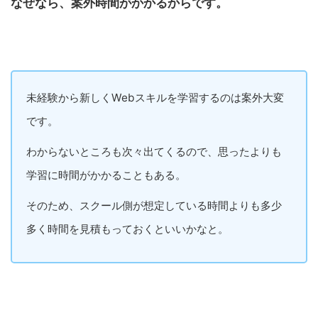
なぜなら、案外時間がかかるからです。
未経験から新しくWebスキルを学習するのは案外大変
です。
わからないところも次々出てくるので、思ったよりも
学習に時間がかかることもある。
そのため、スクール側が想定している時間よりも多少
多く時間を見積もっておくといいかなと。