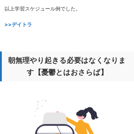
以上学習スケジュール例でした。
>>デイトラ
朝無理やり起きる必要はなくなりま
す【憂鬱とはおさらば】