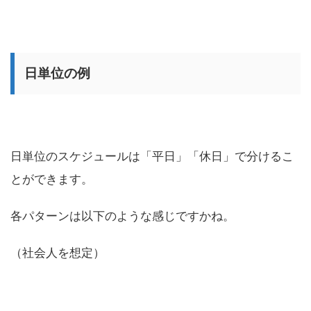
日単位の例
日単位のスケジュールは「平日」「休日」で分けるこ
とができます。
各パターンは以下のような感じですかね。
（社会人を想定）