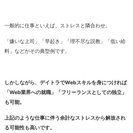
一般的に仕事といえば、ストレスと隣合わせ。
「嫌いな上司」「早起き」「理不尽な説教」「低い給
料」などがその典型例です。
しかしながら、デイトラでWebスキルを身につければ
「Web業界への就職」「フリーランスとしての独立」
も可能。
上記のような仕事に伴う余計なストレスから解放され
る可能性も高いです。