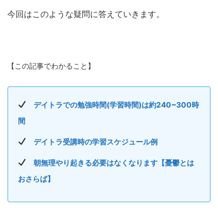
今回はこのような疑問に答えていきます。
【この記事でわかること】
デイトラでの勉強時間(学習時間)は約240~300時
間
デイトラ受講時の学習スケジュール例
朝無理やり起きる必要はなくなります【憂鬱とは
おさらば】