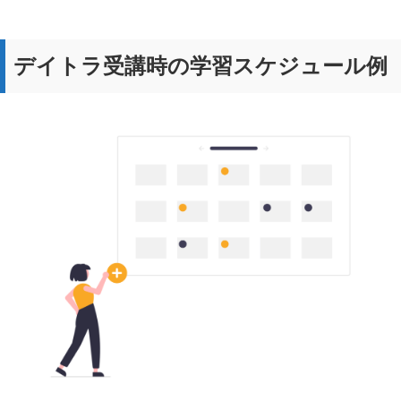
デイトラ受講時の学習スケジュール例