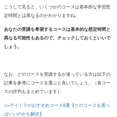
こうして見ると、いくつかのコースは基本的な学習想
定時間とは異なるのがわかりますね。
あなたの受講を希望するコースは基本的な想定時間と
異なる可能性もあるので、チェックしておくといいで
しょう。
なお、どのコースを受講するか迷っている方は以下の
記事を参考にコースを選ぶと良いでしょう。（各コー
スの評判もまとめています）
>>デイトラのおすすめコース8選【どのコースを選べ
ばいいのかも解説】