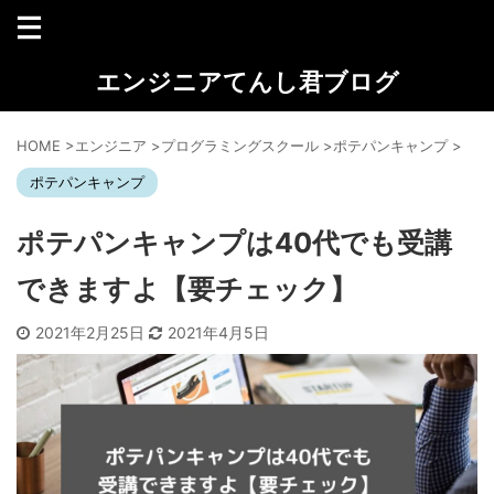
エンジニアてんし君ブログ
HOME
>
エンジニア
>
プログラミングスクール
>
ポテパンキャンプ
>
ポテパンキャンプ
ポテパンキャンプは40代でも受講
できますよ【要チェック】
2021年2月25日
2021年4月5日