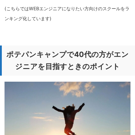
(こちらではWEBエンジニアになりたい方向けのスクールをラ
ンキング化しています)
ポテパンキャンプで40代の方がエン
ジニアを目指すときのポイント