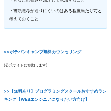
・あなたの強みを活かして就活すること
・書類選考が通りにくいのはある程度当たり前と
考えておくこと
>>ポテパンキャンプ無料カウンセリング
(公式サイトに移動します)
>>【無料あり】プログラミングスクールおすすめラン
キング【WEBエンジニアになりたい方向け】