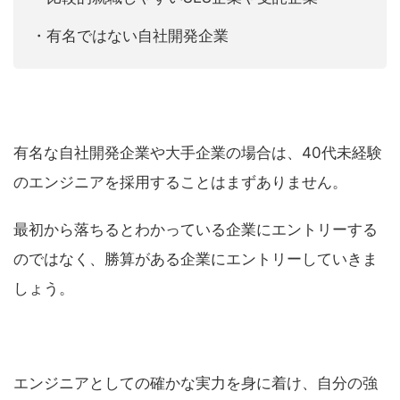
・有名ではない自社開発企業
有名な自社開発企業や大手企業の場合は、40代未経験
のエンジニアを採用することはまずありません。
最初から落ちるとわかっている企業にエントリーする
のではなく、勝算がある企業にエントリーしていきま
しょう。
エンジニアとしての確かな実力を身に着け、自分の強