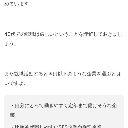
めています。
40代での転職は厳しいということを理解しておきまし
ょう。
また就職活動するときは以下のような企業を選ぶと良
いですよ。
・自分にとって働きやすく定年まで働けそうな企
業
・比較的就職しやすいSES企業や受託企業