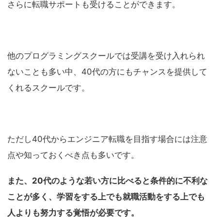
さらに転職サポートも受けることができます。
他のプログラミングスクールでは受講を受け入れられ
ないことも多い中、40代の方にもチャンスを提供して
くれるスクールです。
ただし40代からエンジニア転職を目指す場合には注意
点や知っておくべき点も多いです。
また、20代のような若い方に比べると条件的に不利な
ことが多く、学習をする上でも就職活動をする上でも
人よりも努力する覚悟が必要です。