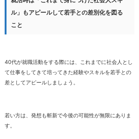
就活時は「これまで身につけた社会人スキ
ル」もアピールして若手との差別化を図る
こと
40代が就職活動をする際には、これまでに社会人とし
て仕事をしてきて培ってきた経験やスキルを若手との
差としてアピールしましょう。
若い方は、発想も斬新で今後の可能性が無限にありま
す。