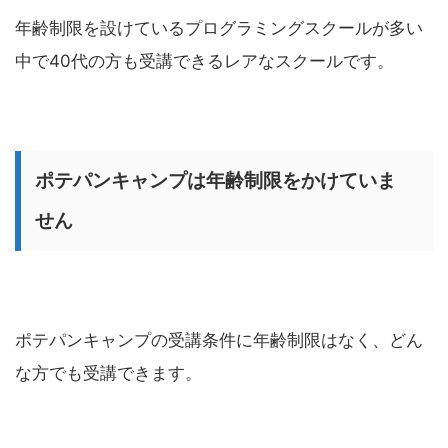
年齢制限を設けているプログラミングスクールが多い
中で40代の方も受講できるレアなスクールです。
ポテパンキャンプは年齢制限をかけていま
せん
ポテパンキャンプの受講条件に年齢制限はなく、どん
な方でも受講できます。