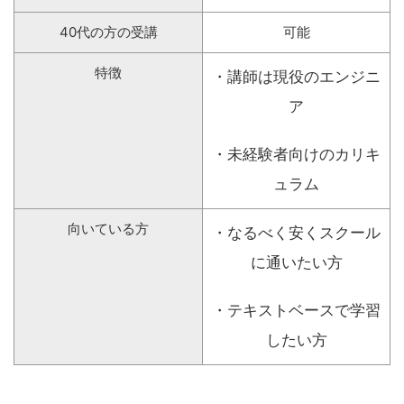
40代の方の受講
可能
特徴
・講師は現役のエンジニ
ア
・未経験者向けのカリキ
ュラム
向いている方
・なるべく安くスクール
に通いたい方
・テキストベースで学習
したい方