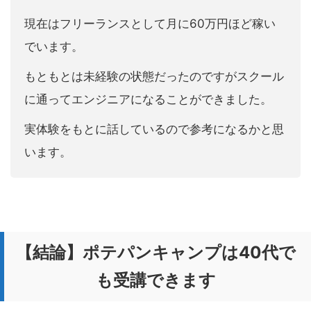
現在はフリーランスとして月に60万円ほど稼い
でいます。
もともとは未経験の状態だったのですがスクール
に通ってエンジニアになることができました。
実体験をもとに話しているので参考になるかと思
います。
【結論】ポテパンキャンプは40代で
も受講できます