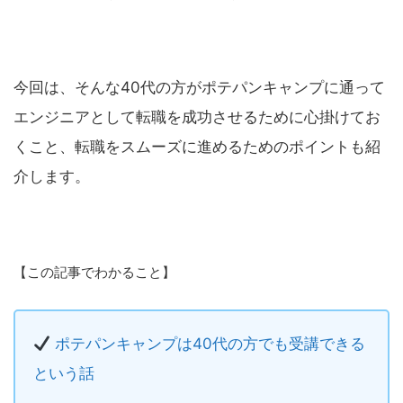
今回は、そんな40代の方がポテパンキャンプに通って
エンジニアとして転職を成功させるために心掛けてお
くこと、転職をスムーズに進めるためのポイントも紹
介します。
【この記事でわかること】
ポテパンキャンプは40代の方でも受講できる
という話