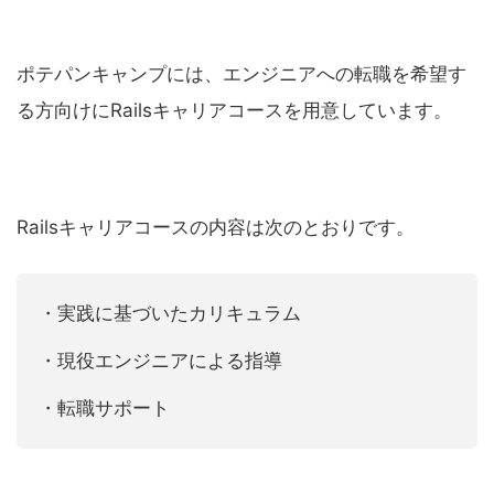
ポテパンキャンプには、エンジニアへの転職を希望す
る方向けにRailsキャリアコースを用意しています。
Railsキャリアコースの内容は次のとおりです。
・実践に基づいたカリキュラム
・現役エンジニアによる指導
・転職サポート