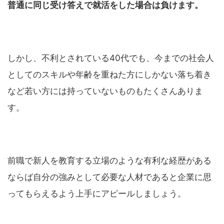
普通に同じ受け答えで就活をした場合は負けます。
しかし、不利とされている40代でも、今までの社会人
としてのスキルや年齢を重ねた方にしかない落ち着き
など若い方には持っていないものもたくさんありま
す。
前職で新人を教育する立場のような有利な経歴がある
ならば自分の強みとして必要な人材であると企業に思
ってもらえるよう上手にアピールしましょう。