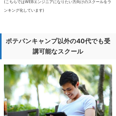
(こちらではWEBエンジニアになりたい方向けのスクールをラ
ンキング化しています)
ポテパンキャンプ以外の40代でも受
講可能なスクール