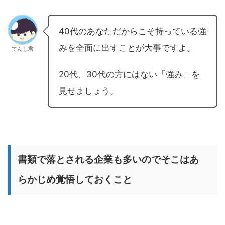
40代のあなただからこそ持っている強
みを全面に出すことが大事ですよ。
てんし君
20代、30代の方にはない「強み」を
見せましょう。
書類で落とされる企業も多いのでそこはあ
らかじめ覚悟しておくこと