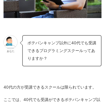
ポテパンキャンプ以外に40代でも受講
できるプログラミングスクールってあ
あなた
りますか？
40代の方が受講できるスクールは限られています。
ここでは、40代でも受講ができるポテパンキャンプ以