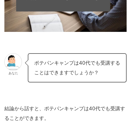
ポテパンキャンプは40代でも受講する
ことはできますでしょうか？
あなた
結論から話すと、ポテパンキャンプは40代でも受講す
ることができます。