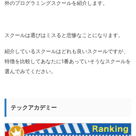
外のプログラミングスクールを紹介します。
スクールは選びはミスると悲惨なことになります。
紹介しているスクールはどれも良いスクールですが、
特徴を比較してあなたに1番あっていそうなスクールを
選んでみてください。
テックアカデミー