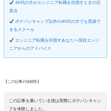
40代の方がエンジニア転職を目指すときの注
意点
ポテパンキャンプ以外の40代の方でも受講で
きるスクール
エンジニア転職を目指すあなたへ現役エンジ
ニアからのアドバイス
【この記事の信頼性】
この記事を書いている僕は実際にポテパンキャン
プを体験しました。