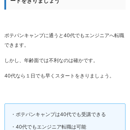
ートをきりましょう
ポテパンキャンプに通うと40代でもエンジニアへ転職
できます。
しかし、年齢面では不利なのは確かです。
40代なら１日でも早くスタートをきりましょう。
・ポテパンキャンプは40代でも受講できる
・40代でもエンジニア転職は可能