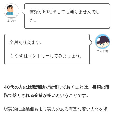
書類が50社出しても通りませんでし
た。
あなた
全然ありえます。
てんし君
もう50社エントリーしてみましょう。
40代の方の就職活動で覚悟しておくことは、書類の段
階で落とされる企業が多いということです。
現実的に企業側もより実力のある有望な若い人材を求