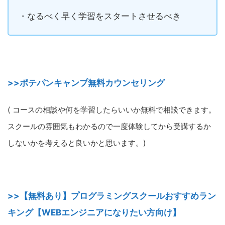
・なるべく早く学習をスタートさせるべき
>>ポテパンキャンプ無料カウンセリング
( コースの相談や何を学習したらいいか無料で相談できます。
スクールの雰囲気もわかるので一度体験してから受講するか
しないかを考えると良いかと思います。)
>>【無料あり】プログラミングスクールおすすめラン
キング【WEBエンジニアになりたい方向け】