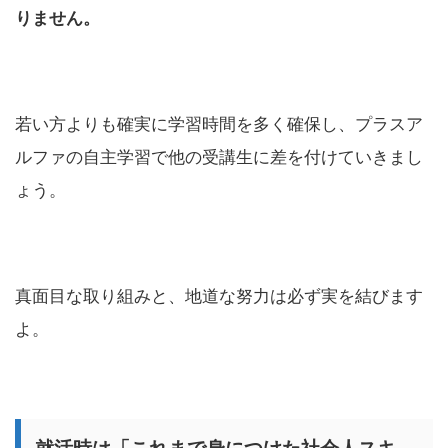
りません。
若い方よりも確実に学習時間を多く確保し、プラスア
ルファの自主学習で他の受講生に差を付けていきまし
ょう。
真面目な取り組みと、地道な努力は必ず実を結びます
よ。