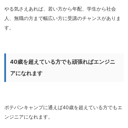
やる気さえあれば、若い方から年配、学生から社会
人、無職の方まで幅広い方に受講のチャンスがありま
す。
40歳を超えている方でも頑張ればエンジニ
アになれます
ポテパンキャンプに通えば40歳を超えている方でもエ
ンジニアになれます。