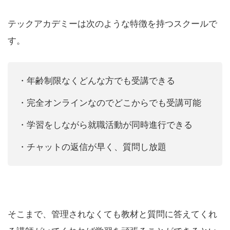
テックアカデミーは次のような特徴を持つスクールで
す。
・年齢制限なくどんな方でも受講できる
・完全オンラインなのでどこからでも受講可能
・学習をしながら就職活動が同時進行できる
・チャットの返信が早く、質問し放題
そこまで、管理されなくても教材と質問に答えてくれ