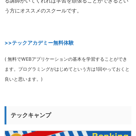
る講師がいてくれれば学習を頑張ることができるとい
う方にオススメのスクールです。
>>テックアカデミー無料体験
( 無料でWEBアプリケーションの基本を学習することができ
ます。プログラミングがはじめてという方は1回やっておくと
良いと思います。)
テックキャンプ