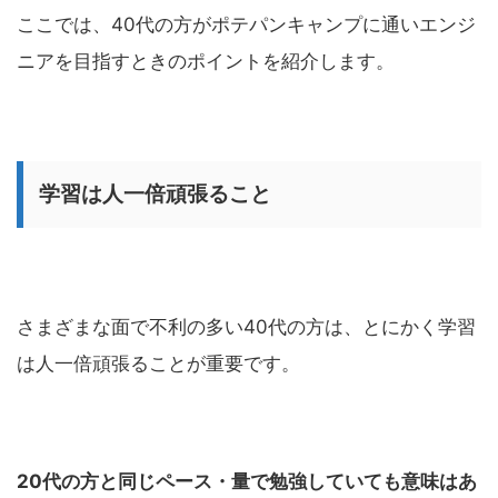
ここでは、40代の方がポテパンキャンプに通いエンジ
ニアを目指すときのポイントを紹介します。
学習は人一倍頑張ること
さまざまな面で不利の多い40代の方は、とにかく学習
は人一倍頑張ることが重要です。
20代の方と同じペース・量で勉強していても意味はあ