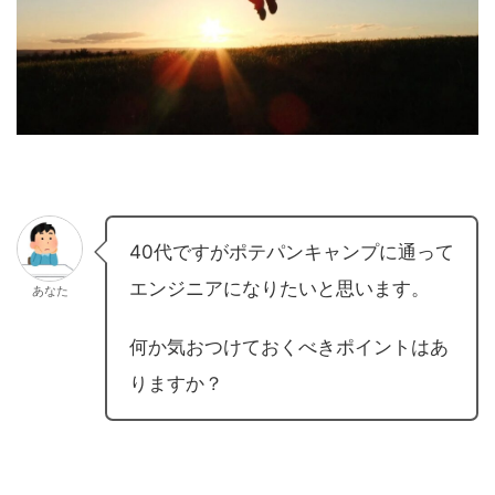
40代ですがポテパンキャンプに通って
エンジニアになりたいと思います。
あなた
何か気おつけておくべきポイントはあ
りますか？