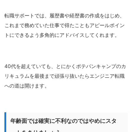
転職サポートでは、履歴書や経歴書の作成をはじめ、
これまで務めていた仕事で得たこともアピールポイン
トにできるよう多角的にアドバイスしてくれます。
40代を超えていても、とにかくポテパンキャンプのカ
リキュラムを最後まで頑張り抜いたらエンジニア転職
への道は開けます。
年齢面では確実に不利なのではやめにスタ