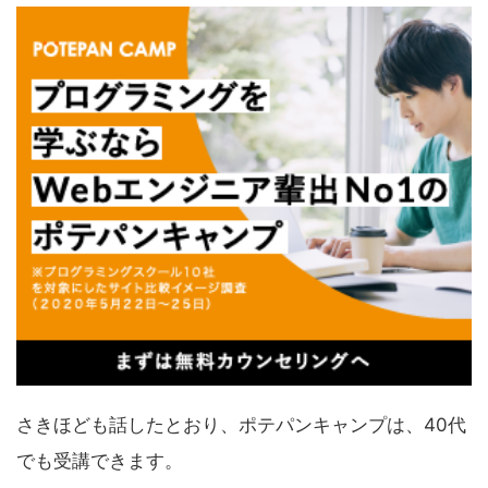
さきほども話したとおり、ポテパンキャンプは、40代
でも受講できます。